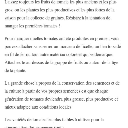
Laissez toujours les fruits de tomate les plus anciens et les plus
gros, ou les plantes les plus productives et les plus fortes de la
saison pour la collecte de graines. Résistez à la tentation de
manger les premières tomates !
Pour marquer quelles tomates ont été produites en premier, vous
pouvez attacher sans serrer un morceau de ficelle, un lien torsadé
en fil de fer ou tout autre matériau coloré et qui se démarque.
Attachez-le au-dessus de la grappe de fruits ou autour de la tige
de la plante.
La grande chose à propos de la conservation des semences et de
la culture à partir de vos propres semences est que chaque
génération de tomates deviendra plus grosse, plus productive et
mieux adaptée aux conditions locales.
Les variétés de tomates les plus fiables à utiliser pour la
conservation des semences sont :