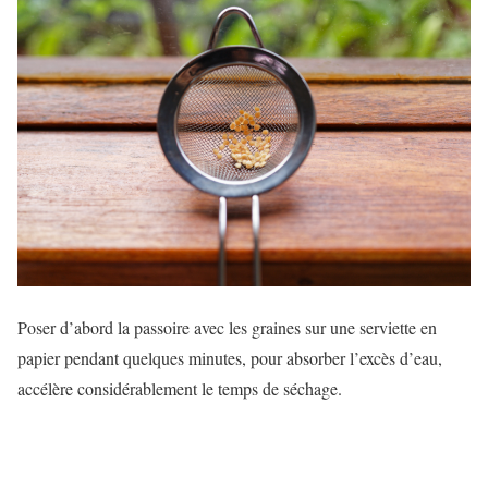
Poser d’abord la passoire avec les graines sur une serviette en
papier pendant quelques minutes, pour absorber l’excès d’eau,
accélère considérablement le temps de séchage.