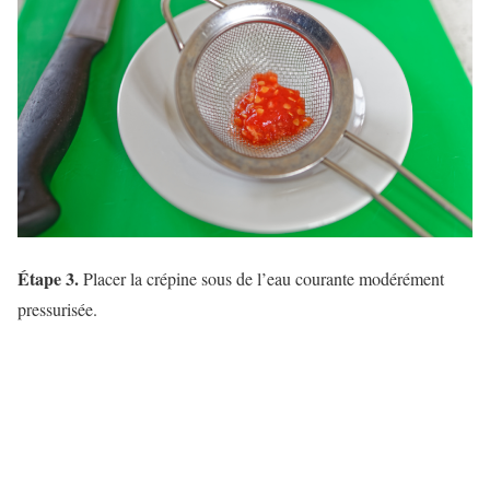
Étape 3.
Placer la crépine sous de l’eau courante modérément
pressurisée.