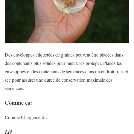
Des enveloppes étiquetées de graines peuvent être placées dans
des contenants plus solides pour mieux les protéger. Placez les
enveloppes ou les contenants de semences dans un endroit frais et
sec pour assurer une durée de conservation maximale des
semences.
Comme ça:
Comme
Chargement…
Lié