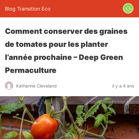
Blog Transition Eco
Comment conserver des graines
de tomates pour les planter
l’année prochaine – Deep Green
Permaculture
Katharine Cleveland
il y a 4 ans