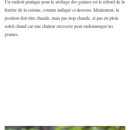
Un endroit pratique pour le séchage des graines est le rebord de la
fenêtre de la cuisine, comme indiqué ci-dessous. Idéalement, la
position doit être chaude, mais pas trop chaude, et pas en plein
soleil chaud car une chaleur excessive peut endommager les
graines.