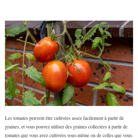
Les tomates peuvent être cultivées assez facilement à partir de
graines, et vous pouvez utiliser des graines collectées à partir de
tomates que vous avez cultivées vous-même ou de celles que vous