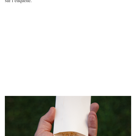
sur l’étiquette.