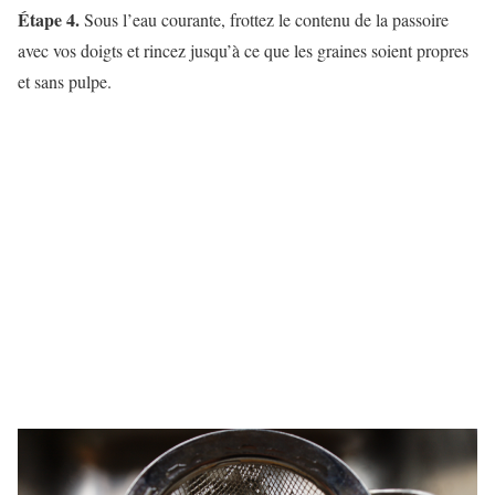
Étape 4.
Sous l’eau courante, frottez le contenu de la passoire
avec vos doigts et rincez jusqu’à ce que les graines soient propres
et sans pulpe.