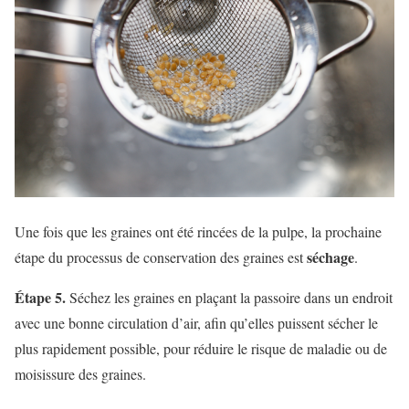
Une fois que les graines ont été rincées de la pulpe, la prochaine
séchage
étape du processus de conservation des graines est
.
Étape 5.
Séchez les graines en plaçant la passoire dans un endroit
avec une bonne circulation d’air, afin qu’elles puissent sécher le
plus rapidement possible, pour réduire le risque de maladie ou de
moisissure des graines.