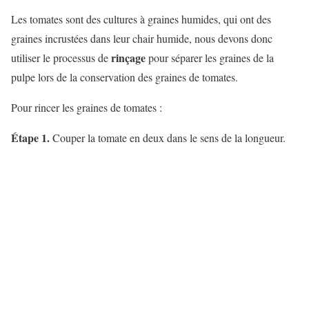
Les tomates sont des cultures à graines humides, qui ont des
graines incrustées dans leur chair humide, nous devons donc
rinçage
utiliser le processus de
pour séparer les graines de la
pulpe lors de la conservation des graines de tomates.
Pour rincer les graines de tomates :
Étape 1.
Couper la tomate en deux dans le sens de la longueur.