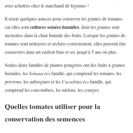
avez achetées chez le marchand de légumes !
Il existe quelques astuces pour conserver les graines de tomates,
cultures semées humides
car elles sont
, dont les graines sont
incrustées dans la chair humide des fruits. Lorsque les graines de
tomates sont nettoyées et séchées correctement, elles peuvent être
conservées dans un endroit frais et sec jusqu’à 5 ans ou plus.
Seules deux familles de plantes potagères ont des fruits à graines
humides, les
Solanacées
famille, qui comprend les tomates, les
poivrons, les aubergines et les
Cucurbitacées
famille, qui
comprend les concombres, les melons, les courges.
Quelles tomates utiliser pour la
conservation des semences