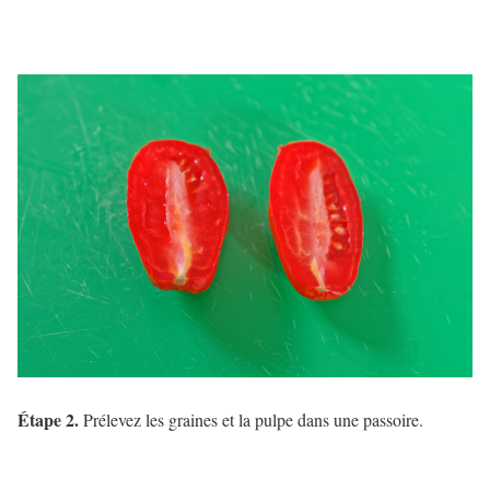
Étape 2.
Prélevez les graines et la pulpe dans une passoire.