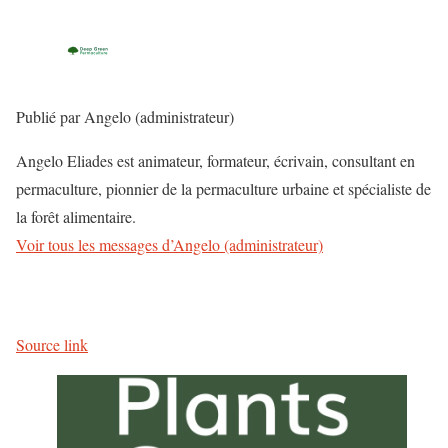
Publié par
Angelo (administrateur)
Angelo Eliades est animateur, formateur, écrivain, consultant en
permaculture, pionnier de la permaculture urbaine et spécialiste de
la forêt alimentaire.
Voir tous les messages d’Angelo (administrateur)
Source link