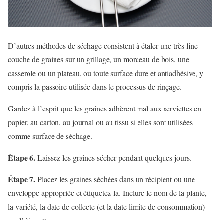
D’autres méthodes de séchage consistent à étaler une très fine
couche de graines sur un grillage, un morceau de bois, une
casserole ou un plateau, ou toute surface dure et antiadhésive, y
compris la passoire utilisée dans le processus de rinçage.
Gardez à l’esprit que les graines adhèrent mal aux serviettes en
papier, au carton, au journal ou au tissu si elles sont utilisées
comme surface de séchage.
Étape 6.
Laissez les graines sécher pendant quelques jours.
Étape 7.
Placez les graines séchées dans un récipient ou une
enveloppe appropriée et étiquetez-la. Inclure le nom de la plante,
la variété, la date de collecte (et la date limite de consommation)