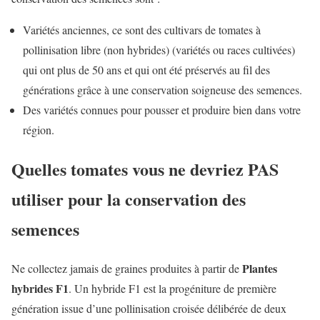
Variétés anciennes, ce sont des cultivars de tomates à
pollinisation libre (non hybrides) (variétés ou races cultivées)
qui ont plus de 50 ans et qui ont été préservés au fil des
générations grâce à une conservation soigneuse des semences.
Des variétés connues pour pousser et produire bien dans votre
région.
Quelles tomates vous ne devriez PAS
utiliser pour la conservation des
semences
Plantes
Ne collectez jamais de graines produites à partir de
hybrides F1
. Un hybride F1 est la progéniture de première
génération issue d’une pollinisation croisée délibérée de deux