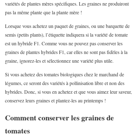
variétés de plantes mères spécifiques. Les graines ne produiront
pas la même plante que la plante mère !
Lorsque vous achetez un paquet de graines, ou une barquette de
semis (petits plants), l’étiquette indiquera si la variété de tomate
est un hybride F1. Comme vous ne pouvez pas conserver les
graines de plantes hybrides F1, car elles ne sont pas fidèles à la
graine, ignorez-les et sélectionnez une variété plus utile.
Si vous achetez des tomates biologiques chez le marchand de
légumes, ce seront des variétés à pollinisation libre et non des
hybrides. Donc, si vous en achetez et que vous aimez leur saveur,
conservez leurs graines et plantez-les au printemps !
Comment conserver les graines de
tomates