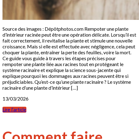
Source des images : Dépôtphotos.com Rempoter une plante
d’intérieur racinée peut être une opération délicate. Lorsqu’il est
fait correctement, il revitalise la plante et stimule une nouvelle
croissance. Mais si elle est effectuée avec négligence, cela peut
choquer la plante, entraîner la perte des feuilles, voire la mort.
Ce guide vous guide à travers les étapes précises pour
rempoter une plante liée aux racines tout en protégeant le
système racinaire et explique la science sous-jacente qui
explique pourquoi les dommages aux racines peuvent être si
préjudiciables. Qu’est-ce qu’une plante racinaire ? Le système
racinaire d’une plante d’intérieur […]
13/03/2026
Lire l'article
Comment faire