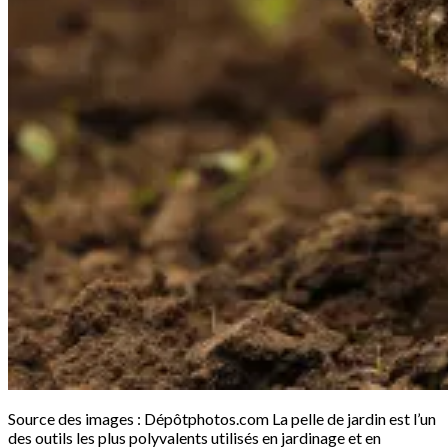
Source des images : Dépôtphotos.com La pelle de jardin est l’un
des outils les plus polyvalents utilisés en jardinage et en