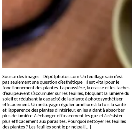
Source des images : Dépôtphotos.com Un feuillage sain n’est
pas seulement une question d’esthétique : il est vital pour le
fonctionnement des plantes. La poussière, la crasse et les taches
d’eau peuvent s’accumuler sur les feuilles, bloquant la lumière du
soleil et réduisant la capacité de la plante à photosynthétiser
efficacement. Un nettoyage régulier améliore à la fois la santé
et l’apparence des plantes d’intérieur, en les aidant à absorber
plus de lumière, à échanger efficacement les gaz et à résister
plus efficacement aux parasites. Pourquoi nettoyer les feuilles
des plantes ? Les feuilles sont le principal […]