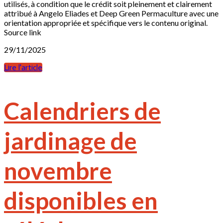
utilisés, à condition que le crédit soit pleinement et clairement
attribué à Angelo Eliades et Deep Green Permaculture avec une
orientation appropriée et spécifique vers le contenu original.
Source link
29/11/2025
Lire l'article
Calendriers de
jardinage de
novembre
disponibles en