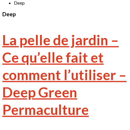
Deep
Deep
La pelle de jardin –
Ce qu’elle fait et
comment l’utiliser –
Deep Green
Permaculture