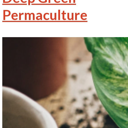
Permaculture