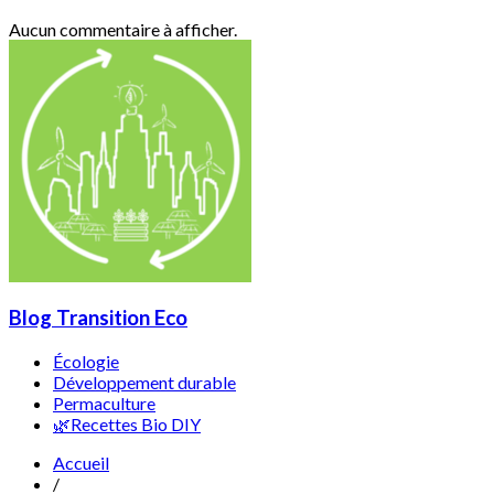
Aucun commentaire à afficher.
Blog Transition Eco
Écologie
Développement durable
Permaculture
🌿Recettes Bio DIY
Accueil
/