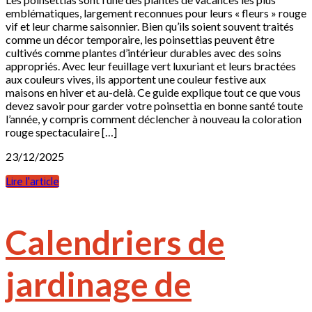
emblématiques, largement reconnues pour leurs « fleurs » rouge
vif et leur charme saisonnier. Bien qu’ils soient souvent traités
comme un décor temporaire, les poinsettias peuvent être
cultivés comme plantes d’intérieur durables avec des soins
appropriés. Avec leur feuillage vert luxuriant et leurs bractées
aux couleurs vives, ils apportent une couleur festive aux
maisons en hiver et au-delà. Ce guide explique tout ce que vous
devez savoir pour garder votre poinsettia en bonne santé toute
l’année, y compris comment déclencher à nouveau la coloration
rouge spectaculaire […]
23/12/2025
Lire l'article
Calendriers de
jardinage de