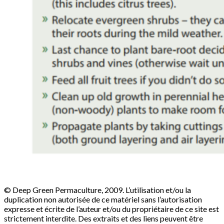
© Deep Green Permaculture, 2009. L’utilisation et/ou la
duplication non autorisée de ce matériel sans l’autorisation
expresse et écrite de l’auteur et/ou du propriétaire de ce site est
strictement interdite. Des extraits et des liens peuvent être