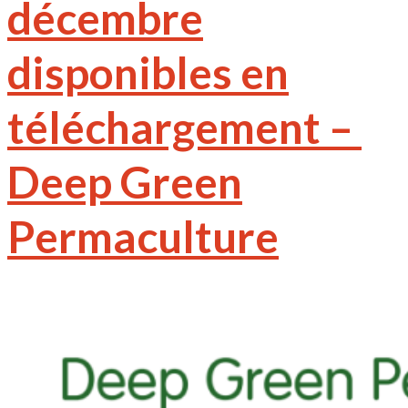
décembre
disponibles en
téléchargement – ​​
Deep Green
Permaculture