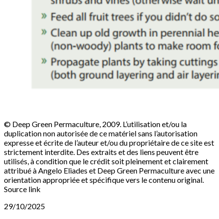
© Deep Green Permaculture, 2009. L’utilisation et/ou la
duplication non autorisée de ce matériel sans l’autorisation
expresse et écrite de l’auteur et/ou du propriétaire de ce site est
strictement interdite. Des extraits et des liens peuvent être
utilisés, à condition que le crédit soit pleinement et clairement
attribué à Angelo Eliades et Deep Green Permaculture avec une
orientation appropriée et spécifique vers le contenu original.
Source link
29/10/2025