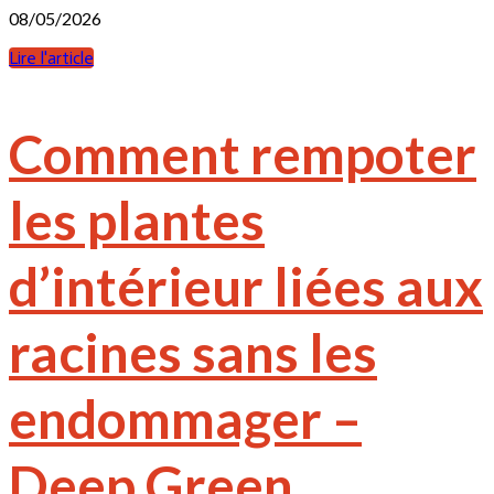
08/05/2026
Lire l'article
Comment rempoter
les plantes
d’intérieur liées aux
racines sans les
endommager –
Deep Green