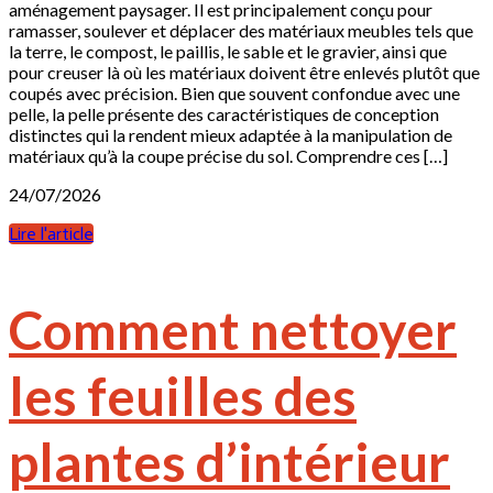
aménagement paysager. Il est principalement conçu pour
ramasser, soulever et déplacer des matériaux meubles tels que
la terre, le compost, le paillis, le sable et le gravier, ainsi que
pour creuser là où les matériaux doivent être enlevés plutôt que
coupés avec précision. Bien que souvent confondue avec une
pelle, la pelle présente des caractéristiques de conception
distinctes qui la rendent mieux adaptée à la manipulation de
matériaux qu’à la coupe précise du sol. Comprendre ces […]
24/07/2026
Lire l'article
Comment nettoyer
les feuilles des
plantes d’intérieur