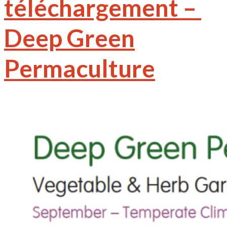
téléchargement – ​​
Deep Green
Permaculture