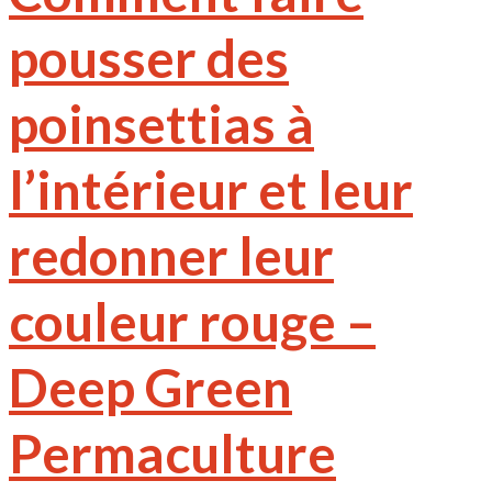
pousser des
poinsettias à
l’intérieur et leur
redonner leur
couleur rouge –
Deep Green
Permaculture