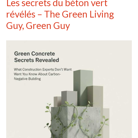
Les secrets du béton vert
révélés – The Green Living
Guy, Green Guy