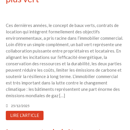
Ces dernières années, le concept de baux verts, contrats de
location qui intègrent formellement des objectifs
environnementaux, a pris racine dans l’immobilier commercial.
Loin d’être un simple complément, un bail vert représente une
collaboration puissante entre propriétaires et locataires. En
alignant les incitations sur l’efficacité énergétique, la
conservation des ressources et la durabilité, les deux parties
peuvent réduire les coûts, limiter les émissions de carbone et
soutenir la résilience à long terme. L’immobilier commercial
est très important dans la lutte contre le changement
climatique : les bâtiments représentent une part énorme des
émissions mondiales de gaz […]
25/12/2025
LIRE L'ARTICLE