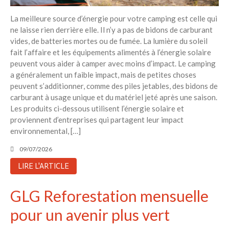
La meilleure source d’énergie pour votre camping est celle qui
ne laisse rien derrière elle. Il n’y a pas de bidons de carburant
vides, de batteries mortes ou de fumée. La lumière du soleil
fait l’affaire et les équipements alimentés à l’énergie solaire
peuvent vous aider à camper avec moins d’impact. Le camping
a généralement un faible impact, mais de petites choses
peuvent s’additionner, comme des piles jetables, des bidons de
carburant à usage unique et du matériel jeté après une saison.
Les produits ci-dessous utilisent l’énergie solaire et
proviennent d’entreprises qui partagent leur impact
environnemental, […]
09/07/2026
LIRE L'ARTICLE
GLG Reforestation mensuelle
pour un avenir plus vert