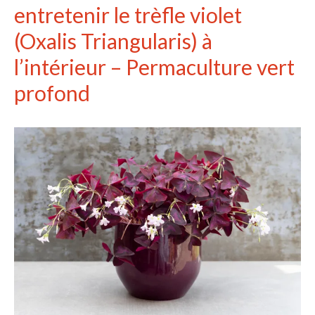
entretenir le trèfle violet
(Oxalis Triangularis) à
l’intérieur – Permaculture vert
profond