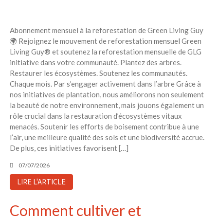
Abonnement mensuel à la reforestation de Green Living Guy
🌍 Rejoignez le mouvement de reforestation mensuel Green
Living Guy® et soutenez la reforestation mensuelle de GLG
initiative dans votre communauté. Plantez des arbres.
Restaurer les écosystèmes. Soutenez les communautés.
Chaque mois. Par s’engager activement dans l’arbre Grâce à
nos initiatives de plantation, nous améliorons non seulement
la beauté de notre environnement, mais jouons également un
rôle crucial dans la restauration d’écosystèmes vitaux
menacés. Soutenir les efforts de boisement contribue à une
l’air, une meilleure qualité des sols et une biodiversité accrue.
De plus, ces initiatives favorisent […]
07/07/2026
LIRE L'ARTICLE
Comment cultiver et