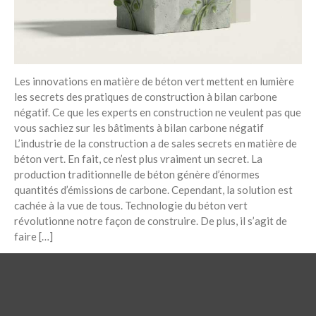
Les innovations en matière de béton vert mettent en lumière
les secrets des pratiques de construction à bilan carbone
négatif. Ce que les experts en construction ne veulent pas que
vous sachiez sur les bâtiments à bilan carbone négatif
L’industrie de la construction a de sales secrets en matière de
béton vert. En fait, ce n’est plus vraiment un secret. La
production traditionnelle de béton génère d’énormes
quantités d’émissions de carbone. Cependant, la solution est
cachée à la vue de tous. Technologie du béton vert
révolutionne notre façon de construire. De plus, il s’agit de
faire […]
24/11/2025
LIRE L'ARTICLE