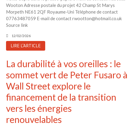
Wooton Adresse postale du projet 42 Champ St Marys
Morpeth NE61 2QF Royaume-Uni Téléphone de contact
07763487059 E-mail de contact rwootton@hotmail.co.uk
Source link
12/02/2026
LIRE L'ARTICLE
La durabilité à vos oreilles : le
sommet vert de Peter Fusaro à
Wall Street explore le
financement de la transition
vers les énergies
renouvelables