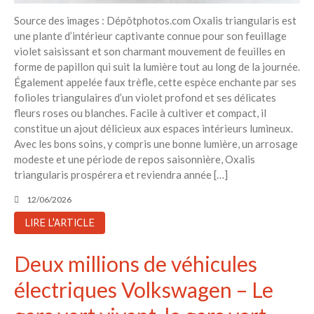
Source des images : Dépôtphotos.com Oxalis triangularis est
une plante d’intérieur captivante connue pour son feuillage
violet saisissant et son charmant mouvement de feuilles en
forme de papillon qui suit la lumière tout au long de la journée.
Également appelée faux trèfle, cette espèce enchante par ses
folioles triangulaires d’un violet profond et ses délicates
fleurs roses ou blanches. Facile à cultiver et compact, il
constitue un ajout délicieux aux espaces intérieurs lumineux.
Avec les bons soins, y compris une bonne lumière, un arrosage
modeste et une période de repos saisonnière, Oxalis
triangularis prospérera et reviendra année […]
12/06/2026
LIRE L'ARTICLE
Deux millions de véhicules
électriques Volkswagen – Le