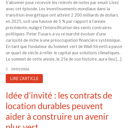
S’abonner pour recevoir les relevés de notes par email. Lisez
avec cet épisode. Les investissements mondiaux dans la
transition énergétique ont atteint 2 200 milliards de dollars
en 2025, soit une hausse de 5 % par rapport à l’année
précédente, malgré l’intensification des vents contraires
politiques. Peter Fusaro a vu ce marché évoluer d’une
curiosité de niche à une préoccupation financière systémique.
En tant que fondateur du Sommet vert de Wall Streetil a passé
un quart de siècle à relier le capital aux solutions climatiques.
Le sommet de cette année, le 25e de son histoire, aura lieu […]
19/01/2026
LIRE L'ARTICLE
Idée d’invité : les contrats de
location durables peuvent
aider à construire un avenir
plus vert