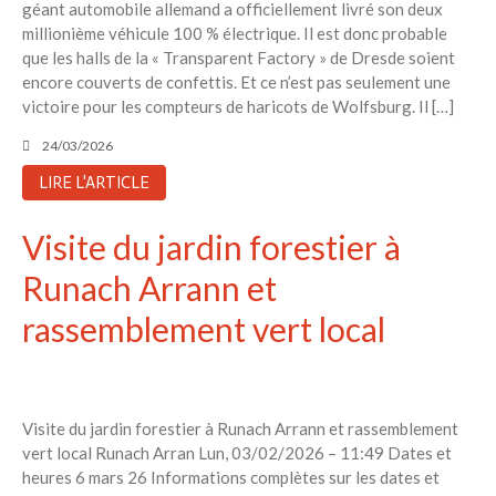
géant automobile allemand a officiellement livré son deux
millionième véhicule 100 % électrique. Il est donc probable
que les halls de la « Transparent Factory » de Dresde soient
encore couverts de confettis. Et ce n’est pas seulement une
victoire pour les compteurs de haricots de Wolfsburg. Il […]
24/03/2026
LIRE L'ARTICLE
Visite du jardin forestier à
Runach Arrann et
rassemblement vert local
Visite du jardin forestier à Runach Arrann et rassemblement
vert local Runach Arran Lun, 03/02/2026 – 11:49 Dates et
heures 6 mars 26 Informations complètes sur les dates et