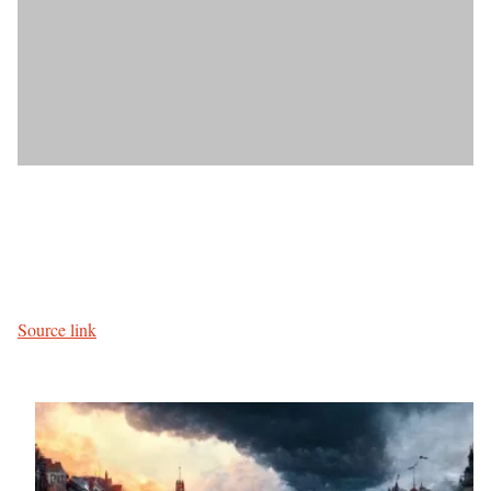
Source link