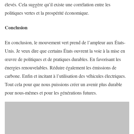
élevés. Cela suggère qu’il existe une corrélation entre les
politiques vertes et la prospérité économique.
Conclusion
En conclusion, le mouvement vert prend de l’ampleur aux États-
Unis. Je veux dire que certains États ouvrent la voie à la mise en
œuvre de politiques et de pratiques durables. En favorisant les
énergies renouvelables. Réduire également les émissions de
carbone. Enfin et incitant à l’utilisation des véhicules électriques.
Tout cela pour que nous puissions créer un avenir plus durable
pour nous-mêmes et pour les générations futures.