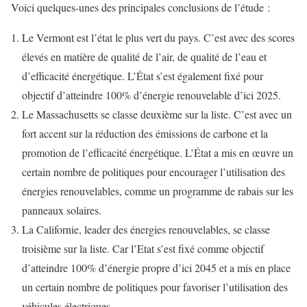
Voici quelques-unes des principales conclusions de l’étude :
Le Vermont est l’état le plus vert du pays. C’est avec des scores
élevés en matière de qualité de l’air, de qualité de l’eau et
d’efficacité énergétique. L’État s’est également fixé pour
objectif d’atteindre 100% d’énergie renouvelable d’ici 2025.
Le Massachusetts se classe deuxième sur la liste. C’est avec un
fort accent sur la réduction des émissions de carbone et la
promotion de l’efficacité énergétique. L’État a mis en œuvre un
certain nombre de politiques pour encourager l’utilisation des
énergies renouvelables, comme un programme de rabais sur les
panneaux solaires.
La Californie, leader des énergies renouvelables, se classe
troisième sur la liste. Car l’Etat s’est fixé comme objectif
d’atteindre 100% d’énergie propre d’ici 2045 et a mis en place
un certain nombre de politiques pour favoriser l’utilisation des
véhicules électriques.