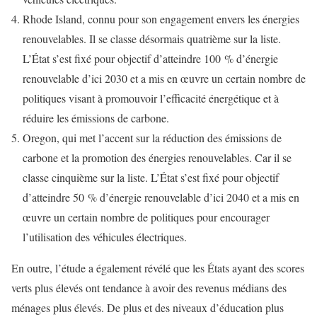
Rhode Island, connu pour son engagement envers les énergies
renouvelables. Il se classe désormais quatrième sur la liste.
L’État s’est fixé pour objectif d’atteindre 100 % d’énergie
renouvelable d’ici 2030 et a mis en œuvre un certain nombre de
politiques visant à promouvoir l’efficacité énergétique et à
réduire les émissions de carbone.
Oregon, qui met l’accent sur la réduction des émissions de
carbone et la promotion des énergies renouvelables. Car il se
classe cinquième sur la liste. L’État s’est fixé pour objectif
d’atteindre 50 % d’énergie renouvelable d’ici 2040 et a mis en
œuvre un certain nombre de politiques pour encourager
l’utilisation des véhicules électriques.
En outre, l’étude a également révélé que les États ayant des scores
verts plus élevés ont tendance à avoir des revenus médians des
ménages plus élevés. De plus et des niveaux d’éducation plus