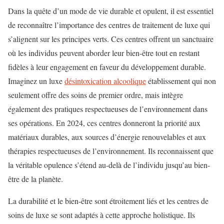
Dans la quête d’un mode de vie durable et opulent, il est essentiel
de reconnaître l’importance des centres de traitement de luxe qui
s’alignent sur les principes verts. Ces centres offrent un sanctuaire
où les individus peuvent aborder leur bien-être tout en restant
fidèles à leur engagement en faveur du développement durable.
Imaginez un luxe
désintoxication alcoolique
établissement qui non
seulement offre des soins de premier ordre, mais intègre
également des pratiques respectueuses de l’environnement dans
ses opérations. En 2024, ces centres donneront la priorité aux
matériaux durables, aux sources d’énergie renouvelables et aux
thérapies respectueuses de l’environnement. Ils reconnaissent que
la véritable opulence s’étend au-delà de l’individu jusqu’au bien-
être de la planète.
La durabilité et le bien-être sont étroitement liés et les centres de
soins de luxe se sont adaptés à cette approche holistique. Ils