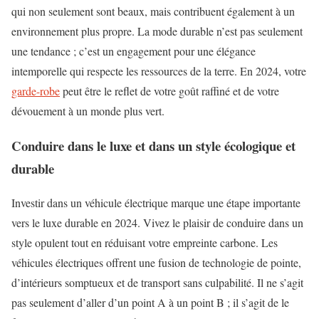
qui non seulement sont beaux, mais contribuent également à un
environnement plus propre. La mode durable n’est pas seulement
une tendance ; c’est un engagement pour une élégance
intemporelle qui respecte les ressources de la terre. En 2024, votre
garde-robe
peut être le reflet de votre goût raffiné et de votre
dévouement à un monde plus vert.
Conduire dans le luxe et dans un style écologique et
durable
Investir dans un véhicule électrique marque une étape importante
vers le luxe durable en 2024. Vivez le plaisir de conduire dans un
style opulent tout en réduisant votre empreinte carbone. Les
véhicules électriques offrent une fusion de technologie de pointe,
d’intérieurs somptueux et de transport sans culpabilité. Il ne s’agit
pas seulement d’aller d’un point A à un point B ; il s’agit de le