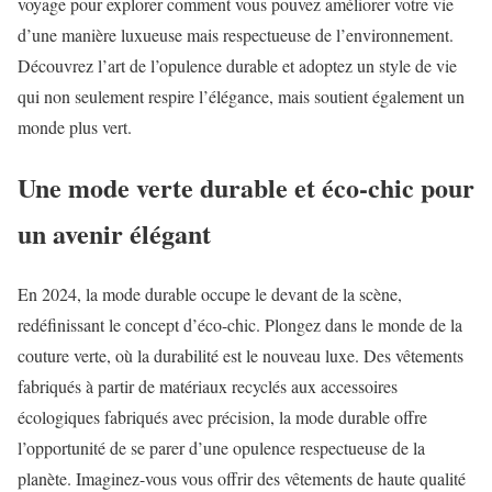
voyage pour explorer comment vous pouvez améliorer votre vie
d’une manière luxueuse mais respectueuse de l’environnement.
Découvrez l’art de l’opulence durable et adoptez un style de vie
qui non seulement respire l’élégance, mais soutient également un
monde plus vert.
Une mode verte durable et éco-chic pour
un avenir élégant
En 2024, la mode durable occupe le devant de la scène,
redéfinissant le concept d’éco-chic. Plongez dans le monde de la
couture verte, où la durabilité est le nouveau luxe. Des vêtements
fabriqués à partir de matériaux recyclés aux accessoires
écologiques fabriqués avec précision, la mode durable offre
l’opportunité de se parer d’une opulence respectueuse de la
planète. Imaginez-vous vous offrir des vêtements de haute qualité