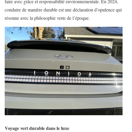
faire avec grâce et responsabilité environnementale. En 2024,
conduire de manière durable est une déclaration d’opulence qui
résonne avec la philosophie verte de l’époque.
Voyage vert durable dans le luxe