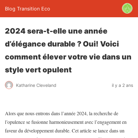
Blog Transition Eco
2024 sera-t-elle une année
d’élégance durable ? Oui! Voici
comment élever votre vie dans un
style vert opulent
Katharine Cleveland
il y a 2 ans
Alors que nous entrons dans l’année 2024, la recherche de
l’opulence se fusionne harmonieusement avec l’engagement en
faveur du développement durable. Cet article se lance dans un