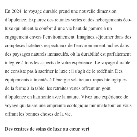
En 2024, le voyage durable prend une nouvelle dimension
d’opulence. Explorez des retraites vertes et des hébergements éco-
luxe qui allient le confort d’une vie haut de gamme à un
engagement envers l’environnement. Imaginez séjourner dans des
complexes hôteliers respectueux de l’environnement nichés dans
des paysages naturels immaculés, où la durabilité est parfaitement
intégrée à tous les aspects de votre expérience. Le voyage durable
ne consiste pas à sacrifier le luxe ; il s’agit de le redéfinir. Des
équipements alimentés à l’énergie solaire aux repas biologiques
de la ferme à la table, les retraites vertes offrent un goût
d’opulence en harmonie avec la nature. Vivez une expérience de
voyage qui laisse une empreinte écologique minimale tout en vous
offrant les bonnes choses de la vie.
Des centres de soins de luxe au cœur vert