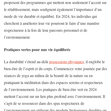
proposent des programmes qui mettent non seulement l’accent sur
le rétablissement, mais soulignent également l’importance d’un
mode de vie durable et équilibré. En 2024, les individus qui
cherchent à améliorer leur vie pourront le faire d’une manière
respectueuse à la fois de leur parcours personnel et de
l’environnement.
Pratiques vertes pour une vie équilibrée
La durabilité s’étend au-delà
possessions physiques
; il englobe le
bien-être de l’esprit et du corps. Commencez votre journée par des
séances de yoga au milieu de la beauté de la nature ou en
pratiquant la méditation dans des espaces sereins et respectueux
de l’environnement. Les pratiques de bien-être vert en 2024
mettent l’accent sur un lien plus profond avec l’environnement. Il
s’agit de se ressourcer dans des spas respectueux de
l’environnement qui utilisent des produits biologiques durables ou