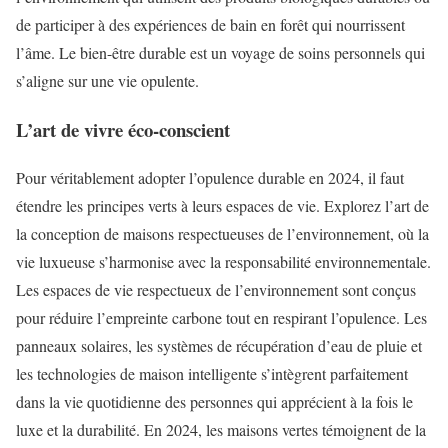
de participer à des expériences de bain en forêt qui nourrissent
l’âme. Le bien-être durable est un voyage de soins personnels qui
s’aligne sur une vie opulente.
L’art de vivre éco-conscient
Pour véritablement adopter l’opulence durable en 2024, il faut
étendre les principes verts à leurs espaces de vie. Explorez l’art de
la conception de maisons respectueuses de l’environnement, où la
vie luxueuse s’harmonise avec la responsabilité environnementale.
Les espaces de vie respectueux de l’environnement sont conçus
pour réduire l’empreinte carbone tout en respirant l’opulence. Les
panneaux solaires, les systèmes de récupération d’eau de pluie et
les technologies de maison intelligente s’intègrent parfaitement
dans la vie quotidienne des personnes qui apprécient à la fois le
luxe et la durabilité. En 2024, les maisons vertes témoignent de la