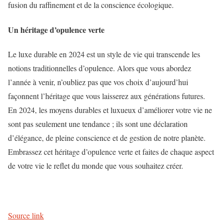
fusion du raffinement et de la conscience écologique.
Un héritage d’opulence verte
Le luxe durable en 2024 est un style de vie qui transcende les
notions traditionnelles d’opulence. Alors que vous abordez
l’année à venir, n’oubliez pas que vos choix d’aujourd’hui
façonnent l’héritage que vous laisserez aux générations futures.
En 2024, les moyens durables et luxueux d’améliorer votre vie ne
sont pas seulement une tendance ; ils sont une déclaration
d’élégance, de pleine conscience et de gestion de notre planète.
Embrassez cet héritage d’opulence verte et faites de chaque aspect
de votre vie le reflet du monde que vous souhaitez créer.
Source link