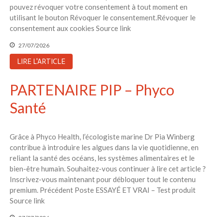
pouvez révoquer votre consentement à tout moment en
utilisant le bouton Révoquer le consentement.Révoquer le
consentement aux cookies Source link
27/07/2026
LIRE L'ARTICLE
PARTENAIRE PIP – Phyco
Santé
Grâce à Phyco Health, l’écologiste marine Dr Pia Winberg
contribue à introduire les algues dans la vie quotidienne, en
reliant la santé des océans, les systèmes alimentaires et le
bien-être humain. Souhaitez-vous continuer à lire cet article ?
Inscrivez-vous maintenant pour débloquer tout le contenu
premium. Précédent Poste ESSAYÉ ET VRAI – Test produit
Source link