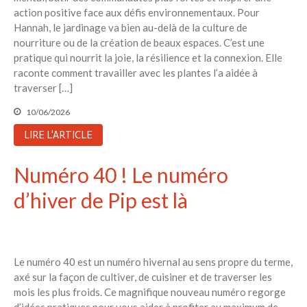
action positive face aux défis environnementaux. Pour
Hannah, le jardinage va bien au-delà de la culture de
nourriture ou de la création de beaux espaces. C’est une
pratique qui nourrit la joie, la résilience et la connexion. Elle
raconte comment travailler avec les plantes l’a aidée à
traverser […]
10/06/2026
LIRE L'ARTICLE
Numéro 40 ! Le numéro
d’hiver de Pip est là
Le numéro 40 est un numéro hivernal au sens propre du terme,
axé sur la façon de cultiver, de cuisiner et de traverser les
mois les plus froids. Ce magnifique nouveau numéro regorge