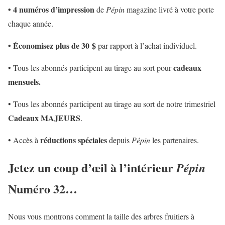
• 4 numéros d’impression
de
Pépin
magazine livré à votre porte
chaque année.
• Économisez plus de 30 $
par rapport à l’achat individuel.
cadeaux
• Tous les abonnés participent au tirage au sort pour
mensuels.
• Tous les abonnés participent au tirage au sort de notre trimestriel
Cadeaux MAJEURS
.
réductions spéciales
• Accès à
depuis
Pépin
les partenaires.
Jetez un coup d’œil à l’intérieur
Pépin
Numéro 32…
Nous vous montrons comment la taille des arbres fruitiers à