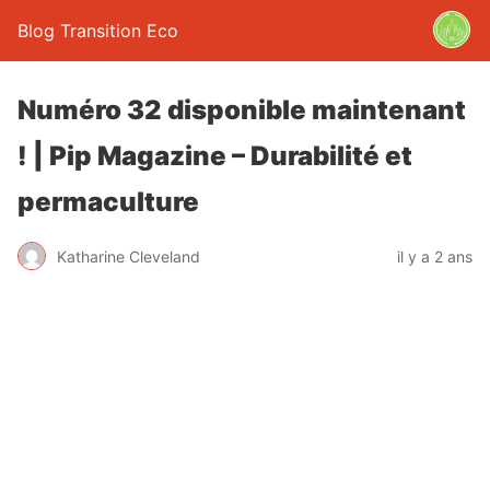
Blog Transition Eco
Numéro 32 disponible maintenant
! | Pip Magazine – Durabilité et
permaculture
Katharine Cleveland
il y a 2 ans