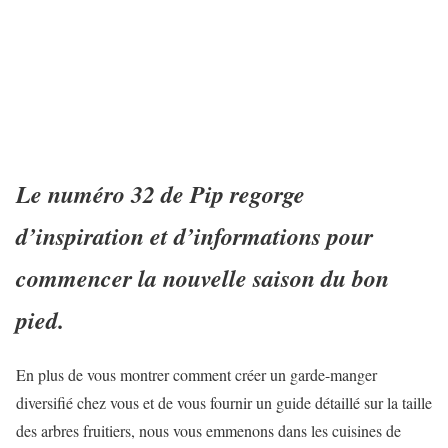
Le numéro 32 de Pip regorge
d’inspiration et d’informations pour
commencer la nouvelle saison du bon
pied.
En plus de vous montrer comment créer un garde-manger
diversifié chez vous et de vous fournir un guide détaillé sur la taille
des arbres fruitiers, nous vous emmenons dans les cuisines de