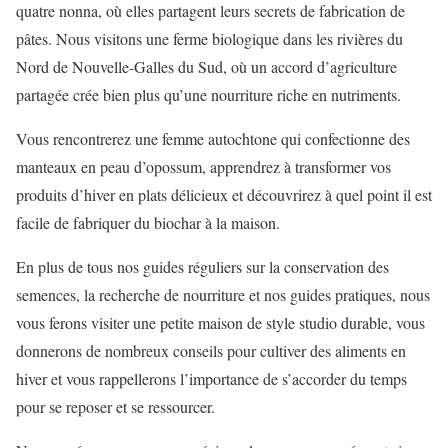
quatre nonna, où elles partagent leurs secrets de fabrication de
pâtes. Nous visitons une ferme biologique dans les rivières du
Nord de Nouvelle-Galles du Sud, où un accord d’agriculture
partagée crée bien plus qu’une nourriture riche en nutriments.
Vous rencontrerez une femme autochtone qui confectionne des
manteaux en peau d’opossum, apprendrez à transformer vos
produits d’hiver en plats délicieux et découvrirez à quel point il est
facile de fabriquer du biochar à la maison.
En plus de tous nos guides réguliers sur la conservation des
semences, la recherche de nourriture et nos guides pratiques, nous
vous ferons visiter une petite maison de style studio durable, vous
donnerons de nombreux conseils pour cultiver des aliments en
hiver et vous rappellerons l’importance de s’accorder du temps
pour se reposer et se ressourcer.