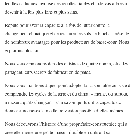
feuilles caduques favorise des récoltes fiables et aide vos arbres à
devenir à la fois plus forts et plus sains.
Réputé pour avoir la capacité à la fois de lutter contre le
changement climatique et de restaurer les sols, le biochar présente
de nombreux avantages pour les producteurs de basse-cour. Nous
explorons plus loin.
Nous vous emmenons dans les cuisines de quatre nonna, où elles
partagent leurs secrets de fabrication de pâtes.
Nous vous montrons à quel point adopter la saisonnalité consiste à
comprendre les cycles de la terre et du climat – même, ou surtout,
à mesure qu’ils changent – ​​et à savoir qu’ils ont la capacité de
donner aux choses la meilleure version possible d’elles-mêmes.
Nous découvrons l’histoire d’une propriétaire-constructrice qui a
créé elle-même une petite maison durable en utilisant son