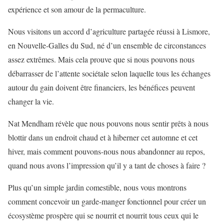
expérience et son amour de la permaculture.
Nous visitons un accord d’agriculture partagée réussi à Lismore,
en Nouvelle-Galles du Sud, né d’un ensemble de circonstances
assez extrêmes. Mais cela prouve que si nous pouvons nous
débarrasser de l’attente sociétale selon laquelle tous les échanges
autour du gain doivent être financiers, les bénéfices peuvent
changer la vie.
Nat Mendham révèle que nous pouvons nous sentir prêts à nous
blottir dans un endroit chaud et à hiberner cet automne et cet
hiver, mais comment pouvons-nous nous abandonner au repos,
quand nous avons l’impression qu’il y a tant de choses à faire ?
Plus qu’un simple jardin comestible, nous vous montrons
comment concevoir un garde-manger fonctionnel pour créer un
écosystème prospère qui se nourrit et nourrit tous ceux qui le