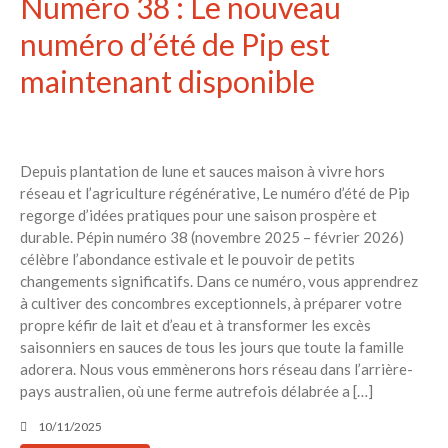
Numéro 38 : Le nouveau
numéro d’été de Pip est
maintenant disponible
Depuis plantation de lune et sauces maison à vivre hors
réseau et l’agriculture régénérative, Le numéro d’été de Pip
regorge d’idées pratiques pour une saison prospère et
durable. Pépin numéro 38 (novembre 2025 – février 2026)
célèbre l’abondance estivale et le pouvoir de petits
changements significatifs. Dans ce numéro, vous apprendrez
à cultiver des concombres exceptionnels, à préparer votre
propre kéfir de lait et d’eau et à transformer les excès
saisonniers en sauces de tous les jours que toute la famille
adorera. Nous vous emmènerons hors réseau dans l’arrière-
pays australien, où une ferme autrefois délabrée a […]
10/11/2025