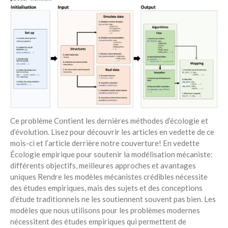
Ce problème Contient les dernières méthodes d’écologie et
d’évolution. Lisez pour découvrir les articles en vedette de ce
mois-ci et l’article derrière notre couverture! En vedette
Écologie empirique pour soutenir la modélisation mécaniste:
différents objectifs, meilleures approches et avantages
uniques Rendre les modèles mécanistes crédibles nécessite
des études empiriques, mais des sujets et des conceptions
d’étude traditionnels ne les soutiennent souvent pas bien. Les
modèles que nous utilisons pour les problèmes modernes
nécessitent des études empiriques qui permettent de