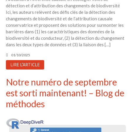
détection et d’attribution des changements de biodiversité
Ici, les auteurs relèvent des défis clés de la détection des
changements de biodiversité et de l’attribution causale
conservatrice et proposent des solutions pour surmonter les
barrières dans (1) les caractéristiques des données de la
biodiversité et du conducteur, (2) la détection du changement
dans les deux types de données et (3) la liaison des […]
01/10/2025
LIRE L'ARTICLE
Notre numéro de septembre
est sorti maintenant! – Blog de
méthodes