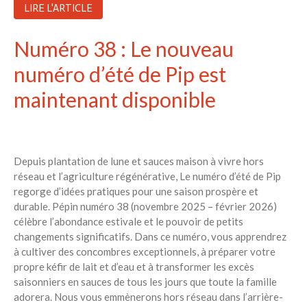
LIRE L'ARTICLE
Numéro 38 : Le nouveau
numéro d’été de Pip est
maintenant disponible
Depuis plantation de lune et sauces maison à vivre hors
réseau et l’agriculture régénérative, Le numéro d’été de Pip
regorge d’idées pratiques pour une saison prospère et
durable. Pépin numéro 38 (novembre 2025 – février 2026)
célèbre l’abondance estivale et le pouvoir de petits
changements significatifs. Dans ce numéro, vous apprendrez
à cultiver des concombres exceptionnels, à préparer votre
propre kéfir de lait et d’eau et à transformer les excès
saisonniers en sauces de tous les jours que toute la famille
adorera. Nous vous emmènerons hors réseau dans l’arrière-