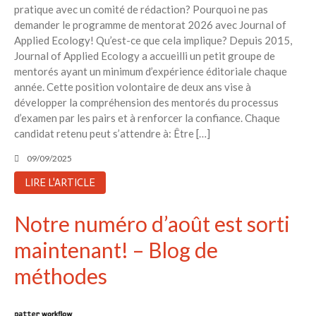
pratique avec un comité de rédaction? Pourquoi ne pas
demander le programme de mentorat 2026 avec Journal of
Applied Ecology! Qu’est-ce que cela implique? Depuis 2015,
Journal of Applied Ecology a accueilli un petit groupe de
mentorés ayant un minimum d’expérience éditoriale chaque
année. Cette position volontaire de deux ans vise à
développer la compréhension des mentorés du processus
d’examen par les pairs et à renforcer la confiance. Chaque
candidat retenu peut s’attendre à: Être […]
09/09/2025
LIRE L'ARTICLE
Notre numéro d’août est sorti
maintenant! – Blog de
méthodes