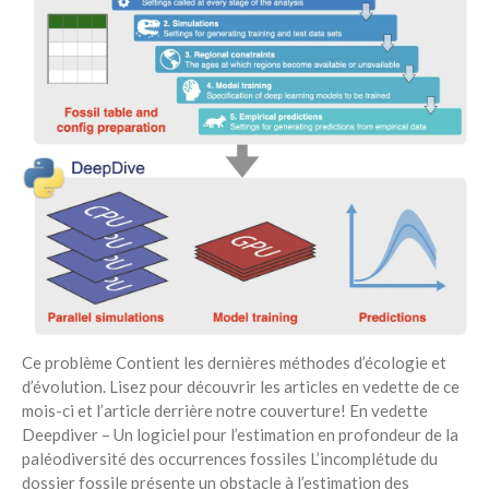
Ce problème Contient les dernières méthodes d’écologie et
d’évolution. Lisez pour découvrir les articles en vedette de ce
mois-ci et l’article derrière notre couverture! En vedette
Deepdiver – Un logiciel pour l’estimation en profondeur de la
paléodiversité des occurrences fossiles L’incomplétude du
dossier fossile présente un obstacle à l’estimation des