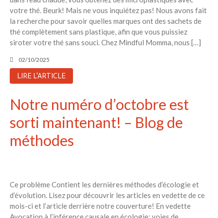
votre thé. Beurk! Mais ne vous inquiétez pas! Nous avons fait
la recherche pour savoir quelles marques ont des sachets de
thé complètement sans plastique, afin que vous puissiez
siroter votre thé sans souci. Chez Mindful Momma, nous […]
02/10/2025
LIRE L'ARTICLE
Notre numéro d’octobre est
sorti maintenant! – Blog de
méthodes
Ce problème Contient les dernières méthodes d’écologie et
d’évolution. Lisez pour découvrir les articles en vedette de ce
mois-ci et l’article derrière notre couverture! En vedette
Avocation à l’inférence causale en écologie: voies de