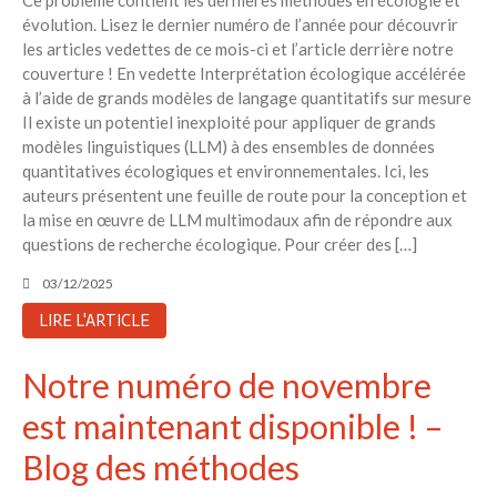
Aucun commentaire à afficher.
évolution. Lisez le dernier numéro de l’année pour découvrir
les articles vedettes de ce mois-ci et l’article derrière notre
couverture ! En vedette Interprétation écologique accélérée
à l’aide de grands modèles de langage quantitatifs sur mesure
Il existe un potentiel inexploité pour appliquer de grands
modèles linguistiques (LLM) à des ensembles de données
quantitatives écologiques et environnementales. Ici, les
auteurs présentent une feuille de route pour la conception et
la mise en œuvre de LLM multimodaux afin de répondre aux
questions de recherche écologique. Pour créer des […]
03/12/2025
LIRE L'ARTICLE
Notre numéro de novembre
est maintenant disponible ! –
Blog des méthodes