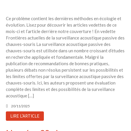
Ce problème contient les dernières méthodes en écologie et
évolution. Lisez pour découvrir les articles vedettes de ce
mois-ci et l’article derrière notre couverture ! En vedette
Frontières actuelles de la surveillance acoustique passive des
chauves-souris La surveillance acoustique passive des
chauves-souris est utilisée dans un nombre croissant d’études
en recherche appliquée et fondamentale. Malgré la
publication de recommandations de bonnes pratiques,
plusieurs débats non résolus persistent sur les possibilités et
les limites offertes par la surveillance acoustique passive des
chauves-souris. Ici, les auteurs proposent une évaluation
complète des limites et des possibilités de la surveillance
acoustique […]
20/11/2025
LIRE L'ARTICLE