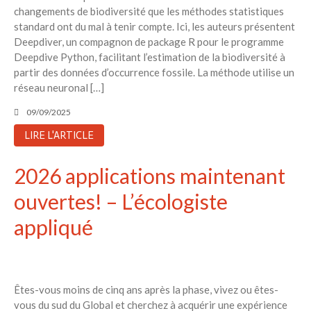
changements de biodiversité que les méthodes statistiques
standard ont du mal à tenir compte. Ici, les auteurs présentent
Deepdiver, un compagnon de package R pour le programme
Deepdive Python, facilitant l’estimation de la biodiversité à
partir des données d’occurrence fossile. La méthode utilise un
réseau neuronal […]
09/09/2025
LIRE L'ARTICLE
2026 applications maintenant
ouvertes! – L’écologiste
appliqué
Êtes-vous moins de cinq ans après la phase, vivez ou êtes-
vous du sud du Global et cherchez à acquérir une expérience