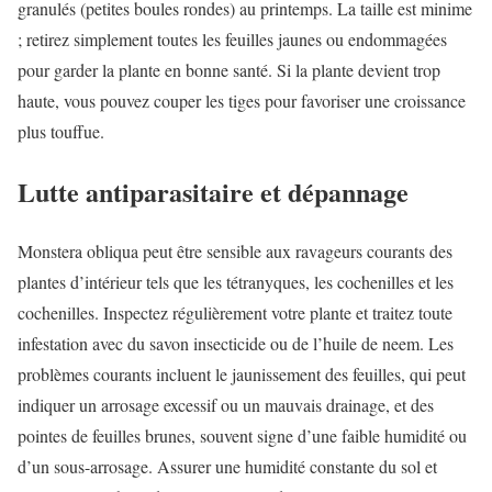
granulés (petites boules rondes) au printemps. La taille est minime
; retirez simplement toutes les feuilles jaunes ou endommagées
pour garder la plante en bonne santé. Si la plante devient trop
haute, vous pouvez couper les tiges pour favoriser une croissance
plus touffue.
Lutte antiparasitaire et dépannage
Monstera obliqua peut être sensible aux ravageurs courants des
plantes d’intérieur tels que les tétranyques, les cochenilles et les
cochenilles. Inspectez régulièrement votre plante et traitez toute
infestation avec du savon insecticide ou de l’huile de neem. Les
problèmes courants incluent le jaunissement des feuilles, qui peut
indiquer un arrosage excessif ou un mauvais drainage, et des
pointes de feuilles brunes, souvent signe d’une faible humidité ou
d’un sous-arrosage. Assurer une humidité constante du sol et