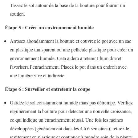
Tassez le sol autour de la base de la bouture pour fournir un
soutien.
Étape 5 : Créer un environnement humide
Arrosez abondamment la bouture et couvrez le pot avec un sac
en plastique transparent ou une pellicule plastique pour créer un
environnement humide. Cela aidera à retenir l’humidité et
favorisera l’enracinement. Placez le pot dans un endroit avec
une lumière vive et indirecte.
Étape 6 : Surveiller et entretenir la coupe
Gardez le sol constamment humide mais pas détrempé. Vérifiez
régulièrement la bouture pour détecter une nouvelle croissance,
ce qui indique un enracinement réussi. Une fois les racines
développées (généralement dans les 4 à 6 semaines), retirez le
revêtement en plastique et continuez à prendre soin de la plante