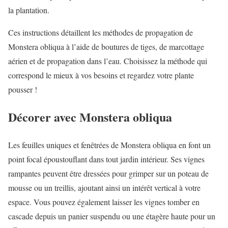
la plantation.
Ces instructions détaillent les méthodes de propagation de
Monstera obliqua à l’aide de boutures de tiges, de marcottage
aérien et de propagation dans l’eau. Choisissez la méthode qui
correspond le mieux à vos besoins et regardez votre plante
pousser !
Décorer avec Monstera obliqua
Les feuilles uniques et fenêtrées de Monstera obliqua en font un
point focal époustouflant dans tout jardin intérieur. Ses vignes
rampantes peuvent être dressées pour grimper sur un poteau de
mousse ou un treillis, ajoutant ainsi un intérêt vertical à votre
espace. Vous pouvez également laisser les vignes tomber en
cascade depuis un panier suspendu ou une étagère haute pour un