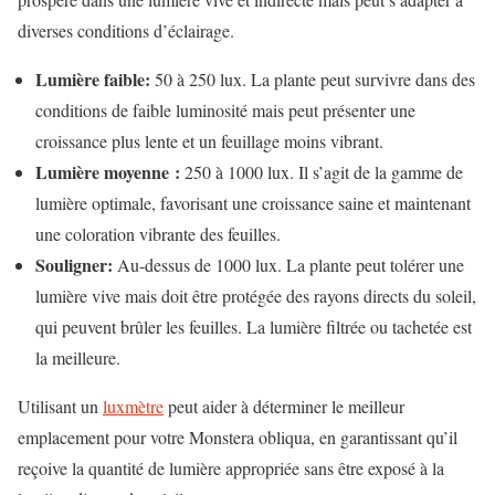
diverses conditions d’éclairage.
Lumière faible:
50 à 250 lux. La plante peut survivre dans des
conditions de faible luminosité mais peut présenter une
croissance plus lente et un feuillage moins vibrant.
Lumière moyenne :
250 à 1000 lux. Il s’agit de la gamme de
lumière optimale, favorisant une croissance saine et maintenant
une coloration vibrante des feuilles.
Souligner:
Au-dessus de 1000 lux. La plante peut tolérer une
lumière vive mais doit être protégée des rayons directs du soleil,
qui peuvent brûler les feuilles. La lumière filtrée ou tachetée est
la meilleure.
Utilisant un
luxmètre
peut aider à déterminer le meilleur
emplacement pour votre Monstera obliqua, en garantissant qu’il
reçoive la quantité de lumière appropriée sans être exposé à la