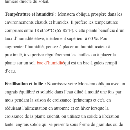
lumière directe du soleil.
Température et humidité :
Monstera obliqua prospère dans les
environnements chauds et humides. Il préfère les températures
comprises entre 18 et 29°C (65-85°F). Cette plante bénéficie d’un
taux d’humidité élevé, idéalement supérieur à 60 %. Pour
augmenter l’humidité, pensez à placer un humidificateur à
proximité, à vaporiser régulièrement les feuilles ou à placer la
plante sur un sol.
bac d’humidité
qui est un bac à galets rempli
d’eau.
Fertilisation et taille :
Nourrissez votre Monstera obliqua avec un
engrais équilibré et soluble dans l’eau dilué à moitié une fois par
mois pendant la saison de croissance (printemps et été), en
réduisant l’alimentation en automne et en hiver lorsque la
croissance de la plante ralentit, ou utilisez un solide à libération
lente. engrais solide qui se présente sous forme de granulés ou de