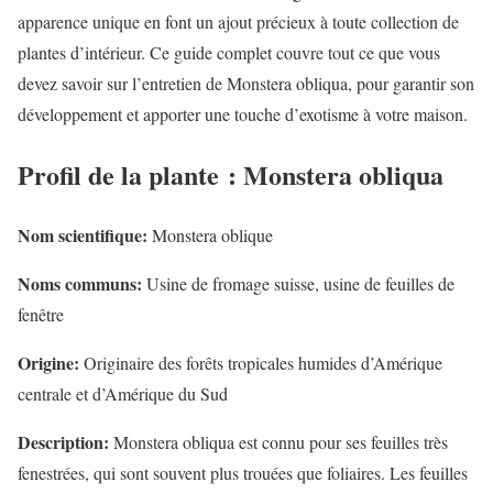
apparence unique en font un ajout précieux à toute collection de
plantes d’intérieur. Ce guide complet couvre tout ce que vous
devez savoir sur l’entretien de Monstera obliqua, pour garantir son
développement et apporter une touche d’exotisme à votre maison.
Profil de la plante : Monstera obliqua
Nom scientifique:
Monstera oblique
Noms communs:
Usine de fromage suisse, usine de feuilles de
fenêtre
Origine:
Originaire des forêts tropicales humides d’Amérique
centrale et d’Amérique du Sud
Description:
Monstera obliqua est connu pour ses feuilles très
fenestrées, qui sont souvent plus trouées que foliaires. Les feuilles