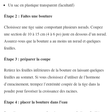
Un sac en plastique transparent (facultatif)
Étape 2 : Faites une bouture
Choisissez une tige saine comportant plusieurs nœuds. Coupez
une section de 10 à 15 cm (4 à 6 po) juste en dessous d’un nœud.
Assurez-vous que la bouture a au moins un nœud et quelques
feuilles.
Étape 3 : préparer la coupe
Retirez les feuilles inférieures de la bouture en laissant quelques
feuilles au sommet. Si vous choisissez d’utiliser de l’hormone
d’enracinement, trempez l’extrémité coupée de la tige dans la
poudre pour favoriser la croissance des racines.
Étape 4 : placer la bouture dans l’eau