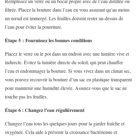
Remplissez un verre ou un bocal propre avec de l’eau distillée ou
filtrée. Placez la bouture dans l’eau en vous assurant qu’au moins
un nœud est immergé. Les feuilles doivent rester au-dessus de
l’eau pour éviter la pourriture.
Étape 5 : Fournissez les bonnes conditions
Placez le verre ou le pot dans un endroit avec une lumière vive et
indirecte. Évitez la lumière directe du soleil, qui peut chauffer
l’eau et endommager la bouture. Si vous vivez dans un climat sec,
vous pouvez recouvrir la bouture d’un sac en plastique transparent
pour maintenir une humidité élevée. Assurez-vous que le sac ne
touche pas les feuilles.
Étape 6 : Changez l’eau régulièrement
Changez l’eau tous les quelques jours pour la garder fraîche et
oxygénée. Cela aide à prévenir la croissance bactérienne et