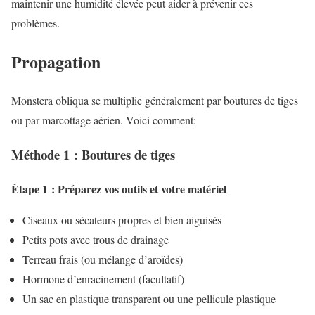
maintenir une humidité élevée peut aider à prévenir ces
problèmes.
Propagation
Monstera obliqua se multiplie généralement par boutures de tiges
ou par marcottage aérien. Voici comment:
Méthode 1 : Boutures de tiges
Étape 1 : Préparez vos outils et votre matériel
Ciseaux ou sécateurs propres et bien aiguisés
Petits pots avec trous de drainage
Terreau frais (ou mélange d’aroïdes)
Hormone d’enracinement (facultatif)
Un sac en plastique transparent ou une pellicule plastique