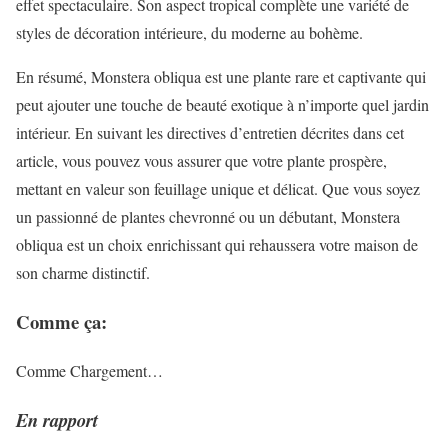
effet spectaculaire. Son aspect tropical complète une variété de
styles de décoration intérieure, du moderne au bohème.
En résumé, Monstera obliqua est une plante rare et captivante qui
peut ajouter une touche de beauté exotique à n’importe quel jardin
intérieur. En suivant les directives d’entretien décrites dans cet
article, vous pouvez vous assurer que votre plante prospère,
mettant en valeur son feuillage unique et délicat. Que vous soyez
un passionné de plantes chevronné ou un débutant, Monstera
obliqua est un choix enrichissant qui rehaussera votre maison de
son charme distinctif.
Comme ça:
Comme
Chargement…
En rapport