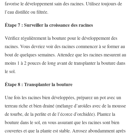
favorise le développement sain des racines. Utilisez toujours de
l’eau distillée ou filtrée.
Étape 7 : Surveiller la croissance des racines
Vérifiez régulièrement la bouture pour le développement des
racines. Vous devriez voir des racines commencer à se former au
bout de quelques semaines. Attendez que les racines mesurent au
moins 1 à 2 pouces de long avant de transplanter la bouture dans
le sol.
Étape 8 : Transplanter la bouture
Une fois les racines bien développées, préparez un pot avec un
terreau riche et bien drainé (mélange d’aroïdes avec de la mousse
de tourbe, de la perlite et de l’écorce d’orchidée). Plantez la
bouture dans le sol, en vous assurant que les racines sont bien
couvertes et que la plante est stable. Arrosez abondamment après