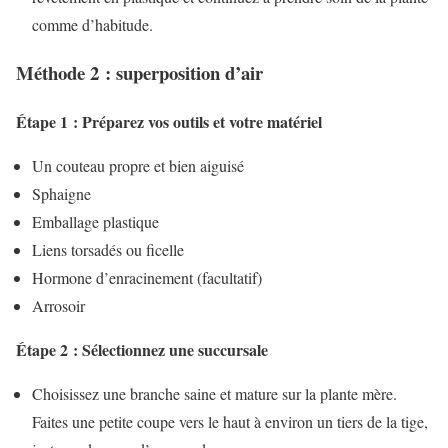
comme d’habitude.
Méthode 2 : superposition d’air
Étape 1 : Préparez vos outils et votre matériel
Un couteau propre et bien aiguisé
Sphaigne
Emballage plastique
Liens torsadés ou ficelle
Hormone d’enracinement (facultatif)
Arrosoir
Étape 2 : Sélectionnez une succursale
Choisissez une branche saine et mature sur la plante mère.
Faites une petite coupe vers le haut à environ un tiers de la tige,