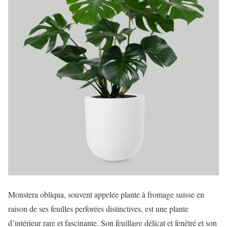
Monstera obliqua, souvent appelée plante à fromage suisse en
raison de ses feuilles perforées distinctives, est une plante
d’intérieur rare et fascinante. Son feuillage délicat et fenêtré et son