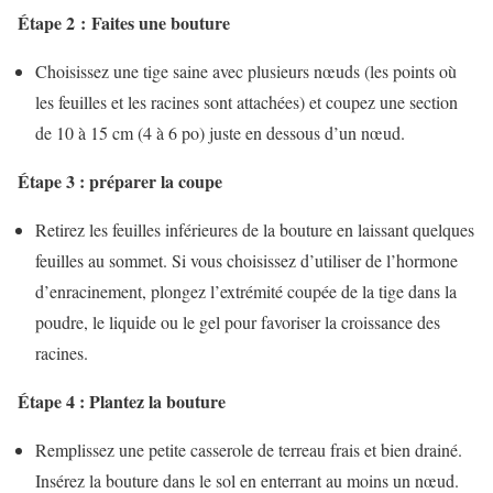
Étape 2 : Faites une bouture
Choisissez une tige saine avec plusieurs nœuds (les points où
les feuilles et les racines sont attachées) et coupez une section
de 10 à 15 cm (4 à 6 po) juste en dessous d’un nœud.
Étape 3 : préparer la coupe
Retirez les feuilles inférieures de la bouture en laissant quelques
feuilles au sommet. Si vous choisissez d’utiliser de l’hormone
d’enracinement, plongez l’extrémité coupée de la tige dans la
poudre, le liquide ou le gel pour favoriser la croissance des
racines.
Étape 4 : Plantez la bouture
Remplissez une petite casserole de terreau frais et bien drainé.
Insérez la bouture dans le sol en enterrant au moins un nœud.