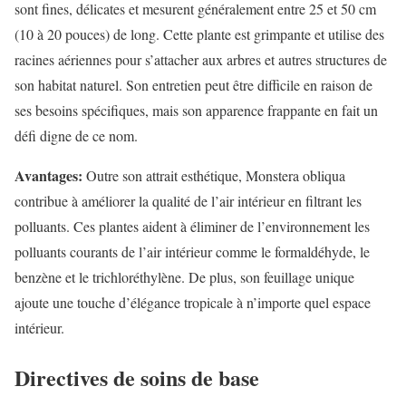
sont fines, délicates et mesurent généralement entre 25 et 50 cm
(10 à 20 pouces) de long. Cette plante est grimpante et utilise des
racines aériennes pour s’attacher aux arbres et autres structures de
son habitat naturel. Son entretien peut être difficile en raison de
ses besoins spécifiques, mais son apparence frappante en fait un
défi digne de ce nom.
Avantages:
Outre son attrait esthétique, Monstera obliqua
contribue à améliorer la qualité de l’air intérieur en filtrant les
polluants. Ces plantes aident à éliminer de l’environnement les
polluants courants de l’air intérieur comme le formaldéhyde, le
benzène et le trichloréthylène. De plus, son feuillage unique
ajoute une touche d’élégance tropicale à n’importe quel espace
intérieur.
Directives de soins de base