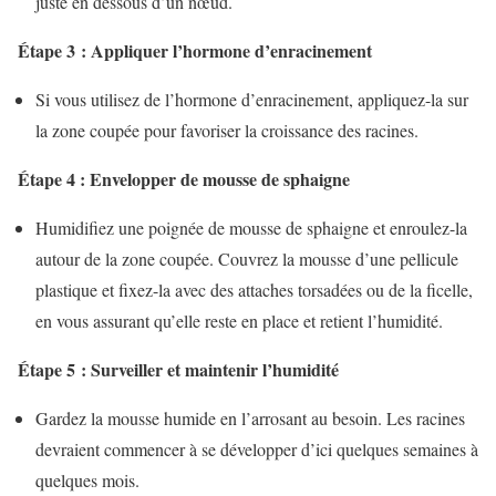
juste en dessous d’un nœud.
Étape 3 : Appliquer l’hormone d’enracinement
Si vous utilisez de l’hormone d’enracinement, appliquez-la sur
la zone coupée pour favoriser la croissance des racines.
Étape 4 : Envelopper de mousse de sphaigne
Humidifiez une poignée de mousse de sphaigne et enroulez-la
autour de la zone coupée. Couvrez la mousse d’une pellicule
plastique et fixez-la avec des attaches torsadées ou de la ficelle,
en vous assurant qu’elle reste en place et retient l’humidité.
Étape 5 : Surveiller et maintenir l’humidité
Gardez la mousse humide en l’arrosant au besoin. Les racines
devraient commencer à se développer d’ici quelques semaines à
quelques mois.