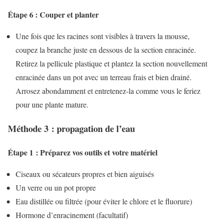
Étape 6 : Couper et planter
Une fois que les racines sont visibles à travers la mousse,
coupez la branche juste en dessous de la section enracinée.
Retirez la pellicule plastique et plantez la section nouvellement
enracinée dans un pot avec un terreau frais et bien drainé.
Arrosez abondamment et entretenez-la comme vous le feriez
pour une plante mature.
Méthode 3 : propagation de l’eau
Étape 1 : Préparez vos outils et votre matériel
Ciseaux ou sécateurs propres et bien aiguisés
Un verre ou un pot propre
Eau distillée ou filtrée (pour éviter le chlore et le fluorure)
Hormone d’enracinement (facultatif)