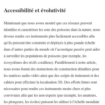
Accessibilité et évolutivité
Maintenant que nous avons montré que ces réseaux peuvent
identifier et caractériser les sons des poissons dans la nature, nous
devons rendre ces instruments plus facilement accessibles afin
qu’ils puissent être construits et déployés à plus grande échelle
dans d’autres parties du monde où l’acoustique passive peut aider
à surveiller les populations de poissons (par exemple, les
écosystèmes des récifs coralliens). Parallèlement à notre article,
nous avons fourni des instructions de construction détaillées pour
les matrices audio-vidéo ainsi que des scripts de traitement et des
cahiers pour effectuer la localisation 3D. Des efforts futurs sont
nécessaires pour rendre ces instruments moins chers et plus
conviviaux afin que les non-experts (par exemple, les amateurs,
les plongeurs, les écoles) puissent les utiliser à l’échelle mondiale