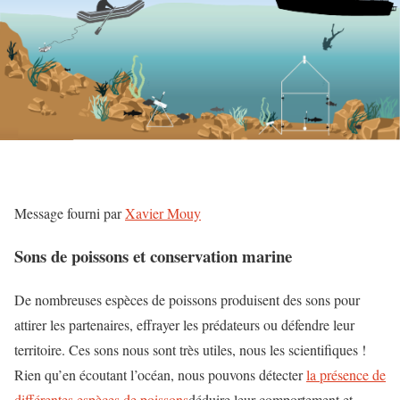
Message fourni par
Xavier Mouy
Sons de poissons et conservation marine
De nombreuses espèces de poissons produisent des sons pour
attirer les partenaires, effrayer les prédateurs ou défendre leur
territoire. Ces sons nous sont très utiles, nous les scientifiques !
Rien qu’en écoutant l’océan, nous pouvons détecter
la présence de
différentes espèces de poissons
déduire leur comportement et