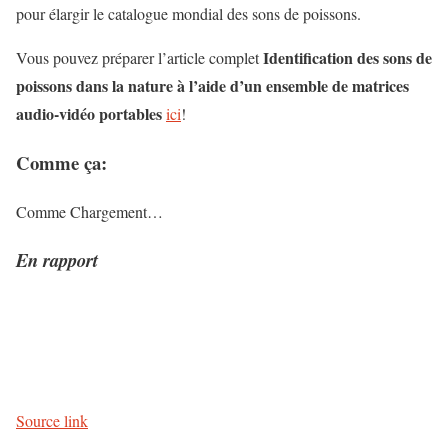
pour élargir le catalogue mondial des sons de poissons.
Identification des sons de
Vous pouvez préparer l’article complet
poissons dans la nature à l’aide d’un ensemble de matrices
audio-vidéo portables
ici
!
Comme ça:
Comme
Chargement…
En rapport
Source link