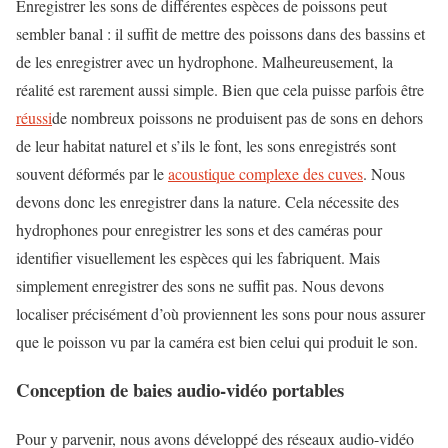
Enregistrer les sons de différentes espèces de poissons peut
sembler banal : il suffit de mettre des poissons dans des bassins et
de les enregistrer avec un hydrophone. Malheureusement, la
réalité est rarement aussi simple. Bien que cela puisse parfois être
réussi
de nombreux poissons ne produisent pas de sons en dehors
de leur habitat naturel et s’ils le font, les sons enregistrés sont
souvent déformés par le
acoustique complexe des cuves
. Nous
devons donc les enregistrer dans la nature. Cela nécessite des
hydrophones pour enregistrer les sons et des caméras pour
identifier visuellement les espèces qui les fabriquent. Mais
simplement enregistrer des sons ne suffit pas. Nous devons
localiser précisément d’où proviennent les sons pour nous assurer
que le poisson vu par la caméra est bien celui qui produit le son.
Conception de baies audio-vidéo portables
Pour y parvenir, nous avons développé des réseaux audio-vidéo