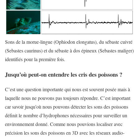
Sons de la morue-lingue (Ophiodon elongatus), du sébaste cuivré
(Sebastes caurinus) et du sébaste à dos épineux (Sebastes maliger)
identifiés pour la première fois.
Jusqu’où peut-on entendre les cris des poissons ?
C’est une question importante qui nous est souvent posée mais à
laquelle nous ne pouvons pas toujours répondre. C’est important
car savoir jusqu’où nous pouvons détecter les sons des poissons
définit le nombre d’hydrophones nécessaires pour surveiller un
environnement donné. Comme nous pouvions localiser avec
précision les sons des poissons en 3D avec les réseaux audio-