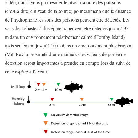
vidéo, nous avons pu mesurer le niveau sonore des poissons
(c’est-à-dire le niveau de la source) pour estimer à quelle distance
de l’hydrophone les sons des poissons peuvent être détectés. Les
sons des sébastes à dos épineux peuvent être détectés jusqu’à 33
m dans un environnement relativement calme (Hornby Island)
mais seulement jusqu’à 10 m dans un environnement plus bruyant
(Mill Bay, à proximité d’une marina). Ces valeurs de portée de
détection seront importantes à prendre en compte lors du suivi de
cette espèce à l’avenir.