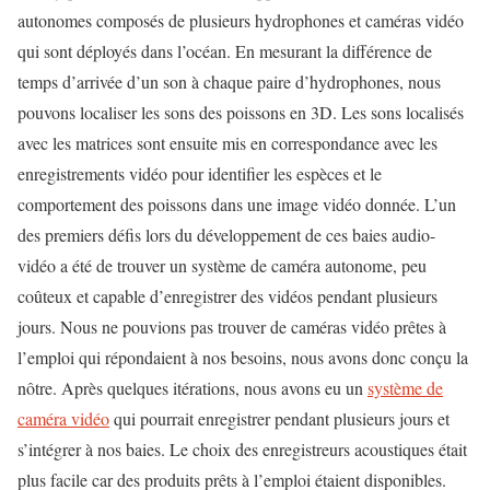
autonomes composés de plusieurs hydrophones et caméras vidéo
qui sont déployés dans l’océan. En mesurant la différence de
temps d’arrivée d’un son à chaque paire d’hydrophones, nous
pouvons localiser les sons des poissons en 3D. Les sons localisés
avec les matrices sont ensuite mis en correspondance avec les
enregistrements vidéo pour identifier les espèces et le
comportement des poissons dans une image vidéo donnée. L’un
des premiers défis lors du développement de ces baies audio-
vidéo a été de trouver un système de caméra autonome, peu
coûteux et capable d’enregistrer des vidéos pendant plusieurs
jours. Nous ne pouvions pas trouver de caméras vidéo prêtes à
l’emploi qui répondaient à nos besoins, nous avons donc conçu la
nôtre. Après quelques itérations, nous avons eu un
système de
caméra vidéo
qui pourrait enregistrer pendant plusieurs jours et
s’intégrer à nos baies. Le choix des enregistreurs acoustiques était
plus facile car des produits prêts à l’emploi étaient disponibles.