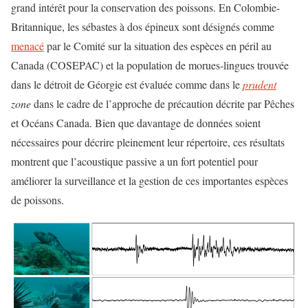
grand intérêt pour la conservation des poissons. En Colombie-
Britannique, les sébastes à dos épineux sont désignés comme
menacé
par le Comité sur la situation des espèces en péril au
Canada (COSEPAC) et la population de morues-lingues trouvée
dans le détroit de Géorgie est évaluée comme dans le
prudent
zone
dans le cadre de l’approche de précaution décrite par Pêches
et Océans Canada. Bien que davantage de données soient
nécessaires pour décrire pleinement leur répertoire, ces résultats
montrent que l’acoustique passive a un fort potentiel pour
améliorer la surveillance et la gestion de ces importantes espèces
de poissons.