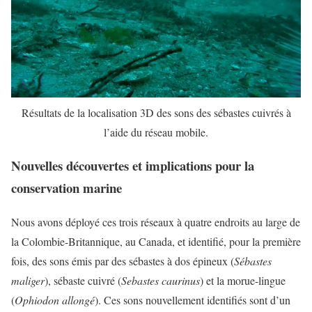
Résultats de la localisation 3D des sons des sébastes cuivrés à
l’aide du réseau mobile.
Nouvelles découvertes et implications pour la
conservation marine
Nous avons déployé ces trois réseaux à quatre endroits au large de
la Colombie-Britannique, au Canada, et identifié, pour la première
fois, des sons émis par des sébastes à dos épineux (
Sébastes
maliger
), sébaste cuivré (
Sebastes caurinus
) et la morue-lingue
(
Ophiodon allongé
). Ces sons nouvellement identifiés sont d’un