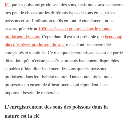
JC
que les poissons produisent des sons, mais nous savons encore
très peu de choses sur les différents types de sons émis par les
poissons et sur l’utilisation qu’ils en font. Actuellement, nous
savons qu’environ
1000 espèces de poissons dans le monde
produisent des sons
. Cependant, il est fort probable que
beaucoup
plus d’espèces produisent du son
, mais n’ont pas encore été
enregistrés et identifiés. Ce manque de connaissances est en partie
dû au fait qu’il n’existe pas d’instruments facilement disponibles
capables d’identifier facilement les sons que les poissons
produisent dans leur habitat naturel. Dans notre article, nous
proposons un ensemble d’instruments qui répondent à cet
important besoin de recherche.
L’enregistrement des sons des poissons dans la
nature est la clé