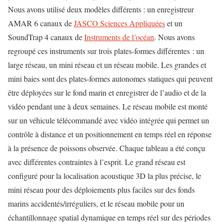
Nous avons utilisé deux modèles différents : un enregistreur
AMAR 6 canaux de
JASCO Sciences Appliquées
et un
SoundTrap 4 canaux de
Instruments de l’océan
. Nous avons
regroupé ces instruments sur trois plates-formes différentes : un
large réseau, un mini réseau et un réseau mobile. Les grandes et
mini baies sont des plates-formes autonomes statiques qui peuvent
être déployées sur le fond marin et enregistrer de l’audio et de la
vidéo pendant une à deux semaines. Le réseau mobile est monté
sur un véhicule télécommandé avec vidéo intégrée qui permet un
contrôle à distance et un positionnement en temps réel en réponse
à la présence de poissons observée. Chaque tableau a été conçu
avec différentes contraintes à l’esprit. Le grand réseau est
configuré pour la localisation acoustique 3D la plus précise, le
mini réseau pour des déploiements plus faciles sur des fonds
marins accidentés/irréguliers, et le réseau mobile pour un
échantillonnage spatial dynamique en temps réel sur des périodes