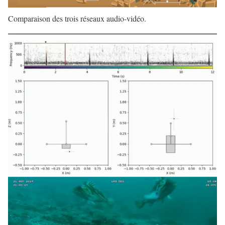
Comparaison des trois réseaux audio-vidéo.