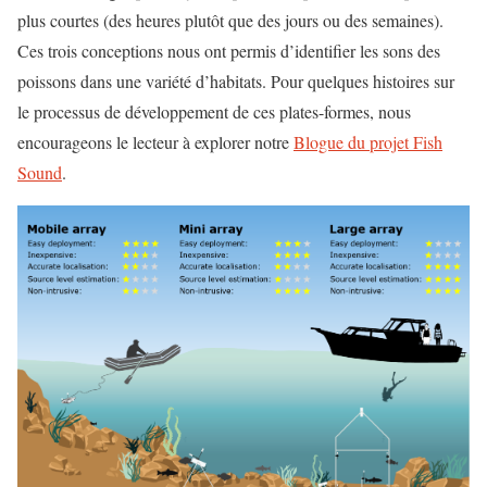
plus courtes (des heures plutôt que des jours ou des semaines).
Ces trois conceptions nous ont permis d’identifier les sons des
poissons dans une variété d’habitats. Pour quelques histoires sur
le processus de développement de ces plates-formes, nous
encourageons le lecteur à explorer notre
Blogue du projet Fish
Sound
.