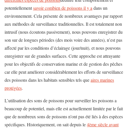
potentiellement
savoir combien de poissons il y a
dans un
environnement. Cela présente de nombreux avantages par rapport
aux méthodes de surveillance traditionnelles. Il est totalement non
intrusif (nous écoutons passivement), nous pouvons enregistrer du
son sur de longues périodes (des mois voire des années), n’est pas
affecté par les conditions d’éclairage (jour/nuit), et nous pouvons
enregistrer sur de grandes surfaces. Cette approche est attrayante
pour les objectifs de conservation marine et de gestion des pêches
car elle peut améliorer considérablement les efforts de surveillance
des poissons dans les habitats sensibles tels que
aires marines
protégées
.
L’utilisation des sons de poissons pour surveiller les poissons a
beaucoup de potentiel, mais elle est actuellement limitée par le fait
que de nombreux sons de poissons n’ont pas été liés à des espèces
spécifiques. Historiquement, on sait depuis le
4ème siècle avant