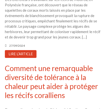
Polynésie française, ont découvert que le réseau de
squelettes de coraux morts laissés en place par les
événements de blanchissement provoquait la rupture de
processus critiques, empêchant finalement les récifs de se
rétablir. Le paysage complexe protège les algues des
herbivores, leur permettant de coloniser rapidement le récif
et de devenir trop grand pour les jeunes coraux. […]
27/09/2024
LIRE L'ARTICLE
Comment une remarquable
diversité de tolérance à la
chaleur peut aider à protéger
les récifs coralliens