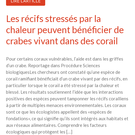
LIRE L'ARTICLE
Les récifs stressés par la
chaleur peuvent bénéficier de
crabes vivant dans des corail
Pour certains coraux vulnérables, l’aide est dans les griffes
d’un crabe. Reportage dans Procédure Sciences
biologiquesLes chercheurs ont constaté qu’une espèce de
corail ramifiant bénéficiait d’un crabe vivant par des récifs, en
particulier lorsque le corail a été stressé par la chaleur et
blessé. Les résultats soutiennent l’idée que les interactions
positives des espèces peuvent tamponner les récifs coralliens
à partir de multiples menaces environnementales. Les coraux
sont ce que les écologistes appellent des «espèces de
fondations», ce qui signifie qu’ils sont intégrés aux habitats et
aux réseaux alimentaires. Comprendre les facteurs
écologiques qui protègent les […]