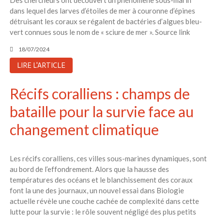
dans lequel des larves d’étoiles de mer à couronne d’épines
détruisant les coraux se régalent de bactéries d’algues bleu-
vert connues sous le nom de « sciure de mer ». Source link
18/07/2024
LIRE L'ARTICLE
Récifs coralliens : champs de
bataille pour la survie face au
changement climatique
Les récifs coralliens, ces villes sous-marines dynamiques, sont
au bord de l’effondrement. Alors que la hausse des
températures des océans et le blanchissement des coraux
font la une des journaux, un nouvel essai dans Biologie
actuelle révèle une couche cachée de complexité dans cette
lutte pour la survie : le rôle souvent négligé des plus petits