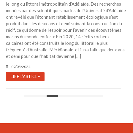
le long du littoral métropolitain d’Adélaïde. Des recherches
menées par des scientifiques marins de l’Université d’Adélaïde
ont révélé que l’étonnant rétablissement écologique s’est
produit dans les deux ans et demi suivant la construction du
récif, ce qui donne de l’espoir pour l’avenir des écosystèmes
marins du monde entier. « Fin 2020, 14 récifs rocheux
calcaires ont été construits le long du littoral le plus
fréquenté d’Australie-Méridionale, et il n’a fallu que deux ans
et demi pour que l’habitat devienne […]
09/05/2024
LIRE L'ARTICLE