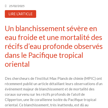
25/02/2025
LIRE L'ARTICLE
Un blanchissement sévère en
eau froide et une mortalité des
récifs d’eau profonde observés
dans le Pacifique tropical
oriental
Des chercheurs de l’Institut Max Planck de chimie (MPIC) ont
récemment publié un article détaillant leurs observations d’un
événement majeur de blanchissement et de mortalité des
coraux survenu sur les récifs profonds de l’atoll de
Clipperton, une île corallienne isolée du Pacifique tropical
oriental. Ce blanchissement, très inattendu, est dû au