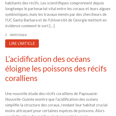
habitants des récifs. Les scientifiques comprennent depuis
longtemps le partenariat vital entre les coraux et leurs algues
symbiotiques, mais les travaux menés par des chercheurs de
l’UC Santa Barbara et de l’Université de Géorgie mettent en
évidence comment le sort […]
09/07/2024
LIRE L'ARTICLE
L’acidification des océans
éloigne les poissons des récifs
coralliens
Une nouvelle étude des récifs coralliens de Papouasie-
Nouvelle-Guinée montre que l’acidification des océans
simplifie la structure des coraux, rendant leur habitat crucial
moins attrayant pour certaines espèces de poissons. Alors