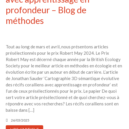
profondeur – Blog de
méthodes
Tout au long de mars et avril, nous présentons articles
présélectionnés pour le prix Robert May 2024. Le Prix ​​
Robert May est décerné chaque année par la British Ecology
Society pour le meilleur article en méthodes en écologie et en
évolution écrite par un auteur en début de carrière. L’article
de Jonathan Sauder ‘Cartographie 3D sémantique évolutive
des récifs coralliens avec apprentissage en profondeur‘ est
l’un de ceux présélectionnés pour le prix. Le papier De quoi
sert votre article présélectionné et de quoi cherchez-vous à
répondre avec vos recherches? Les récifs coralliens sont en
baisse dans […]
26/03/2025