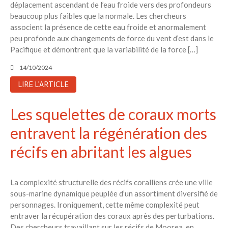
déplacement ascendant de l’eau froide vers des profondeurs
beaucoup plus faibles que la normale. Les chercheurs
associent la présence de cette eau froide et anormalement
peu profonde aux changements de force du vent d’est dans le
Pacifique et démontrent que la variabilité de la force […]
14/10/2024
LIRE L'ARTICLE
Les squelettes de coraux morts
entravent la régénération des
récifs en abritant les algues
La complexité structurelle des récifs coralliens crée une ville
sous-marine dynamique peuplée d’un assortiment diversifié de
personnages. Ironiquement, cette même complexité peut
entraver la récupération des coraux après des perturbations.
Des chercheurs travaillant sur les récifs de Moorea, en