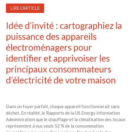
LIRE L'ARTICLE
Idée d’invité : cartographiez la
puissance des appareils
électroménagers pour
identifier et apprivoiser les
principaux consommateurs
d’électricité de votre maison
Dans un foyer parfait, chaque appareil fonctionnerait sans
déchet. En réalité, le Rapports de la US Energy Information
Administration que le chauffage et la climatisation des locaux
représentent à eux seuls 52 % de la consommation