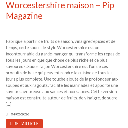
Worcestershire maison – Pip
Magazine
Fabriqué à partir de fruits de saison, vinaigred’épices et de
temps, cette sauce de style Worcestershire est un
incontournable du garde-manger qui transforme les repas de
tous les jours en quelque chose de plus riche et de plus
savoureux. Sauce façon Worcestershire est l’un de ces
produits de base qui peuvent rendre la cuisine de tous les
jours plus complète. Une touche ajoute de la profondeur aux
soupes et aux ragoûts, facilite les marinades et apporte une
saveur savoureuse aux sauces et aux sauces. Cette version
maison est construite autour de fruits, de vinaigre, de sucre
[…]
04/02/2026
LIRE L'ARTICLE