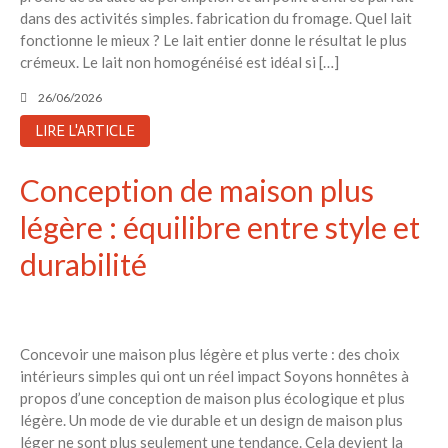
dans des activités simples. fabrication du fromage. Quel lait
fonctionne le mieux ? Le lait entier donne le résultat le plus
crémeux. Le lait non homogénéisé est idéal si […]
26/06/2026
LIRE L'ARTICLE
Conception de maison plus
légère : équilibre entre style et
durabilité
Concevoir une maison plus légère et plus verte : des choix
intérieurs simples qui ont un réel impact Soyons honnêtes à
propos d’une conception de maison plus écologique et plus
légère. Un mode de vie durable et un design de maison plus
léger ne sont plus seulement une tendance. Cela devient la