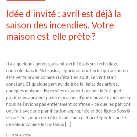
Idée d’invité : avril est déjà la
saison des incendies. Votre
maison est-elle prête ?
Il y a quelques années, à la mi-avril, j’étais sur un brûlage
contrôlé dans le Nebraska, regardant une herbe qui aurait dû
être verte brûler comme si c’était en août. Le vent était
constant. Et quelque part au-delà de la limite des arbres,
quelques maisons dispersées n’avaient aucune idée à quel
point elles auraient pu être proches d’une mauvaise journée si
nous ne l’avions pas entièrement confinée – ce que les patrons
ont fait avec une planification appropriée et des lignes Soss®
sécurisées pour contrôler le périmètre et protéger les actifs
de valeur comme les poteaux […]
07/04/2026