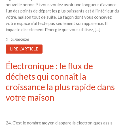
nouvelle norme. Si vous voulez avoir une longueur d’avance,
l’un des points de départ les plus puissants est à l’intérieur du
vôtre. maison tout de suite. La façon dont vous concevez
votre espace n’affecte pas seulement son apparence. Il
impacte directement l’énergie que vous utilisez, […]
21/06/2026
LIRE L'ARTICLE
Électronique : le flux de
déchets qui connaît la
croissance la plus rapide dans
votre maison
24. C’est le nombre moyen d’appareils électroniques assis