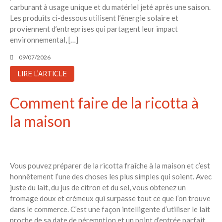
carburant à usage unique et du matériel jeté après une saison.
Les produits ci-dessous utilisent l’énergie solaire et
proviennent d’entreprises qui partagent leur impact
environnemental, […]
09/07/2026
LIRE L'ARTICLE
Comment faire de la ricotta à
la maison
Vous pouvez préparer de la ricotta fraîche à la maison et c’est
honnêtement l’une des choses les plus simples qui soient. Avec
juste du lait, du jus de citron et du sel, vous obtenez un
fromage doux et crémeux qui surpasse tout ce que l’on trouve
dans le commerce. C’est une façon intelligente d’utiliser le lait
proche de sa date de péremption et un point d’entrée parfait