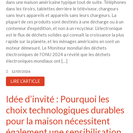
dans une maison américaine typique tout de suite. Téléphones
dans les tiroirs, tablettes derrière le téléviseur, chargeurs
sans leurs appareils et appareils sans leurs chargeurs. La
plupart de ces produits sont destinés à une décharge ou à un
conteneur d’expédition, et non à un recycleur. L’électronique
est le flux de déchets solides qui connaît la croissance la plus
rapide sur la planète, et les ménages américains en sont un
moteur démesuré. Le Moniteur mondial des déchets
électroniques de l’ONU 2024 a révélé que les déchets
électroniques mondiaux ont […]
12/05/2026
LIRE L'ARTICLE
Idée d’invité : Pourquoi les
choix technologiques durables
pour la maison nécessitent
également une sensibilisation