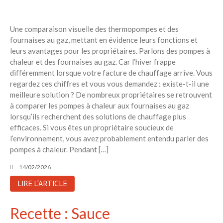
Une comparaison visuelle des thermopompes et des
fournaises au gaz, mettant en évidence leurs fonctions et
leurs avantages pour les propriétaires. Parlons des pompes à
chaleur et des fournaises au gaz. Car l’hiver frappe
différemment lorsque votre facture de chauffage arrive. Vous
regardez ces chiffres et vous vous demandez : existe-t-il une
meilleure solution ? De nombreux propriétaires se retrouvent
à comparer les pompes à chaleur aux fournaises au gaz
lorsqu’ils recherchent des solutions de chauffage plus
efficaces. Si vous êtes un propriétaire soucieux de
l’environnement, vous avez probablement entendu parler des
pompes à chaleur. Pendant […]
14/02/2026
LIRE L'ARTICLE
Recette : Sauce