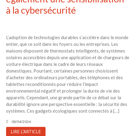
à la cybersécurité
L’adoption de technologies durables s’accélère dans le monde
entier, que ce soit dans les foyers ou les entreprises. Les
maisons disposent de thermostats intelligents, de systèmes
solaires accessibles depuis une application et de chargeurs de
voiture électrique dans le cadre de leurs réseaux
domestiques. Pourtant, certaines personnes choisissent
d’acheter des ordinateurs portables, des téléphones et des
tablettes reconditionnés pour réduire l’impact
environnemental négatif et prolonger la durée de vie des
appareils. Cependant, une grande partie de ce débat sur la
durabilité ignore une perspective essentielle : la sécurité des
systèmes. Ces gadgets écologiques sont connectés à […]
08/04/2026
LIRE L'ARTICLE