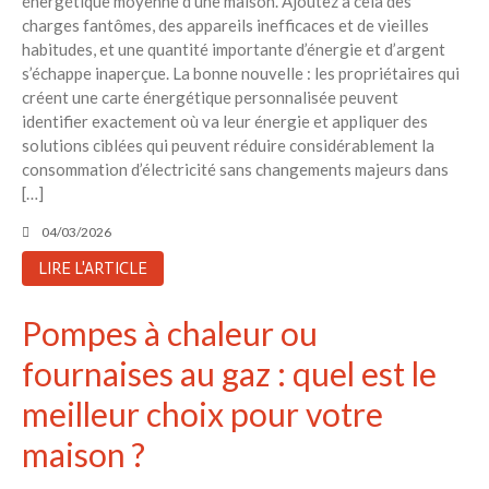
énergétique moyenne d’une maison. Ajoutez à cela des
charges fantômes, des appareils inefficaces et de vieilles
habitudes, et une quantité importante d’énergie et d’argent
s’échappe inaperçue. La bonne nouvelle : les propriétaires qui
créent une carte énergétique personnalisée peuvent
identifier exactement où va leur énergie et appliquer des
solutions ciblées qui peuvent réduire considérablement la
consommation d’électricité sans changements majeurs dans
[…]
04/03/2026
LIRE L'ARTICLE
Pompes à chaleur ou
fournaises au gaz : quel est le
meilleur choix pour votre
maison ?