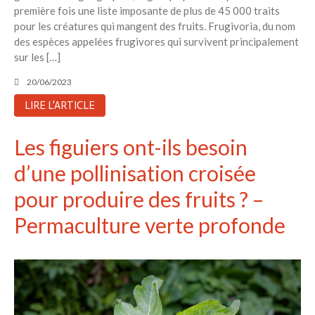
première fois une liste imposante de plus de 45 000 traits
pour les créatures qui mangent des fruits. Frugivoria, du nom
des espèces appelées frugivores qui survivent principalement
sur les […]
20/06/2023
LIRE L'ARTICLE
Les figuiers ont-ils besoin
d’une pollinisation croisée
pour produire des fruits ? –
Permaculture verte profonde