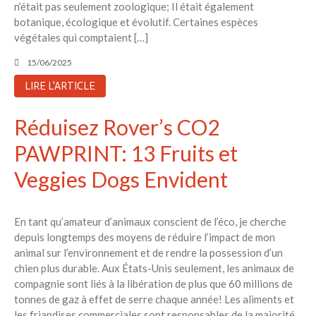
n’était pas seulement zoologique; Il était également
botanique, écologique et évolutif. Certaines espèces
végétales qui comptaient […]
15/06/2025
LIRE L'ARTICLE
Réduisez Rover’s CO2
PAWPRINT: 13 Fruits et
Veggies Dogs Envident
En tant qu’amateur d’animaux conscient de l’éco, je cherche
depuis longtemps des moyens de réduire l’impact de mon
animal sur l’environnement et de rendre la possession d’un
chien plus durable. Aux États-Unis seulement, les animaux de
compagnie sont liés à la libération de plus que 60 millions de
tonnes de gaz à effet de serre chaque année! Les aliments et
les friandises commerciales sont responsables de la majorité