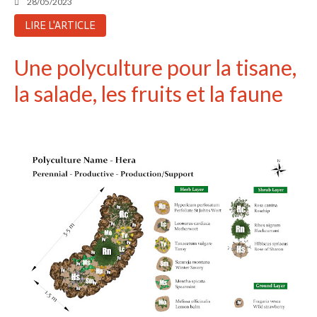
28/05/2023
LIRE L'ARTICLE
Une polyculture pour la tisane,
la salade, les fruits et la faune