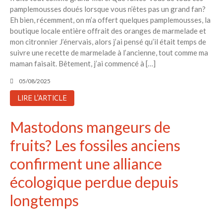
pamplemousses doués lorsque vous n’êtes pas un grand fan?
Eh bien, récemment, on m’a offert quelques pamplemousses, la
boutique locale entière offrait des oranges de marmelade et
mon citronnier J’énervais, alors j’ai pensé qu’il était temps de
suivre une recette de marmelade à l’ancienne, tout comme ma
maman faisait. Bêtement, j’ai commencé à […]
05/08/2025
LIRE L'ARTICLE
Mastodons mangeurs de
fruits? Les fossiles anciens
confirment une alliance
écologique perdue depuis
longtemps