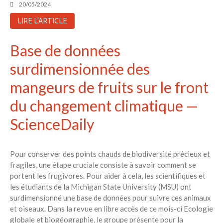
20/05/2024
LIRE L'ARTICLE
Base de données
surdimensionnée des
mangeurs de fruits sur le front
du changement climatique —
ScienceDaily
Pour conserver des points chauds de biodiversité précieux et
fragiles, une étape cruciale consiste à savoir comment se
portent les frugivores. Pour aider à cela, les scientifiques et
les étudiants de la Michigan State University (MSU) ont
surdimensionné une base de données pour suivre ces animaux
et oiseaux. Dans la revue en libre accès de ce mois-ci Ecologie
globale et biogéographie, le groupe présente pour la