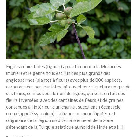
Figues comestibles (figuier) appartiennent à la Moracées
(mûrier) et le genre ficus est l’un des plus grands des
angiospermes (plantes à fleurs) avec plus de 800 espèces,
caractérisées par leur latex laiteux et leur structure unique de
ses fruits, connus sous le nom de figues, qui sont en fait des
fleurs inversées, avec des centaines de fleurs et de graines
contenues à l’intérieur d’un charnu , succulent, réceptacle
creux (appelé syconium). La figue commune, figuier, est
originaire de la région méditerranéenne et de la zone
s’étendant de la Turquie asiatique au nord de l’Inde et a […]