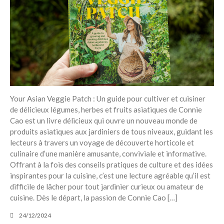
Your Asian Veggie Patch : Un guide pour cultiver et cuisiner
de délicieux légumes, herbes et fruits asiatiques de Connie
Cao est un livre délicieux qui ouvre un nouveau monde de
produits asiatiques aux jardiniers de tous niveaux, guidant les
lecteurs à travers un voyage de découverte horticole et
culinaire d’une manière amusante, conviviale et informative.
Offrant à la fois des conseils pratiques de culture et des idées
inspirantes pour la cuisine, c’est une lecture agréable qu’il est
difficile de lâcher pour tout jardinier curieux ou amateur de
cuisine. Dès le départ, la passion de Connie Cao […]
24/12/2024