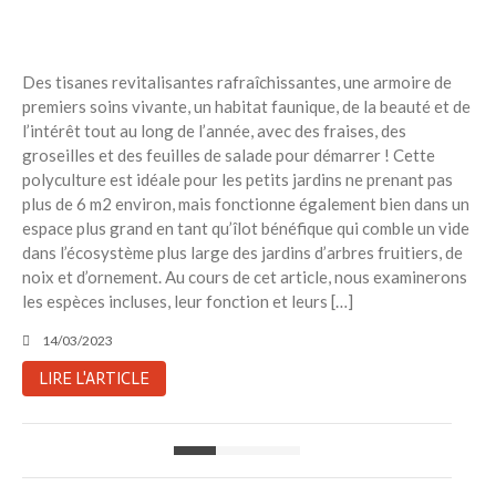
Des tisanes revitalisantes rafraîchissantes, une armoire de
premiers soins vivante, un habitat faunique, de la beauté et de
l’intérêt tout au long de l’année, avec des fraises, des
groseilles et des feuilles de salade pour démarrer ! Cette
polyculture est idéale pour les petits jardins ne prenant pas
plus de 6 m2 environ, mais fonctionne également bien dans un
espace plus grand en tant qu’îlot bénéfique qui comble un vide
dans l’écosystème plus large des jardins d’arbres fruitiers, de
noix et d’ornement. Au cours de cet article, nous examinerons
les espèces incluses, leur fonction et leurs […]
14/03/2023
LIRE L'ARTICLE