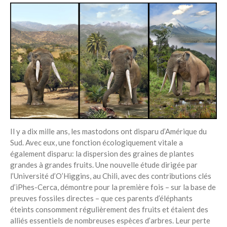
Il y a dix mille ans, les mastodons ont disparu d’Amérique du
Sud. Avec eux, une fonction écologiquement vitale a
également disparu: la dispersion des graines de plantes
grandes à grandes fruits. Une nouvelle étude dirigée par
l’Université d’O’Higgins, au Chili, avec des contributions clés
d’iPhes-Cerca, démontre pour la première fois – sur la base de
preuves fossiles directes – que ces parents d’éléphants
éteints consomment régulièrement des fruits et étaient des
alliés essentiels de nombreuses espèces d’arbres. Leur perte