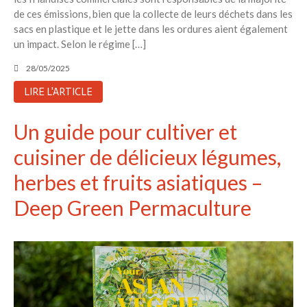
de ces émissions, bien que la collecte de leurs déchets dans les
sacs en plastique et le jette dans les ordures aient également
un impact. Selon le régime […]
28/05/2025
LIRE L'ARTICLE
Un guide pour cultiver et
cuisiner de délicieux légumes,
herbes et fruits asiatiques –
Deep Green Permaculture