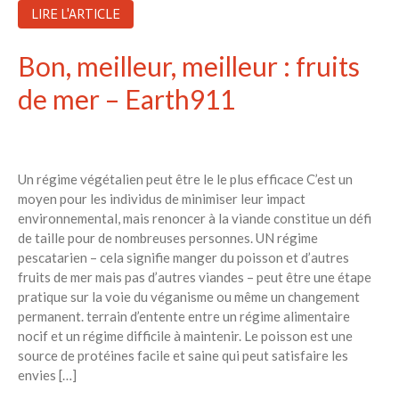
LIRE L'ARTICLE
Bon, meilleur, meilleur : fruits
de mer – Earth911
Un régime végétalien peut être le le plus efficace C’est un
moyen pour les individus de minimiser leur impact
environnemental, mais renoncer à la viande constitue un défi
de taille pour de nombreuses personnes. UN régime
pescatarien – cela signifie manger du poisson et d’autres
fruits de mer mais pas d’autres viandes – peut être une étape
pratique sur la voie du véganisme ou même un changement
permanent. terrain d’entente entre un régime alimentaire
nocif et un régime difficile à maintenir. Le poisson est une
source de protéines facile et saine qui peut satisfaire les
envies […]