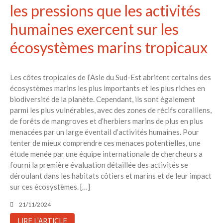
les pressions que les activités
humaines exercent sur les
écosystèmes marins tropicaux
Les côtes tropicales de l’Asie du Sud-Est abritent certains des
écosystèmes marins les plus importants et les plus riches en
biodiversité de la planète. Cependant, ils sont également
parmi les plus vulnérables, avec des zones de récifs coralliens,
de forêts de mangroves et d’herbiers marins de plus en plus
menacées par un large éventail d’activités humaines. Pour
tenter de mieux comprendre ces menaces potentielles, une
étude menée par une équipe internationale de chercheurs a
fourni la première évaluation détaillée des activités se
déroulant dans les habitats côtiers et marins et de leur impact
sur ces écosystèmes. […]
21/11/2024
LIRE L'ARTICLE