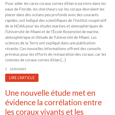
Pour aider les rares coraux cornes d’élan à survivre dans les
eaux de Floride, les chercheurs sur les coraux devraient les
placer dans des océans peu profonds avec des courants
rapides, ont indiqué des scientifiques de l’Institut coopératif
de la NOAA pour les études marines et atmosphériques de
l’Université de Miami et de l’École Rosenstiel de marine,
atmosphérique et d’étude de l’Université de Miami. Les
sciences de la Terre ont expliqué dans une publication
récente. Ces nouvelles informations offrent des conseils
précieux pour les efforts de restauration des coraux, car les
colonies de coraux cornes d’élan […]
12/01/2025
LIRE L'ARTICLE
Une nouvelle étude met en
évidence la corrélation entre
les coraux vivants et les