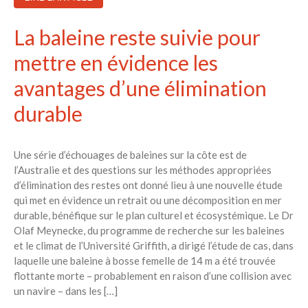
La baleine reste suivie pour
mettre en évidence les
avantages d’une élimination
durable
Une série d’échouages ​​de baleines sur la côte est de
l’Australie et des questions sur les méthodes appropriées
d’élimination des restes ont donné lieu à une nouvelle étude
qui met en évidence un retrait ou une décomposition en mer
durable, bénéfique sur le plan culturel et écosystémique. Le Dr
Olaf Meynecke, du programme de recherche sur les baleines
et le climat de l’Université Griffith, a dirigé l’étude de cas, dans
laquelle une baleine à bosse femelle de 14 m a été trouvée
flottante morte – probablement en raison d’une collision avec
un navire – dans les […]