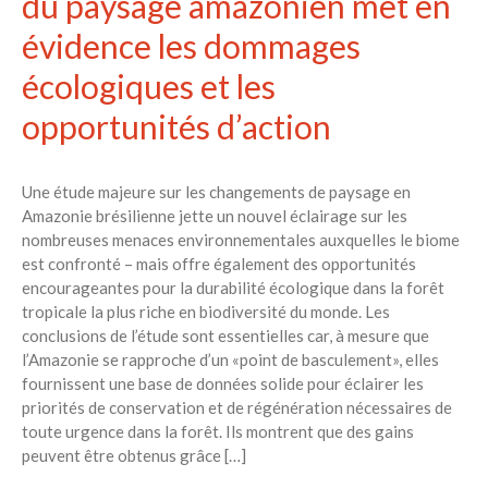
du paysage amazonien met en
évidence les dommages
écologiques et les
opportunités d’action
Une étude majeure sur les changements de paysage en
Amazonie brésilienne jette un nouvel éclairage sur les
nombreuses menaces environnementales auxquelles le biome
est confronté – mais offre également des opportunités
encourageantes pour la durabilité écologique dans la forêt
tropicale la plus riche en biodiversité du monde. Les
conclusions de l’étude sont essentielles car, à mesure que
l’Amazonie se rapproche d’un «point de basculement», elles
fournissent une base de données solide pour éclairer les
priorités de conservation et de régénération nécessaires de
toute urgence dans la forêt. Ils montrent que des gains
peuvent être obtenus grâce […]