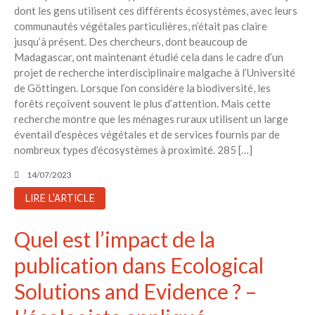
dont les gens utilisent ces différents écosystèmes, avec leurs
communautés végétales particulières, n’était pas claire
jusqu’à présent. Des chercheurs, dont beaucoup de
Madagascar, ont maintenant étudié cela dans le cadre d’un
projet de recherche interdisciplinaire malgache à l’Université
de Göttingen. Lorsque l’on considère la biodiversité, les
forêts reçoivent souvent le plus d’attention. Mais cette
recherche montre que les ménages ruraux utilisent un large
éventail d’espèces végétales et de services fournis par de
nombreux types d’écosystèmes à proximité. 285 […]
14/07/2023
LIRE L'ARTICLE
Quel est l’impact de la
publication dans Ecological
Solutions and Evidence ? –