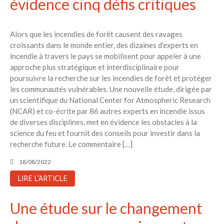
évidence cinq défis critiques
Alors que les incendies de forêt causent des ravages
croissants dans le monde entier, des dizaines d’experts en
incendie à travers le pays se mobilisent pour appeler à une
approche plus stratégique et interdisciplinaire pour
poursuivre la recherche sur les incendies de forêt et protéger
les communautés vulnérables. Une nouvelle étude, dirigée par
un scientifique du National Center for Atmospheric Research
(NCAR) et co-écrite par 86 autres experts en incendie issus
de diverses disciplines, met en évidence les obstacles à la
science du feu et fournit des conseils pour investir dans la
recherche future. Le commentaire […]
18/08/2022
LIRE L'ARTICLE
Une étude sur le changement