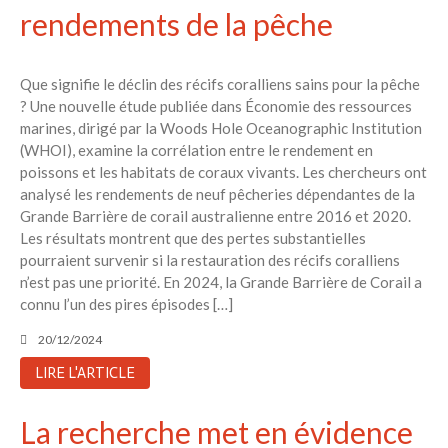
rendements de la pêche
Que signifie le déclin des récifs coralliens sains pour la pêche
? Une nouvelle étude publiée dans Économie des ressources
marines, dirigé par la Woods Hole Oceanographic Institution
(WHOI), examine la corrélation entre le rendement en
poissons et les habitats de coraux vivants. Les chercheurs ont
analysé les rendements de neuf pêcheries dépendantes de la
Grande Barrière de corail australienne entre 2016 et 2020.
Les résultats montrent que des pertes substantielles
pourraient survenir si la restauration des récifs coralliens
n’est pas une priorité. En 2024, la Grande Barrière de Corail a
connu l’un des pires épisodes […]
20/12/2024
LIRE L'ARTICLE
La recherche met en évidence