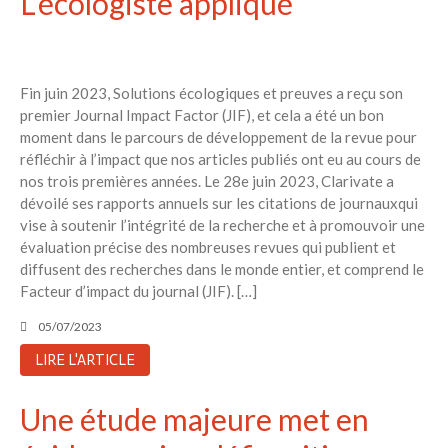
L’écologiste appliqué
Fin juin 2023, Solutions écologiques et preuves a reçu son
premier Journal Impact Factor (JIF), et cela a été un bon
moment dans le parcours de développement de la revue pour
réfléchir à l’impact que nos articles publiés ont eu au cours de
nos trois premières années. Le 28e juin 2023, Clarivate a
dévoilé ses rapports annuels sur les citations de journauxqui
vise à soutenir l’intégrité de la recherche et à promouvoir une
évaluation précise des nombreuses revues qui publient et
diffusent des recherches dans le monde entier, et comprend le
Facteur d’impact du journal (JIF). […]
05/07/2023
LIRE L'ARTICLE
Une étude majeure met en