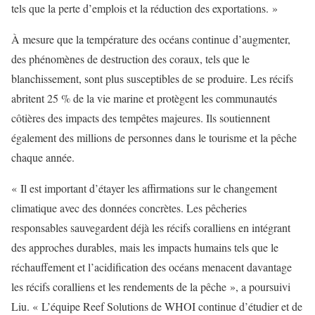
tels que la perte d’emplois et la réduction des exportations. »
À mesure que la température des océans continue d’augmenter,
des phénomènes de destruction des coraux, tels que le
blanchissement, sont plus susceptibles de se produire. Les récifs
abritent 25 % de la vie marine et protègent les communautés
côtières des impacts des tempêtes majeures. Ils soutiennent
également des millions de personnes dans le tourisme et la pêche
chaque année.
« Il est important d’étayer les affirmations sur le changement
climatique avec des données concrètes. Les pêcheries
responsables sauvegardent déjà les récifs coralliens en intégrant
des approches durables, mais les impacts humains tels que le
réchauffement et l’acidification des océans menacent davantage
les récifs coralliens et les rendements de la pêche », a poursuivi
Liu. « L’équipe Reef Solutions de WHOI continue d’étudier et de