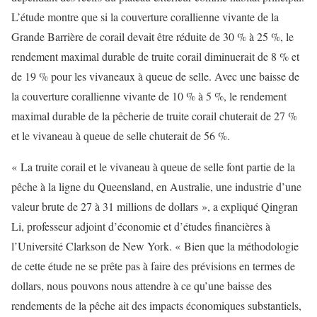
L’étude montre que si la couverture corallienne vivante de la
Grande Barrière de corail devait être réduite de 30 % à 25 %, le
rendement maximal durable de truite corail diminuerait de 8 % et
de 19 % pour les vivaneaux à queue de selle. Avec une baisse de
la couverture corallienne vivante de 10 % à 5 %, le rendement
maximal durable de la pêcherie de truite corail chuterait de 27 %
et le vivaneau à queue de selle chuterait de 56 %.
« La truite corail et le vivaneau à queue de selle font partie de la
pêche à la ligne du Queensland, en Australie, une industrie d’une
valeur brute de 27 à 31 millions de dollars », a expliqué Qingran
Li, professeur adjoint d’économie et d’études financières à
l’Université Clarkson de New York. « Bien que la méthodologie
de cette étude ne se prête pas à faire des prévisions en termes de
dollars, nous pouvons nous attendre à ce qu’une baisse des
rendements de la pêche ait des impacts économiques substantiels,