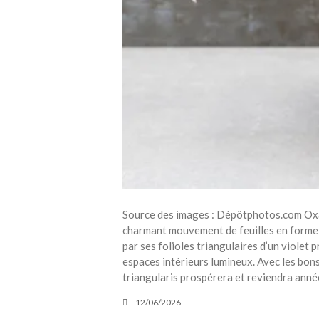
Source des images : Dépôtphotos.com Oxali
charmant mouvement de feuilles en forme d
par ses folioles triangulaires d’un violet 
espaces intérieurs lumineux. Avec les bon
triangularis prospérera et reviendra anné
12/06/2026