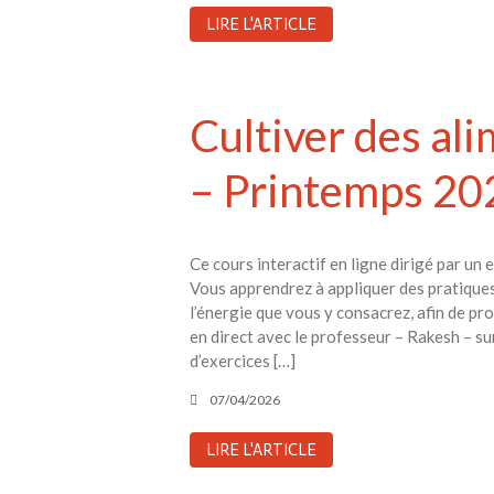
LIRE L'ARTICLE
Cultiver des al
– Printemps 20
Ce cours interactif en ligne dirigé par u
Vous apprendrez à appliquer des pratiques
l’énergie que vous y consacrez, afin de pr
en direct avec le professeur – Rakesh – su
d’exercices […]
07/04/2026
LIRE L'ARTICLE