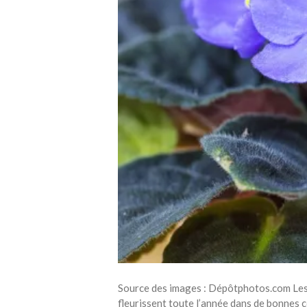
Source des images : Dépôtphotos.com Les v
fleurissent toute l’année dans de bonnes c