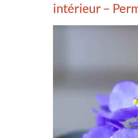
intérieur – Per