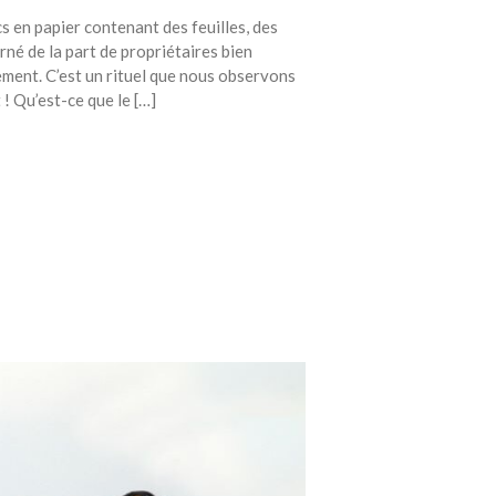
s en papier contenant des feuilles, des
rné de la part de propriétaires bien
ment. C’est un rituel que nous observons
! Qu’est-ce que le […]