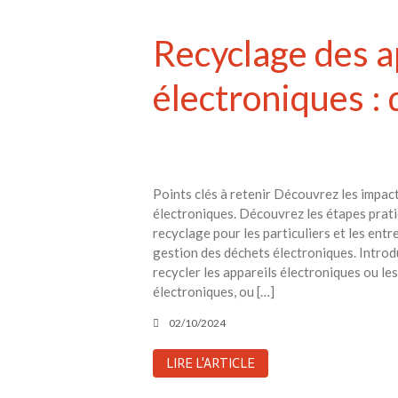
Recyclage des a
électroniques :
Points clés à retenir Découvrez les impac
électroniques. Découvrez les étapes prat
recyclage pour les particuliers et les ent
gestion des déchets électroniques. Introd
recycler les appareils électroniques ou le
électroniques, ou […]
02/10/2024
LIRE L'ARTICLE