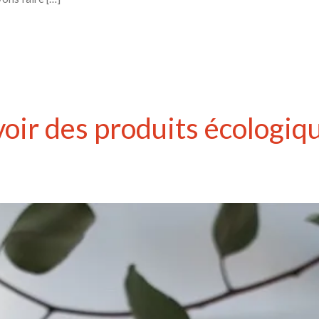
voir des produits écologiq