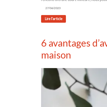
27/06/2023
Lire l'article
6 avantages d’a
maison