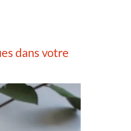
ues dans votre