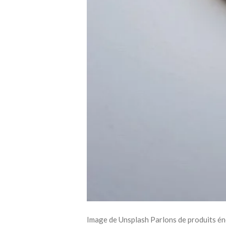
Image de Unsplash Parlons de produits é