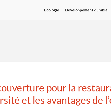
Écologie
Développement durable
couverture pour la restaur
ersité et les avantages de 