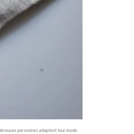
ombreuses personnes adaptent leur mode