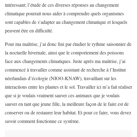
intéressant; l’étude de ces diverses réponses au changement
climatique pourrait nous aider à comprendre quels organismes
sont capables de s’adapter au changement climatique et lesquels
peuvent être en difficulté.
Pour ma maîtrise, j’ai donc fini par étudier le rythme saisonnier de
la noctuelle hivernale, ainsi que le comportement des poissons
face aux changements climatiques. Juste après ma maîtrise, j’ai
commencé à travailler comme assistant de recherche à l’Institut
néerlandais d’écologie (NIOO-KNAW), travaillant sur les
interactions entre les plantes et le sol. Travailler ici m’a fait réaliser
que si je voulais vraiment sauver ces animaux que je voulais
sauver en tant que jeune fille, la meilleure façon de le faire est de
conserver ou de restaurer leur habitat. Et pour ce faire, vous devez
savoir comment fonctionne ce système.