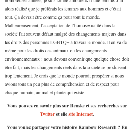
nombreuses années, je suis tombé amoureux d’une femme. J’ai
alors réalisé que je préférais les femmes aux hommes et c’était
tout. Ça devrait être comme ça pour tout le monde.
Malheureusement, l’acceptation de l’homosexualité dans la
société fait souvent défaut malgré des changements majeurs dans
les droits des personnes LGBTQ+ à travers le monde. Il en va de
même pour les droits des animaux ou les changements
environnementaux : nous devons convenir que quelque chose doit
être fait, mais les changements réels dans la société se produisent
trop lentement. Je crois que le monde pourrait prospérer si nous
avions tous un peu plus de compréhension et de respect pour
chaque humain, animal et plante qui existe.
Vous pouvez en savoir plus sur Renske et ses recherches sur
Twitter
et elle
site Internet
.
Vous voulez partager votre histoire Rainbow Research ? En