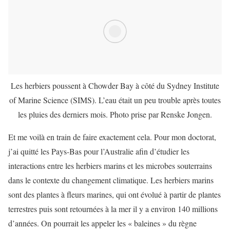
Les herbiers poussent à Chowder Bay à côté du Sydney Institute
of Marine Science (SIMS). L’eau était un peu trouble après toutes
les pluies des derniers mois. Photo prise par Renske Jongen.
Et me voilà en train de faire exactement cela. Pour mon doctorat,
j’ai quitté les Pays-Bas pour l’Australie afin d’étudier les
interactions entre les herbiers marins et les microbes souterrains
dans le contexte du changement climatique. Les herbiers marins
sont des plantes à fleurs marines, qui ont évolué à partir de plantes
terrestres puis sont retournées à la mer il y a environ 140 millions
d’années. On pourrait les appeler les « baleines » du règne