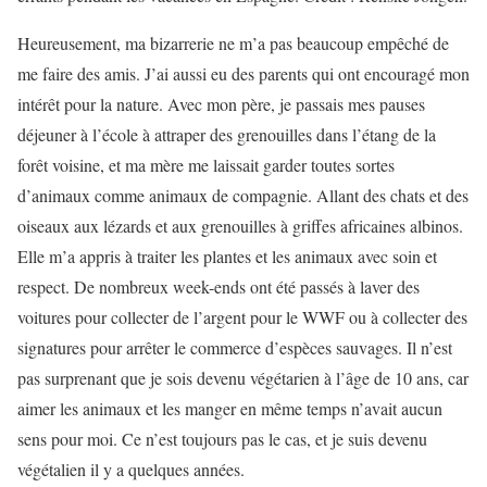
Heureusement, ma bizarrerie ne m’a pas beaucoup empêché de
me faire des amis. J’ai aussi eu des parents qui ont encouragé mon
intérêt pour la nature. Avec mon père, je passais mes pauses
déjeuner à l’école à attraper des grenouilles dans l’étang de la
forêt voisine, et ma mère me laissait garder toutes sortes
d’animaux comme animaux de compagnie. Allant des chats et des
oiseaux aux lézards et aux grenouilles à griffes africaines albinos.
Elle m’a appris à traiter les plantes et les animaux avec soin et
respect. De nombreux week-ends ont été passés à laver des
voitures pour collecter de l’argent pour le WWF ou à collecter des
signatures pour arrêter le commerce d’espèces sauvages. Il n’est
pas surprenant que je sois devenu végétarien à l’âge de 10 ans, car
aimer les animaux et les manger en même temps n’avait aucun
sens pour moi. Ce n’est toujours pas le cas, et je suis devenu
végétalien il y a quelques années.