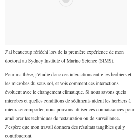
J’ai beaucoup réfléchi lors de la première expérience de mon
doctorat au Sydney Institute of Marine Science (SIMS).
Pour ma thèse, j’étudie donc ces interactions entre les herbiers et
les microbes du sous-sol, et vois comment ces interactions
évoluent avec le changement climatique. Si nous savons quels
microbes et quelles conditions de sédiments aident les herbiers à
mieux se comporter, nous pouvons utiliser ces connaissances pour
améliorer les techniques de restauration ou de surveillance.
J’espère que mon travail donnera des résultats tangibles qui y
contribueront.