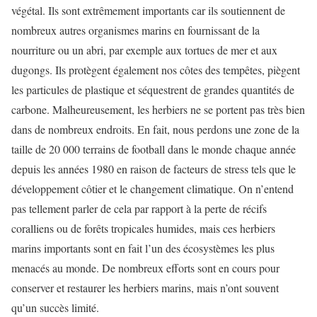
végétal. Ils sont extrêmement importants car ils soutiennent de
nombreux autres organismes marins en fournissant de la
nourriture ou un abri, par exemple aux tortues de mer et aux
dugongs. Ils protègent également nos côtes des tempêtes, piègent
les particules de plastique et séquestrent de grandes quantités de
carbone. Malheureusement, les herbiers ne se portent pas très bien
dans de nombreux endroits. En fait, nous perdons une zone de la
taille de 20 000 terrains de football dans le monde chaque année
depuis les années 1980 en raison de facteurs de stress tels que le
développement côtier et le changement climatique. On n’entend
pas tellement parler de cela par rapport à la perte de récifs
coralliens ou de forêts tropicales humides, mais ces herbiers
marins importants sont en fait l’un des écosystèmes les plus
menacés au monde. De nombreux efforts sont en cours pour
conserver et restaurer les herbiers marins, mais n’ont souvent
qu’un succès limité.