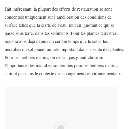
Fait intéressant, la plupart des efforts de restauration se sont
concentrés uniquement sur l’amélioration des conditions de
surface telles que la clarté de l’eau, tout en ignorant ce qui se
passe sous terre, dans les sédiments. Pour les plantes terrestres,
nous savons déjà depuis un certain temps que le sol et les
microbes du sol jouent un rôle important dans la santé des plantes.
Pour les herbiers marins, on ne sait pas grand-chose sur
l’importance des microbes souterrains pour les herbiers marins,
surtout pas dans le contexte des changements environnementaux.