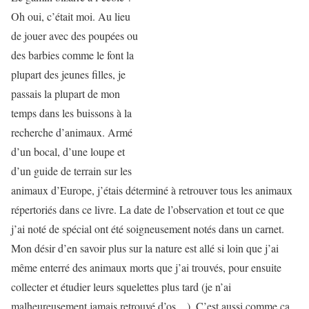
Oh oui, c’était moi. Au lieu
de jouer avec des poupées ou
des barbies comme le font la
plupart des jeunes filles, je
passais la plupart de mon
temps dans les buissons à la
recherche d’animaux. Armé
d’un bocal, d’une loupe et
d’un guide de terrain sur les
animaux d’Europe, j’étais déterminé à retrouver tous les animaux
répertoriés dans ce livre. La date de l’observation et tout ce que
j’ai noté de spécial ont été soigneusement notés dans un carnet.
Mon désir d’en savoir plus sur la nature est allé si loin que j’ai
même enterré des animaux morts que j’ai trouvés, pour ensuite
collecter et étudier leurs squelettes plus tard (je n’ai
malheureusement jamais retrouvé d’os…). C’est aussi comme ça