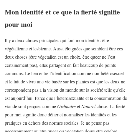
Mon identité et ce que la fierté signifie
pour moi
Il y a deux choses principales qui font mon identité : être
végétalienne et lesbienne. Aussi éloignées que semblent être ces
deux choses (être végétalien est un choix, être queer ne l’est
certainement pas), elles partagent en fait beaucoup de points
communs. Le lien entre l’identification comme non-hétérosexuel
et le fait de vivre une vie basée sur les plantes est que les deux ne
correspondent pas à la vision du monde sur la société telle qu’elle
est aujourd’hui. Parce que l’hétérosexualité et la consommation de
viande sont perçues comme
Ordinaire
et
Naturel
chose. La fierté
pour moi signifie donc défier et normaliser les identités et les
pratiques en dehors des normes sociales. Je ne pense pas
nécessairement qu’être queer ou végétalien doive être célébré.