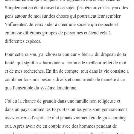
Simplement en étant ouvert à ce sujet, j’espère ouvrir les yeux des
gens autour de moi sur des choses qui pourraient leur sembler
‘différentes’. Je veux aider à créer une société qui respecte et
embrasse différents groupes de personnes et étend cela à
différentes espèces.
Pour cette raison, j’ai choisi la couleur « bleu » du drapeau de la
fierté, qui signifie « harmonie », comme le meilleur reflet de moi
et de mes recherches. En fin de compte, tout dans la vie consiste à
combiner tous nos besoins divers et concurrents de manière à ce
que l’ensemble du système fonctionne.
J’ai eu la chance de grandir dans une famille non religieuse et
dans un pays comme les Pays-Bas où les gens sont généralement
assez ouverts d’esprit. Je n’ai jamais vraiment eu de gros coming
out. Après avoir été en couple avec des hommes pendant de