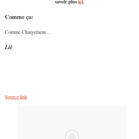
savoir plus
ici
.
Comme ça:
Comme
Chargement…
Lié
Source link