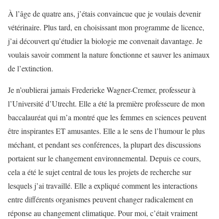
À l’âge de quatre ans, j’étais convaincue que je voulais devenir
vétérinaire. Plus tard, en choisissant mon programme de licence,
j’ai découvert qu’étudier la biologie me convenait davantage. Je
voulais savoir comment la nature fonctionne et sauver les animaux
de l’extinction.
Je n’oublierai jamais Frederieke Wagner-Cremer, professeur à
l’Université d’Utrecht. Elle a été la première professeure de mon
baccalauréat qui m’a montré que les femmes en sciences peuvent
être inspirantes ET amusantes. Elle a le sens de l’humour le plus
méchant, et pendant ses conférences, la plupart des discussions
portaient sur le changement environnemental. Depuis ce cours,
cela a été le sujet central de tous les projets de recherche sur
lesquels j’ai travaillé. Elle a expliqué comment les interactions
entre différents organismes peuvent changer radicalement en
réponse au changement climatique. Pour moi, c’était vraiment