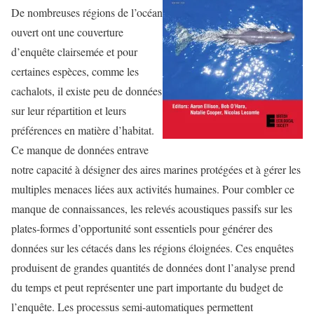
De nombreuses régions de l’océan
ouvert ont une couverture
d’enquête clairsemée et pour
certaines espèces, comme les
cachalots, il existe peu de données
sur leur répartition et leurs
préférences en matière d’habitat.
Ce manque de données entrave
notre capacité à désigner des aires marines protégées et à gérer les
multiples menaces liées aux activités humaines. Pour combler ce
manque de connaissances, les relevés acoustiques passifs sur les
plates-formes d’opportunité sont essentiels pour générer des
données sur les cétacés dans les régions éloignées. Ces enquêtes
produisent de grandes quantités de données dont l’analyse prend
du temps et peut représenter une part importante du budget de
l’enquête. Les processus semi-automatiques permettent