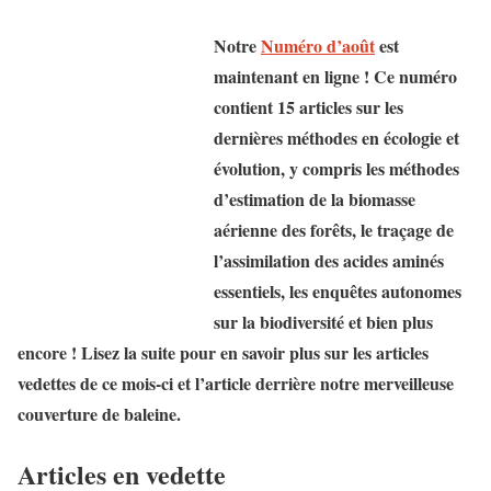
Notre
Numéro d’août
est
maintenant en ligne ! Ce numéro
contient 15 articles sur les
dernières méthodes en écologie et
évolution, y compris les méthodes
d’estimation de la biomasse
aérienne des forêts, le traçage de
l’assimilation des acides aminés
essentiels, les enquêtes autonomes
sur la biodiversité et bien plus
encore ! Lisez la suite pour en savoir plus sur les articles
vedettes de ce mois-ci et l’article derrière notre merveilleuse
couverture de baleine.
Articles en vedette