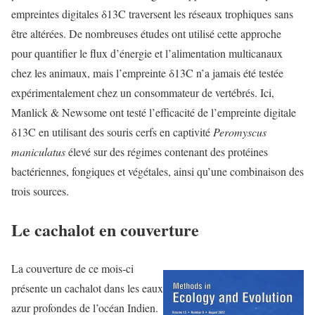
empreintes digitales δ13C traversent les réseaux trophiques sans
être altérées. De nombreuses études ont utilisé cette approche
pour quantifier le flux d’énergie et l’alimentation multicanaux
chez les animaux, mais l’empreinte δ13C n’a jamais été testée
expérimentalement chez un consommateur de vertébrés. Ici,
Manlick & Newsome ont testé l’efficacité de l’empreinte digitale
δ13C en utilisant des souris cerfs en captivité
Peromyscus
maniculatus
élevé sur des régimes contenant des protéines
bactériennes, fongiques et végétales, ainsi qu’une combinaison des
trois sources.
Le cachalot en couverture
La couverture de ce mois-ci
présente un cachalot dans les eaux
azur profondes de l’océan Indien.