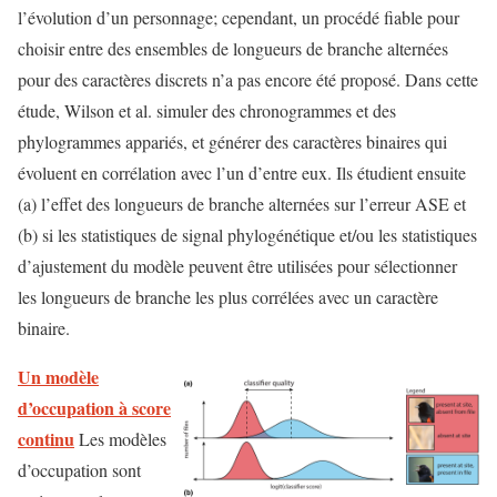
l’évolution d’un personnage; cependant, un procédé fiable pour
choisir entre des ensembles de longueurs de branche alternées
pour des caractères discrets n’a pas encore été proposé. Dans cette
étude, Wilson et al. simuler des chronogrammes et des
phylogrammes appariés, et générer des caractères binaires qui
évoluent en corrélation avec l’un d’entre eux. Ils étudient ensuite
(a) l’effet des longueurs de branche alternées sur l’erreur ASE et
(b) si les statistiques de signal phylogénétique et/ou les statistiques
d’ajustement du modèle peuvent être utilisées pour sélectionner
les longueurs de branche les plus corrélées avec un caractère
binaire.
Un modèle
d’occupation à score
continu
Les modèles
d’occupation sont