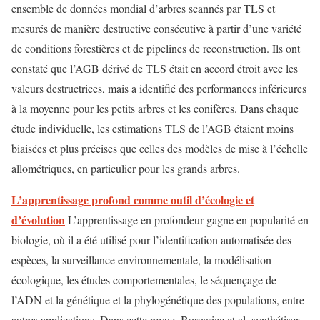
ensemble de données mondial d’arbres scannés par TLS et
mesurés de manière destructive consécutive à partir d’une variété
de conditions forestières et de pipelines de reconstruction. Ils ont
constaté que l’AGB dérivé de TLS était en accord étroit avec les
valeurs destructrices, mais a identifié des performances inférieures
à la moyenne pour les petits arbres et les conifères. Dans chaque
étude individuelle, les estimations TLS de l’AGB étaient moins
biaisées et plus précises que celles des modèles de mise à l’échelle
allométriques, en particulier pour les grands arbres.
L’apprentissage profond comme outil d’écologie et
d’évolution
L’apprentissage en profondeur gagne en popularité en
biologie, où il a été utilisé pour l’identification automatisée des
espèces, la surveillance environnementale, la modélisation
écologique, les études comportementales, le séquençage de
l’ADN et la génétique et la phylogénétique des populations, entre
autres applications. Dans cette revue, Borowiec et al. synthétiser