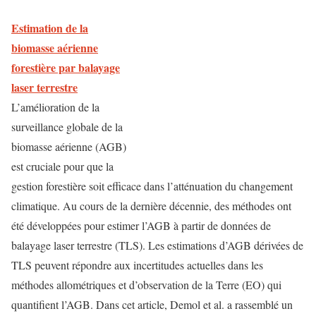
Estimation de la
biomasse aérienne
forestière par balayage
laser terrestre
L’amélioration de la
surveillance globale de la
biomasse aérienne (AGB)
est cruciale pour que la
gestion forestière soit efficace dans l’atténuation du changement
climatique. Au cours de la dernière décennie, des méthodes ont
été développées pour estimer l’AGB à partir de données de
balayage laser terrestre (TLS). Les estimations d’AGB dérivées de
TLS peuvent répondre aux incertitudes actuelles dans les
méthodes allométriques et d’observation de la Terre (EO) qui
quantifient l’AGB. Dans cet article, Demol et al. a rassemblé un