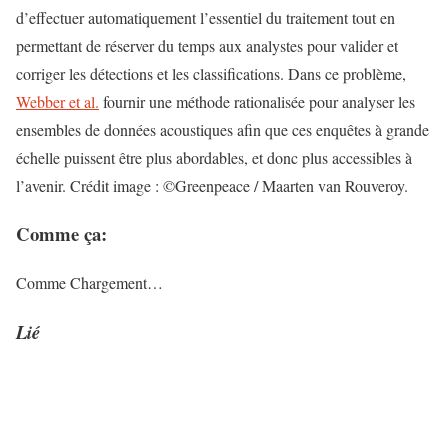
d’effectuer automatiquement l’essentiel du traitement tout en
permettant de réserver du temps aux analystes pour valider et
corriger les détections et les classifications. Dans ce problème,
Webber et al.
fournir une méthode rationalisée pour analyser les
ensembles de données acoustiques afin que ces enquêtes à grande
échelle puissent être plus abordables, et donc plus accessibles à
l’avenir. Crédit image : ©Greenpeace / Maarten van Rouveroy.
Comme ça:
Comme
Chargement…
Lié