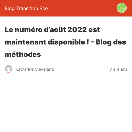
Blog Transition Eco
Le numéro d’août 2022 est
maintenant disponible ! – Blog des
méthodes
Katharine Cleveland
il y a 4 ans