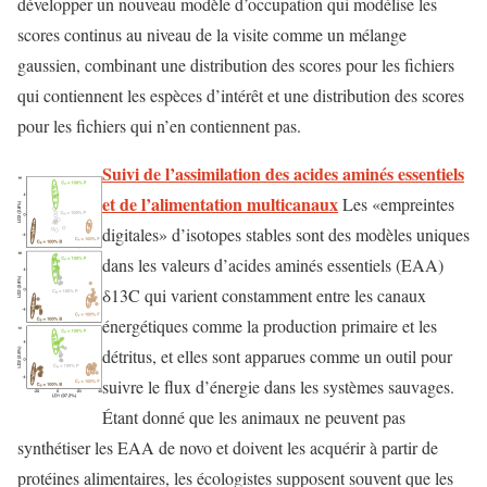
développer un nouveau modèle d’occupation qui modélise les
scores continus au niveau de la visite comme un mélange
gaussien, combinant une distribution des scores pour les fichiers
qui contiennent les espèces d’intérêt et une distribution des scores
pour les fichiers qui n’en contiennent pas.
Suivi de l’assimilation des acides aminés essentiels
et de l’alimentation multicanaux
Les «empreintes
digitales» d’isotopes stables sont des modèles uniques
dans les valeurs d’acides aminés essentiels (EAA)
δ13C qui varient constamment entre les canaux
énergétiques comme la production primaire et les
détritus, et elles sont apparues comme un outil pour
suivre le flux d’énergie dans les systèmes sauvages.
Étant donné que les animaux ne peuvent pas
synthétiser les EAA de novo et doivent les acquérir à partir de
protéines alimentaires, les écologistes supposent souvent que les