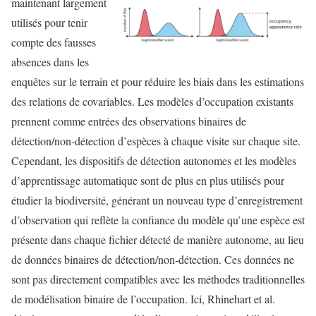
maintenant largement
utilisés pour tenir
compte des fausses
absences dans les
enquêtes sur le terrain et pour réduire les biais dans les estimations
des relations de covariables. Les modèles d’occupation existants
prennent comme entrées des observations binaires de
détection/non-détection d’espèces à chaque visite sur chaque site.
Cependant, les dispositifs de détection autonomes et les modèles
d’apprentissage automatique sont de plus en plus utilisés pour
étudier la biodiversité, générant un nouveau type d’enregistrement
d’observation qui reflète la confiance du modèle qu’une espèce est
présente dans chaque fichier détecté de manière autonome, au lieu
de données binaires de détection/non-détection. Ces données ne
sont pas directement compatibles avec les méthodes traditionnelles
de modélisation binaire de l’occupation. Ici, Rhinehart et al.