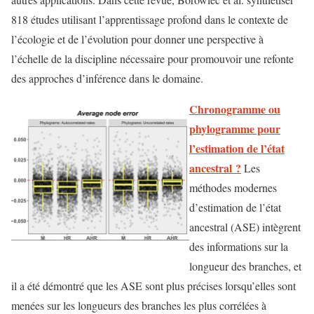
818 études utilisant l’apprentissage profond dans le contexte de
l’écologie et de l’évolution pour donner une perspective à
l’échelle de la discipline nécessaire pour promouvoir une refonte
des approches d’inférence dans le domaine.
Chronogramme ou
phylogramme pour
l’estimation de l’état
ancestral ?
Les
méthodes modernes
d’estimation de l’état
ancestral (ASE) intègrent
des informations sur la
longueur des branches, et
il a été démontré que les ASE sont plus précises lorsqu’elles sont
menées sur les longueurs des branches les plus corrélées à