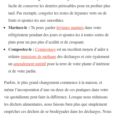
facile de conserver les denrées périssables pour en profiter plus
tard. Par exemple, congelez les restes de légumes verts ou de
fruits et ajoutez-les aux smoothies.
Marinez-le :
Tu peux garder
légumes marinés
dans votre
réfrigérateur pendant des jours et ajoutez-les à toutes sortes de
plats pour un peu plus d’acidité et de croquant.
Compostez-le :
Compostage
est un excellent moyen d’aider à
réduire
émissions de méthane
des décharges et crée également
un
amendement nutritif
pour la terre de votre plante d’intérieur
et de votre jardin.
Parfois, le plus grand changement commence à la maison, et
même l’incorporation d’une ou deux de ces pratiques dans votre
vie quotidienne peut faire la différence. Lorsque nous réduisons
les déchets alimentaires, nous faisons bien plus que simplement
empêcher ces déchets de se biodégrader dans les décharges. Nous