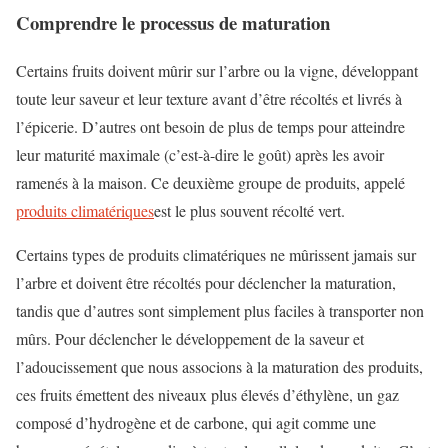
Comprendre le processus de maturation
Certains fruits doivent mûrir sur l’arbre ou la vigne, développant
toute leur saveur et leur texture avant d’être récoltés et livrés à
l’épicerie. D’autres ont besoin de plus de temps pour atteindre
leur maturité maximale (c’est-à-dire le goût) après les avoir
ramenés à la maison. Ce deuxième groupe de produits, appelé
produits climatériques
est le plus souvent récolté vert.
Certains types de produits climatériques ne mûrissent jamais sur
l’arbre et doivent être récoltés pour déclencher la maturation,
tandis que d’autres sont simplement plus faciles à transporter non
mûrs. Pour déclencher le développement de la saveur et
l’adoucissement que nous associons à la maturation des produits,
ces fruits émettent des niveaux plus élevés d’éthylène, un gaz
composé d’hydrogène et de carbone, qui agit comme une