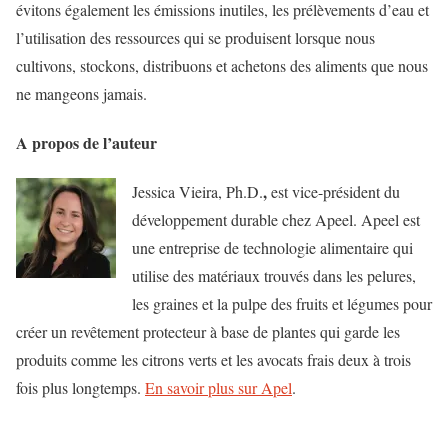
évitons également les émissions inutiles, les prélèvements d’eau et
l’utilisation des ressources qui se produisent lorsque nous
cultivons, stockons, distribuons et achetons des aliments que nous
ne mangeons jamais.
A propos de l’auteur
,
Jessica Vieira, Ph.D.
est vice-président du
développement durable chez Apeel. Apeel est
une entreprise de technologie alimentaire qui
utilise des matériaux trouvés dans les pelures,
les graines et la pulpe des fruits et légumes pour
créer un revêtement protecteur à base de plantes qui garde les
produits comme les citrons verts et les avocats frais deux à trois
fois plus longtemps.
En savoir plus sur Apel
.