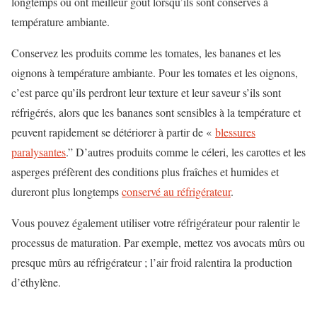
longtemps ou ont meilleur goût lorsqu’ils sont conservés à
température ambiante.
Conservez les produits comme les tomates, les bananes et les
oignons à température ambiante. Pour les tomates et les oignons,
c’est parce qu’ils perdront leur texture et leur saveur s’ils sont
réfrigérés, alors que les bananes sont sensibles à la température et
peuvent rapidement se détériorer à partir de «
blessures
paralysantes
.” D’autres produits comme le céleri, les carottes et les
asperges préfèrent des conditions plus fraîches et humides et
dureront plus longtemps
conservé au réfrigérateur
.
Vous pouvez également utiliser votre réfrigérateur pour ralentir le
processus de maturation. Par exemple, mettez vos avocats mûrs ou
presque mûrs au réfrigérateur ; l’air froid ralentira la production
d’éthylène.