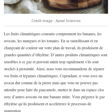
Crédit image : Apeel Sciences
Les fruits climatériques courants comprennent les bananes, les
avocats, les mangues et les tomates. En se ramollissant et en
changeant de couleur sur votre plan de travail, ils produisent de
grandes quantités d’éthylène. D’autres produits climatériques sont
sensibles à ce gaz et peuvent mûrir trop rapidement s’ils sont
stockés à proximité. Ainsi, nous vous recommandons de séparer
vos fruits et légumes climatériques. Cependant, si vous avez un
avocat dur comme de la pierre mais que vous ne pouvez pas
attendre pour faire du guacamole, mettez-le dans un espace clos
avec d’autres avocats ou une banane mûre. Vous piégerez le gaz
éthylène qu’ils produisent et accélérerez le processus de
maturation.