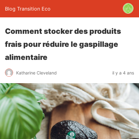
Blog Transition Eco
Comment stocker des produits
frais pour réduire le gaspillage
alimentaire
Katharine Cleveland
il y a 4 ans