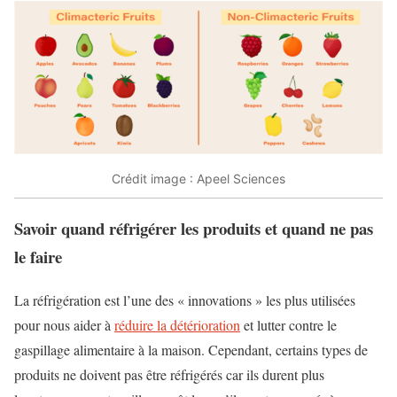
Crédit image : Apeel Sciences
Savoir quand réfrigérer les produits et quand ne pas
le faire
La réfrigération est l’une des « innovations » les plus utilisées
pour nous aider à
réduire la détérioration
et lutter contre le
gaspillage alimentaire à la maison. Cependant, certains types de
produits ne doivent pas être réfrigérés car ils durent plus