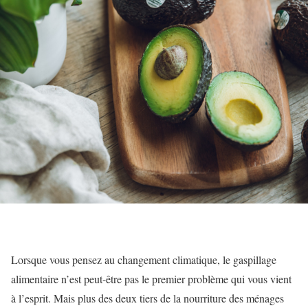
Lorsque vous pensez au changement climatique, le gaspillage
alimentaire n’est peut-être pas le premier problème qui vous vient
à l’esprit. Mais plus des deux tiers de la nourriture des ménages