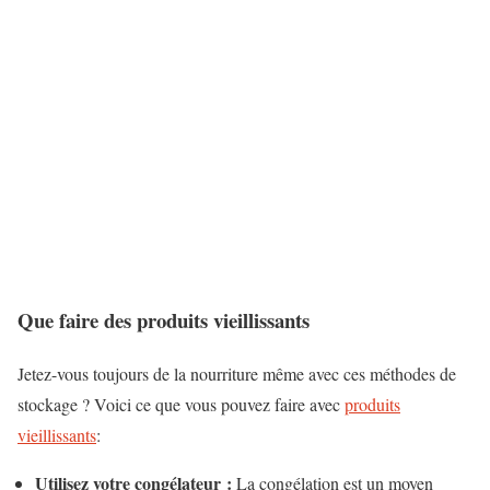
Que faire des produits vieillissants
Jetez-vous toujours de la nourriture même avec ces méthodes de
stockage ? Voici ce que vous pouvez faire avec
produits
vieillissants
:
Utilisez votre congélateur :
La congélation est un moyen