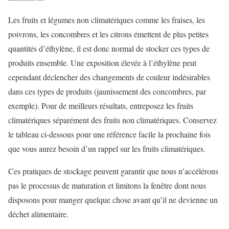
Les fruits et légumes non climatériques comme les fraises, les
poivrons, les concombres et les citrons émettent de plus petites
quantités d’éthylène, il est donc normal de stocker ces types de
produits ensemble. Une exposition élevée à l’éthylène peut
cependant déclencher des changements de couleur indésirables
dans ces types de produits (jaunissement des concombres, par
exemple). Pour de meilleurs résultats, entreposez les fruits
climatériques séparément des fruits non climatériques. Conservez
le tableau ci-dessous pour une référence facile la prochaine fois
que vous aurez besoin d’un rappel sur les fruits climatériques.
Ces pratiques de stockage peuvent garantir que nous n’accélérons
pas le processus de maturation et limitons la fenêtre dont nous
disposons pour manger quelque chose avant qu’il ne devienne un
déchet alimentaire.