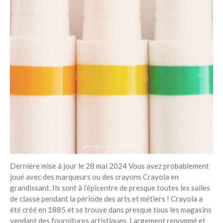
Dernière mise à jour le 28 mai 2024 Vous avez probablement
joué avec des marqueurs ou des crayons Crayola en
grandissant. Ils sont à l’épicentre de presque toutes les salles
de classe pendant la période des arts et métiers ! Crayola a
été créé en 1885 et se trouve dans presque tous les magasins
vendant des fournitures artistiques. Largement renommé et