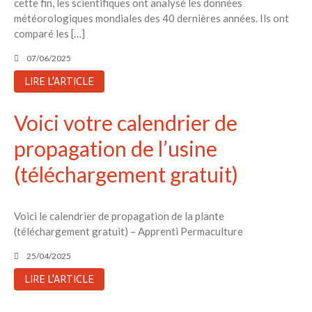
cette fin, les scientifiques ont analysé les données
météorologiques mondiales des 40 dernières années. Ils ont
comparé les […]
07/06/2025
LIRE L'ARTICLE
Voici votre calendrier de
propagation de l’usine
(téléchargement gratuit)
Voici le calendrier de propagation de la plante
(téléchargement gratuit) – Apprenti Permaculture
25/04/2025
LIRE L'ARTICLE