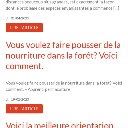
distances beaucoup plus grandes, est exactement la façon
dont le problème des espèces envahissantes a commencé […]
01/04/2025
LIRE L'ARTICLE
Vous voulez faire pousser de la
nourriture dans la forêt? Voici
comment.
Vous voulez faire pousser de la nourriture dans la forêt? Voici
comment. – Apprenti permaculture
19/02/2025
LIRE L'ARTICLE
Voici la meilleure orientation