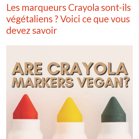
Les marqueurs Crayola sont-ils
végétaliens ? Voici ce que vous
devez savoir