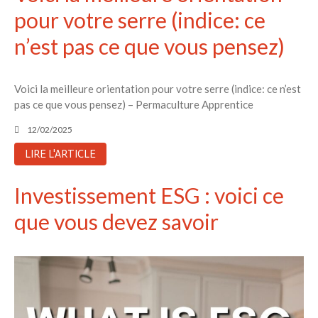
pour votre serre (indice: ce
n’est pas ce que vous pensez)
Voici la meilleure orientation pour votre serre (indice: ce n’est
pas ce que vous pensez) – Permaculture Apprentice
12/02/2025
LIRE L'ARTICLE
Investissement ESG : voici ce
que vous devez savoir