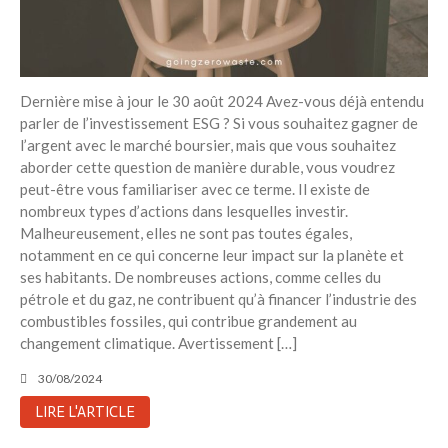
Dernière mise à jour le 30 août 2024 Avez-vous déjà entendu
parler de l’investissement ESG ? Si vous souhaitez gagner de
l’argent avec le marché boursier, mais que vous souhaitez
aborder cette question de manière durable, vous voudrez
peut-être vous familiariser avec ce terme. Il existe de
nombreux types d’actions dans lesquelles investir.
Malheureusement, elles ne sont pas toutes égales,
notamment en ce qui concerne leur impact sur la planète et
ses habitants. De nombreuses actions, comme celles du
pétrole et du gaz, ne contribuent qu’à financer l’industrie des
combustibles fossiles, qui contribue grandement au
changement climatique. Avertissement […]
30/08/2024
LIRE L'ARTICLE