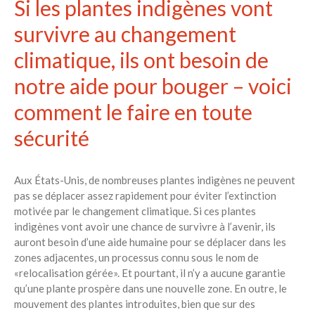
Si les plantes indigènes vont
survivre au changement
climatique, ils ont besoin de
notre aide pour bouger – voici
comment le faire en toute
sécurité
Aux États-Unis, de nombreuses plantes indigènes ne peuvent
pas se déplacer assez rapidement pour éviter l’extinction
motivée par le changement climatique. Si ces plantes
indigènes vont avoir une chance de survivre à l’avenir, ils
auront besoin d’une aide humaine pour se déplacer dans les
zones adjacentes, un processus connu sous le nom de
«relocalisation gérée». Et pourtant, il n’y a aucune garantie
qu’une plante prospère dans une nouvelle zone. En outre, le
mouvement des plantes introduites, bien que sur des