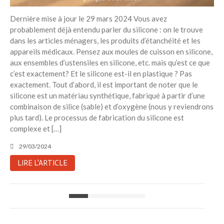
Dernière mise à jour le 29 mars 2024 Vous avez
probablement déjà entendu parler du silicone : on le trouve
dans les articles ménagers, les produits d’étanchéité et les
appareils médicaux. Pensez aux moules de cuisson en silicone,
aux ensembles d’ustensiles en silicone, etc. mais qu’est ce que
c’est exactement? Et le silicone est-il en plastique ? Pas
exactement. Tout d’abord, il est important de noter que le
silicone est un matériau synthétique, fabriqué à partir d’une
combinaison de silice (sable) et d’oxygène (nous y reviendrons
plus tard). Le processus de fabrication du silicone est
complexe et […]
29/03/2024
LIRE L'ARTICLE