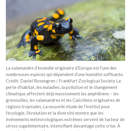
La salamandre d’incendie originaire d’Europe est l’une des
nombreuses espèces qui dépendent d’une humidité suffisante.
Crédit: Daniel Rosengren / Frankfurt Zoological Society La
perte d’habitat, les maladies, la pollution et le changement
climatique affectent déjà massivement les amphibiens – les
grenouilles, les salamandres et les Caéciliens originaires de
régions tropicales. La nouvelle étude de l’Institut pour
l’écologie, l’évolution et la diversité montre que les
événements météorologiques extrêmes servent de facteur de
stress supplémentaire, intensifiant davantage cette crise. À