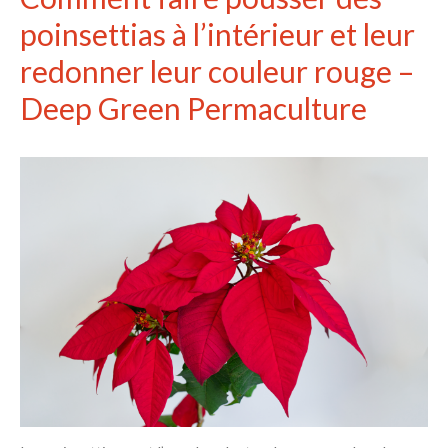
poinsettias à l’intérieur et leur
redonner leur couleur rouge –
Deep Green Permaculture