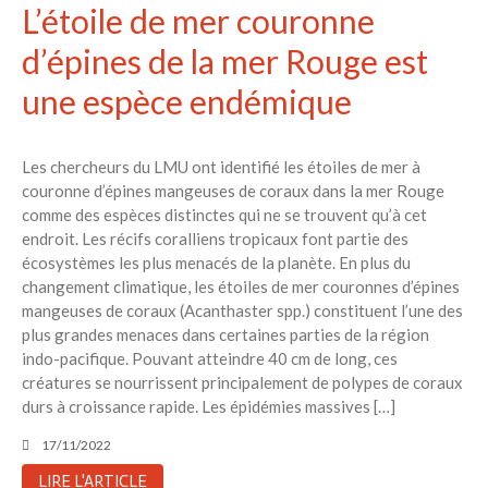
L’étoile de mer couronne
d’épines de la mer Rouge est
une espèce endémique
Les chercheurs du LMU ont identifié les étoiles de mer à
couronne d’épines mangeuses de coraux dans la mer Rouge
comme des espèces distinctes qui ne se trouvent qu’à cet
endroit. Les récifs coralliens tropicaux font partie des
écosystèmes les plus menacés de la planète. En plus du
changement climatique, les étoiles de mer couronnes d’épines
mangeuses de coraux (Acanthaster spp.) constituent l’une des
plus grandes menaces dans certaines parties de la région
indo-pacifique. Pouvant atteindre 40 cm de long, ces
créatures se nourrissent principalement de polypes de coraux
durs à croissance rapide. Les épidémies massives […]
17/11/2022
LIRE L'ARTICLE