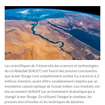
Les scientifiques de l’Université des sciences et technologies
du roi Abdullah (KAUST) ont fourni des preuves concluantes
que la mer Rouge s’est complètement séchée il y a environ 6,2
millions d’années, avant d’être soudainement remplies par un
inondation catastrophique de l’océan Indien. Les résultats ont
mis un moment définitif sur un événement dramatique qui a
changé la mer Rouge. En utilisant l’imagerie sismique, les
preuves microfossiles et les techniques de datation