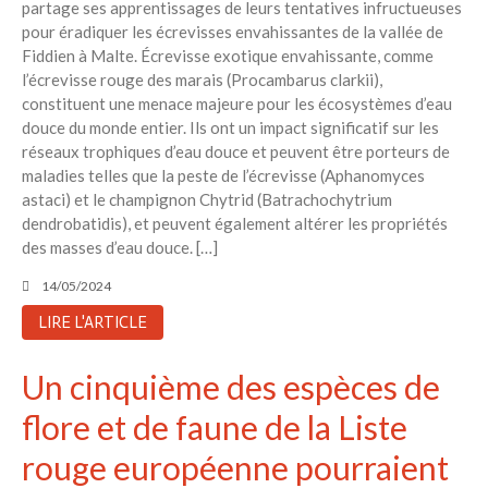
partage ses apprentissages de leurs tentatives infructueuses
pour éradiquer les écrevisses envahissantes de la vallée de
Fiddien à Malte. Écrevisse exotique envahissante, comme
l’écrevisse rouge des marais (Procambarus clarkii),
constituent une menace majeure pour les écosystèmes d’eau
douce du monde entier. Ils ont un impact significatif sur les
réseaux trophiques d’eau douce et peuvent être porteurs de
maladies telles que la peste de l’écrevisse (Aphanomyces
astaci) et le champignon Chytrid (Batrachochytrium
dendrobatidis), et peuvent également altérer les propriétés
des masses d’eau douce. […]
14/05/2024
LIRE L'ARTICLE
Un cinquième des espèces de
flore et de faune de la Liste
rouge européenne pourraient