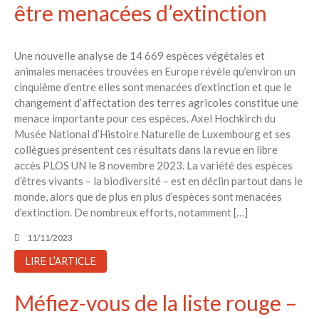
être menacées d’extinction
Une nouvelle analyse de 14 669 espèces végétales et
animales menacées trouvées en Europe révèle qu’environ un
cinquième d’entre elles sont menacées d’extinction et que le
changement d’affectation des terres agricoles constitue une
menace importante pour ces espèces. Axel Hochkirch du
Musée National d’Histoire Naturelle de Luxembourg et ses
collègues présentent ces résultats dans la revue en libre
accès PLOS UN le 8 novembre 2023. La variété des espèces
d’êtres vivants – la biodiversité – est en déclin partout dans le
monde, alors que de plus en plus d’espèces sont menacées
d’extinction. De nombreux efforts, notamment […]
11/11/2023
LIRE L'ARTICLE
Méfiez-vous de la liste rouge –