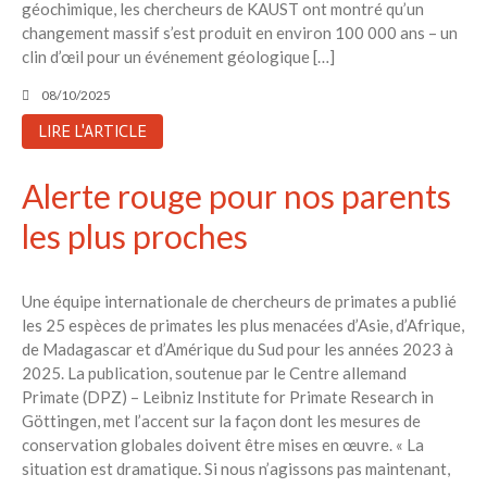
géochimique, les chercheurs de KAUST ont montré qu’un
changement massif s’est produit en environ 100 000 ans – un
clin d’œil pour un événement géologique […]
08/10/2025
LIRE L'ARTICLE
Alerte rouge pour nos parents
les plus proches
Une équipe internationale de chercheurs de primates a publié
les 25 espèces de primates les plus menacées d’Asie, d’Afrique,
de Madagascar et d’Amérique du Sud pour les années 2023 à
2025. La publication, soutenue par le Centre allemand
Primate (DPZ) – Leibniz Institute for Primate Research in
Göttingen, met l’accent sur la façon dont les mesures de
conservation globales doivent être mises en œuvre. « La
situation est dramatique. Si nous n’agissons pas maintenant,