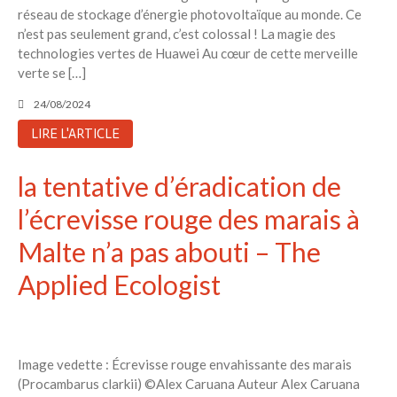
réseau de stockage d’énergie photovoltaïque au monde. Ce
n’est pas seulement grand, c’est colossal ! La magie des
technologies vertes de Huawei Au cœur de cette merveille
verte se […]
24/08/2024
LIRE L'ARTICLE
la tentative d’éradication de
l’écrevisse rouge des marais à
Malte n’a pas abouti – The
Applied Ecologist
Image vedette : Écrevisse rouge envahissante des marais
(Procambarus clarkii) ©Alex Caruana Auteur Alex Caruana