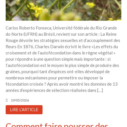
Carlos Roberto Fonseca, Université fédérale du Rio Grande
do Norte (UFRN) au Brésil, revient sur son article : La Reine
Rouge dévoile les stratégies sexuelles et d’accouplement des
fleurs En 1876, Charles Darwin écrivit le livre «Les effets du
croisement et de l’autofécondation dans le règne végétal »
pour répondre à une question simple mais importante : si
l’autofécondation est le moyen le plus simple de produire des
graines, pourquoi tant d’espèces ont-elles développé de
nombreux mécanismes pour permettre ou imposer la
fécondation croisée ? Après avoir montré les données de 13
années d’expériences de sélection réalisées dans […]
19/05/2026
LIRE L'ARTICLE
Comment faire pousser des