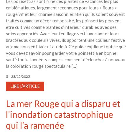
Les poinsettias sont l’une des plantes de vacances les plus
emblématiques, largement reconnues pour leurs « fleurs »
rouge vif et leur charme saisonnier. Bien qu’ils soient souvent
traités comme un décor temporaire, les poinsettias peuvent
être cultivés comme plantes d’intérieur durables avec des
soins appropriés. Avec leur feuillage vert luxuriant et leurs
bractées aux couleurs vives, ils apportent une couleur festive
aux maisons en hiver et au-delà. Ce guide explique tout ce que
vous devez savoir pour garder votre poinsettia en bonne
santé toute l’année, y compris comment déclencher à nouveau
la coloration rouge spectaculaire […]
23/12/2025
LIRE L'ARTICLE
La mer Rouge qui a disparu et
l’inondation catastrophique
qui l’a ramenée