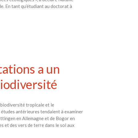
. En tant qu’étudiant au doctorat à
tations a un
biodiversité
biodiversité tropicale et le
 études antérieures tendaient à examiner
 Göttingen en Allemagne et de Bogor en
s et des vers de terre dans le sol aux