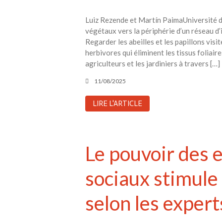
Luiz Rezende et Martín PaimaUniversité d’É
végétaux vers la périphérie d’un réseau d’
Regarder les abeilles et les papillons visi
herbivores qui éliminent les tissus foliai
agriculteurs et les jardiniers à travers […]
11/08/2025
LIRE L'ARTICLE
Le pouvoir des 
sociaux stimule 
selon les expert