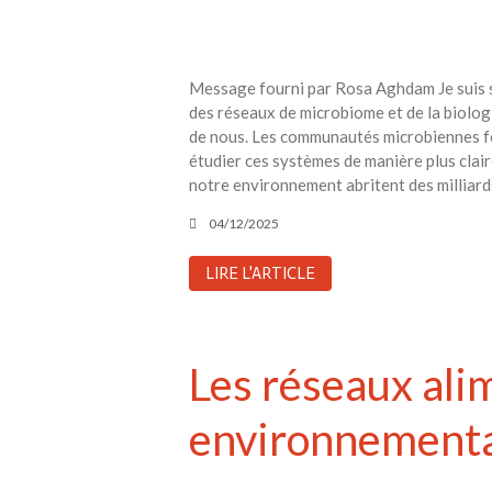
Message fourni par Rosa Aghdam Je suis sc
des réseaux de microbiome et de la biolog
de nous. Les communautés microbiennes for
étudier ces systèmes de manière plus claire
notre environnement abritent des milliard
04/12/2025
LIRE L'ARTICLE
Les réseaux ali
environnement