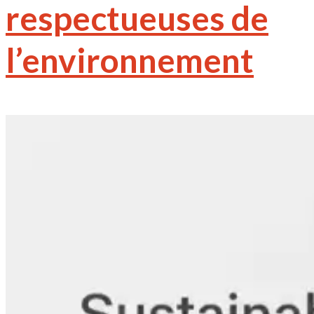
respectueuses de
l’environnement