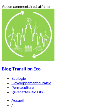
Aucun commentaire à afficher.
Blog Transition Eco
Écologie
Développement durable
Permaculture
🌿Recettes Bio DIY
Accueil
/