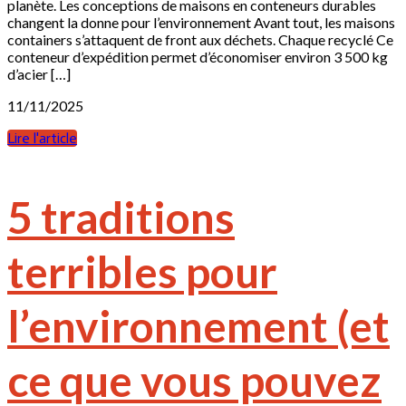
planète. Les conceptions de maisons en conteneurs durables
changent la donne pour l’environnement Avant tout, les maisons
containers s’attaquent de front aux déchets. Chaque recyclé Ce
conteneur d’expédition permet d’économiser environ 3 500 kg
d’acier […]
11/11/2025
Lire l'article
5 traditions
terribles pour
l’environnement (et
ce que vous pouvez