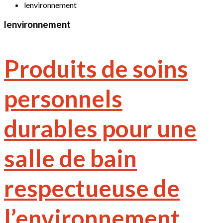
lenvironnement
lenvironnement
Produits de soins
personnels
durables pour une
salle de bain
respectueuse de
l’environnement