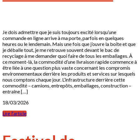
Je dois admettre que je suis toujours excité lorsqu’une
commande en ligne arrive à ma porte, parfois en quelques
heures ou le lendemain. Mais une fois que j’ouvre la boîte et que
je déballe tout, je me retrouve souvent devant le bac de
recyclage à me demander quoi faire de tous les emballages. À
ce moment-là, la commodité d’une livraison rapide commence à
être liée à une question plus vaste concernant les compromis
environnementaux derrière les produits et services sur lesquels
nous comptons chaque jour. L’infrastructure derrière cette
commodité – camions, entrepôts, emballages, construction –
entraîne […]
18/03/2026
Lire l'article