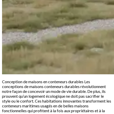
Conception de maisons en conteneurs durables Les
conceptions de maisons conteneurs durables révolutionnent
notre façon de concevoir un mode de vie durable. De plus, ils
prouvent qu’un logement écologique ne doit pas sacrifier le
style ou le confort. Ces habitations innovantes transforment les
conteneurs maritimes usagés en de belles maisons
fonctionnelles qui profitent à la fois aux propriétaires et à la