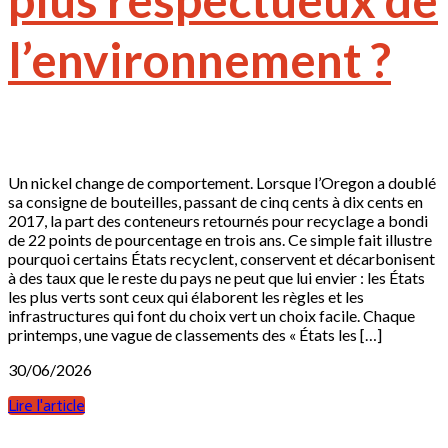
l’environnement ?
Un nickel change de comportement. Lorsque l’Oregon a doublé
sa consigne de bouteilles, passant de cinq cents à dix cents en
2017, la part des conteneurs retournés pour recyclage a bondi
de 22 points de pourcentage en trois ans. Ce simple fait illustre
pourquoi certains États recyclent, conservent et décarbonisent
à des taux que le reste du pays ne peut que lui envier : les États
les plus verts sont ceux qui élaborent les règles et les
infrastructures qui font du choix vert un choix facile. Chaque
printemps, une vague de classements des « États les […]
30/06/2026
Lire l'article