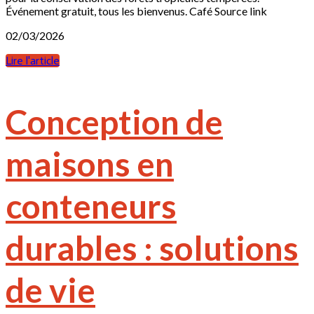
Événement gratuit, tous les bienvenus. Café Source link
02/03/2026
Lire l'article
Conception de
maisons en
conteneurs
durables : solutions
de vie