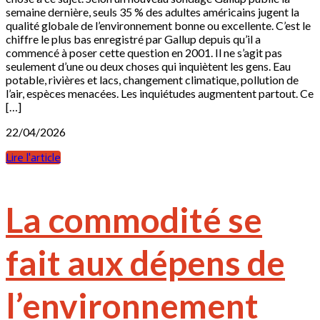
semaine dernière, seuls 35 % des adultes américains jugent la
qualité globale de l’environnement bonne ou excellente. C’est le
chiffre le plus bas enregistré par Gallup depuis qu’il a
commencé à poser cette question en 2001. Il ne s’agit pas
seulement d’une ou deux choses qui inquiètent les gens. Eau
potable, rivières et lacs, changement climatique, pollution de
l’air, espèces menacées. Les inquiétudes augmentent partout. Ce
[…]
22/04/2026
Lire l'article
La commodité se
fait aux dépens de
l’environnement