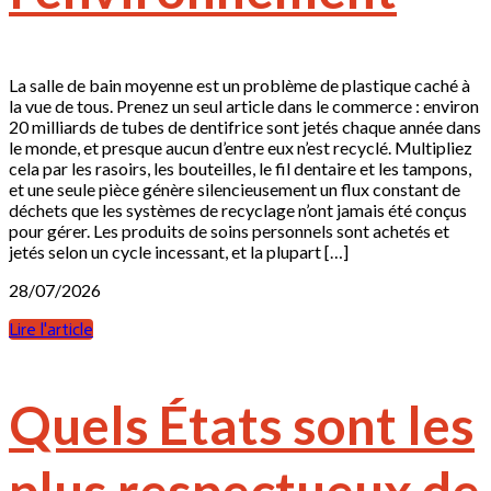
La salle de bain moyenne est un problème de plastique caché à
la vue de tous. Prenez un seul article dans le commerce : environ
20 milliards de tubes de dentifrice sont jetés chaque année dans
le monde, et presque aucun d’entre eux n’est recyclé. Multipliez
cela par les rasoirs, les bouteilles, le fil dentaire et les tampons,
et une seule pièce génère silencieusement un flux constant de
déchets que les systèmes de recyclage n’ont jamais été conçus
pour gérer. Les produits de soins personnels sont achetés et
jetés selon un cycle incessant, et la plupart […]
28/07/2026
Lire l'article
Quels États sont les
plus respectueux de