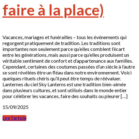
faire à la place)
Vacances, mariages et funérailles – tous les événements qui
regorgent pratiquement de tradition. Les traditions sont
importantes non seulement parce qu’elles comblent l’écart
entre les générations, mais aussi parce qu’elles produisent un
véritable sentiment de confort et d’appartenance aux familles.
Cependant, certaines des coutumes passées d’un siècle à l’autre
se sont révélées être un fléau dans notre environnement. Voici
quelques rituels chéris qu’il peut être temps de réévaluer.
Lanternes du ciel Sky Lanterns est une tradition bien-aimée
dans plusieurs cultures, et sont utilisés dans le monde entier
pour célébrer les vacances, faire des souhaits ou pleurer […]
15/09/2025
Lire l'article