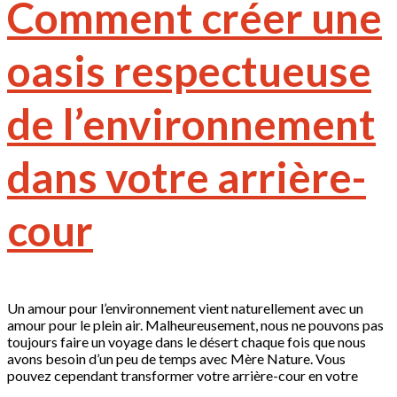
Comment créer une
oasis respectueuse
de l’environnement
dans votre arrière-
cour
Un amour pour l’environnement vient naturellement avec un
amour pour le plein air. Malheureusement, nous ne pouvons pas
toujours faire un voyage dans le désert chaque fois que nous
avons besoin d’un peu de temps avec Mère Nature. Vous
pouvez cependant transformer votre arrière-cour en votre
propre petite oasis – assurez-vous simplement de le faire de