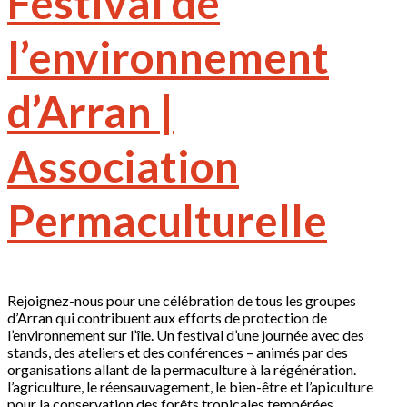
Festival de
l’environnement
d’Arran |
Association
Permaculturelle
Rejoignez-nous pour une célébration de tous les groupes
d’Arran qui contribuent aux efforts de protection de
l’environnement sur l’île. Un festival d’une journée avec des
stands, des ateliers et des conférences – animés par des
organisations allant de la permaculture à la régénération.
l’agriculture, le réensauvagement, le bien-être et l’apiculture
pour la conservation des forêts tropicales tempérées.