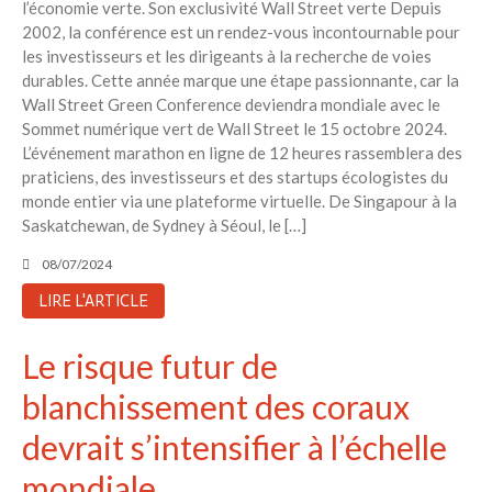
l’économie verte. Son exclusivité Wall Street verte Depuis
2002, la conférence est un rendez-vous incontournable pour
les investisseurs et les dirigeants à la recherche de voies
durables. Cette année marque une étape passionnante, car la
Wall Street Green Conference deviendra mondiale avec le
Sommet numérique vert de Wall Street le 15 octobre 2024.
L’événement marathon en ligne de 12 heures rassemblera des
praticiens, des investisseurs et des startups écologistes du
monde entier via une plateforme virtuelle. De Singapour à la
Saskatchewan, de Sydney à Séoul, le […]
08/07/2024
LIRE L'ARTICLE
Le risque futur de
blanchissement des coraux
devrait s’intensifier à l’échelle
mondiale