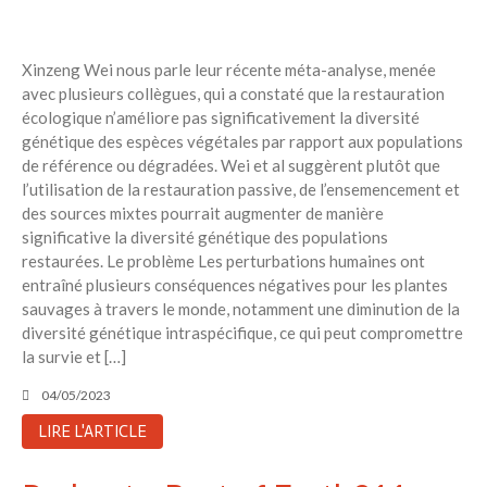
Xinzeng Wei nous parle leur récente méta-analyse, menée
avec plusieurs collègues, qui a constaté que la restauration
écologique n’améliore pas significativement la diversité
génétique des espèces végétales par rapport aux populations
de référence ou dégradées. Wei et al suggèrent plutôt que
l’utilisation de la restauration passive, de l’ensemencement et
des sources mixtes pourrait augmenter de manière
significative la diversité génétique des populations
restaurées. Le problème Les perturbations humaines ont
entraîné plusieurs conséquences négatives pour les plantes
sauvages à travers le monde, notamment une diminution de la
diversité génétique intraspécifique, ce qui peut compromettre
la survie et […]
04/05/2023
LIRE L'ARTICLE