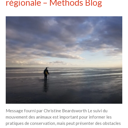
régionale – Methods Blog
Message fourni par Christine Beardsworth Le suivi du
mouvement des animaux est important pour informer les
pratiques de conservation, mais peut présenter des obstacles