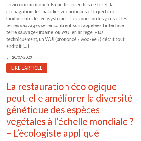
environnementaux tels que les incendies de forêt, la
propagation des maladies zoonotiques et la perte de
biodiversité des écosystèmes. Ces zones où les gens et les
terres sauvages se rencontrent sont appelées l’interface
terre sauvage-urbaine, ou WUI en abrégé. Plus
techniquement, un WUI (prononcé « woo-ee ») décrit tout
endroit […]
20/07/2023
LIRE L'ARTICLE
La restauration écologique
peut-elle améliorer la diversité
génétique des espèces
végétales à l’échelle mondiale ?
– L’écologiste appliqué