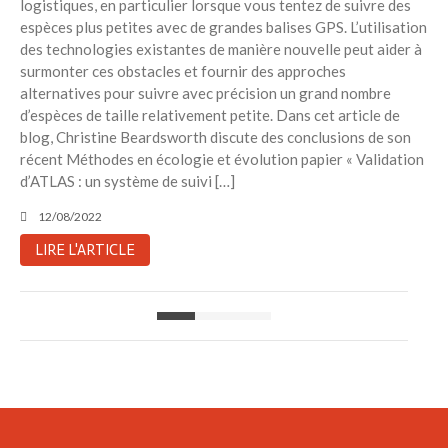
logistiques, en particulier lorsque vous tentez de suivre des
espèces plus petites avec de grandes balises GPS. L’utilisation
des technologies existantes de manière nouvelle peut aider à
surmonter ces obstacles et fournir des approches
alternatives pour suivre avec précision un grand nombre
d’espèces de taille relativement petite. Dans cet article de
blog, Christine Beardsworth discute des conclusions de son
récent Méthodes en écologie et évolution papier « Validation
d’ATLAS : un système de suivi […]
12/08/2022
LIRE L'ARTICLE