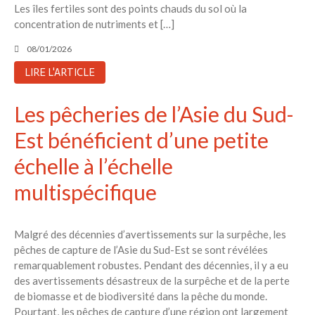
Aucun commentaire à afficher.
Les îles fertiles sont des points chauds du sol où la
concentration de nutriments et […]
08/01/2026
LIRE L'ARTICLE
Les pêcheries de l’Asie du Sud-
Est bénéficient d’une petite
échelle à l’échelle
multispécifique
Malgré des décennies d’avertissements sur la surpêche, les
pêches de capture de l’Asie du Sud-Est se sont révélées
remarquablement robustes. Pendant des décennies, il y a eu
des avertissements désastreux de la surpêche et de la perte
de biomasse et de biodiversité dans la pêche du monde.
Pourtant, les pêches de capture d’une région ont largement