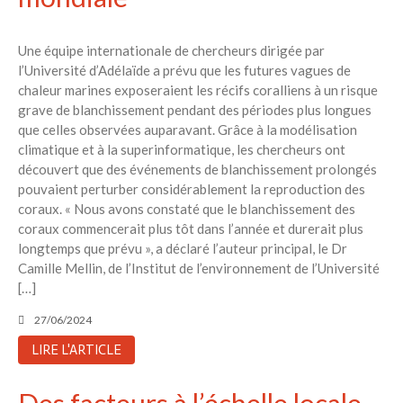
Une équipe internationale de chercheurs dirigée par
l’Université d’Adélaïde a prévu que les futures vagues de
chaleur marines exposeraient les récifs coralliens à un risque
grave de blanchissement pendant des périodes plus longues
que celles observées auparavant. Grâce à la modélisation
climatique et à la superinformatique, les chercheurs ont
découvert que des événements de blanchissement prolongés
pouvaient perturber considérablement la reproduction des
coraux. « Nous avons constaté que le blanchissement des
coraux commencerait plus tôt dans l’année et durerait plus
longtemps que prévu », a déclaré l’auteur principal, le Dr
Camille Mellin, de l’Institut de l’environnement de l’Université
[…]
27/06/2024
LIRE L'ARTICLE
Des facteurs à l’échelle locale