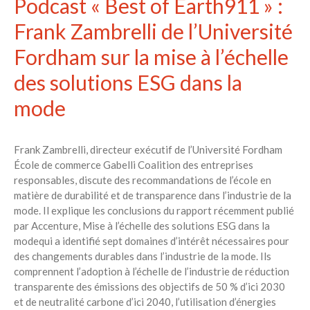
Podcast « Best of Earth911 » :
Frank Zambrelli de l’Université
Fordham sur la mise à l’échelle
des solutions ESG dans la
mode
Frank Zambrelli, directeur exécutif de l’Université Fordham
École de commerce Gabelli Coalition des entreprises
responsables, discute des recommandations de l’école en
matière de durabilité et de transparence dans l’industrie de la
mode. Il explique les conclusions du rapport récemment publié
par Accenture, Mise à l’échelle des solutions ESG dans la
modequi a identifié sept domaines d’intérêt nécessaires pour
des changements durables dans l’industrie de la mode. Ils
comprennent l’adoption à l’échelle de l’industrie de réduction
transparente des émissions des objectifs de 50 % d’ici 2030
et de neutralité carbone d’ici 2040, l’utilisation d’énergies