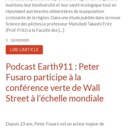
maintenu leur biodiversité et leur santé écologique tout en
répondant aux besoins alimentaires de la population
croissante de la région. Dans une étude publiée dans la revue
Science des pêchesLe professeur Matsiledi Takashi Fritz
(Prof. Fritz) à la Faculté des […]
22/03/2025
LIRE L'ARTICLE
Podcast Earth911 : Peter
Fusaro participe à la
conférence verte de Wall
Street à l’échelle mondiale
Depuis 23 ans, Peter Fusaro est un acteur majeur de