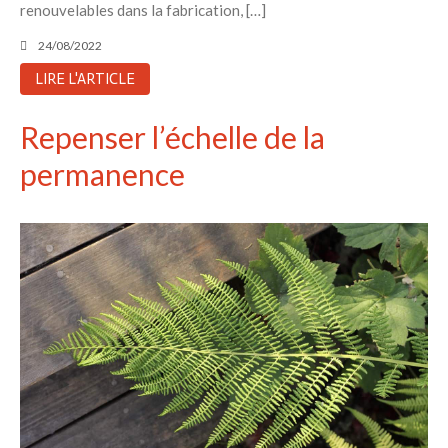
renouvelables dans la fabrication, […]
24/08/2022
LIRE L'ARTICLE
Repenser l’échelle de la
permanence