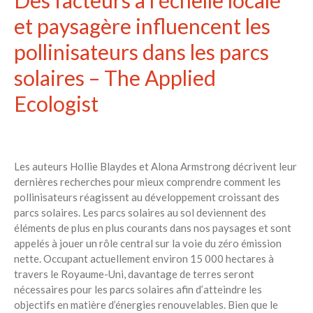
et paysagère influencent les
pollinisateurs dans les parcs
solaires – The Applied
Ecologist
Les auteurs Hollie Blaydes et Alona Armstrong décrivent leur
dernières recherches pour mieux comprendre comment les
pollinisateurs réagissent au développement croissant des
parcs solaires. Les parcs solaires au sol deviennent des
éléments de plus en plus courants dans nos paysages et sont
appelés à jouer un rôle central sur la voie du zéro émission
nette. Occupant actuellement environ 15 000 hectares à
travers le Royaume-Uni, davantage de terres seront
nécessaires pour les parcs solaires afin d’atteindre les
objectifs en matière d’énergies renouvelables. Bien que le