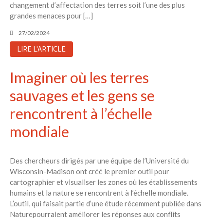
changement d’affectation des terres soit l’une des plus
grandes menaces pour […]
27/02/2024
LIRE L'ARTICLE
Imaginer où les terres
sauvages et les gens se
rencontrent à l’échelle
mondiale
Des chercheurs dirigés par une équipe de l’Université du
Wisconsin-Madison ont créé le premier outil pour
cartographier et visualiser les zones où les établissements
humains et la nature se rencontrent à l’échelle mondiale.
L’outil, qui faisait partie d’une étude récemment publiée dans
Naturepourraient améliorer les réponses aux conflits