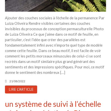
Ajouter des couches sociales à l’échelle de la permanence Par
Luiza Oliveira Rendre visibles certaines des couches
invisibles du processus de conception permaculturelle Photo
de Luiza Oliveira Ce que j’aime dans ce motif de feuille, en
particulier, c’est l’idée que créer des parallèles est
fondamentalement infini avec n’importe quel type de modèle
comme cette feuille. Dans ce beau motif, il est facile de voir
comment les petits morceaux minuscules de celui-ci se sont
recréés dans un motif similaire plus grand générant des
sentiments et des impressions spécifiques. Pour moi, ce motif
donne le sentiment des nombreux […]
21/08/2022
LIRE L'ARTICLE
un système de suivi à l’échelle