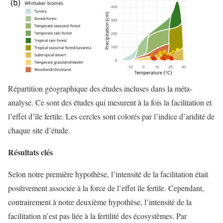
Répartition géographique des études incluses dans la méta-
analyse. Ce sont des études qui mesurent à la fois la facilitation et
l’effet d’île fertile. Les cercles sont colorés par l’indice d’aridité de
chaque site d’étude.
Résultats clés
Selon notre première hypothèse, l’intensité de la facilitation était
positivement associée à la force de l’effet île fertile. Cependant,
contrairement à notre deuxième hypothèse, l’intensité de la
facilitation n’est pas liée à la fertilité des écosystèmes. Par