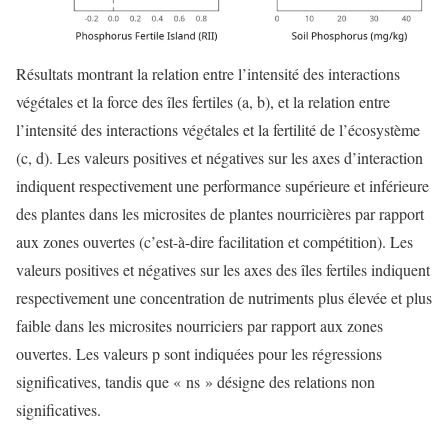
Résultats montrant la relation entre l’intensité des interactions
végétales et la force des îles fertiles (a, b), et la relation entre
l’intensité des interactions végétales et la fertilité de l’écosystème
(c, d). Les valeurs positives et négatives sur les axes d’interaction
indiquent respectivement une performance supérieure et inférieure
des plantes dans les microsites de plantes nourricières par rapport
aux zones ouvertes (c’est-à-dire facilitation et compétition). Les
valeurs positives et négatives sur les axes des îles fertiles indiquent
respectivement une concentration de nutriments plus élevée et plus
faible dans les microsites nourriciers par rapport aux zones
ouvertes. Les valeurs p sont indiquées pour les régressions
significatives, tandis que « ns » désigne des relations non
significatives.