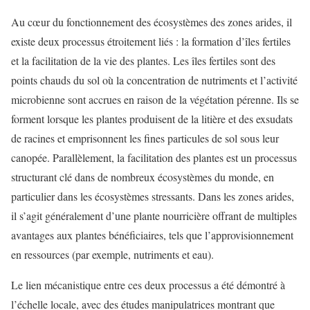
Au cœur du fonctionnement des écosystèmes des zones arides, il
existe deux processus étroitement liés : la formation d’îles fertiles
et la facilitation de la vie des plantes. Les îles fertiles sont des
points chauds du sol où la concentration de nutriments et l’activité
microbienne sont accrues en raison de la végétation pérenne. Ils se
forment lorsque les plantes produisent de la litière et des exsudats
de racines et emprisonnent les fines particules de sol sous leur
canopée. Parallèlement, la facilitation des plantes est un processus
structurant clé dans de nombreux écosystèmes du monde, en
particulier dans les écosystèmes stressants. Dans les zones arides,
il s’agit généralement d’une plante nourricière offrant de multiples
avantages aux plantes bénéficiaires, tels que l’approvisionnement
en ressources (par exemple, nutriments et eau).
Le lien mécanistique entre ces deux processus a été démontré à
l’échelle locale, avec des études manipulatrices montrant que