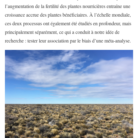
l’augmentation de la fertilité des plantes nourricières entraîne une
croissance accrue des plantes bénéficiaires. À l’échelle mondiale,
ces deux processus ont également été étudiés en profondeur, mais
principalement séparément, ce qui a conduit à notre idée de
recherche : tester leur association par le biais d’une méta-analyse.