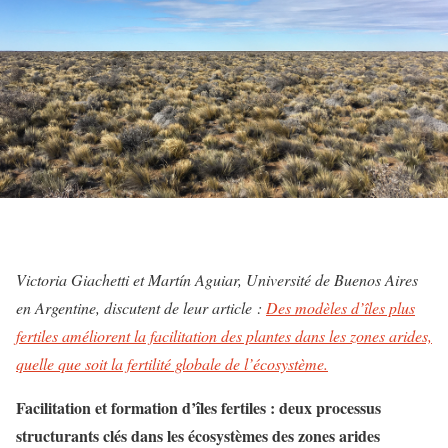
Victoria Giachetti et Martín Aguiar, Université de Buenos Aires
en Argentine, discutent de leur article :
Des modèles d’îles plus
fertiles améliorent la facilitation des plantes dans les zones arides,
quelle que soit la fertilité globale de l’écosystème.
Facilitation et formation d’îles fertiles : deux processus
structurants clés dans les écosystèmes des zones arides