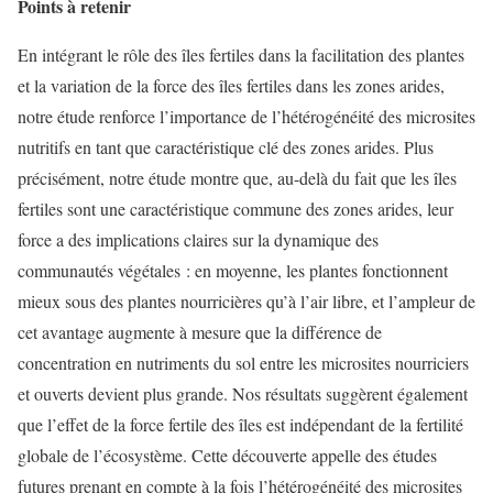
Points à retenir
En intégrant le rôle des îles fertiles dans la facilitation des plantes
et la variation de la force des îles fertiles dans les zones arides,
notre étude renforce l’importance de l’hétérogénéité des microsites
nutritifs en tant que caractéristique clé des zones arides. Plus
précisément, notre étude montre que, au-delà du fait que les îles
fertiles sont une caractéristique commune des zones arides, leur
force a des implications claires sur la dynamique des
communautés végétales : en moyenne, les plantes fonctionnent
mieux sous des plantes nourricières qu’à l’air libre, et l’ampleur de
cet avantage augmente à mesure que la différence de
concentration en nutriments du sol entre les microsites nourriciers
et ouverts devient plus grande. Nos résultats suggèrent également
que l’effet de la force fertile des îles est indépendant de la fertilité
globale de l’écosystème. Cette découverte appelle des études
futures prenant en compte à la fois l’hétérogénéité des microsites