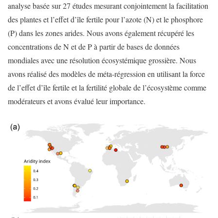
analyse basée sur 27 études mesurant conjointement la facilitation
des plantes et l’effet d’île fertile pour l’azote (N) et le phosphore
(P) dans les zones arides. Nous avons également récupéré les
concentrations de N et de P à partir de bases de données
mondiales avec une résolution écosystémique grossière. Nous
avons réalisé des modèles de méta-régression en utilisant la force
de l’effet d’île fertile et la fertilité globale de l’écosystème comme
modérateurs et avons évalué leur importance.