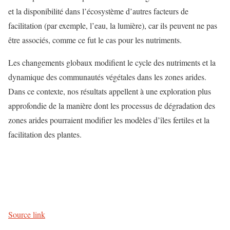
et la disponibilité dans l’écosystème d’autres facteurs de
facilitation (par exemple, l’eau, la lumière), car ils peuvent ne pas
être associés, comme ce fut le cas pour les nutriments.
Les changements globaux modifient le cycle des nutriments et la
dynamique des communautés végétales dans les zones arides.
Dans ce contexte, nos résultats appellent à une exploration plus
approfondie de la manière dont les processus de dégradation des
zones arides pourraient modifier les modèles d’îles fertiles et la
facilitation des plantes.
Source link