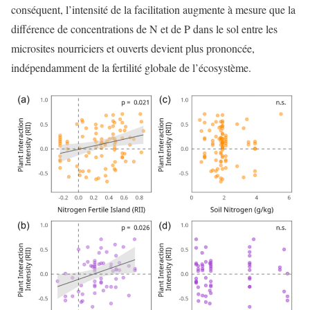
conséquent, l’intensité de la facilitation augmente à mesure que la
différence de concentrations de N et de P dans le sol entre les
microsites nourriciers et ouverts devient plus prononcée,
indépendamment de la fertilité globale de l’écosystème.