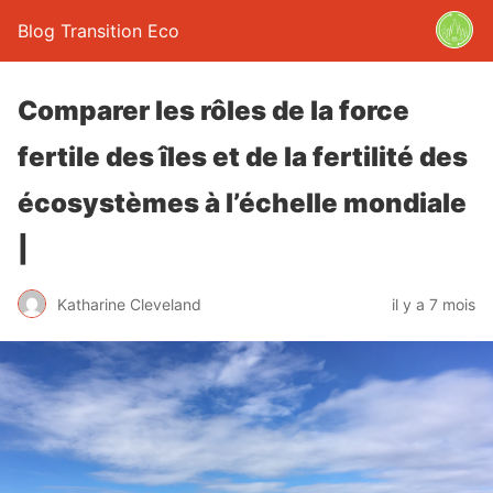
Blog Transition Eco
Comparer les rôles de la force
fertile des îles et de la fertilité des
écosystèmes à l’échelle mondiale
|
Katharine Cleveland
il y a 7 mois