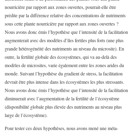
nourricière par rapport aux zones ouvertes, pourrait-elle être
prédite par la différence relative des concentrations de nutriments
sous cette plante nourricière par rapport aux zones ouvertes ?
Nous avons donc émis l’hypothèse que l’intensité de la facilitation
augmenterait avec des modèles d’îles fertiles plus forts (une plus
grande hétérogénéité des nutriments au niveau du microsite). En
outre, la fertilité globale des écosystèmes, qui va au-delà des
modèles de microsites, varie également entre les zones arides du
monde. Suivant l’hypothèse du gradient de stress, la facilitation
devrait être plus intense dans les écosystèmes les plus stressants.
Nous avons donc émis l’hypothèse que l’intensité de la facilitation
diminuerait avec l’augmentation de la fertilité de l’écosystème
(disponibilité globale plus élevée des nutriments au niveau plus
large de l’écosystème).
Pour tester ces deux hypothèses, nous avons mené une méta-