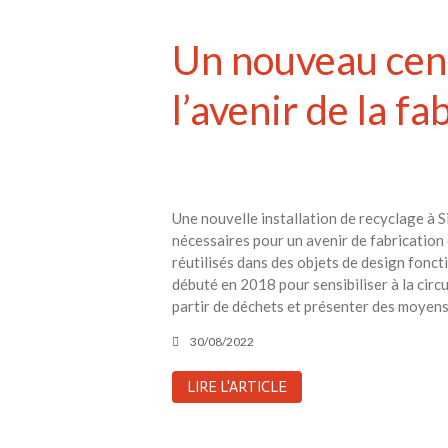
Un nouveau cen
l’avenir de la fa
Une nouvelle installation de recyclage à 
nécessaires pour un avenir de fabrication
réutilisés dans des objets de design fonct
débuté en 2018 pour sensibiliser à la circu
partir de déchets et présenter des moyens
30/08/2022
LIRE L'ARTICLE