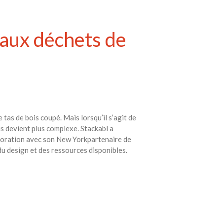
 aux déchets de
as de bois coupé. Mais lorsqu’il s’agit de
s devient plus complexe. Stackabl a
aboration avec son New Yorkpartenaire de
 du design et des ressources disponibles.