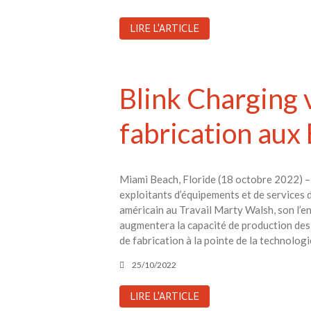
LIRE L'ARTICLE
Blink Charging v
fabrication aux
Miami Beach, Floride (18 octobre 2022) – B
exploitants d’équipements et de services d
américain au Travail Marty Walsh, son l’e
augmentera la capacité de production des 
de fabrication à la pointe de la technologi
25/10/2022
LIRE L'ARTICLE