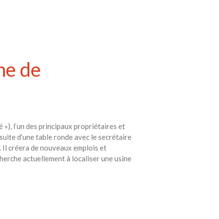
ne de
»), l’un des principaux propriétaires et
suite d’une table ronde avec le secrétaire
. Il créera de nouveaux emplois et
herche actuellement à localiser une usine