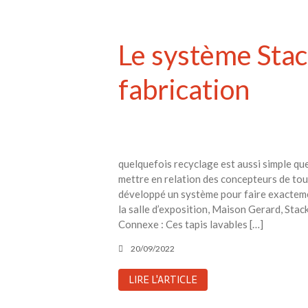
Le système Stac
fabrication
quelquefois recyclage est aussi simple qu
mettre en relation des concepteurs de tou
développé un système pour faire exacteme
la salle d’exposition, Maison Gerard, Stack
Connexe : Ces tapis lavables […]
20/09/2022
LIRE L'ARTICLE