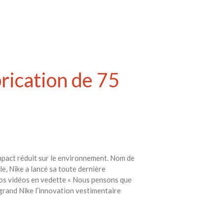
rication de 75
pact réduit sur le environnement. Nom de
e, Nike a lancé sa toute dernière
 Nos vidéos en vedette « Nous pensons que
 grand Nike l’innovation vestimentaire