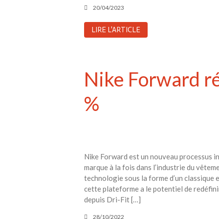
20/04/2023
LIRE L'ARTICLE
Nike Forward ré
%
Nike Forward est un nouveau processus i
marque à la fois dans l’industrie du vête
technologie sous la forme d’un classique 
cette plateforme a le potentiel de redéfin
depuis Dri-Fit […]
28/10/2022