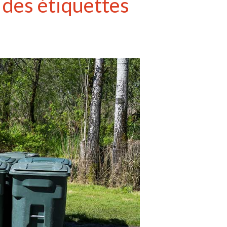
 des étiquettes