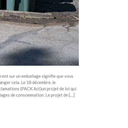
rent sur un emballage signifie que vous
hanger cela. Le 18 décembre, le
lamations (PACK Act)un projet de loi qui
allages de consommation. Le projet de […]