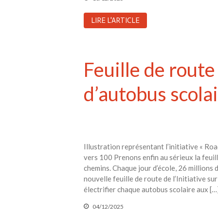
LIRE L'ARTICLE
Feuille de route 
d’autobus scola
Illustration représentant l’initiative « Ro
vers 100 Prenons enfin au sérieux la feuil
chemins. Chaque jour d’école, 26 millions
nouvelle feuille de route de l’Initiative 
électrifier chaque autobus scolaire aux […
04/12/2025