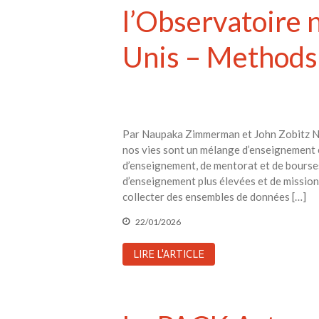
l’Observatoire n
Unis – Methods
Par Naupaka Zimmerman et John Zobitz No
nos vies sont un mélange d’enseignement e
d’enseignement, de mentorat et de bourses 
d’enseignement plus élevées et de missions 
collecter des ensembles de données […]
22/01/2026
LIRE L'ARTICLE