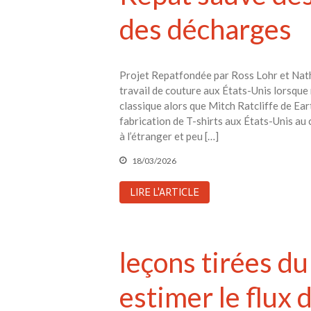
des décharges
Projet Repatfondée par Ross Lohr et Natha
travail de couture aux États-Unis lorsque
classique alors que Mitch Ratcliffe de Ear
fabrication de T-shirts aux États-Unis au
à l’étranger et peu […]
18/03/2026
LIRE L'ARTICLE
leçons tirées d
estimer le flux 