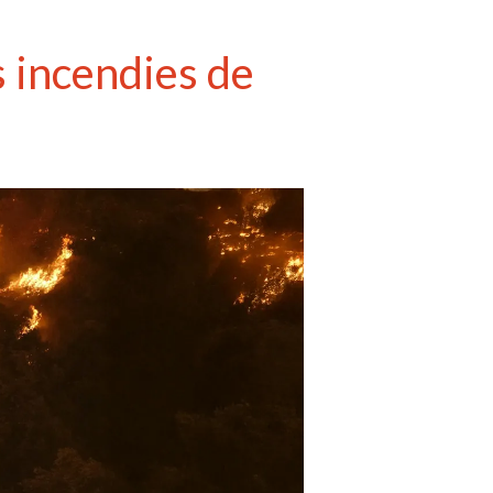
s incendies de