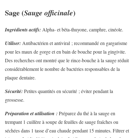
Sage (
)
Sauge officinale
Ingrédients actifs:
Alpha- et bêta-thuyone, camphre, cinéole.
Utiliser:
Antibactérien et antiviral ; recommandé en gargarisme
pour les maux de gorge et en bain de bouche pour la gingivite.
Des recherches ont montré que le rince-bouche à la sauge réduit
considérablement le nombre de bactéries responsables de la
plaque dentaire.
Sécurité:
Petites quantités en sécurité ; éviter pendant la
grossesse.
Préparation et utilisation :
Préparez du thé à la sauge en
trempant 1 cuillère à soupe de feuilles de sauge fraîches ou
séchées dans 1 tasse d’eau chaude pendant 15 minutes. Filtrer et