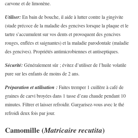
carvone et de limonène.
Utiliser:
En bain de bouche, il aide à lutter contre la gingivite
(stade précoce de la maladie des gencives lorsque la plaque et le
tartre s’accumulent sur vos dents et provoquent des gencives
rouges, enflées et saignantes) et la maladie parodontale (maladie
des gencives). Propriétés antimicrobiennes et antiseptiques.
Sécurité:
Généralement sûr ; évitez d’utiliser de l’huile volatile
pure sur les enfants de moins de 2 ans.
Préparation et utilisation :
Faites tremper 1 cuillère à café de
graines de carvi broyées dans 1 tasse d’eau chaude pendant 10
minutes. Filtrer et laisser refroidir. Gargarisez-vous avec le thé
refroidi deux fois par jour.
Camomille (
)
Matricaire recutita