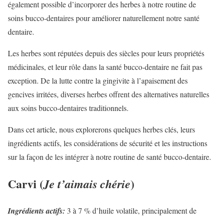
également possible d’incorporer des herbes à notre routine de
soins bucco-dentaires pour améliorer naturellement notre santé
dentaire.
Les herbes sont réputées depuis des siècles pour leurs propriétés
médicinales, et leur rôle dans la santé bucco-dentaire ne fait pas
exception. De la lutte contre la gingivite à l’apaisement des
gencives irritées, diverses herbes offrent des alternatives naturelles
aux soins bucco-dentaires traditionnels.
Dans cet article, nous explorerons quelques herbes clés, leurs
ingrédients actifs, les considérations de sécurité et les instructions
sur la façon de les intégrer à notre routine de santé bucco-dentaire.
Carvi (
)
Je t’aimais chérie
Ingrédients actifs:
3 à 7 % d’huile volatile, principalement de