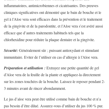
inflammatoires, antimicrobiennes et cicatrisantes. Des preuves
cliniques significatives ont démontré que le bain de bouche et le
gel à l’Aloe vera sont efficaces dans la prévention et le traitement
de la gingivite et de la parodontite, et l’Aloe vera s’est avéré aussi
efficace que d’autres traitements habituels tels que la
chlorhexidine pour réduire la plaque dentaire et la gingivite.
Sécurité:
Généralement sûr ; puissant antioxydant et stimulant
immunitaire. Eviter de l’utiliser en cas d’allergie à l’Aloe vera.
Préparation et utilisation :
Extrayez une petite quantité de gel
d’Aloe vera de la feuille de la plante et appliquez-la directement
sur les zones touchées de la bouche. Laissez-le reposer pendant 2-
3 minutes avant de rincer abondamment.
Le jus d’aloe vera peut être utilisé comme bain de bouche et n’a
pas besoin d’être dilué. Assurez-vous d’utiliser du jus 100 % pur.