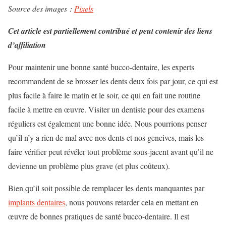
Source des images :
Pixels
Cet article est partiellement contribué et peut contenir des liens
d’affiliation
Pour maintenir une bonne santé bucco-dentaire, les experts
recommandent de se brosser les dents deux fois par jour, ce qui est
plus facile à faire le matin et le soir, ce qui en fait une routine
facile à mettre en œuvre. Visiter un dentiste pour des examens
réguliers est également une bonne idée. Nous pourrions penser
qu’il n’y a rien de mal avec nos dents et nos gencives, mais les
faire vérifier peut révéler tout problème sous-jacent avant qu’il ne
devienne un problème plus grave (et plus coûteux).
Bien qu’il soit possible de remplacer les dents manquantes par
implants dentaires
, nous pouvons retarder cela en mettant en
œuvre de bonnes pratiques de santé bucco-dentaire. Il est