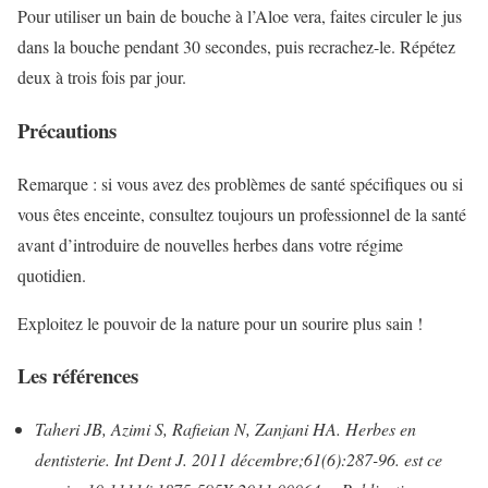
Pour utiliser un bain de bouche à l’Aloe vera, faites circuler le jus
dans la bouche pendant 30 secondes, puis recrachez-le. Répétez
deux à trois fois par jour.
Précautions
Remarque : si vous avez des problèmes de santé spécifiques ou si
vous êtes enceinte, consultez toujours un professionnel de la santé
avant d’introduire de nouvelles herbes dans votre régime
quotidien.
Exploitez le pouvoir de la nature pour un sourire plus sain !
Les références
Taheri JB, Azimi S, Rafieian N, Zanjani HA. Herbes en
dentisterie. Int Dent J. 2011 décembre;61(6):287-96. est ce