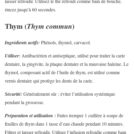
laisser refroidir. Utilisez le thé refroidi comme bain de bouche,
rincez jusqu’à 60 secondes.
Thym (
)
Thym commun
Ingrédients actifs:
Phénols, thymol, carvacol.
Utiliser:
Antibactérien et antiseptique, utilisé pour traiter la carie
dentaire, la gingivite, la plaque dentaire et la mauvaise haleine. Le
thymol, composant actif de l’huile de thym, est utilisé comme
vernis dentaire qui protège les dents de la carie.
Sécurité:
Généralement sûr ; éviter l’utilisation systémique
pendant la grossesse.
Préparation et utilisation :
Faites tremper 1 cuillère à soupe de
feuilles de thym dans 1 tasse d’eau chaude pendant 10 minutes.
Filtrer et laisser refroidir. Utiliser l’infusion refroidie comme bain