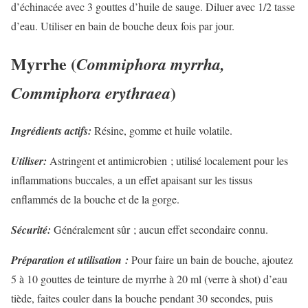
d’échinacée avec 3 gouttes d’huile de sauge. Diluer avec 1/2 tasse
d’eau. Utiliser en bain de bouche deux fois par jour.
Myrrhe (
Commiphora myrrha,
)
Commiphora erythraea
Ingrédients actifs:
Résine, gomme et huile volatile.
Utiliser:
Astringent et antimicrobien ; utilisé localement pour les
inflammations buccales, a un effet apaisant sur les tissus
enflammés de la bouche et de la gorge.
Sécurité:
Généralement sûr ; aucun effet secondaire connu.
Préparation et utilisation :
Pour faire un bain de bouche, ajoutez
5 à 10 gouttes de teinture de myrrhe à 20 ml (verre à shot) d’eau
tiède, faites couler dans la bouche pendant 30 secondes, puis