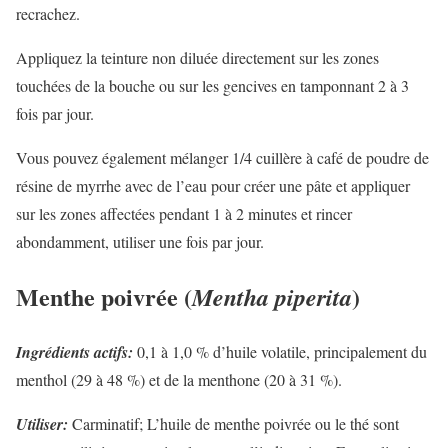
recrachez.
Appliquez la teinture non diluée directement sur les zones
touchées de la bouche ou sur les gencives en tamponnant 2 à 3
fois par jour.
Vous pouvez également mélanger 1/4 cuillère à café de poudre de
résine de myrrhe avec de l’eau pour créer une pâte et appliquer
sur les zones affectées pendant 1 à 2 minutes et rincer
abondamment, utiliser une fois par jour.
Menthe poivrée (
)
Mentha piperita
Ingrédients actifs:
0,1 à 1,0 % d’huile volatile, principalement du
menthol (29 à 48 %) et de la menthone (20 à 31 %).
Utiliser:
Carminatif; L’huile de menthe poivrée ou le thé sont