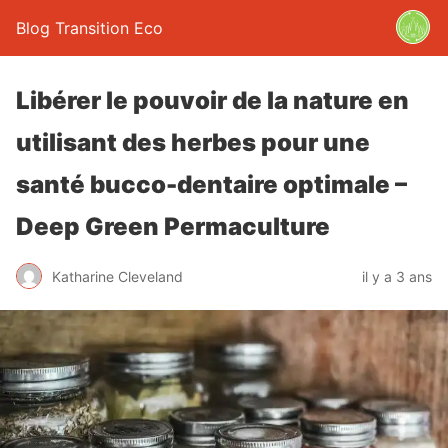
Blog Transition Eco
Libérer le pouvoir de la nature en
utilisant des herbes pour une
santé bucco-dentaire optimale –
Deep Green Permaculture
Katharine Cleveland
il y a 3 ans