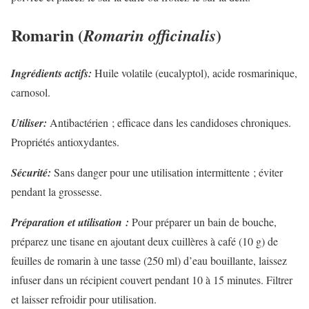
Romarin (
)
Romarin officinalis
Ingrédients actifs:
Huile volatile (eucalyptol), acide rosmarinique,
carnosol.
Utiliser:
Antibactérien ; efficace dans les candidoses chroniques.
Propriétés antioxydantes.
Sécurité:
Sans danger pour une utilisation intermittente ; éviter
pendant la grossesse.
Préparation et utilisation :
Pour préparer un bain de bouche,
préparez une tisane en ajoutant deux cuillères à café (10 g) de
feuilles de romarin à une tasse (250 ml) d’eau bouillante, laissez
infuser dans un récipient couvert pendant 10 à 15 minutes. Filtrer
et laisser refroidir pour utilisation.