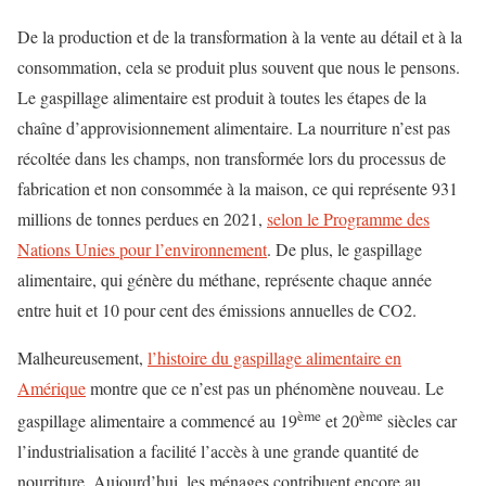
De la production et de la transformation à la vente au détail et à la
consommation, cela se produit plus souvent que nous le pensons.
Le gaspillage alimentaire est produit à toutes les étapes de la
chaîne d’approvisionnement alimentaire. La nourriture n’est pas
récoltée dans les champs, non transformée lors du processus de
fabrication et non consommée à la maison, ce qui représente 931
millions de tonnes perdues en 2021,
selon le Programme des
Nations Unies pour l’environnement
. De plus, le gaspillage
alimentaire, qui génère du méthane, représente chaque année
entre huit et 10 pour cent des émissions annuelles de CO2.
Malheureusement,
l’histoire du gaspillage alimentaire en
Amérique
montre que ce n’est pas un phénomène nouveau. Le
ème
ème
gaspillage alimentaire a commencé au 19
et 20
siècles car
l’industrialisation a facilité l’accès à une grande quantité de
nourriture. Aujourd’hui, les ménages contribuent encore au