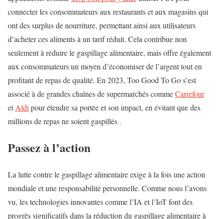
connecter les consommateurs aux restaurants et aux magasins qui
ont des surplus de nourriture, permettant ainsi aux utilisateurs
d’acheter ces aliments à un tarif réduit. Cela contribue non
seulement à réduire le gaspillage alimentaire, mais offre également
aux consommateurs un moyen d’économiser de l’argent tout en
profitant de repas de qualité. En 2023, Too Good To Go s’est
associé à de grandes chaînes de supermarchés comme
Carrefour
et
Aldi
pour étendre sa portée et son impact, en évitant que des
millions de repas ne soient gaspillés .
Passez à l’action
La lutte contre le gaspillage alimentaire exige à la fois une action
mondiale et une responsabilité personnelle. Comme nous l’avons
vu, les technologies innovantes comme l’IA et l’IoT font des
progrès significatifs dans la réduction du gaspillage alimentaire à