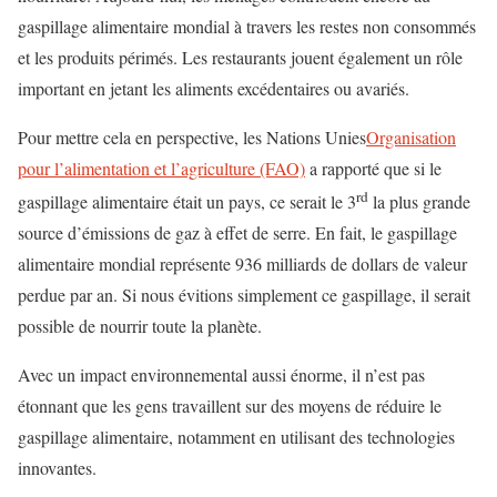
gaspillage alimentaire mondial à travers les restes non consommés
et les produits périmés. Les restaurants jouent également un rôle
important en jetant les aliments excédentaires ou avariés.
Pour mettre cela en perspective, les Nations Unies
Organisation
pour l’alimentation et l’agriculture (FAO)
a rapporté que si le
rd
gaspillage alimentaire était un pays, ce serait le 3
la plus grande
source d’émissions de gaz à effet de serre. En fait, le gaspillage
alimentaire mondial représente 936 milliards de dollars de valeur
perdue par an. Si nous évitions simplement ce gaspillage, il serait
possible de nourrir toute la planète.
Avec un impact environnemental aussi énorme, il n’est pas
étonnant que les gens travaillent sur des moyens de réduire le
gaspillage alimentaire, notamment en utilisant des technologies
innovantes.