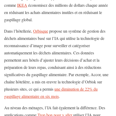
comme
IKEA
économisez des millions de dollars chaque année
en réduisant les achats alimentaires inutiles et en réduisant le
gaspillage global.
Dans l’hôtellerie,
Orbisque
propose un système de gestion des
déchets alimentaires basé sur l’IA qui utilise la technologie de
reconnaissance d’image pour surveiller et catégoriser
automatiquement les déchets alimentaires. Ces données
permettent aux hôtels d’ajuster leurs décisions d’achat et la
préparation de leurs repas, conduisant ainsi à des réductions
significatives du gaspillage alimentaire. Par exemple, Accor, une
chaîne hôtelière, a mis en œuvre la technologie d’Orbisk sur
plusieurs sites, ce qui a permis
une diminution de 22% du
gaspillage alimentaire en six mois
.
Au niveau des ménages, l’IA fait également la différence. Des
applications comme
Trop bon pour y aller
utiliser l’IA pour