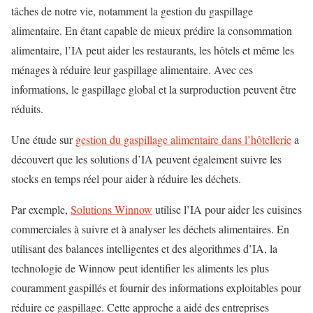
tâches de notre vie, notamment la gestion du gaspillage
alimentaire. En étant capable de mieux prédire la consommation
alimentaire, l’IA peut aider les restaurants, les hôtels et même les
ménages à réduire leur gaspillage alimentaire. Avec ces
informations, le gaspillage global et la surproduction peuvent être
réduits.
Une étude sur
gestion du gaspillage alimentaire dans l’hôtellerie
a
découvert que les solutions d’IA peuvent également suivre les
stocks en temps réel pour aider à réduire les déchets.
Par exemple,
Solutions Winnow
utilise l’IA pour aider les cuisines
commerciales à suivre et à analyser les déchets alimentaires. En
utilisant des balances intelligentes et des algorithmes d’IA, la
technologie de Winnow peut identifier les aliments les plus
couramment gaspillés et fournir des informations exploitables pour
réduire ce gaspillage. Cette approche a aidé des entreprises