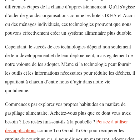
différentes étapes de la chaîne d’approvisionnement. Qu’il s’agisse
d’aider de grandes organisations comme les hôtels IKEA et Accor
ou des ménages individuels, ces technologies prouvent que nous
pouvons effectivement créer un système alimentaire plus durable.
Cependant, le succès de ces technologies dépend non seulement
de leur développement et de leur déploiement, mais également de
notre volonté de les adopter. Même si la technologie peut fournir
les outils et les informations nécessaires pour réduire les déchets, il
appartient à chacun d’entre nous d’agir dans notre vie
quotidienne.
Commencez par explorer vos propres habitudes en matière de
gaspillage alimentaire. Achetez-vous plus que ce dont vous avez
besoin ? Les restes finissent-ils à la poubelle ?
Pensez à utiliser
des applications
comme Too Good To Go pour récupérer les
surplus de nourriture ou, si vous dirigez un restaurant, adopter des