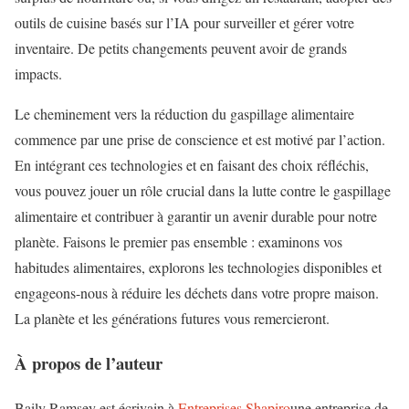
outils de cuisine basés sur l’IA pour surveiller et gérer votre
inventaire. De petits changements peuvent avoir de grands
impacts.
Le cheminement vers la réduction du gaspillage alimentaire
commence par une prise de conscience et est motivé par l’action.
En intégrant ces technologies et en faisant des choix réfléchis,
vous pouvez jouer un rôle crucial dans la lutte contre le gaspillage
alimentaire et contribuer à garantir un avenir durable pour notre
planète. Faisons le premier pas ensemble : examinons vos
habitudes alimentaires, explorons les technologies disponibles et
engageons-nous à réduire les déchets dans votre propre maison.
La planète et les générations futures vous remercieront.
À propos de l’auteur
Baily Ramsey est écrivain à
Entreprises Shapiro
une entreprise de