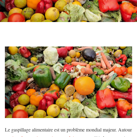
Le gaspillage alimentaire est un problème mondial majeur. Autour