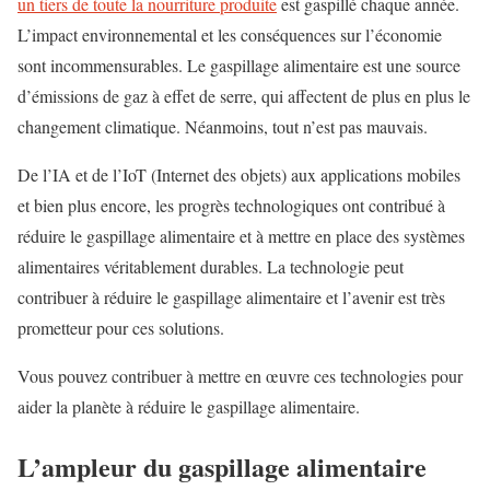
un tiers de toute la nourriture produite
est gaspillé chaque année.
L’impact environnemental et les conséquences sur l’économie
sont incommensurables. Le gaspillage alimentaire est une source
d’émissions de gaz à effet de serre, qui affectent de plus en plus le
changement climatique. Néanmoins, tout n’est pas mauvais.
De l’IA et de l’IoT (Internet des objets) aux applications mobiles
et bien plus encore, les progrès technologiques ont contribué à
réduire le gaspillage alimentaire et à mettre en place des systèmes
alimentaires véritablement durables. La technologie peut
contribuer à réduire le gaspillage alimentaire et l’avenir est très
prometteur pour ces solutions.
Vous pouvez contribuer à mettre en œuvre ces technologies pour
aider la planète à réduire le gaspillage alimentaire.
L’ampleur du gaspillage alimentaire