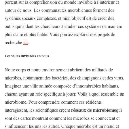
portent sur la compréhension du monde invisible à l’intérieur et
autour de nous. Les communautés microbiennes forment des
systèmes sociaux complexes, et mon objectif est de créer des
outils qui aident les chercheurs à étudier ces systèmes de manière
plus claire et plus fiable. Vous pouvez explorer nos projets de
recherche
ici
.
Les villes invisibles en nous
Notre corps et notre environnement abritent des milliards de
microbes, notamment des bactéries, des champignons et des virus.
Imaginez une ville animée composée d’innombrables habitants,
chacun ayant un rôle spécifique à jouer. Voilà à quoi ressemble un
microbiome. Pour comprendre comment ces résidents
réseaux de microbiome
interagissent, les scientifiques créent
qui
sont des cartes montrant comment les microbes se connectent et
s’influencent les uns les autres. Chaque microbe est un nœud et