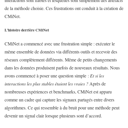
interactions sont fiables et lesquelles sont simplement des artefacts
de la méthode choisie. Ces frustrations ont conduit à la création de
CMiNet.
L’histoire derrière CMiNet
CMiNet a commencé avec une frustration simple : exécuter le
même ensemble de données via différents outils et recevoir des
réseaux complètement différents. Même de petits changements
dans les données produisent parfois de nouveaux résultats. Nous
avons commencé à poser une question simple :
Et si les
interactions les plus stables étaient les vraies ?
Après de
nombreuses expériences et benchmarks, CMiNet est apparu
comme un cadre qui capture les signaux partagés entre divers
algorithmes. Ce qui ressemble à du bruit pour une méthode peut
devenir un signal clair lorsque plusieurs sont d’accord.