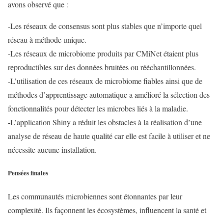
avons observé que :
-Les réseaux de consensus sont plus stables que n’importe quel
réseau à méthode unique.
-Les réseaux de microbiome produits par CMiNet étaient plus
reproductibles sur des données bruitées ou rééchantillonnées.
-L’utilisation de ces réseaux de microbiome fiables ainsi que de
méthodes d’apprentissage automatique a amélioré la sélection des
fonctionnalités pour détecter les microbes liés à la maladie.
-L’application Shiny a réduit les obstacles à la réalisation d’une
analyse de réseau de haute qualité car elle est facile à utiliser et ne
nécessite aucune installation.
Pensées finales
Les communautés microbiennes sont étonnantes par leur
complexité. Ils façonnent les écosystèmes, influencent la santé et