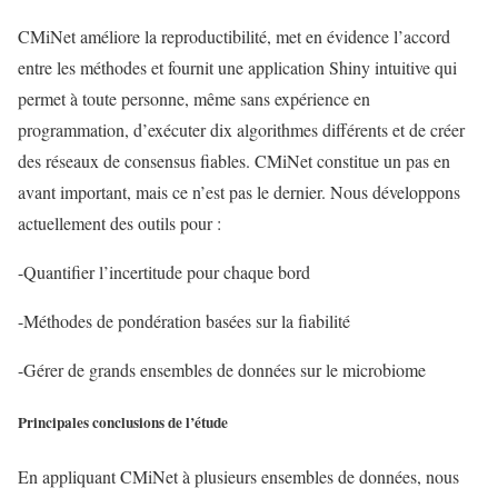
CMiNet améliore la reproductibilité, met en évidence l’accord
entre les méthodes et fournit une application Shiny intuitive qui
permet à toute personne, même sans expérience en
programmation, d’exécuter dix algorithmes différents et de créer
des réseaux de consensus fiables. CMiNet constitue un pas en
avant important, mais ce n’est pas le dernier. Nous développons
actuellement des outils pour :
-Quantifier l’incertitude pour chaque bord
-Méthodes de pondération basées sur la fiabilité
-Gérer de grands ensembles de données sur le microbiome
Principales conclusions de l’étude
En appliquant CMiNet à plusieurs ensembles de données, nous