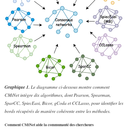
Graphique 1.
Le diagramme ci-dessous montre comment
CMiNet intègre dix algorithmes, dont Pearson, Spearman,
SparCC, SpiecEasi, Bicor, gCoda et CCLasso, pour identifier les
bords récupérés de manière cohérente entre les méthodes.
Comment CMiNet aide la communauté des chercheurs