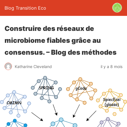
Blog Transition Eco
Construire des réseaux de
microbiome fiables grâce au
consensus. – Blog des méthodes
Katharine Cleveland
il y a 8 mois