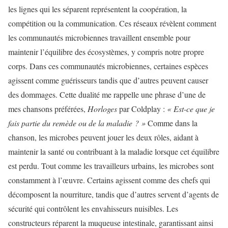
les lignes qui les séparent représentent la coopération, la
compétition ou la communication. Ces réseaux révèlent comment
les communautés microbiennes travaillent ensemble pour
maintenir l’équilibre des écosystèmes, y compris notre propre
corps. Dans ces communautés microbiennes, certaines espèces
agissent comme guérisseurs tandis que d’autres peuvent causer
des dommages. Cette dualité me rappelle une phrase d’une de
mes chansons préférées,
Horloges
par Coldplay :
« Est-ce que je
fais partie du remède ou de la maladie ? »
Comme dans la
chanson, les microbes peuvent jouer les deux rôles, aidant à
maintenir la santé ou contribuant à la maladie lorsque cet équilibre
est perdu. Tout comme les travailleurs urbains, les microbes sont
constamment à l’œuvre. Certains agissent comme des chefs qui
décomposent la nourriture, tandis que d’autres servent d’agents de
sécurité qui contrôlent les envahisseurs nuisibles. Les
constructeurs réparent la muqueuse intestinale, garantissant ainsi