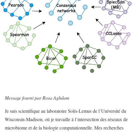
Message fourni par Rosa Aghdam
Je suis scientifique au laboratoire Solís-Lemus de l’Université du
Wisconsin-Madison, où je travaille à l’intersection des réseaux de
microbiome et de la biologie computationnelle. Mes recherches