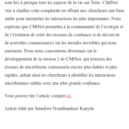
sont liés à presque tous les aspects de la vie sur Terre. CMiNet
vise à clarifier cette complexité en offrant aux chercheurs une base
stable pour interpréter les interactions les plus importantes. Nous
espérons que CMiNet permettra à la communauté de l’écologie et
de l’évolution de créer des réseaux de confiance et de découvrir
de nouvelles connaissances sur les mondes invisibles qui nous
entourent. Nous nous concentrons désormais sur le
développement de la version 2 de CMiNet, qui trouvera des
réseaux de microbiome consensuels encore plus fiables et plus
rapides, aidant ainsi les chercheurs à identifier les interactions
microbiennes stables avec une plus grande confiance.
Vous pouvez lire l’article complet
ici
.
Article édité par Standiwe Nomthandazo Kanyile