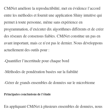
CMiNet améliore la reproductibilité, met en évidence l’accord
entre les méthodes et fournit une application Shiny intuitive qui
permet à toute personne, même sans expérience en
programmation, d’exécuter dix algorithmes différents et de créer
des réseaux de consensus fiables. CMiNet constitue un pas en
avant important, mais ce n’est pas le dernier. Nous développons
actuellement des outils pour :
-Quantifier l’incertitude pour chaque bord
-Méthodes de pondération basées sur la fiabilité
-Gérer de grands ensembles de données sur le microbiome
Principales conclusions de l’étude
En appliquant CMiNet à plusieurs ensembles de données, nous