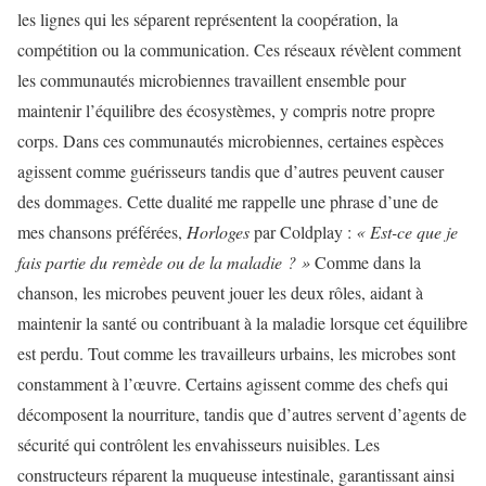
les lignes qui les séparent représentent la coopération, la
compétition ou la communication. Ces réseaux révèlent comment
les communautés microbiennes travaillent ensemble pour
maintenir l’équilibre des écosystèmes, y compris notre propre
corps. Dans ces communautés microbiennes, certaines espèces
agissent comme guérisseurs tandis que d’autres peuvent causer
des dommages. Cette dualité me rappelle une phrase d’une de
mes chansons préférées,
Horloges
par Coldplay :
« Est-ce que je
fais partie du remède ou de la maladie ? »
Comme dans la
chanson, les microbes peuvent jouer les deux rôles, aidant à
maintenir la santé ou contribuant à la maladie lorsque cet équilibre
est perdu. Tout comme les travailleurs urbains, les microbes sont
constamment à l’œuvre. Certains agissent comme des chefs qui
décomposent la nourriture, tandis que d’autres servent d’agents de
sécurité qui contrôlent les envahisseurs nuisibles. Les
constructeurs réparent la muqueuse intestinale, garantissant ainsi