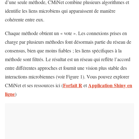
d’une seule méthode, CMiNet combine plusieurs algorithmes et
identifie les liens microbiens qui apparaissent de manière
cohérente entre eux.
Chaque méthode obtient un « vote ». Les connexions prises en
charge par plusieurs méthodes font désormais partie du réseau de
consensus, bien que moins fiables ; les liens spécifiques à la
méthode sont filtrés. Le résultat est un réseau qui reflète l’accord
entre différentes approches et fournit une vision plus stable des
interactions microbiennes (voir Figure 1). Vous pouvez explorer
Forfait R
Application Shiny en
CMiNet et ses ressources ici (
et
ligne
)