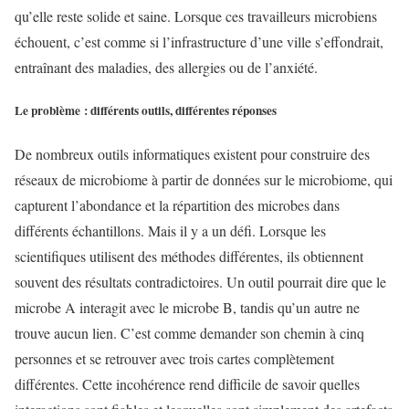
qu’elle reste solide et saine. Lorsque ces travailleurs microbiens
échouent, c’est comme si l’infrastructure d’une ville s’effondrait,
entraînant des maladies, des allergies ou de l’anxiété.
Le problème : différents outils, différentes réponses
De nombreux outils informatiques existent pour construire des
réseaux de microbiome à partir de données sur le microbiome, qui
capturent l’abondance et la répartition des microbes dans
différents échantillons. Mais il y a un défi. Lorsque les
scientifiques utilisent des méthodes différentes, ils obtiennent
souvent des résultats contradictoires. Un outil pourrait dire que le
microbe A interagit avec le microbe B, tandis qu’un autre ne
trouve aucun lien. C’est comme demander son chemin à cinq
personnes et se retrouver avec trois cartes complètement
différentes. Cette incohérence rend difficile de savoir quelles