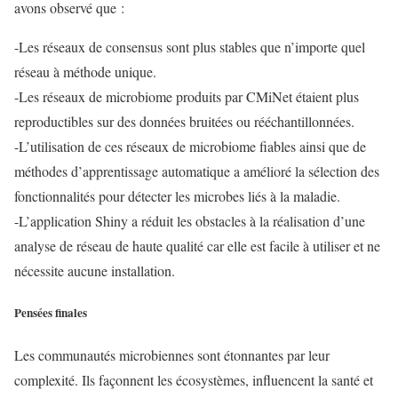
avons observé que :
-Les réseaux de consensus sont plus stables que n’importe quel
réseau à méthode unique.
-Les réseaux de microbiome produits par CMiNet étaient plus
reproductibles sur des données bruitées ou rééchantillonnées.
-L’utilisation de ces réseaux de microbiome fiables ainsi que de
méthodes d’apprentissage automatique a amélioré la sélection des
fonctionnalités pour détecter les microbes liés à la maladie.
-L’application Shiny a réduit les obstacles à la réalisation d’une
analyse de réseau de haute qualité car elle est facile à utiliser et ne
nécessite aucune installation.
Pensées finales
Les communautés microbiennes sont étonnantes par leur
complexité. Ils façonnent les écosystèmes, influencent la santé et