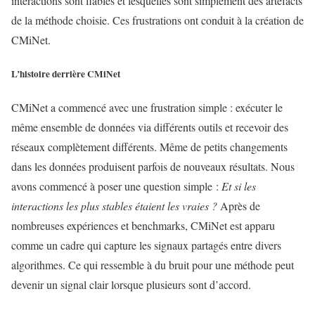
interactions sont fiables et lesquelles sont simplement des artefacts
de la méthode choisie. Ces frustrations ont conduit à la création de
CMiNet.
L’histoire derrière CMiNet
CMiNet a commencé avec une frustration simple : exécuter le
même ensemble de données via différents outils et recevoir des
réseaux complètement différents. Même de petits changements
dans les données produisent parfois de nouveaux résultats. Nous
avons commencé à poser une question simple :
Et si les
interactions les plus stables étaient les vraies ?
Après de
nombreuses expériences et benchmarks, CMiNet est apparu
comme un cadre qui capture les signaux partagés entre divers
algorithmes. Ce qui ressemble à du bruit pour une méthode peut
devenir un signal clair lorsque plusieurs sont d’accord.