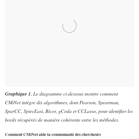
Graphique 1.
Le diagramme ci-dessous montre comment
CMiNet intègre dix algorithmes, dont Pearson, Spearman,
SparCC, SpiecEasi, Bicor, gCoda et CCLasso, pour identifier les
bords récupérés de manière cohérente entre les méthodes.
Comment CMiNet aide la communauté des chercheurs