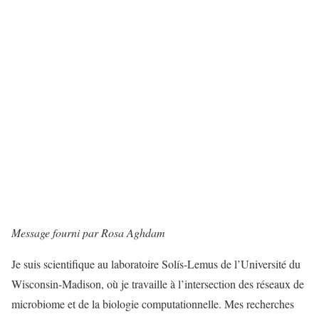
Message fourni par Rosa Aghdam
Je suis scientifique au laboratoire Solís-Lemus de l’Université du
Wisconsin-Madison, où je travaille à l’intersection des réseaux de
microbiome et de la biologie computationnelle. Mes recherches