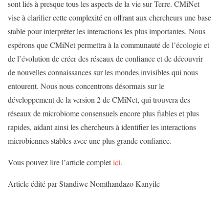
sont liés à presque tous les aspects de la vie sur Terre. CMiNet
vise à clarifier cette complexité en offrant aux chercheurs une base
stable pour interpréter les interactions les plus importantes. Nous
espérons que CMiNet permettra à la communauté de l’écologie et
de l’évolution de créer des réseaux de confiance et de découvrir
de nouvelles connaissances sur les mondes invisibles qui nous
entourent. Nous nous concentrons désormais sur le
développement de la version 2 de CMiNet, qui trouvera des
réseaux de microbiome consensuels encore plus fiables et plus
rapides, aidant ainsi les chercheurs à identifier les interactions
microbiennes stables avec une plus grande confiance.
Vous pouvez lire l’article complet
ici
.
Article édité par Standiwe Nomthandazo Kanyile