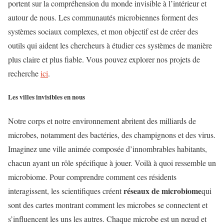
portent sur la compréhension du monde invisible à l’intérieur et
autour de nous. Les communautés microbiennes forment des
systèmes sociaux complexes, et mon objectif est de créer des
outils qui aident les chercheurs à étudier ces systèmes de manière
plus claire et plus fiable. Vous pouvez explorer nos projets de
recherche
ici
.
Les villes invisibles en nous
Notre corps et notre environnement abritent des milliards de
microbes, notamment des bactéries, des champignons et des virus.
Imaginez une ville animée composée d’innombrables habitants,
chacun ayant un rôle spécifique à jouer. Voilà à quoi ressemble un
microbiome. Pour comprendre comment ces résidents
réseaux de microbiome
interagissent, les scientifiques créent
qui
sont des cartes montrant comment les microbes se connectent et
s’influencent les uns les autres. Chaque microbe est un nœud et