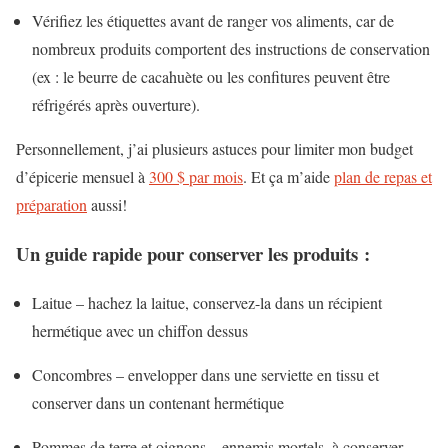
Vérifiez les étiquettes avant de ranger vos aliments, car de
nombreux produits comportent des instructions de conservation
(ex : le beurre de cacahuète ou les confitures peuvent être
réfrigérés après ouverture).
Personnellement, j’ai plusieurs astuces pour limiter mon budget
d’épicerie mensuel à
300 $ par mois
. Et ça m’aide
plan de repas et
préparation
aussi!
Un guide rapide pour conserver les produits :
Laitue – hachez la laitue, conservez-la dans un récipient
hermétique avec un chiffon dessus
Concombres – envelopper dans une serviette en tissu et
conserver dans un contenant hermétique
Pommes de terre et oignons – ennemis mortels, à conserver