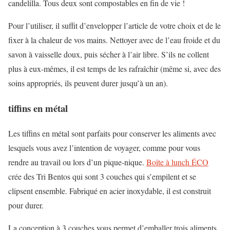
candelilla. Tous deux sont compostables en fin de vie !
Pour l’utiliser, il suffit d’envelopper l’article de votre choix et de le
fixer à la chaleur de vos mains. Nettoyer avec de l’eau froide et du
savon à vaisselle doux, puis sécher à l’air libre. S’ils ne collent
plus à eux-mêmes, il est temps de les rafraîchir (même si, avec des
soins appropriés, ils peuvent durer jusqu’à un an).
tiffins en métal
Les tiffins en métal sont parfaits pour conserver les aliments avec
lesquels vous avez l’intention de voyager, comme pour vous
rendre au travail ou lors d’un pique-nique.
Boîte à lunch ÉCO
crée des Tri Bentos qui sont 3 couches qui s’empilent et se
clipsent ensemble. Fabriqué en acier inoxydable, il est construit
pour durer.
La conception à 3 couches vous permet d’emballer trois aliments