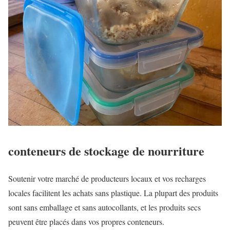
conteneurs de stockage de nourriture
Soutenir votre marché de producteurs locaux et vos recharges
locales facilitent les achats sans plastique. La plupart des produits
sont sans emballage et sans autocollants, et les produits secs
peuvent être placés dans vos propres conteneurs.