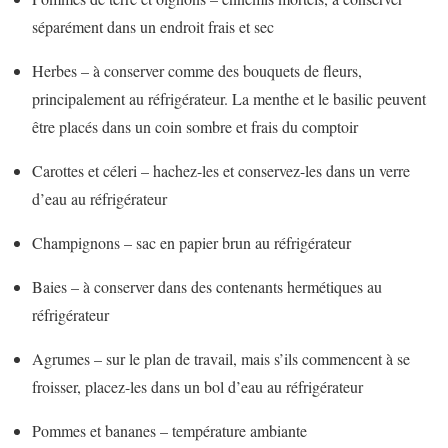
séparément dans un endroit frais et sec
Herbes – à conserver comme des bouquets de fleurs,
principalement au réfrigérateur. La menthe et le basilic peuvent
être placés dans un coin sombre et frais du comptoir
Carottes et céleri – hachez-les et conservez-les dans un verre
d’eau au réfrigérateur
Champignons – sac en papier brun au réfrigérateur
Baies – à conserver dans des contenants hermétiques au
réfrigérateur
Agrumes – sur le plan de travail, mais s’ils commencent à se
froisser, placez-les dans un bol d’eau au réfrigérateur
Pommes et bananes – température ambiante