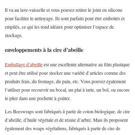
Il va au lave-vaisselle et vous pouvez retirer le joint en silicone
pour faciliter le nettoyage. Ils sont parfaits pour être emboîtés et
empilés, ce qui les rend idéaux pour optimiser l’espace de
stockage.
enveloppements à la cire d’abeille
Emballage d’abeille
est une excellente alternative au film plastique
et peut être utilisé pour stocker une variété d’articles comme des
produits frais, du fromage, du pain, etc. Vous pouvez également
l’utiliser pour recouvrir un bocal, un plat à tarte, un bol, ou encore
le plier dans une pochette à goûter.
Les Beeswraps sont fabriqués à partir de coton biologique, de cire
d’abeille, d’huile végétale et de résine d’arbre. Mais ils proposent
également des wraps végétaliens, fabriqués à partir de cire de