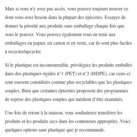
Mais si vous n’y avez pas accès, vous pouvez toujours trouver ce
dont vous avez besoin dans la plupart des épiceries. Essayez de
donner la priorité aux produits sans emballage chaque fois que
vous le pouvez. Vous pouvez également vous en tenir aux
emballages en papier, en carton et en verre, car ils sont plus faciles
à recycler/upcycler.
Si le plastique est incontournable, privilégiez les produits emballés
dans des plastiques rigides n°1 (PET) et n°2 (HDPE), car ceux-ci
sont souvent considérés comme plus recyclables que les plastiques
souples. Bien que certaines épiceries proposent des programmes
de reprise des plastiques souples qui méritent d’être examinés.
Une fois de retour à la maison, vous souhaiterez transférer les
produits et les produits secs dans les conteneurs appropriés. Voici
quelques options sans plastique que je recommande.