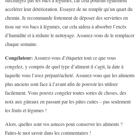
surchargez pas les bacs à légumes, car cela pourrait également
accélérer leur détérioration. Essayez de ne remplir qu’un quart du
chemin. Je recommande fortement de déposer des serviettes en
tissu sur vos bacs à légumes, car cela aidera à absorber l’excès
d’humidité et à réduire le nettoyage. Assurez-vous de le remplacer
chaque semaine.
Congélateur:
Assurez-vous d’étiqueter tout ce que vous
congelez, y compris de quel type d’aliment il s’agit, la date à
laquelle vous l’avez préparé/acheté. Assurez-vous que les aliments
plus anciens sont face à l’avant afin de pouvoir les utiliser
facilement. Vous pouvez congeler toutes sortes de choses, des
noix aux gâteaux en passant par les pâtes cuites – pas seulement
les fruits et légumes !
Alors, quelles sont vos astuces pour conserver les aliments ?
Faites-le moi savoir dans les commentaires !