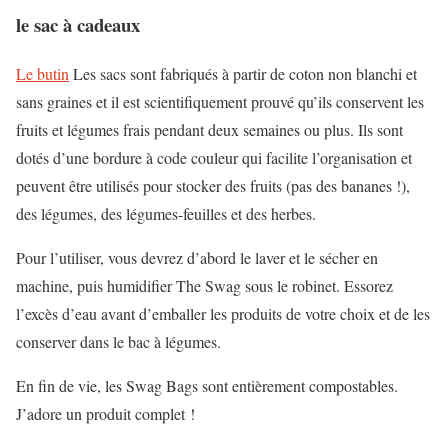
le sac à cadeaux
Le butin
Les sacs sont fabriqués à partir de coton non blanchi et
sans graines et il est scientifiquement prouvé qu’ils conservent les
fruits et légumes frais pendant deux semaines ou plus. Ils sont
dotés d’une bordure à code couleur qui facilite l’organisation et
peuvent être utilisés pour stocker des fruits (pas des bananes !),
des légumes, des légumes-feuilles et des herbes.
Pour l’utiliser, vous devrez d’abord le laver et le sécher en
machine, puis humidifier The Swag sous le robinet. Essorez
l’excès d’eau avant d’emballer les produits de votre choix et de les
conserver dans le bac à légumes.
En fin de vie, les Swag Bags sont entièrement compostables.
J’adore un produit complet !