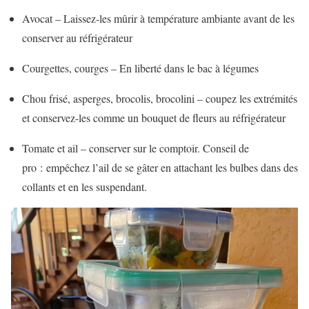
Avocat – Laissez-les mûrir à température ambiante avant de les
conserver au réfrigérateur
Courgettes, courges – En liberté dans le bac à légumes
Chou frisé, asperges, brocolis, brocolini – coupez les extrémités
et conservez-les comme un bouquet de fleurs au réfrigérateur
Tomate et ail – conserver sur le comptoir. Conseil de
pro : empêchez l’ail de se gâter en attachant les bulbes dans des
collants et en les suspendant.