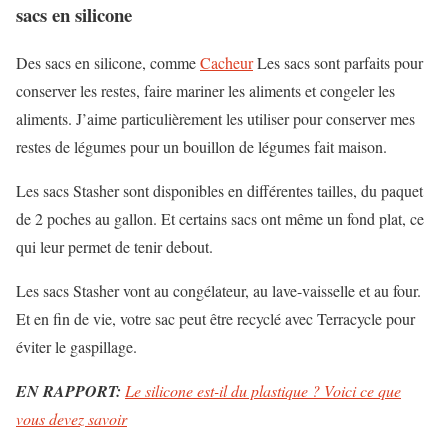
sacs en silicone
Des sacs en silicone, comme
Cacheur
Les sacs sont parfaits pour
conserver les restes, faire mariner les aliments et congeler les
aliments. J’aime particulièrement les utiliser pour conserver mes
restes de légumes pour un bouillon de légumes fait maison.
Les sacs Stasher sont disponibles en différentes tailles, du paquet
de 2 poches au gallon. Et certains sacs ont même un fond plat, ce
qui leur permet de tenir debout.
Les sacs Stasher vont au congélateur, au lave-vaisselle et au four.
Et en fin de vie, votre sac peut être recyclé avec Terracycle pour
éviter le gaspillage.
EN RAPPORT:
Le silicone est-il du plastique ? Voici ce que
vous devez savoir