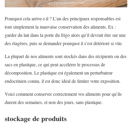
Pourquoi cela arrive-t-il ? L’un des principaux responsables est
tout simplement la mauvaise conservation des aliments. Ex :
garder du lait dans la porte du frigo alors qu’il devrait être sur une
des étagères, puis se demander pourquoi il s’est détérioré si vite.
La plupart de nos aliments sont stockés dans des récipients ou des
sacs en plastique, ce qui peut accélérer le processus de
décomposition. Le plastique est également un perturbateur
endocrinien connu, il est donc idéal de limiter votre exposition.
Voici comment conserver correctement vos aliments pour qu’ils
durent des semaines, et non des jours, sans plastique.
stockage de produits