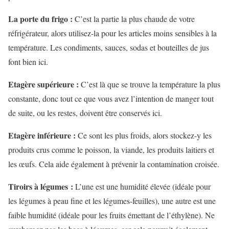
La porte du frigo :
C’est la partie la plus chaude de votre
réfrigérateur, alors utilisez-la pour les articles moins sensibles à la
température. Les condiments, sauces, sodas et bouteilles de jus
font bien ici.
Etagère supérieure :
C’est là que se trouve la température la plus
constante, donc tout ce que vous avez l’intention de manger tout
de suite, ou les restes, doivent être conservés ici.
Etagère inférieure :
Ce sont les plus froids, alors stockez-y les
produits crus comme le poisson, la viande, les produits laitiers et
les œufs. Cela aide également à prévenir la contamination croisée.
Tiroirs à légumes :
L’une est une humidité élevée (idéale pour
les légumes à peau fine et les légumes-feuilles), une autre est une
faible humidité (idéale pour les fruits émettant de l’éthylène). Ne