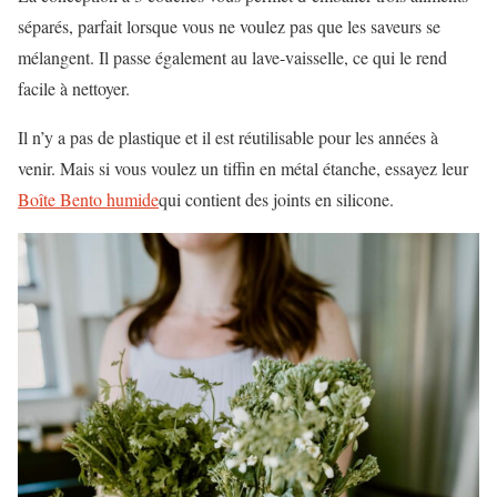
séparés, parfait lorsque vous ne voulez pas que les saveurs se
mélangent. Il passe également au lave-vaisselle, ce qui le rend
facile à nettoyer.
Il n’y a pas de plastique et il est réutilisable pour les années à
venir. Mais si vous voulez un tiffin en métal étanche, essayez leur
Boîte Bento humide
qui contient des joints en silicone.