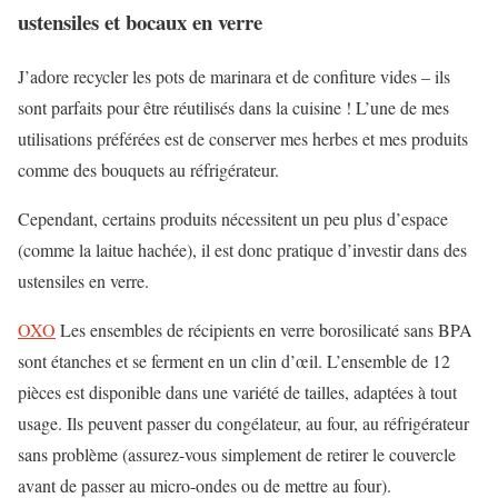
ustensiles et bocaux en verre
J’adore recycler les pots de marinara et de confiture vides – ils
sont parfaits pour être réutilisés dans la cuisine ! L’une de mes
utilisations préférées est de conserver mes herbes et mes produits
comme des bouquets au réfrigérateur.
Cependant, certains produits nécessitent un peu plus d’espace
(comme la laitue hachée), il est donc pratique d’investir dans des
ustensiles en verre.
OXO
Les ensembles de récipients en verre borosilicaté sans BPA
sont étanches et se ferment en un clin d’œil. L’ensemble de 12
pièces est disponible dans une variété de tailles, adaptées à tout
usage. Ils peuvent passer du congélateur, au four, au réfrigérateur
sans problème (assurez-vous simplement de retirer le couvercle
avant de passer au micro-ondes ou de mettre au four).