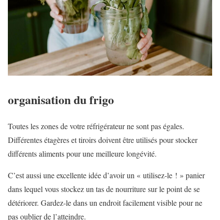
organisation du frigo
Toutes les zones de votre réfrigérateur ne sont pas égales.
Différentes étagères et tiroirs doivent être utilisés pour stocker
différents aliments pour une meilleure longévité.
C’est aussi une excellente idée d’avoir un « utilisez-le ! » panier
dans lequel vous stockez un tas de nourriture sur le point de se
détériorer. Gardez-le dans un endroit facilement visible pour ne
pas oublier de l’atteindre.