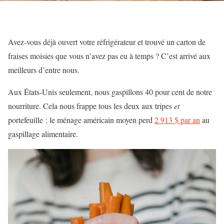
Avez-vous déjà ouvert votre réfrigérateur et trouvé un carton de
fraises moisies que vous n’avez pas eu à temps ? C’est arrivé aux
meilleurs d’entre nous.
Aux États-Unis seulement, nous gaspillons 40 pour cent de notre
nourriture. Cela nous frappe tous les deux aux tripes
et
portefeuille : le ménage américain moyen perd
2 913 $ par an
au
gaspillage alimentaire.