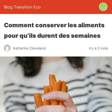
Blog Transition Eco
Comment conserver les aliments
pour qu’ils durent des semaines
Katharine Cleveland
il y a 2 mois