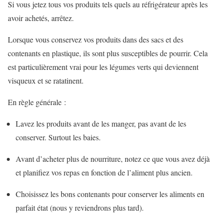
Si vous jetez tous vos produits tels quels au réfrigérateur après les
avoir achetés, arrêtez.
Lorsque vous conservez vos produits dans des sacs et des
contenants en plastique, ils sont plus susceptibles de pourrir. Cela
est particulièrement vrai pour les légumes verts qui deviennent
visqueux et se ratatinent.
En règle générale :
Lavez les produits avant de les manger, pas avant de les
conserver. Surtout les baies.
Avant d’acheter plus de nourriture, notez ce que vous avez déjà
et planifiez vos repas en fonction de l’aliment plus ancien.
Choisissez les bons contenants pour conserver les aliments en
parfait état (nous y reviendrons plus tard).