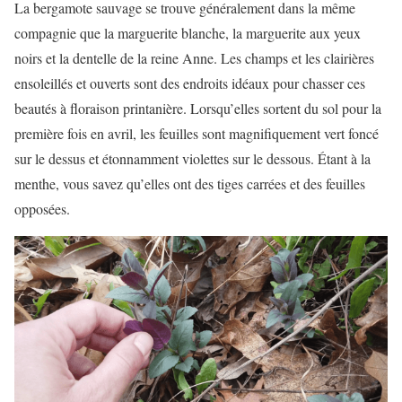
La bergamote sauvage se trouve généralement dans la même
compagnie que la marguerite blanche, la marguerite aux yeux
noirs et la dentelle de la reine Anne. Les champs et les clairières
ensoleillés et ouverts sont des endroits idéaux pour chasser ces
beautés à floraison printanière. Lorsqu’elles sortent du sol pour la
première fois en avril, les feuilles sont magnifiquement vert foncé
sur le dessus et étonnamment violettes sur le dessous. Étant à la
menthe, vous savez qu’elles ont des tiges carrées et des feuilles
opposées.