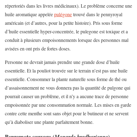
répertoriés dans les livres médicinaux). Le problème concerne une
huile aromatique appelée
pulégone
trouvé dans le pennyroyal
américain (et d’autres, pour la petite histoire). Pris sous forme
d’huile essentielle hyper-concentrée, le pulegone est toxique et a
conduit à plusieurs empoisonnements lorsque des personnes mal
avisées en ont pris de fortes doses.
Personne ne devrait jamais prendre une grande dose d’huile
essentielle. Et la pouliot trouvée sur le terrain n’est pas une huile
essentielle. Consommer la plante naturelle sous forme de thé ou
d’assaisonnement ne vous donnera pas la quantité de pulgone qui
pourrait causer un problème, et il n’y a aucune trace de personne
empoisonnée par une consommation normale. Les mises en garde
contre cette menthe sont sans objet pour le butineur et ne servent
qu’à diaboliser une plante parfaitement bonne.
Bergamote sauvage (
)
Monarde bradburienne