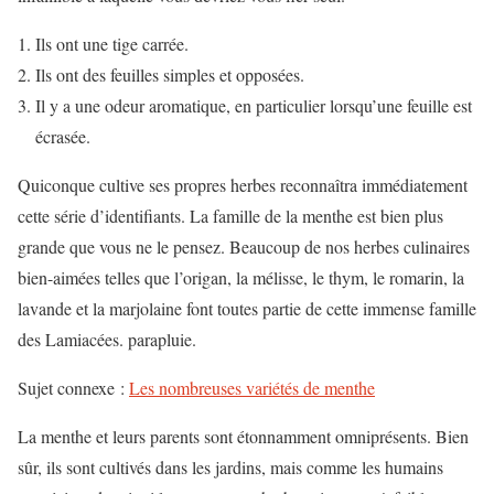
Ils ont une tige carrée.
Ils ont des feuilles simples et opposées.
Il y a une odeur aromatique, en particulier lorsqu’une feuille est
écrasée.
Quiconque cultive ses propres herbes reconnaîtra immédiatement
cette série d’identifiants. La famille de la menthe est bien plus
grande que vous ne le pensez. Beaucoup de nos herbes culinaires
bien-aimées telles que l’origan, la mélisse, le thym, le romarin, la
lavande et la marjolaine font toutes partie de cette immense famille
des Lamiacées.
parapluie.
Sujet connexe :
Les nombreuses variétés de menthe
La menthe et leurs parents sont étonnamment omniprésents. Bien
sûr, ils sont cultivés dans les jardins, mais comme les humains