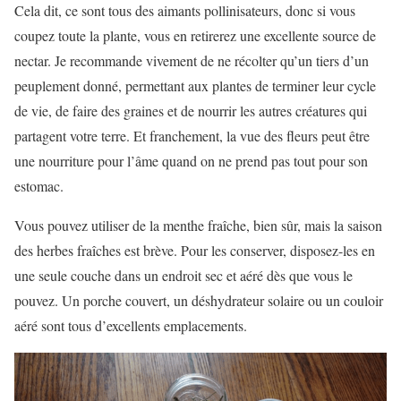
Cela dit, ce sont tous des aimants pollinisateurs, donc si vous
coupez toute la plante, vous en retirerez une excellente source de
nectar. Je recommande vivement de ne récolter qu’un tiers d’un
peuplement donné, permettant aux plantes de terminer leur cycle
de vie, de faire des graines et de nourrir les autres créatures qui
partagent votre terre. Et franchement, la vue des fleurs peut être
une nourriture pour l’âme quand on ne prend pas tout pour son
estomac.
Vous pouvez utiliser de la menthe fraîche, bien sûr, mais la saison
des herbes fraîches est brève. Pour les conserver, disposez-les en
une seule couche dans un endroit sec et aéré dès que vous le
pouvez. Un porche couvert, un déshydrateur solaire ou un couloir
aéré sont tous d’excellents emplacements.