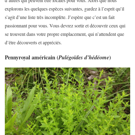
d’autres qui peuvent être locales pour vous. Alors que nous
explorons les quelques espèces suivantes, gardez à l’esprit qu’il
s’agit d’une liste très incomplète. J’espère que c’est un fait
passionnant pour vous. Vous devrez sortir et découvrir ceux qui
se trouvent dans votre propre emplacement, qui n’attendent que
d’être découverts et appréciés.
Pennyroyal américain (
)
Pulégoïdes d’hédéome