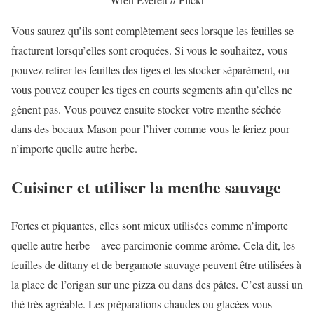
Vous saurez qu’ils sont complètement secs lorsque les feuilles se
fracturent lorsqu’elles sont croquées. Si vous le souhaitez, vous
pouvez retirer les feuilles des tiges et les stocker séparément, ou
vous pouvez couper les tiges en courts segments afin qu’elles ne
gênent pas. Vous pouvez ensuite stocker votre menthe séchée
dans des bocaux Mason pour l’hiver comme vous le feriez pour
n’importe quelle autre herbe.
Cuisiner et utiliser la menthe sauvage
Fortes et piquantes, elles sont mieux utilisées comme n’importe
quelle autre herbe – avec parcimonie comme arôme. Cela dit, les
feuilles de dittany et de bergamote sauvage peuvent être utilisées à
la place de l’origan sur une pizza ou dans des pâtes. C’est aussi un
thé très agréable. Les préparations chaudes ou glacées vous