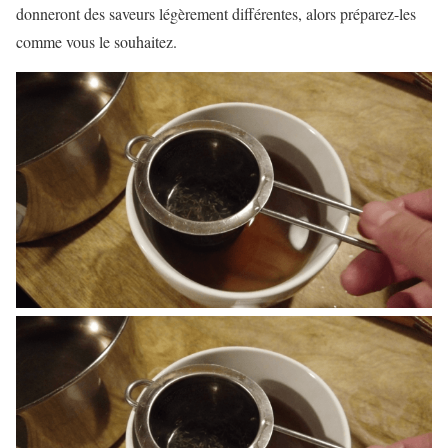
donneront des saveurs légèrement différentes, alors préparez-les
comme vous le souhaitez.