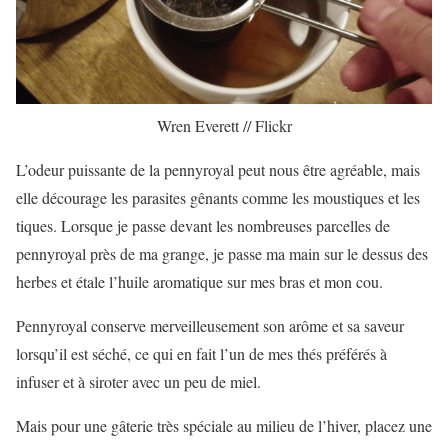
Wren Everett // Flickr
L’odeur puissante de la pennyroyal peut nous être agréable, mais
elle décourage les parasites gênants comme les moustiques et les
tiques. Lorsque je passe devant les nombreuses parcelles de
pennyroyal près de ma grange, je passe ma main sur le dessus des
herbes et étale l’huile aromatique sur mes bras et mon cou.
Pennyroyal conserve merveilleusement son arôme et sa saveur
lorsqu’il est séché, ce qui en fait l’un de mes thés préférés à
infuser et à siroter avec un peu de miel.
Mais pour une gâterie très spéciale au milieu de l’hiver, placez une