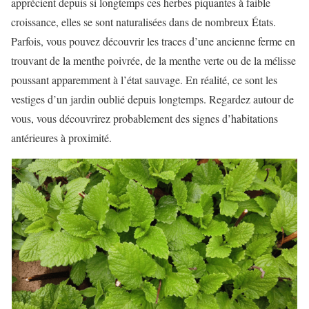
apprécient depuis si longtemps ces herbes piquantes à faible
croissance, elles se sont naturalisées dans de nombreux États.
Parfois, vous pouvez découvrir les traces d’une ancienne ferme en
trouvant de la menthe poivrée, de la menthe verte ou de la mélisse
poussant apparemment à l’état sauvage. En réalité, ce sont les
vestiges d’un jardin oublié depuis longtemps. Regardez autour de
vous, vous découvrirez probablement des signes d’habitations
antérieures à proximité.