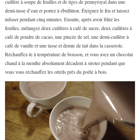
cuillère à soupe de feuilles et de tiges de pennyroyal dans une
demi-tasse d’eau et portez à ébullition. Éteignez le feu et laissez
infuser pendant cinq minutes. Ensuite, après avoir filtré les
feuilles, mélangez deux cuillères à café de sucre, deux cuillères à
café de poudre de cacao, une pincée de sel, une demi-cuillère à
café de vanille et une tasse et demie de lait dans la casserole.
Réchauffez-le à température de boisson, et vous avez un chocolat
chaud à la menthe absolument décadent à siroter pendant que
vous vous réchauffez les orteils près du poêle à bois.