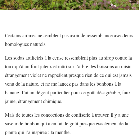
Certains arômes ne semblent pas avoir de ressemblance avec leurs
homologues naturels.
Les sodas artificiels à la cerise ressemblent plus au sirop contre la
toux qu’à un fruit juteux et mûri sur l’arbre, les boissons au raisin
étrangement violet ne rappellent presque rien de ce qui est jamais
venu de la nature, et ne me lancez pas dans les bonbons à la
banane. J’ai un dégoût particulier pour ce goût désagréable, faux
jaune, étrangement chimique.
Mais de toutes les concoctions de confiserie à trouver, il y a une
saveur de bonbon qui a en fait le goût presque exactement de la
plante qui l’a inspirée : la menthe.