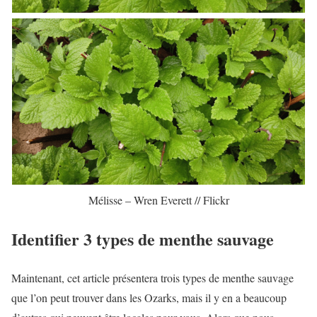
Mélisse – Wren Everett // Flickr
Identifier 3 types de menthe sauvage
Maintenant, cet article présentera trois types de menthe sauvage
que l’on peut trouver dans les Ozarks, mais il y en a beaucoup