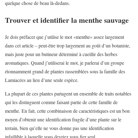
quelque chose de beau là-dedans.
Trouver et identifier la menthe sauvage
Je dois préfacer que j’utilise le mot «menthe» assez largement
dans cet article – peut-être trop largement au goût d’un botaniste,
mais juste pour un butineur déterminé à cueillir des herbes
aromatiques. Quand j’utiliserai le mot, je parlerai d’un groupe
étonnamment grand de plantes rassemblées sous la famille des
Lamiacées au lieu d’une seule espèce.
La plupart de ces plantes partagent un ensemble de traits notables
qui les distinguent comme faisant partie de cette famille de
menthe. En fait, cette combinaison de caractéristiques est un bon
moyen d’obtenir une identification fragile d’une plante sur le
terrain, bien qu’elle ne vous donne pas une identification
infaillible à laquelle vous devriez vous fier seul.