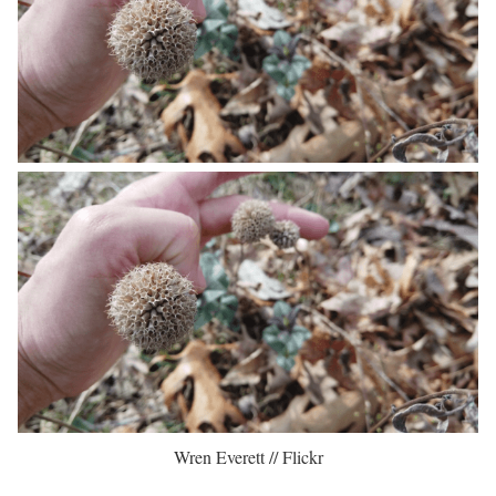
Wren Everett // Flickr