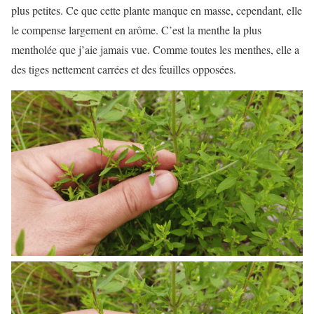
plus petites. Ce que cette plante manque en masse, cependant, elle
le compense largement en arôme. C’est la menthe la plus
mentholée que j’aie jamais vue. Comme toutes les menthes, elle a
des tiges nettement carrées et des feuilles opposées.