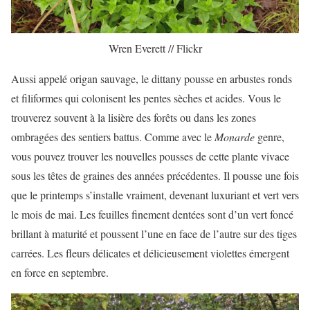
Wren Everett // Flickr
Aussi appelé origan sauvage, le dittany pousse en arbustes ronds
et filiformes qui colonisent les pentes sèches et acides. Vous le
trouverez souvent à la lisière des forêts ou dans les zones
ombragées des sentiers battus. Comme avec le
Monarde
genre,
vous pouvez trouver les nouvelles pousses de cette plante vivace
sous les têtes de graines des années précédentes. Il pousse une fois
que le printemps s’installe vraiment, devenant luxuriant et vert vers
le mois de mai. Les feuilles finement dentées sont d’un vert foncé
brillant à maturité et poussent l’une en face de l’autre sur des tiges
carrées. Les fleurs délicates et délicieusement violettes émergent
en force en septembre.