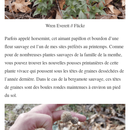
Wren Everett // Flickr
Parfois appelé horsemint, cet aimant papillon et bourdon d’une
fleur sauvage est l’un de mes sites préférés au printemps. Comme
pour de nombreuses plantes sauvages de la famille de la menthe,
vous pouvez trouver les nouvelles pousses printanières de cette
plante vivace qui poussent sous les têtes de graines desséchées de
l’année dernière. Dans le cas de la bergamote sauvage, ces têtes
de graines sont des boules rondes maintenues à environ un pied
du sol.