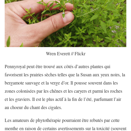
Wren Everett // Flickr
Pennyroyal peut être trouvé aux côtés d’autres plantes qui
favorisent les prairies sèches telles que la Susan aux yeux noirs, la
bergamote sauvage et la verge d’or. Il pousse souvent dans les
zones colonisées par les chênes et les caryers et parmi les roches
et les graviers. Il est le plus actif à la fin de l’été, parfumant l’air
au choeur du chant des cigales.
Les amateurs de phytothérapie pourraient être rebutés par cette
menthe en raison de certains avertissements sur la toxicité (souvent