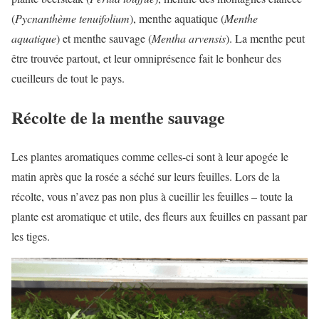
(
Pycnanthème tenuifolium
), menthe aquatique (
Menthe
aquatique
) et menthe sauvage (
Mentha arvensis
). La menthe peut
être trouvée partout, et leur omniprésence fait le bonheur des
cueilleurs de tout le pays.
Récolte de la menthe sauvage
Les plantes aromatiques comme celles-ci sont à leur apogée le
matin après que la rosée a séché sur leurs feuilles. Lors de la
récolte, vous n’avez pas non plus à cueillir les feuilles – toute la
plante est aromatique et utile, des fleurs aux feuilles en passant par
les tiges.