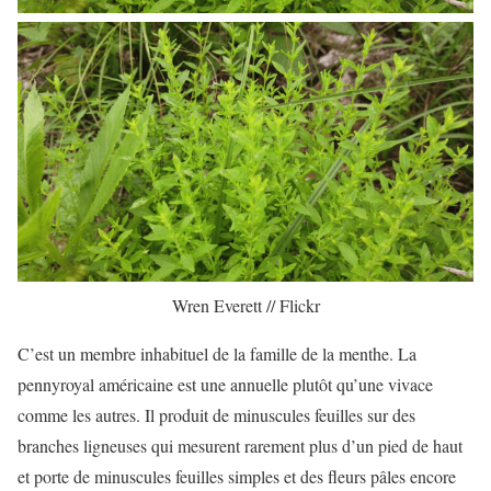
Wren Everett // Flickr
C’est un membre inhabituel de la famille de la menthe. La
pennyroyal américaine est une annuelle plutôt qu’une vivace
comme les autres. Il produit de minuscules feuilles sur des
branches ligneuses qui mesurent rarement plus d’un pied de haut
et porte de minuscules feuilles simples et des fleurs pâles encore