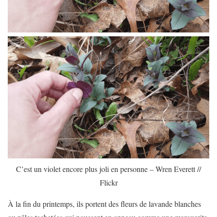
C’est un violet encore plus joli en personne – Wren Everett //
Flickr
À la fin du printemps, ils portent des fleurs de lavande blanches