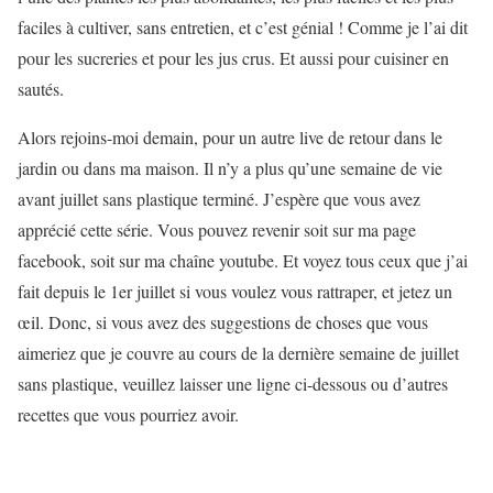
faciles à cultiver, sans entretien, et c’est génial ! Comme je l’ai dit
pour les sucreries et pour les jus crus. Et aussi pour cuisiner en
sautés.
Alors rejoins-moi demain, pour un autre live de retour dans le
jardin ou dans ma maison. Il n’y a plus qu’une semaine de vie
avant juillet sans plastique
terminé. J’espère que vous avez
apprécié cette série. Vous pouvez revenir soit sur ma page
facebook, soit sur ma chaîne youtube. Et voyez tous ceux que j’ai
fait depuis le 1er juillet si vous voulez vous rattraper, et jetez un
œil. Donc, si vous avez des suggestions de choses que vous
aimeriez que je couvre au cours de la dernière semaine de juillet
sans plastique, veuillez laisser une ligne ci-dessous ou
d’autres
recettes que vous pourriez avoir.