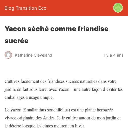
Blog Transition Eco
Yacon séché comme friandise
sucrée
Katharine Cleveland
il y a 4 ans
Cultivez facilement des friandises sucrées naturelles dans votre
jardin, en fait sous terre, avec Yacon – une autre façon d’éviter les
emballages à usage unique.
Le yacon (Smallanthus sonchifolius) est une plante herbacée
vivace originaire des Andes. Je le cultive autour de mon jardin et
le déterre lorsque les cimes meurent en hiver.