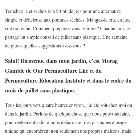
Tranchez-le et séchez-le à 50-60 degrés pour une alternative
simple et délicieuse aux pommes séchées. Mangez-le cru, en jus,
cuit ou séché. Comment préparez-vous le vôtre ? Chaque jour, je
partage un simple conseil de juillet sans plastique. Une semaine
de plus – quelles suggestions avez-vous ?
Salut! Bienvenue dans mon jardin, c’est Morag
Gamble de Our Permaculture Life et du
Permaculture Education Institute
et dans le cadre du
mois de juillet sans plastique.
Tous les jours vers quatre heures environ, j’ai été soit chez moi
ou
dans le jardin. Parlons de quelque chose que nous pouvons faire,
pour réellement aider à nous débarrasser des plastiques à usage
unique qui encombrent non seulement nos propres maisons, mais