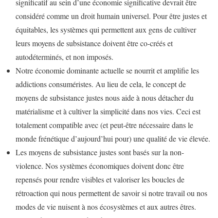
significatif au sein d’une économie significative devrait être
considéré comme un droit humain universel. Pour être justes et
équitables, les systèmes qui permettent aux gens de cultiver
leurs moyens de subsistance doivent être co-créés et
autodéterminés, et non imposés.
Notre économie dominante actuelle se nourrit et amplifie les
addictions consuméristes. Au lieu de cela, le concept de
moyens de subsistance justes nous aide à nous détacher du
matérialisme et à cultiver la simplicité dans nos vies. Ceci est
totalement compatible avec (et peut-être nécessaire dans le
monde frénétique d’aujourd’hui pour) une qualité de vie élevée.
Les moyens de subsistance justes sont basés sur la non-
violence. Nos systèmes économiques doivent donc être
repensés pour rendre visibles et valoriser les boucles de
rétroaction qui nous permettent de savoir si notre travail ou nos
modes de vie nuisent à nos écosystèmes et aux autres êtres.