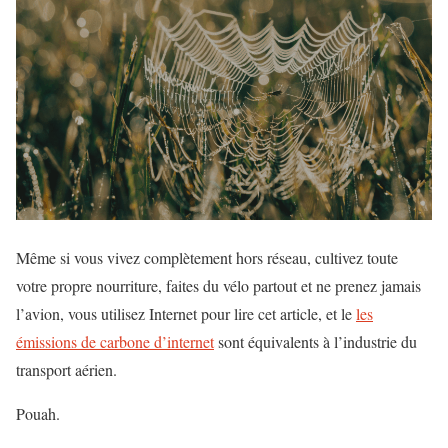
Même si vous vivez complètement hors réseau, cultivez toute
votre propre nourriture, faites du vélo partout et ne prenez jamais
l’avion, vous utilisez Internet pour lire cet article, et le
les
émissions de carbone d’internet
sont équivalents à l’industrie du
transport aérien.
Pouah.