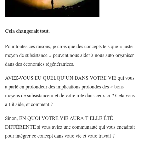
Cela changerait tout.
Pour toutes ces raisons, je crois que des concepts tels que « juste
moyen de subsistance » peuvent nous aider à nous auto-organiser
dans des économies régénératrices.
AVEZ-VOUS EU QUELQU’UN DANS VOTRE VIE qui vous
a parlé en profondeur des implications profondes des « bons
moyens de subsistance » et de votre rôle dans ceux-ci ? Cela vous
a-t-il aidé, et comment ?
Sinon, EN QUOI VOTRE VIE AURA-T-ELLE ÉTÉ
DIFFÉRENTE si vous aviez une communauté qui vous encadrait
pour intégrer ce concept dans votre vie et votre travail ?