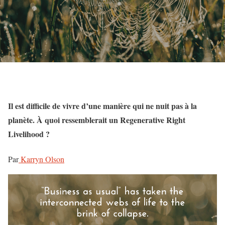
Il est difficile de vivre d’une manière qui ne nuit pas à la
planète. À quoi ressemblerait un Regenerative Right
Livelihood ?
Par
Karryn Olson