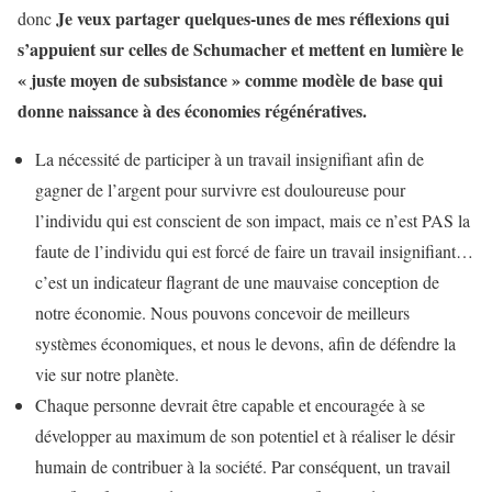
Je veux partager quelques-unes de mes réflexions qui
donc
s’appuient sur celles de Schumacher et mettent en lumière le
« juste moyen de subsistance » comme modèle de base qui
donne naissance à des économies régénératives.
La nécessité de participer à un travail insignifiant afin de
gagner de l’argent pour survivre est douloureuse pour
l’individu qui est conscient de son impact, mais ce n’est PAS la
faute de l’individu qui est forcé de faire un travail insignifiant…
c’est un indicateur flagrant de une mauvaise conception de
notre économie. Nous pouvons concevoir de meilleurs
systèmes économiques, et nous le devons, afin de défendre la
vie sur notre planète.
Chaque personne devrait être capable et encouragée à se
développer au maximum de son potentiel et à réaliser le désir
humain de contribuer à la société. Par conséquent, un travail