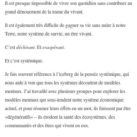
Il est presque impossible de vivre son quotidien sans contribuer au
grand dénouement de la trame du vivant.
Il est également très difficile de gagner sa vie sans nuire à notre
Terre, notre système de survie, un être vivant.
C’est
déchirant
. Et
exaspérant
.
Et c’est systémique.
Je fais souvent référence à l’iceberg de la pensée systémique, qui
nous aide à voir que tous les systèmes découlent de modèles
mentaux. J’ai travaillé avec plusieurs groupes pour explorer les
modèles mentaux qui sous-tendent notre système économique
actuel, et pour résumer leurs effets en un mot, ils finissent par être
«dégénératifs» – ils érodent la santé des écosystèmes, des
communautés et des êtres qui vivent en eux.