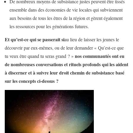
De nombreux moyens de subsistance justes peuvent être tissés
ensemble dans des économies de vie locales qui subviennent
aux besoins de tous les êtres de la région et gèrent également
les ressources pour les générations futures.
Et qu’est-ce qui se passerait si
au lieu de laisser les jeunes le
découvrir par eux-mêmes, ou de leur demander « Qu’est-ce que
nos communautés ont eu
tu veux être quand tu seras grand ? »
de nombreuses conversations et rituels profonds qui les aident
à discerner et à suivre leur droit chemin de subsistance basé
sur les concepts ci-dessus ?