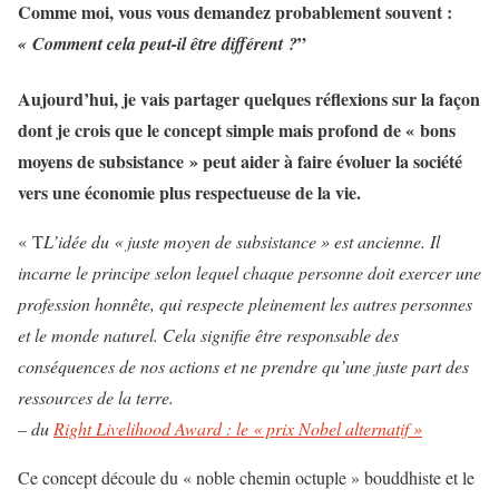
Comme moi, vous vous demandez probablement souvent :
”
« Comment cela peut-il être différent ?
Aujourd’hui, je vais partager quelques réflexions sur la façon
dont je crois que le concept simple mais profond de « bons
moyens de subsistance » peut aider à faire évoluer la société
vers une économie plus respectueuse de la vie.
« T
L’idée du « juste moyen de subsistance » est ancienne. Il
incarne le principe selon lequel chaque personne doit exercer une
profession honnête, qui respecte pleinement les autres personnes
et le monde naturel. Cela signifie être responsable des
conséquences de nos actions et ne prendre qu’une juste part des
ressources de la terre.
– du
Right Livelihood Award : le « prix Nobel alternatif »
Ce concept découle du « noble chemin octuple » bouddhiste et le