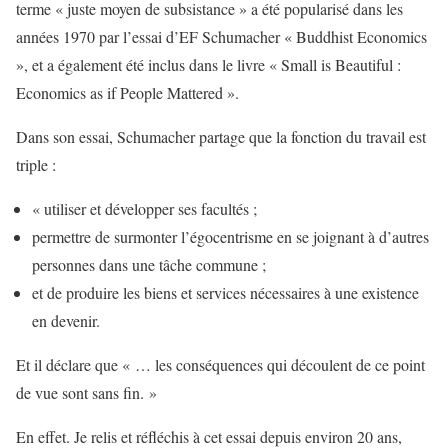
terme « juste moyen de subsistance » a été popularisé dans les
années 1970 par l’essai d’EF Schumacher « Buddhist Economics
», et a également été inclus dans le livre « Small is Beautiful :
Economics as if People Mattered ».
Dans son essai, Schumacher partage que la fonction du travail est
triple :
« utiliser et développer ses facultés ;
permettre de surmonter l’égocentrisme en se joignant à d’autres
personnes dans une tâche commune ;
et de produire les biens et services nécessaires à une existence
en devenir.
Et il déclare que « … les conséquences qui découlent de ce point
de vue sont sans fin. »
En effet. Je relis et réfléchis à cet essai depuis environ 20 ans,