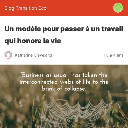
Blog Transition Eco
Un modèle pour passer à un travail
qui honore la vie
Katharine Cleveland
il y a 4 ans