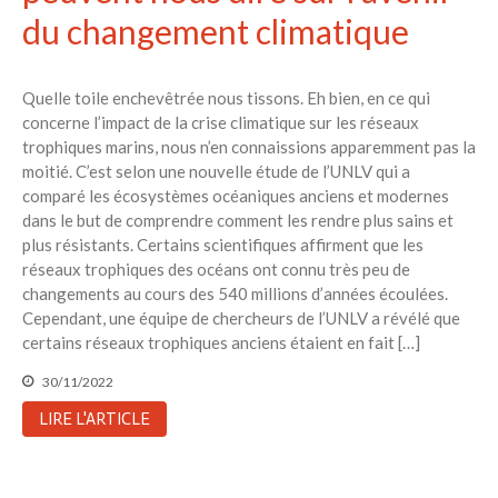
du changement climatique
Quelle toile enchevêtrée nous tissons. Eh bien, en ce qui
concerne l’impact de la crise climatique sur les réseaux
trophiques marins, nous n’en connaissions apparemment pas la
moitié. C’est selon une nouvelle étude de l’UNLV qui a
comparé les écosystèmes océaniques anciens et modernes
dans le but de comprendre comment les rendre plus sains et
plus résistants. Certains scientifiques affirment que les
réseaux trophiques des océans ont connu très peu de
changements au cours des 540 millions d’années écoulées.
Cependant, une équipe de chercheurs de l’UNLV a révélé que
certains réseaux trophiques anciens étaient en fait […]
30/11/2022
LIRE L'ARTICLE