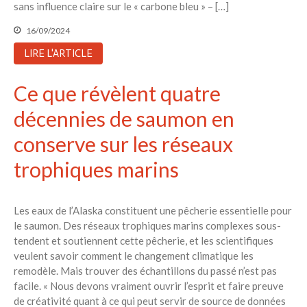
sans influence claire sur le « carbone bleu » – […]
16/09/2024
LIRE L'ARTICLE
Ce que révèlent quatre
décennies de saumon en
conserve sur les réseaux
trophiques marins
Les eaux de l’Alaska constituent une pêcherie essentielle pour
le saumon. Des réseaux trophiques marins complexes sous-
tendent et soutiennent cette pêcherie, et les scientifiques
veulent savoir comment le changement climatique les
remodèle. Mais trouver des échantillons du passé n’est pas
facile. « Nous devons vraiment ouvrir l’esprit et faire preuve
de créativité quant à ce qui peut servir de source de données