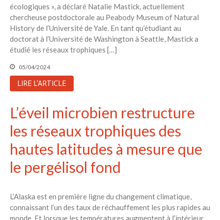
écologiques », a déclaré Natalie Mastick, actuellement
chercheuse postdoctorale au Peabody Museum of Natural
History de l’Université de Yale. En tant qu’étudiant au
doctorat à l’Université de Washington à Seattle, Mastick a
étudié les réseaux trophiques […]
05/04/2024
LIRE L'ARTICLE
L’éveil microbien restructure
les réseaux trophiques des
hautes latitudes à mesure que
le pergélisol fond
L’Alaska est en première ligne du changement climatique,
connaissant l’un des taux de réchauffement les plus rapides au
monde. Et lorsque les températures augmentent à l’intérieur