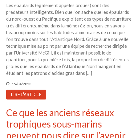
Les épaulards (également appelés orques) sont des
prédateurs intelligents. Bien que l’on sache que les épaulards
du nord-ouest du Pacifique exploitent des types de nourriture
très différents, même dans la même région, nous en savons
beaucoup moins sur les habitudes alimentaires de ceux que
l’on trouve dans tout l’Atlantique Nord. Grâce à une nouvelle
technique mise au point par une équipe de recherche dirigée
par l’Université McGill, il est maintenant possible de
quantifier, pour la première fois, la proportion de différentes
proies que les épaulards de l’Atlantique Nord mangent en
étudiant les patrons d’acides gras dans […]
15/04/2023
LIRE L'ARTICLE
Ce que les anciens réseaux
trophiques sous-marins
peuvent nous dire sur l’avenir