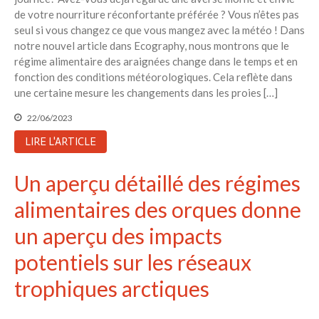
de votre nourriture réconfortante préférée ? Vous n’êtes pas
seul si vous changez ce que vous mangez avec la météo ! Dans
notre nouvel article dans Ecography, nous montrons que le
régime alimentaire des araignées change dans le temps et en
fonction des conditions météorologiques. Cela reflète dans
une certaine mesure les changements dans les proies […]
22/06/2023
LIRE L'ARTICLE
Un aperçu détaillé des régimes
alimentaires des orques donne
un aperçu des impacts
potentiels sur les réseaux
trophiques arctiques