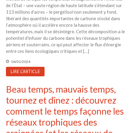
de l’État – une vaste région de haute latitude s’étendant sur
113 millions d’acres – le pergélisol non seulement y fond,
libérant des quantités importantes de carbone stocké dans
l’atmosphère où il accélère encore la hausse des
températures, mais il se désintègre. Cette décomposition a le
potentiel d’infuser du carbone dans les réseaux trophiques
aériens et souterrains, ce qui peut affecter le flux d’énergie
entre ces liens écologiques critiques et […]
04/01/2024
LIRE L'ARTICLE
Beau temps, mauvais temps,
tournez et dînez : découvrez
comment le temps façonne les
réseaux trophiques des
araignées (et les réseaux de