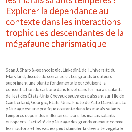
Explorer la dépendance au
contexte dans les interactions
trophiques descendantes de la
mégafaune charismatique
Sean J. Sharp (@seancologie, Linkedin), de l’Université du
Maryland, discute de son article : Les grands brouteurs
suppriment une plante fondamentale et réduisent la
concentration de carbone dans le sol dans les marais salants
de l’est des États-Unis Chevaux sauvages paissant sur l’île de
Cumberland, Géorgie, États-Unis. Photo de Kate Davidson. Le
pâturage est une pratique courante dans les marais salants
tempérés depuis des millénaires. Dans les marais salants
européens, l’activité de pâturage des grands animaux comme
les moutons et les vaches peut stimuler la diversité végétale