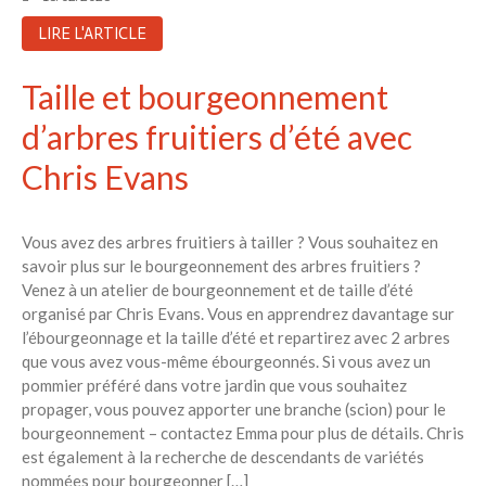
LIRE L'ARTICLE
Taille et bourgeonnement
d’arbres fruitiers d’été avec
Chris Evans
Vous avez des arbres fruitiers à tailler ? Vous souhaitez en
savoir plus sur le bourgeonnement des arbres fruitiers ?
Venez à un atelier de bourgeonnement et de taille d’été
organisé par Chris Evans. Vous en apprendrez davantage sur
l’ébourgeonnage et la taille d’été et repartirez avec 2 arbres
que vous avez vous-même ébourgeonnés. Si vous avez un
pommier préféré dans votre jardin que vous souhaitez
propager, vous pouvez apporter une branche (scion) pour le
bourgeonnement – ​​contactez Emma pour plus de détails. Chris
est également à la recherche de descendants de variétés
nommées pour bourgeonner […]