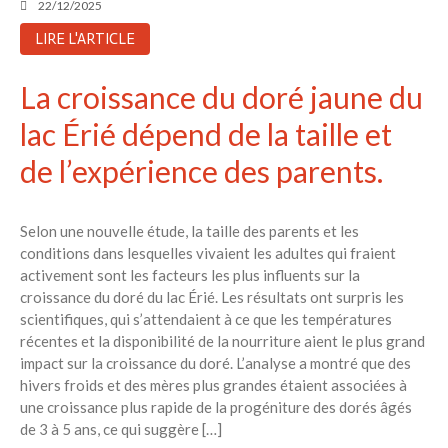
22/12/2025
LIRE L'ARTICLE
La croissance du doré jaune du
lac Érié dépend de la taille et
de l’expérience des parents.
Selon une nouvelle étude, la taille des parents et les
conditions dans lesquelles vivaient les adultes qui fraient
activement sont les facteurs les plus influents sur la
croissance du doré du lac Érié. Les résultats ont surpris les
scientifiques, qui s’attendaient à ce que les températures
récentes et la disponibilité de la nourriture aient le plus grand
impact sur la croissance du doré. L’analyse a montré que des
hivers froids et des mères plus grandes étaient associées à
une croissance plus rapide de la progéniture des dorés âgés
de 3 à 5 ans, ce qui suggère […]