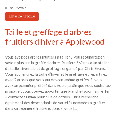
06/02/2026
LIRE L'ARTICLE
Taille et greffage d’arbres
fruitiers d’hiver à Applewood
Vous avez des arbres fruitiers à tailler ? Vous souhaitez en
savoir plus sur la greffe d’arbres fruitiers ? Venez à un atelier
de taille hivernale et de greffage organisé par Chris Evans.
Vous apprendrez la taille d’hiver et le greffage et repartirez
avec 2 arbres que vous aurez vous-même greffés. Si vous
avez un pommier préféré dans votre jardin que vous souhaitez
propager, vous pouvez apporter une branche (scion) à greffer
– contactez Emma pour plus de détails. Chris recherche
également des descendants de variétés nommées à greffer
dans sa pépinière fruitière, donc si vous […]