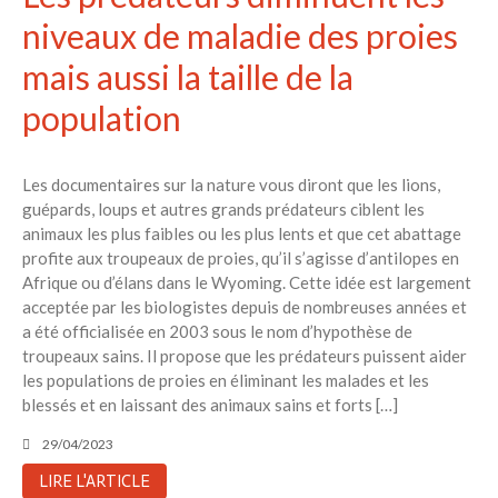
niveaux de maladie des proies
mais aussi la taille de la
population
Les documentaires sur la nature vous diront que les lions,
guépards, loups et autres grands prédateurs ciblent les
animaux les plus faibles ou les plus lents et que cet abattage
profite aux troupeaux de proies, qu’il s’agisse d’antilopes en
Afrique ou d’élans dans le Wyoming. Cette idée est largement
acceptée par les biologistes depuis de nombreuses années et
a été officialisée en 2003 sous le nom d’hypothèse de
troupeaux sains. Il propose que les prédateurs puissent aider
les populations de proies en éliminant les malades et les
blessés et en laissant des animaux sains et forts […]
29/04/2023
LIRE L'ARTICLE