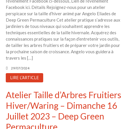
l’événement Facebook ci-dessous, Lien de l’événement
Facebook ici. Détails Rejoignez-nous pour un atelier
perspicace sur la taille d’hiver animé par Angelo Eliades de
Deep Green Permaculture Cet atelier pratique s’adresse aux
jardiniers de tous niveaux qui souhaitent apprendre les
techniques essentielles de la taille hivernale. Acquérez des
connaissances pratiques sur la façon d’entretenir vos outils,
de tailler les arbres fruitiers et de préparer votre jardin pour
la prochaine saison de croissance. Angelo vous guidera à
travers les […]
29/07/2024
LIRE L'ARTICLE
Atelier Taille d’Arbres Fruitiers
Hiver/Waring – Dimanche 16
Juillet 2023 – Deep Green
Permaculture