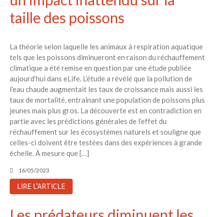
taille des poissons
La théorie selon laquelle les animaux à respiration aquatique
tels que les poissons diminueront en raison du réchauffement
climatique a été remise en question par une étude publiée
aujourd’hui dans eLife. L’étude a révélé que la pollution de
l’eau chaude augmentait les taux de croissance mais aussi les
taux de mortalité, entraînant une population de poissons plus
jeunes mais plus gros. La découverte est en contradiction en
partie avec les prédictions générales de l’effet du
réchauffement sur les écosystèmes naturels et souligne que
celles-ci doivent être testées dans des expériences à grande
échelle. À mesure que […]
16/05/2023
LIRE L'ARTICLE
Les prédateurs diminuent les