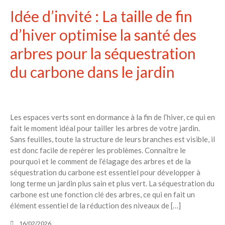
Idée d’invité : La taille de fin
d’hiver optimise la santé des
arbres pour la séquestration
du carbone dans le jardin
Les espaces verts sont en dormance à la fin de l’hiver, ce qui en
fait le moment idéal pour tailler les arbres de votre jardin.
Sans feuilles, toute la structure de leurs branches est visible, il
est donc facile de repérer les problèmes. Connaître le
pourquoi et le comment de l’élagage des arbres et de la
séquestration du carbone est essentiel pour développer à
long terme un jardin plus sain et plus vert. La séquestration du
carbone est une fonction clé des arbres, ce qui en fait un
élément essentiel de la réduction des niveaux de […]
16/02/2026