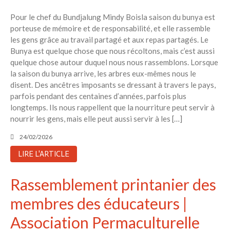
Pour le chef du Bundjalung Mindy Boisla saison du bunya est
porteuse de mémoire et de responsabilité, et elle rassemble
les gens grâce au travail partagé et aux repas partagés. Le
Bunya est quelque chose que nous récoltons, mais c’est aussi
quelque chose autour duquel nous nous rassemblons. Lorsque
la saison du bunya arrive, les arbres eux-mêmes nous le
disent. Des ancêtres imposants se dressant à travers le pays,
parfois pendant des centaines d’années, parfois plus
longtemps. Ils nous rappellent que la nourriture peut servir à
nourrir les gens, mais elle peut aussi servir à les […]
24/02/2026
LIRE L'ARTICLE
Rassemblement printanier des
membres des éducateurs |
Association Permaculturelle