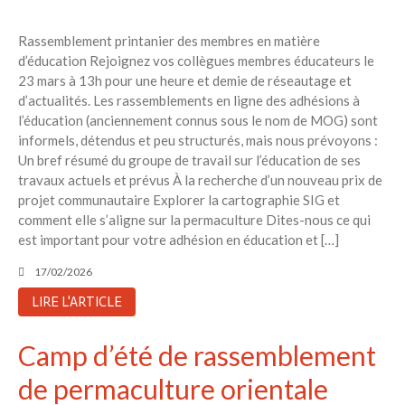
Rassemblement printanier des membres en matière
d’éducation Rejoignez vos collègues membres éducateurs le
23 mars à 13h pour une heure et demie de réseautage et
d’actualités. Les rassemblements en ligne des adhésions à
l’éducation (anciennement connus sous le nom de MOG) sont
informels, détendus et peu structurés, mais nous prévoyons :
Un bref résumé du groupe de travail sur l’éducation de ses
travaux actuels et prévus À la recherche d’un nouveau prix de
projet communautaire Explorer la cartographie SIG et
comment elle s’aligne sur la permaculture Dites-nous ce qui
est important pour votre adhésion en éducation et […]
17/02/2026
LIRE L'ARTICLE
Camp d’été de rassemblement
de permaculture orientale