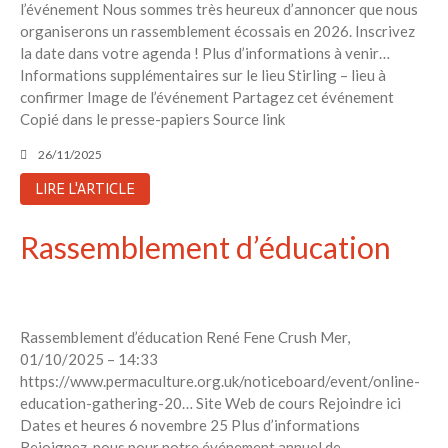
l’événement Nous sommes très heureux d’annoncer que nous
organiserons un rassemblement écossais en 2026. Inscrivez
la date dans votre agenda ! Plus d’informations à venir…
Informations supplémentaires sur le lieu Stirling – lieu à
confirmer Image de l’événement Partagez cet événement
Copié dans le presse-papiers Source link
26/11/2025
LIRE L'ARTICLE
Rassemblement d’éducation
Rassemblement d’éducation René Fene Crush Mer,
01/10/2025 – 14:33
https://www.permaculture.org.uk/noticeboard/event/online-
education-gathering-20… Site Web de cours Rejoindre ici
Dates et heures 6 novembre 25 Plus d’informations
Rejoignez-nous pour notre événement annuel de