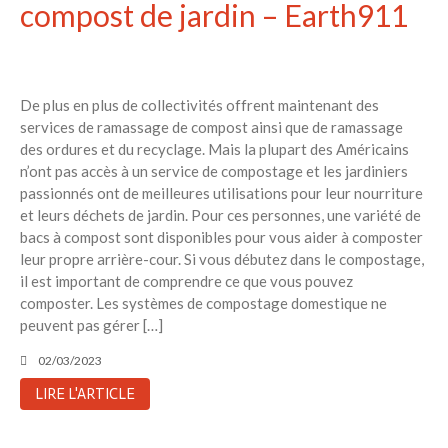
compost de jardin – Earth911
De plus en plus de collectivités offrent maintenant des
services de ramassage de compost ainsi que de ramassage
des ordures et du recyclage. Mais la plupart des Américains
n’ont pas accès à un service de compostage et les jardiniers
passionnés ont de meilleures utilisations pour leur nourriture
et leurs déchets de jardin. Pour ces personnes, une variété de
bacs à compost sont disponibles pour vous aider à composter
leur propre arrière-cour. Si vous débutez dans le compostage,
il est important de comprendre ce que vous pouvez
composter. Les systèmes de compostage domestique ne
peuvent pas gérer […]
02/03/2023
LIRE L'ARTICLE