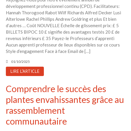
développement professionnel continu (CPD). Facilitateurs:
Hannah Thorogood Rabot Wilf Richards Alfred Decker Lusi
Alterlowe Rachel Phillips Andrew Goldring et plus Et bien
d’autres … Coût NOUVELLE Échelle de glissement prix: £ 5
BILLETS BIPOC 10 £ signifie des avantages testés 20 £ de
revenus inférieurs £ 35 Payez-le Professeurs d’apprenti
Aucun apprenti professeur de lieux disponibles sur ce cours
Style d’engagement Face à face Email de […]
01/10/2025
LIRE L'ARTICLE
Comprendre le succès des
plantes envahissantes grâce au
rassemblement
communautaire