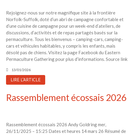
Rejoignez-nous sur notre magnifique site à la frontière
Norfolk-Suffolk, doté d’un abri de campagne confortable et
d’une cuisine de campagne pour un week-end d’ateliers, de
discussions, d’activités et de repas partagés basés sur la
permaculture. Tous les bienvenus – camping-cars, camping-
cars et véhicules habitables, y compris les enfants, mais
désolé pas de chiens. Visitez la page Facebook du Eastern
Permaculture Gathering pour plus d’informations. Source link
13/01/2026
LIRE L'ARTICLE
Rassemblement écossais 2026
Rassemblement écossais 2026 Andy Goldring mer,
26/11/2025 – 15:25 Dates et heures 14 mars 26 Résumé de