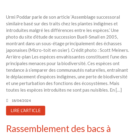
Urmi Poddar parle de son article ‘Assemblage successoral
similaire basé sur des traits chez les plantes indigènes et
introduites malgré les différences entre les espèces.’ Une
photo du site d’étude de succession Buell-Small en 2005,
montrant dans un sous-étage principalement des échasses
japonaises (Micro-toit en osier). Crédit photo : Scott Meiners.
Arrière-plan Les espèces envahissantes constituent l’une des
principales menaces pour la biodiversité. Ces espèces ont
tendance à s’emparer des communautés naturelles, entraînant
le déplacement d’espèces indigènes, une perte de biodiversité
et une perturbation des fonctions des écosystèmes. Mais
toutes les espèces introduites ne sont pas nuisibles. En […]
18/04/2024
LIRE L'ARTICLE
Rassemblement des bacs à