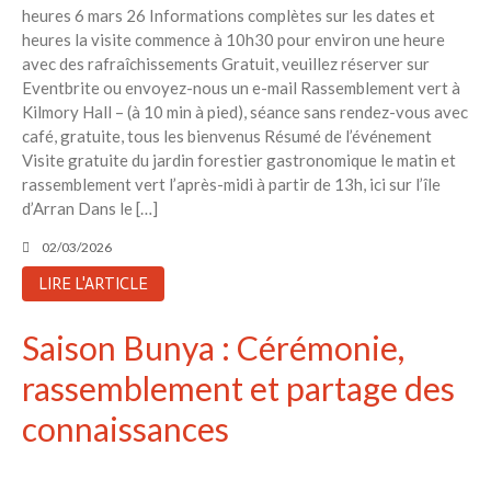
heures 6 mars 26 Informations complètes sur les dates et
heures la visite commence à 10h30 pour environ une heure
avec des rafraîchissements Gratuit, veuillez réserver sur
Eventbrite ou envoyez-nous un e-mail Rassemblement vert à
Kilmory Hall – (à 10 min à pied), séance sans rendez-vous avec
café, gratuite, tous les bienvenus Résumé de l’événement
Visite gratuite du jardin forestier gastronomique le matin et
rassemblement vert l’après-midi à partir de 13h, ici sur l’île
d’Arran Dans le […]
02/03/2026
LIRE L'ARTICLE
Saison Bunya : Cérémonie,
rassemblement et partage des
connaissances