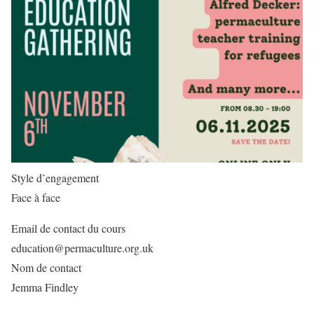
Style d’engagement
Face à face
Email de contact du cours
education@permaculture.org.uk
Nom de contact
Jemma Findley