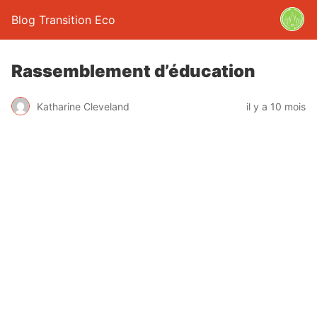
Blog Transition Eco
Rassemblement d’éducation
Katharine Cleveland
il y a 10 mois