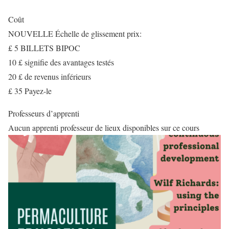
Coût
NOUVELLE Échelle de glissement prix:
£ 5 BILLETS BIPOC
10 £ signifie des avantages testés
20 £ de revenus inférieurs
£ 35 Payez-le
Professeurs d’apprenti
Aucun apprenti professeur de lieux disponibles sur ce cours