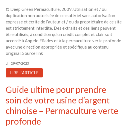
© Deep Green Permaculture, 2009. Utilisation et / ou
duplication non autorisée de ce matériel sans autorisation
expresse et écrite de l’auteur et / ou du propriétaire de ce site
est strictement interdite. Des extraits et des liens peuvent
être utilisés, à condition qu’un crédit complet et clair soit
accordé à Angelo Eliades et à la permaculture verte profonde
avec une direction appropriée et spécifique au contenu
original. Source link
29/07/2025
LIRE L'ARTICLE
Guide ultime pour prendre
soin de votre usine d’argent
chinoise – Permaculture verte
profonde