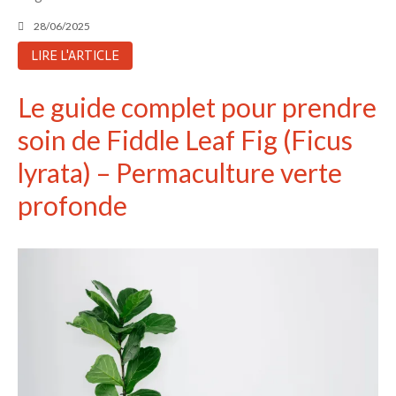
28/06/2025
LIRE L'ARTICLE
Le guide complet pour prendre
soin de Fiddle Leaf Fig (Ficus
lyrata) – Permaculture verte
profonde