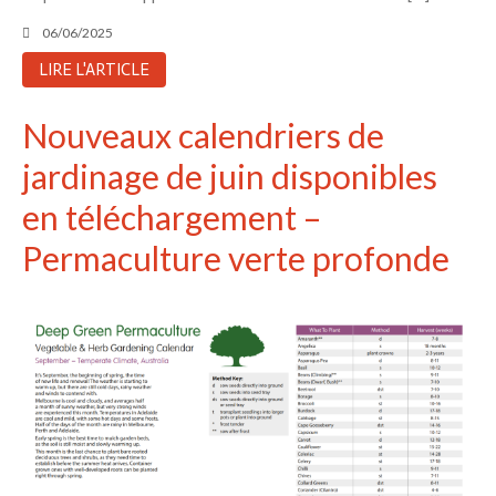
06/06/2025
LIRE L'ARTICLE
Nouveaux calendriers de
jardinage de juin disponibles
en téléchargement –
Permaculture verte profonde