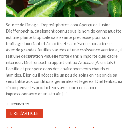
Source de l’image: Depositphotos.com Aperçu de l’usine
Dieffenbachia, également connu sous le nom de canne muette,
est une plante tropicale saisissante précieuse pour son
feuillage luxuriant et à motifs et sa présence audacieuse.
Avec de grandes feuilles variées et une croissance verticale, il
fait une déclaration visuelle forte dans n’importe quel cadre
intérieur. Dieffenbachia appartient au Araceae (Arum Lily)
Famille et prospère dans des environnements chauds et
humides. Bien qu’il nécessite un peu de soins en raison de sa
sensibilité aux conditions générales et légères, Dieffenbachia
récompense les producteurs avec une croissance
impressionnante et un attrait […]
08/08/2025
LIRE L'ARTICLE