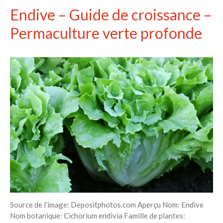
Endive – Guide de croissance –
Permaculture verte profonde
Source de l’image: Depositphotos.com Aperçu Nom: Endive
Nom botanique: Cichorium endivia Famille de plantes: