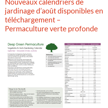
Nouveaux calendriers de
jardinage d’août disponibles en
téléchargement –
Permaculture verte profonde