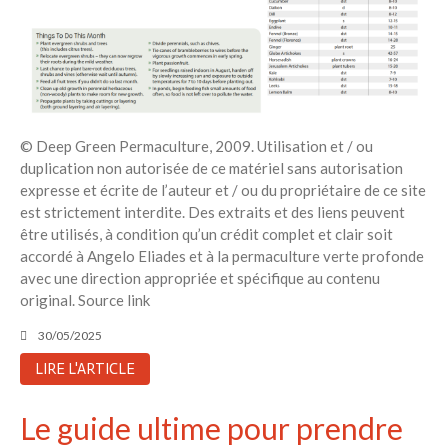
© Deep Green Permaculture, 2009. Utilisation et / ou
duplication non autorisée de ce matériel sans autorisation
expresse et écrite de l’auteur et / ou du propriétaire de ce site
est strictement interdite. Des extraits et des liens peuvent
être utilisés, à condition qu’un crédit complet et clair soit
accordé à Angelo Eliades et à la permaculture verte profonde
avec une direction appropriée et spécifique au contenu
original. Source link
30/05/2025
LIRE L'ARTICLE
Le guide ultime pour prendre