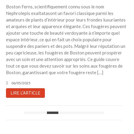
Boston Ferns, scientifiquement connu sous le nom
Nephrolepis exaltatasont un favori classique parmi les
amateurs de plants d’intérieur pour leurs frondes luxuriantes
et arquées et leur apparence élégante. Ces fougères peuvent
ajouter une touche de beauté verdoyante à n’importe quel
espace intérieur, ce qui en fait un choix populaire pour
suspendre des paniers et des pots. Malgré leur réputation un
peu capricieuse, les fougères de Boston peuvent prospérer
avec un soin et une attention appropriés. Ce guide couvre
tout ce que vous devez savoir sur les soins aux fougères de
Boston, garantissant que votre fougère reste […]
06/05/2025
LIRE L'ARTICLE