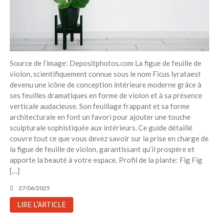
Source de l’image: Depositphotos.com La figue de feuille de
violon, scientifiquement connue sous le nom Ficus lyrataest
devenu une icône de conception intérieure moderne grâce à
ses feuilles dramatiques en forme de violon et à sa présence
verticale audacieuse. Son feuillage frappant et sa forme
architecturale en font un favori pour ajouter une touche
sculpturale sophistiquée aux intérieurs. Ce guide détaillé
couvre tout ce que vous devez savoir sur la prise en charge de
la figue de feuille de violon, garantissant qu’il prospère et
apporte la beauté à votre espace. Profil de la plante: Fig Fig
[…]
27/06/2025
LIRE L'ARTICLE