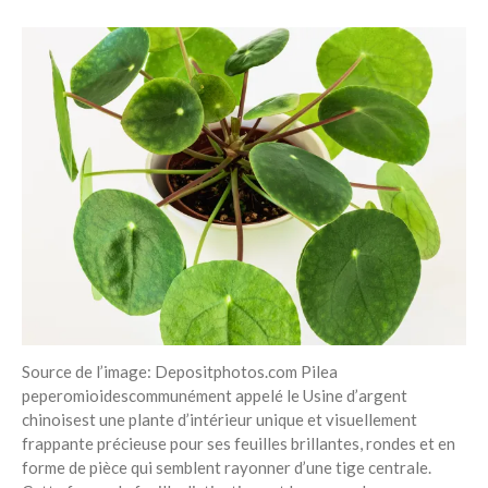
Source de l’image: Depositphotos.com Pilea
peperomioidescommunément appelé le Usine d’argent
chinoisest une plante d’intérieur unique et visuellement
frappante précieuse pour ses feuilles brillantes, rondes et en
forme de pièce qui semblent rayonner d’une tige centrale.