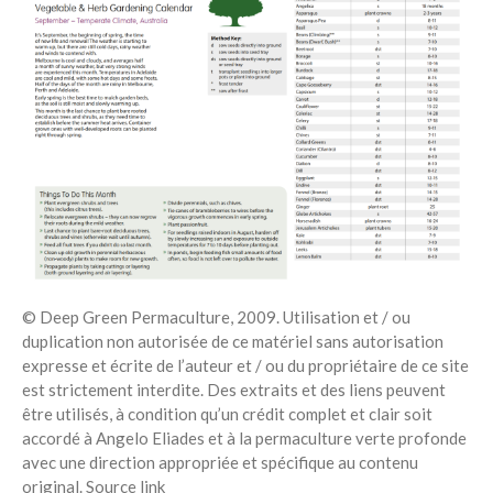
© Deep Green Permaculture, 2009. Utilisation et / ou
duplication non autorisée de ce matériel sans autorisation
expresse et écrite de l’auteur et / ou du propriétaire de ce site
est strictement interdite. Des extraits et des liens peuvent
être utilisés, à condition qu’un crédit complet et clair soit
accordé à Angelo Eliades et à la permaculture verte profonde
avec une direction appropriée et spécifique au contenu
original. Source link