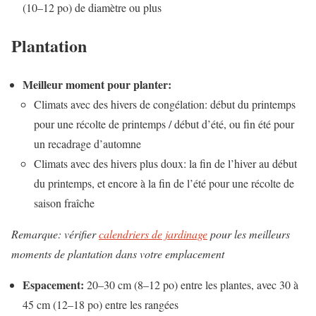
(10–12 po) de diamètre ou plus
Plantation
Meilleur moment pour planter:
Climats avec des hivers de congélation: début du printemps
pour une récolte de printemps / début d’été, ou fin été pour
un recadrage d’automne
Climats avec des hivers plus doux: la fin de l’hiver au début
du printemps, et encore à la fin de l’été pour une récolte de
saison fraîche
Remarque: vérifier
calendriers de jardinage
pour les meilleurs
moments de plantation dans votre emplacement
Espacement:
20–30 cm (8–12 po) entre les plantes, avec 30 à
45 cm (12–18 po) entre les rangées