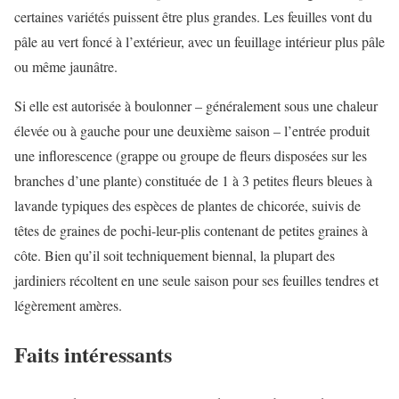
certaines variétés puissent être plus grandes. Les feuilles vont du
pâle au vert foncé à l’extérieur, avec un feuillage intérieur plus pâle
ou même jaunâtre.
Si elle est autorisée à boulonner – généralement sous une chaleur
élevée ou à gauche pour une deuxième saison – l’entrée produit
une inflorescence (grappe ou groupe de fleurs disposées sur les
branches d’une plante) constituée de 1 à 3 petites fleurs bleues à
lavande typiques des espèces de plantes de chicorée, suivis de
têtes de graines de pochi-leur-plis contenant de petites graines à
côte. Bien qu’il soit techniquement biennal, la plupart des
jardiniers récoltent en une seule saison pour ses feuilles tendres et
légèrement amères.
Faits intéressants