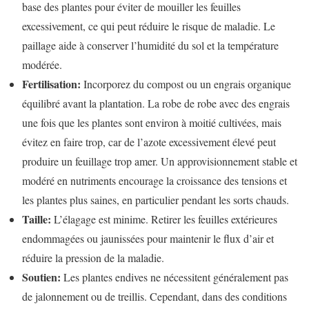
base des plantes pour éviter de mouiller les feuilles
excessivement, ce qui peut réduire le risque de maladie. Le
paillage aide à conserver l’humidité du sol et la température
modérée.
Fertilisation:
Incorporez du compost ou un engrais organique
équilibré avant la plantation. La robe de robe avec des engrais
une fois que les plantes sont environ à moitié cultivées, mais
évitez en faire trop, car de l’azote excessivement élevé peut
produire un feuillage trop amer. Un approvisionnement stable et
modéré en nutriments encourage la croissance des tensions et
les plantes plus saines, en particulier pendant les sorts chauds.
Taille:
L’élagage est minime. Retirer les feuilles extérieures
endommagées ou jaunissées pour maintenir le flux d’air et
réduire la pression de la maladie.
Soutien:
Les plantes endives ne nécessitent généralement pas
de jalonnement ou de treillis. Cependant, dans des conditions