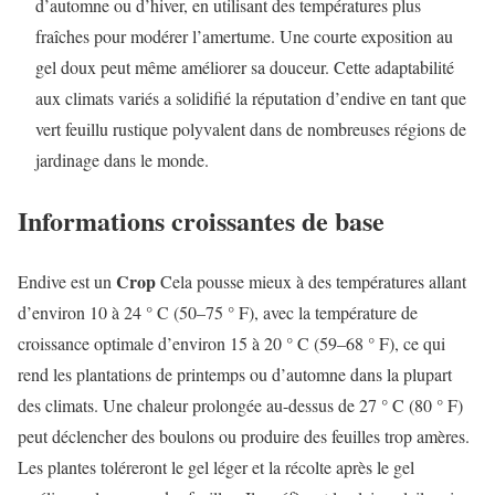
d’automne ou d’hiver, en utilisant des températures plus
fraîches pour modérer l’amertume. Une courte exposition au
gel doux peut même améliorer sa douceur. Cette adaptabilité
aux climats variés a solidifié la réputation d’endive en tant que
vert feuillu rustique polyvalent dans de nombreuses régions de
jardinage dans le monde.
Informations croissantes de base
Crop
Endive est un
Cela pousse mieux à des températures allant
d’environ 10 à 24 ° C (50–75 ° F), avec la température de
croissance optimale d’environ 15 à 20 ° C (59–68 ° F), ce qui
rend les plantations de printemps ou d’automne dans la plupart
des climats. Une chaleur prolongée au-dessus de 27 ° C (80 ° F)
peut déclencher des boulons ou produire des feuilles trop amères.
Les plantes toléreront le gel léger et la récolte après le gel