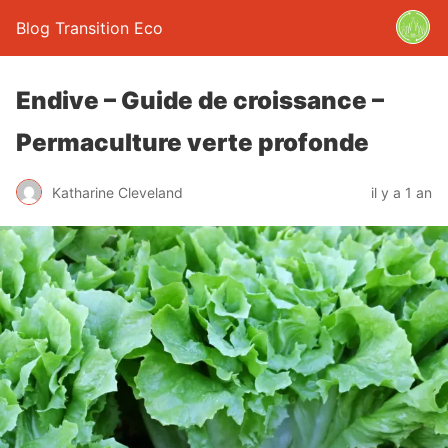
Blog Transition Eco
Endive – Guide de croissance –
Permaculture verte profonde
Katharine Cleveland
il y a 1 an