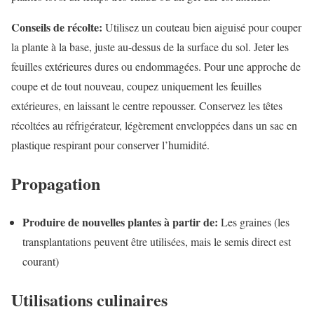
Conseils de récolte:
Utilisez un couteau bien aiguisé pour couper
la plante à la base, juste au-dessus de la surface du sol. Jeter les
feuilles extérieures dures ou endommagées. Pour une approche de
coupe et de tout nouveau, coupez uniquement les feuilles
extérieures, en laissant le centre repousser. Conservez les têtes
récoltées au réfrigérateur, légèrement enveloppées dans un sac en
plastique respirant pour conserver l’humidité.
Propagation
Produire de nouvelles plantes à partir de:
Les graines (les
transplantations peuvent être utilisées, mais le semis direct est
courant)
Utilisations culinaires