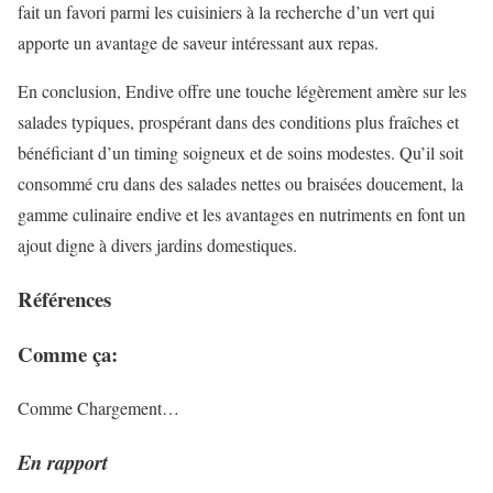
fait un favori parmi les cuisiniers à la recherche d’un vert qui
apporte un avantage de saveur intéressant aux repas.
En conclusion, Endive offre une touche légèrement amère sur les
salades typiques, prospérant dans des conditions plus fraîches et
bénéficiant d’un timing soigneux et de soins modestes. Qu’il soit
consommé cru dans des salades nettes ou braisées doucement, la
gamme culinaire endive et les avantages en nutriments en font un
ajout digne à divers jardins domestiques.
Références
Comme ça:
Comme
Chargement…
En rapport