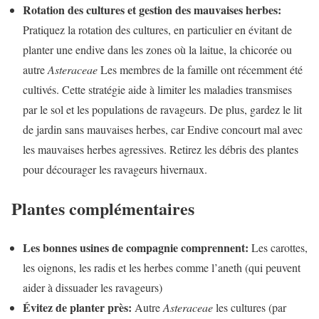
Rotation des cultures et gestion des mauvaises herbes:
Pratiquez la rotation des cultures, en particulier en évitant de
planter une endive dans les zones où la laitue, la chicorée ou
autre
Asteraceae
Les membres de la famille ont récemment été
cultivés. Cette stratégie aide à limiter les maladies transmises
par le sol et les populations de ravageurs. De plus, gardez le lit
de jardin sans mauvaises herbes, car Endive concourt mal avec
les mauvaises herbes agressives. Retirez les débris des plantes
pour décourager les ravageurs hivernaux.
Plantes complémentaires
Les bonnes usines de compagnie comprennent:
Les carottes,
les oignons, les radis et les herbes comme l’aneth (qui peuvent
aider à dissuader les ravageurs)
Évitez de planter près:
Autre
Asteraceae
les cultures (par