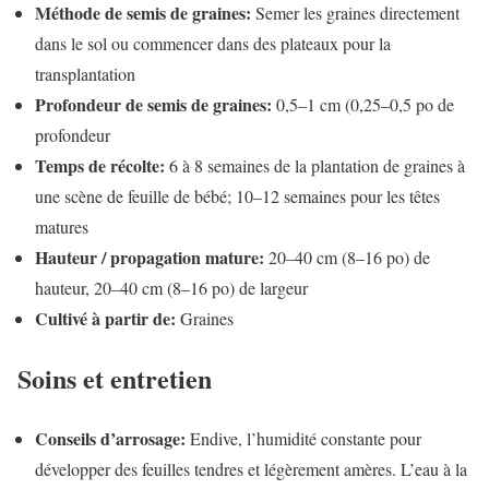
Méthode de semis de graines:
Semer les graines directement
dans le sol ou commencer dans des plateaux pour la
transplantation
Profondeur de semis de graines:
0,5–1 cm (0,25–0,5 po de
profondeur
Temps de récolte:
6 à 8 semaines de la plantation de graines à
une scène de feuille de bébé; 10–12 semaines pour les têtes
matures
Hauteur / propagation mature:
20–40 cm (8–16 po) de
hauteur, 20–40 cm (8–16 po) de largeur
Cultivé à partir de:
Graines
Soins et entretien
Conseils d’arrosage:
Endive, l’humidité constante pour
développer des feuilles tendres et légèrement amères. L’eau à la