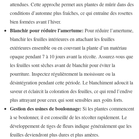
attendues. Cette approche permet aux plantes de mûrir dans des
conditions d’automne plus fraîches, ce qui entraîne des rosettes
bien formées avant l’hiver.
Blanchir pour réduire l’amertume:
Pour réduire l’amertume,
blanchir les feuilles intérieures en attachant les feuilles
extérieures ensemble ou en couvrant la plante d’un matériau
opaque pendant 7 à 10 jours avant la récolte. Assurez-vous que
les feuilles sont sèches avant de blanchir pour éviter la
pourriture. Inspectez régulièrement la moisissure ou la
désintégration pendant cette période. Le blanchiment adoucit la
saveur et éclaircit la coloration des feuilles, ce qui rend l’endive
plus attrayant pour ceux qui sont sensibles aux goûts forts.
Gestion des usines de boulonnage:
Si les plantes commencent
à se boulonner, il est conseillé de les récolter rapidement. Le
développement de tiges de fleurs indique généralement que les
feuilles deviendront plus dures et plus amères.