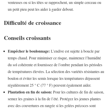
venteuses ou si les têtes se rapprochent, un simple cerceau ou
un petit pieu peut les aider à garder debout.
Difficulté de croissance
Conseils croissants
Empêcher le boulonnage:
L’endive est sujette à boucle par
temps chaud. Pour minimiser ce risque, maintenez l’humidité
du sol cohérente et fournissez de l’ombre pendant les périodes
de températures élevées. La sélection des variétés résistantes au
boulon et éviter les semis lorsque les températures dépassent
régulièrement 25 ° C (77 ° F) peuvent également aider.
Plantation en fin de saison:
Pour les cultures de fin de saison,
semez les graines à la fin de l’été. Protégez les jeunes plantes
avec des couvertures en rangée si les gelées précoces sont