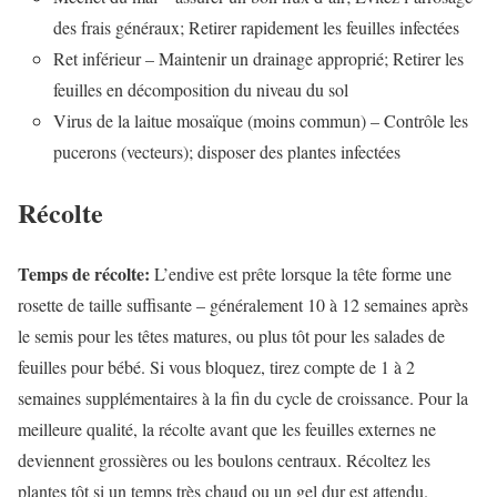
des frais généraux; Retirer rapidement les feuilles infectées
Ret inférieur – Maintenir un drainage approprié; Retirer les
feuilles en décomposition du niveau du sol
Virus de la laitue mosaïque (moins commun) – Contrôle les
pucerons (vecteurs); disposer des plantes infectées
Récolte
Temps de récolte:
L’endive est prête lorsque la tête forme une
rosette de taille suffisante – généralement 10 à 12 semaines après
le semis pour les têtes matures, ou plus tôt pour les salades de
feuilles pour bébé. Si vous bloquez, tirez compte de 1 à 2
semaines supplémentaires à la fin du cycle de croissance. Pour la
meilleure qualité, la récolte avant que les feuilles externes ne
deviennent grossières ou les boulons centraux. Récoltez les
plantes tôt si un temps très chaud ou un gel dur est attendu.