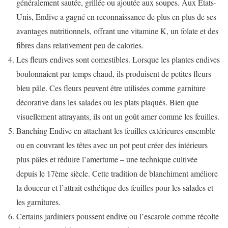
généralement sautée, grillée ou ajoutée aux soupes. Aux États-
Unis, Endive a gagné en reconnaissance de plus en plus de ses
avantages nutritionnels, offrant une vitamine K, un folate et des
fibres dans relativement peu de calories.
Les fleurs endives sont comestibles. Lorsque les plantes endives
boulonnaient par temps chaud, ils produisent de petites fleurs
bleu pâle. Ces fleurs peuvent être utilisées comme garniture
décorative dans les salades ou les plats plaqués. Bien que
visuellement attrayants, ils ont un goût amer comme les feuilles.
Banching Endive en attachant les feuilles extérieures ensemble
ou en couvrant les têtes avec un pot peut créer des intérieurs
plus pâles et réduire l’amertume – une technique cultivée
depuis le 17ème siècle. Cette tradition de blanchiment améliore
la douceur et l’attrait esthétique des feuilles pour les salades et
les garnitures.
Certains jardiniers poussent endive ou l’escarole comme récolte