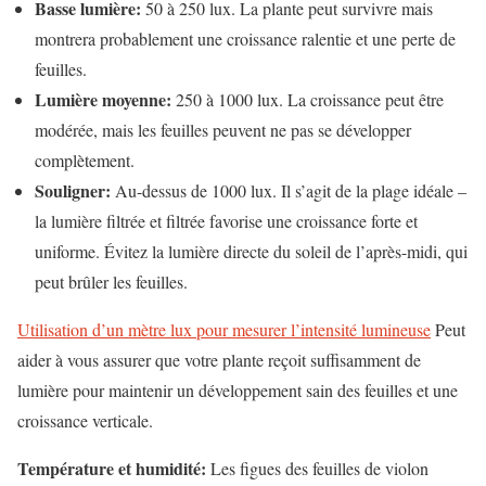
Basse lumière:
50 à 250 lux. La plante peut survivre mais
montrera probablement une croissance ralentie et une perte de
feuilles.
Lumière moyenne:
250 à 1000 lux. La croissance peut être
modérée, mais les feuilles peuvent ne pas se développer
complètement.
Souligner:
Au-dessus de 1000 lux. Il s’agit de la plage idéale –
la lumière filtrée et filtrée favorise une croissance forte et
uniforme. Évitez la lumière directe du soleil de l’après-midi, qui
peut brûler les feuilles.
Utilisation d’un mètre lux pour mesurer l’intensité lumineuse
Peut
aider à vous assurer que votre plante reçoit suffisamment de
lumière pour maintenir un développement sain des feuilles et une
croissance verticale.
Température et humidité:
Les figues des feuilles de violon