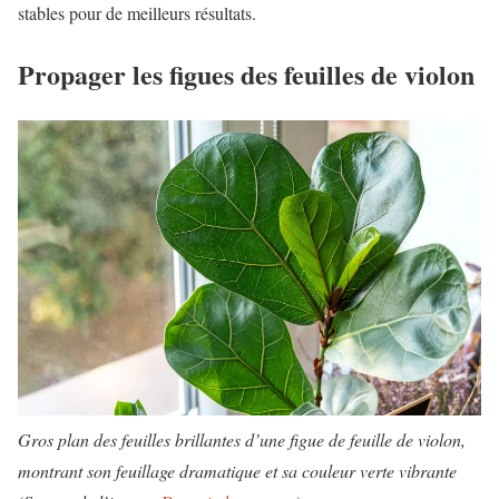
stables pour de meilleurs résultats.
Propager les figues des feuilles de violon
Gros plan des feuilles brillantes d’une figue de feuille de violon,
montrant son feuillage dramatique et sa couleur verte vibrante