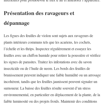
Présentation des ravageurs et
dépannage
Les figues des feuilles de violon sont sujets aux ravageurs de
plants intérieurs communs tels que les acariens, les cochets,
l’échelle et les thrips. Inspectez régulièrement et essuyez les
feuilles avec un chiffon humide pour retirer la poussière et vérifiez
les signes de parasites. Traitez les infestations avec du savon
insecticide ou de l’huile de neem. Les bords des feuilles de
brunissement peuvent indiquer une faible humidité ou un arrosage
incohérent, tandis que les feuilles jaunissent peuvent signaler un
surnoueur. La baisse des feuilles résulte souvent d’un stress
environnemental, en particulier en déplacement de la plante, de la
faible luminosité ou des projets froids. Maintenir des conditions