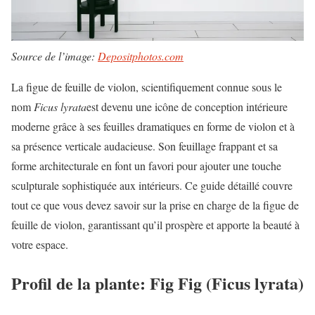
Source de l’image:
Depositphotos.com
La figue de feuille de violon, scientifiquement connue sous le
nom
Ficus lyrata
est devenu une icône de conception intérieure
moderne grâce à ses feuilles dramatiques en forme de violon et à
sa présence verticale audacieuse. Son feuillage frappant et sa
forme architecturale en font un favori pour ajouter une touche
sculpturale sophistiquée aux intérieurs. Ce guide détaillé couvre
tout ce que vous devez savoir sur la prise en charge de la figue de
feuille de violon, garantissant qu’il prospère et apporte la beauté à
votre espace.
Profil de la plante: Fig Fig (Ficus lyrata)