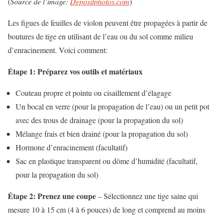
(
Source de l’image:
Depositphotos.com
)
Les figues de feuilles de violon peuvent être propagées à partir de
boutures de tige en utilisant de l’eau ou du sol comme milieu
d’enracinement. Voici comment:
Étape 1: Préparez vos outils et matériaux
Couteau propre et pointu ou cisaillement d’élagage
Un bocal en verre (pour la propagation de l’eau) ou un petit pot
avec des trous de drainage (pour la propagation du sol)
Mélange frais et bien drainé (pour la propagation du sol)
Hormone d’enracinement (facultatif)
Sac en plastique transparent ou dôme d’humidité (facultatif,
pour la propagation du sol)
Étape 2: Prenez une coupe
– Sélectionnez une tige saine qui
mesure 10 à 15 cm (4 à 6 pouces) de long et comprend au moins