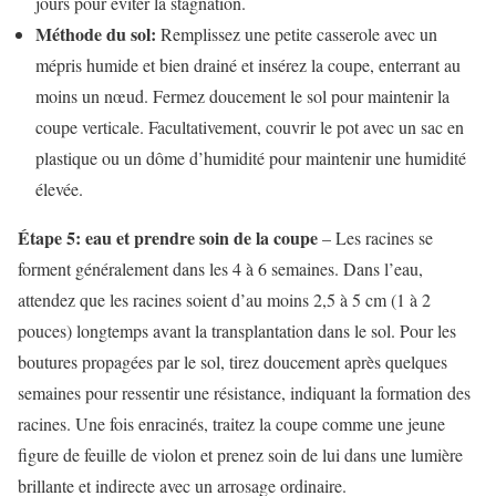
jours pour éviter la stagnation.
Méthode du sol:
Remplissez une petite casserole avec un
mépris humide et bien drainé et insérez la coupe, enterrant au
moins un nœud. Fermez doucement le sol pour maintenir la
coupe verticale. Facultativement, couvrir le pot avec un sac en
plastique ou un dôme d’humidité pour maintenir une humidité
élevée.
Étape 5: eau et prendre soin de la coupe
– Les racines se
forment généralement dans les 4 à 6 semaines. Dans l’eau,
attendez que les racines soient d’au moins 2,5 à 5 cm (1 à 2
pouces) longtemps avant la transplantation dans le sol. Pour les
boutures propagées par le sol, tirez doucement après quelques
semaines pour ressentir une résistance, indiquant la formation des
racines. Une fois enracinés, traitez la coupe comme une jeune
figure de feuille de violon et prenez soin de lui dans une lumière
brillante et indirecte avec un arrosage ordinaire.