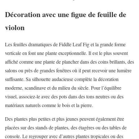
Décoration avec une figue de feuille de
violon
Les feuilles dramatiques de Fiddle Leaf Fig et la grande forme
verticale en font une plante exceptionnelle. Il est le plus souvent
affiché comme une plante de plancher dans des coins brillants, des
salons ou près de grandes fenêtres où il peut recevoir une lumière
suffisante. Sa silhouette audacieuse complète la décoration
moderne, scandinave et du milieu du siècle. Pour l’équilibre
visuel, associez-le avec des pots dans des tons neutres ou des
matériaux naturels comme le bois et la pierre.
Des plantes plus petites et plus jeunes peuvent également être
placées sur des stands de plantes, des étagères ou des tables de
console. Le regrouper avec d’autres plantes tropicales ou des