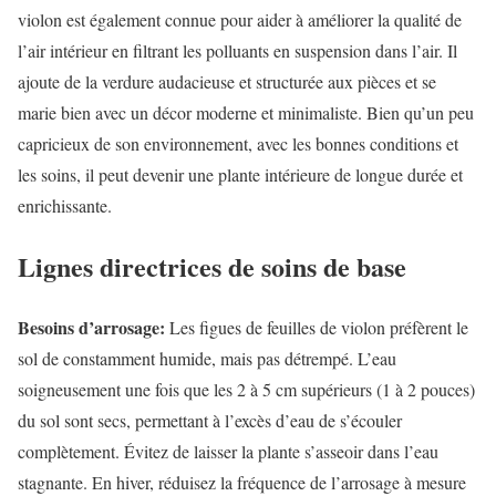
violon est également connue pour aider à améliorer la qualité de
l’air intérieur en filtrant les polluants en suspension dans l’air. Il
ajoute de la verdure audacieuse et structurée aux pièces et se
marie bien avec un décor moderne et minimaliste. Bien qu’un peu
capricieux de son environnement, avec les bonnes conditions et
les soins, il peut devenir une plante intérieure de longue durée et
enrichissante.
Lignes directrices de soins de base
Besoins d’arrosage:
Les figues de feuilles de violon préfèrent le
sol de constamment humide, mais pas détrempé. L’eau
soigneusement une fois que les 2 à 5 cm supérieurs (1 à 2 pouces)
du sol sont secs, permettant à l’excès d’eau de s’écouler
complètement. Évitez de laisser la plante s’asseoir dans l’eau
stagnante. En hiver, réduisez la fréquence de l’arrosage à mesure