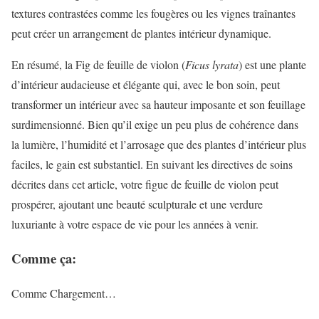
textures contrastées comme les fougères ou les vignes traînantes
peut créer un arrangement de plantes intérieur dynamique.
En résumé, la Fig de feuille de violon (
Ficus lyrata
) est une plante
d’intérieur audacieuse et élégante qui, avec le bon soin, peut
transformer un intérieur avec sa hauteur imposante et son feuillage
surdimensionné. Bien qu’il exige un peu plus de cohérence dans
la lumière, l’humidité et l’arrosage que des plantes d’intérieur plus
faciles, le gain est substantiel. En suivant les directives de soins
décrites dans cet article, votre figue de feuille de violon peut
prospérer, ajoutant une beauté sculpturale et une verdure
luxuriante à votre espace de vie pour les années à venir.
Comme ça:
Comme
Chargement…