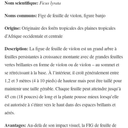
Nom scientifique:
Ficus lyrata
Noms communs:
Fige de feuille de violon, figure banjo
Origine:
Originaire des forêts tropicales des plaines tropicales
d’Afrique occidentale et centrale
Description:
La figue de feuille de violon est un grand arbre à
feuilles persistantes à croissance montante avec de grandes feuilles
vertes brillantes en forme de violon ou de violon – au sommet et
se rétrécissant à la base. À l’intérieur, il croît généralement entre
1,2 et 3 mètres (4 à 10 pieds) de hauteur mais peut être taillé pour
maintenir une taille gérable. Chaque feuille peut atteindre jusqu’à
45 cm (18 pouces) de long et la plante pousse mieux lorsqu’elle
est autorisée à s’étirer vers le haut dans des espaces brillants et
aérés.
Avantages:
Au-delà de son impact visuel, la FIG de feuille de