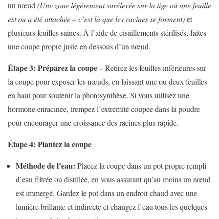
un nœud
(Une zone légèrement surélevée sur la tige où une feuille
est ou a été attachée – c’est là que les racines se forment)
et
plusieurs feuilles saines. À l’aide de cisaillements stérilisés, faites
une coupe propre juste en dessous d’un nœud.
Étape 3: Préparez la coupe
– Retirez les feuilles inférieures sur
la coupe pour exposer les nœuds, en laissant une ou deux feuilles
en haut pour soutenir la photosynthèse. Si vous utilisez une
hormone enracinée, trempez l’extrémité coupée dans la poudre
pour encourager une croissance des racines plus rapide.
Étape 4: Plantez la coupe
Méthode de l’eau:
Placez la coupe dans un pot propre rempli
d’eau filtrée ou distillée, en vous assurant qu’au moins un nœud
est immergé. Gardez le pot dans un endroit chaud avec une
lumière brillante et indirecte et changez l’eau tous les quelques