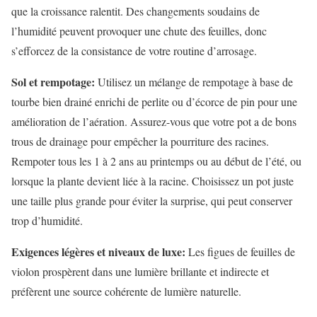
que la croissance ralentit. Des changements soudains de
l’humidité peuvent provoquer une chute des feuilles, donc
s’efforcez de la consistance de votre routine d’arrosage.
Sol et rempotage:
Utilisez un mélange de rempotage à base de
tourbe bien drainé enrichi de perlite ou d’écorce de pin pour une
amélioration de l’aération. Assurez-vous que votre pot a de bons
trous de drainage pour empêcher la pourriture des racines.
Rempoter tous les 1 à 2 ans au printemps ou au début de l’été, ou
lorsque la plante devient liée à la racine. Choisissez un pot juste
une taille plus grande pour éviter la surprise, qui peut conserver
trop d’humidité.
Exigences légères et niveaux de luxe:
Les figues de feuilles de
violon prospèrent dans une lumière brillante et indirecte et
préfèrent une source cohérente de lumière naturelle.