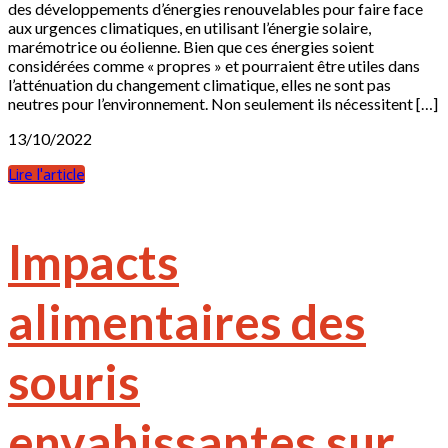
des développements d’énergies renouvelables pour faire face
aux urgences climatiques, en utilisant l’énergie solaire,
marémotrice ou éolienne. Bien que ces énergies soient
considérées comme « propres » et pourraient être utiles dans
l’atténuation du changement climatique, elles ne sont pas
neutres pour l’environnement. Non seulement ils nécessitent […]
13/10/2022
Lire l'article
Impacts
alimentaires des
souris
envahissantes sur