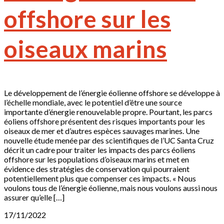
offshore sur les
oiseaux marins
Le développement de l’énergie éolienne offshore se développe à
l’échelle mondiale, avec le potentiel d’être une source
importante d’énergie renouvelable propre. Pourtant, les parcs
éoliens offshore présentent des risques importants pour les
oiseaux de mer et d’autres espèces sauvages marines. Une
nouvelle étude menée par des scientifiques de l’UC Santa Cruz
décrit un cadre pour traiter les impacts des parcs éoliens
offshore sur les populations d’oiseaux marins et met en
évidence des stratégies de conservation qui pourraient
potentiellement plus que compenser ces impacts. « Nous
voulons tous de l’énergie éolienne, mais nous voulons aussi nous
assurer qu’elle […]
17/11/2022