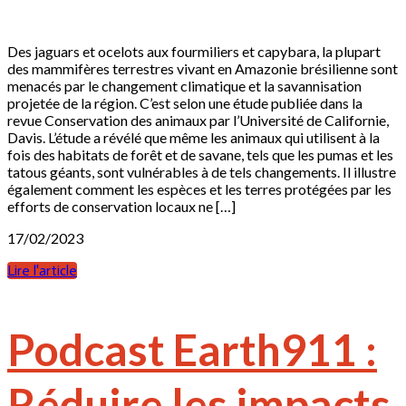
Des jaguars et ocelots aux fourmiliers et capybara, la plupart
des mammifères terrestres vivant en Amazonie brésilienne sont
menacés par le changement climatique et la savannisation
projetée de la région. C’est selon une étude publiée dans la
revue Conservation des animaux par l’Université de Californie,
Davis. L’étude a révélé que même les animaux qui utilisent à la
fois des habitats de forêt et de savane, tels que les pumas et les
tatous géants, sont vulnérables à de tels changements. Il illustre
également comment les espèces et les terres protégées par les
efforts de conservation locaux ne […]
17/02/2023
Lire l'article
Podcast Earth911 :
Réduire les impacts