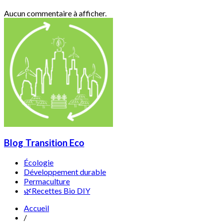
Aucun commentaire à afficher.
Blog Transition Eco
Écologie
Développement durable
Permaculture
🌿Recettes Bio DIY
Accueil
/