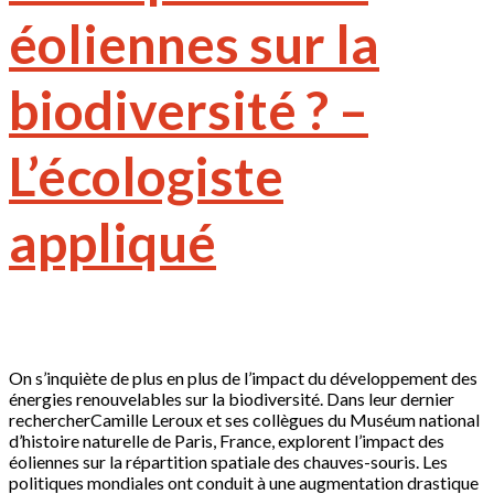
éoliennes sur la
biodiversité ? –
L’écologiste
appliqué
On s’inquiète de plus en plus de l’impact du développement des
énergies renouvelables sur la biodiversité. Dans leur dernier
rechercherCamille Leroux et ses collègues du Muséum national
d’histoire naturelle de Paris, France, explorent l’impact des
éoliennes sur la répartition spatiale des chauves-souris. Les
politiques mondiales ont conduit à une augmentation drastique