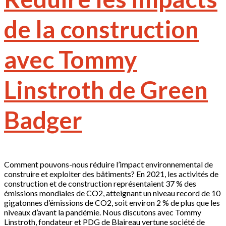
de la construction
avec Tommy
Linstroth de Green
Badger
Comment pouvons-nous réduire l’impact environnemental de
construire et exploiter des bâtiments? En 2021, les activités de
construction et de construction représentaient 37 % des
émissions mondiales de CO2, atteignant un niveau record de 10
gigatonnes d’émissions de CO2, soit environ 2 % de plus que les
niveaux d’avant la pandémie. Nous discutons avec Tommy
Linstroth, fondateur et PDG de Blaireau vertune société de