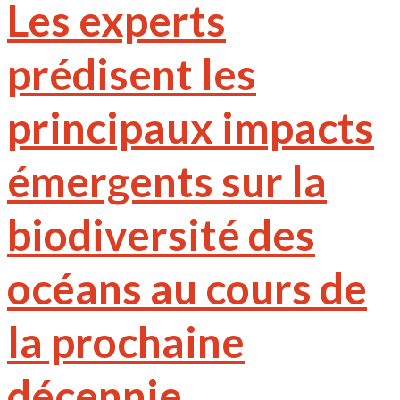
Les experts
prédisent les
principaux impacts
émergents sur la
biodiversité des
océans au cours de
la prochaine
décennie