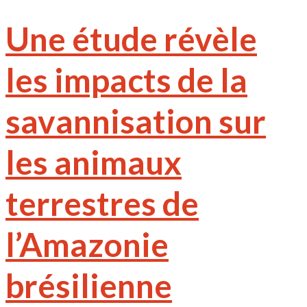
Une étude révèle
les impacts de la
savannisation sur
les animaux
terrestres de
l’Amazonie
brésilienne