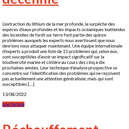
L’extraction du lithium de la mer profonde, la surpêche des
espèces d’eaux profondes et les impacts océaniques inattendus
des incendies de forêt sur terre font partie des quinze
problèmes auxquels les experts nous avertissent que nous
devrions nous attaquer maintenant. Une équipe internationale
d’experts a produit une liste de 15 problèmes qui, selon eux,
sont susceptibles d’avoir un impact significatif sur la
biodiversité marine et côtière au cours des cinq à dix
prochaines années. Leur technique d’analyse prospective se
concentre sur l’identification des problèmes qui ne reçoivent
pas actuellement une attention généralisée, mais qui sont
susceptibles […]
13/08/2022
Lire l'article