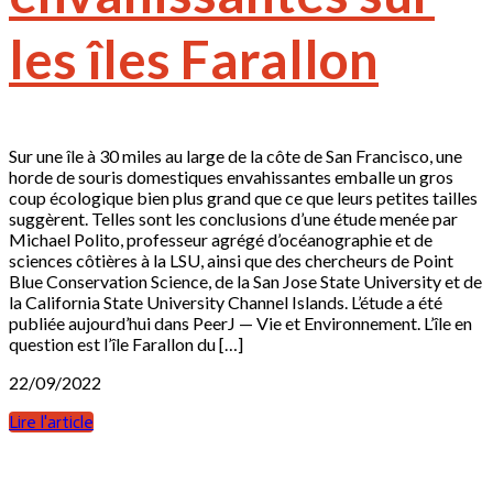
les îles Farallon
Sur une île à 30 miles au large de la côte de San Francisco, une
horde de souris domestiques envahissantes emballe un gros
coup écologique bien plus grand que ce que leurs petites tailles
suggèrent. Telles sont les conclusions d’une étude menée par
Michael Polito, professeur agrégé d’océanographie et de
sciences côtières à la LSU, ainsi que des chercheurs de Point
Blue Conservation Science, de la San Jose State University et de
la California State University Channel Islands. L’étude a été
publiée aujourd’hui dans PeerJ — Vie et Environnement. L’île en
question est l’île Farallon du […]
22/09/2022
Lire l'article