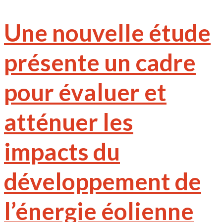
Une nouvelle étude
présente un cadre
pour évaluer et
atténuer les
impacts du
développement de
l’énergie éolienne