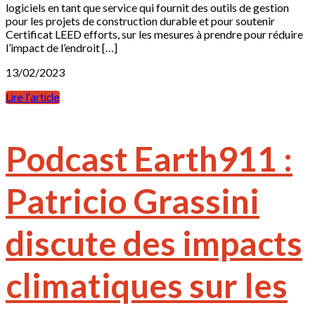
logiciels en tant que service qui fournit des outils de gestion
pour les projets de construction durable et pour soutenir
Certificat LEED efforts, sur les mesures à prendre pour réduire
l’impact de l’endroit […]
13/02/2023
Lire l'article
Podcast Earth911 :
Patricio Grassini
discute des impacts
climatiques sur les