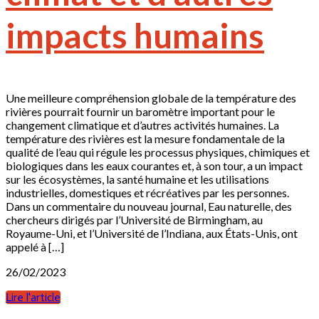
impacts humains
Une meilleure compréhension globale de la température des
rivières pourrait fournir un baromètre important pour le
changement climatique et d’autres activités humaines. La
température des rivières est la mesure fondamentale de la
qualité de l’eau qui régule les processus physiques, chimiques et
biologiques dans les eaux courantes et, à son tour, a un impact
sur les écosystèmes, la santé humaine et les utilisations
industrielles, domestiques et récréatives par les personnes.
Dans un commentaire du nouveau journal, Eau naturelle, des
chercheurs dirigés par l’Université de Birmingham, au
Royaume-Uni, et l’Université de l’Indiana, aux États-Unis, ont
appelé à […]
26/02/2023
Lire l'article