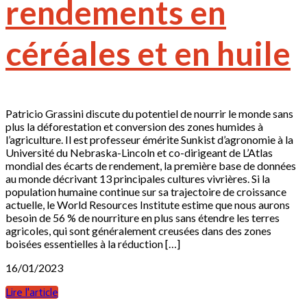
rendements en
céréales et en huile
Patricio Grassini discute du potentiel de nourrir le monde sans
plus la déforestation et conversion des zones humides à
l’agriculture. Il est professeur émérite Sunkist d’agronomie à la
Université du Nebraska-Lincoln et co-dirigeant de L’Atlas
mondial des écarts de rendement, la première base de données
au monde décrivant 13 principales cultures vivrières. Si la
population humaine continue sur sa trajectoire de croissance
actuelle, le World Resources Institute estime que nous aurons
besoin de 56 % de nourriture en plus sans étendre les terres
agricoles, qui sont généralement creusées dans des zones
boisées essentielles à la réduction […]
16/01/2023
Lire l'article