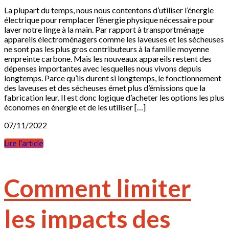
La plupart du temps, nous nous contentons d’utiliser l’énergie
électrique pour remplacer l’énergie physique nécessaire pour
laver notre linge à la main. Par rapport à transportménage
appareils électroménagers comme les laveuses et les sécheuses
ne sont pas les plus gros contributeurs à la famille moyenne
empreinte carbone. Mais les nouveaux appareils restent des
dépenses importantes avec lesquelles nous vivons depuis
longtemps. Parce qu’ils durent si longtemps, le fonctionnement
des laveuses et des sécheuses émet plus d’émissions que la
fabrication leur. Il est donc logique d’acheter les options les plus
économes en énergie et de les utiliser […]
07/11/2022
Lire l'article
Comment limiter
les impacts des