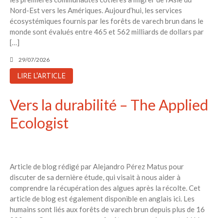
Nord-Est vers les Amériques. Aujourd’hui, les services
écosystémiques fournis par les forêts de varech brun dans le
monde sont évalués entre 465 et 562 milliards de dollars par
[…]
29/07/2026
LIRE L'ARTICLE
Vers la durabilité – The Applied
Ecologist
Article de blog rédigé par Alejandro Pérez Matus pour
discuter de sa dernière étude, qui visait à nous aider à
comprendre la récupération des algues après la récolte. Cet
article de blog est également disponible en anglais ici. Les
humains sont liés aux forêts de varech brun depuis plus de 16