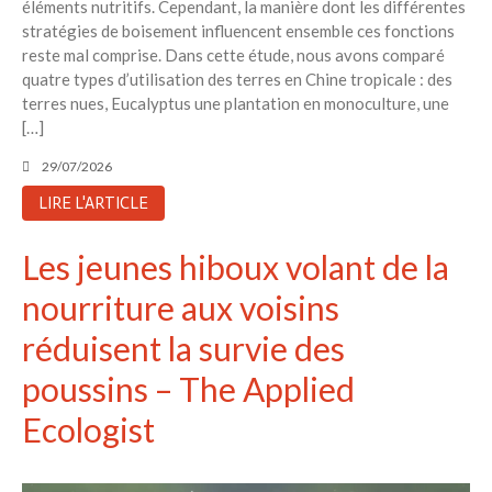
éléments nutritifs. Cependant, la manière dont les différentes
stratégies de boisement influencent ensemble ces fonctions
reste mal comprise. Dans cette étude, nous avons comparé
quatre types d’utilisation des terres en Chine tropicale : des
terres nues, Eucalyptus une plantation en monoculture, une
[…]
29/07/2026
LIRE L'ARTICLE
Les jeunes hiboux volant de la
nourriture aux voisins
réduisent la survie des
poussins – The Applied
Ecologist