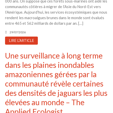
000 ans. On suppose que ces forêts sous-marines ont aidé les
communautés côtières à migrer de l’Asie du Nord-Est vers
l’Amérique. Aujourd’hui, les services écosystémiques que nous
rendent les macroalgues brunes dans le monde sont évalués
entre 465 et 562 milliards de dollars par an. […]
29/07/2026
LIRE L'ARTICLE
Une surveillance à long terme
dans les plaines inondables
amazoniennes gérées par la
communauté révèle certaines
des densités de jaguars les plus
élevées au monde – The
Applied Ecologist