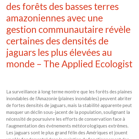
des forêts des basses terres
amazoniennes avec une
gestion communautaire révèle
certaines des densités de
jaguars les plus élevées au
monde – The Applied Ecologist
La surveillance à long terme montre que les forêts des plaines
inondables de l’Amazonie (plaines inondables) peuvent abriter
de fortes densités de jaguars, mais la stabilité apparente peut
masquer un déclin sous-jacent de la population, soulignant la
nécessité de poursuivre les efforts de conservation face à
l’augmentation des événements météorologiques extrêmes.
Les jaguars sont le plus grand félin des Amériques et jouent