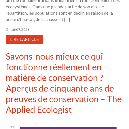
un rôle fondamental dans le maintien du fonctionnement des
écosystèmes. Dans une grande partie de son aire de
répartition, les populations sont en déclin en raison de la
perte d’habitat, de la chasse et […]
16/07/2026
LIRE L'ARTICLE
Savons-nous mieux ce qui
fonctionne réellement en
matière de conservation ?
Aperçus de cinquante ans de
preuves de conservation – The
Applied Ecologist