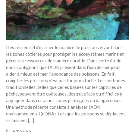
Il est essentiel d’estimer le nombre de poissons vivant dans
les zones côtières pour protéger les écosystèmes marins et
gérer les ressources de manière durable. Dans cette étude,
nous soulignons que l’ADN présent dans l’eau de mer peut
aider à mieux estimer l’abondance des poissons. En fait,
compter les poissons n’est pas toujours facile. Les méthodes
traditionnelles, telles que celles basées sur les captures de
pêche, peuvent être coûteuses, destructrices ou difficiles à
appliquer dans certaines zones protégées ou dangereuses.
Une méthode récente consiste à analyser l’ADN
environnemental (eDNA). Lorsque les poissons se déplacent,
ils laissent […]
02/07/2026