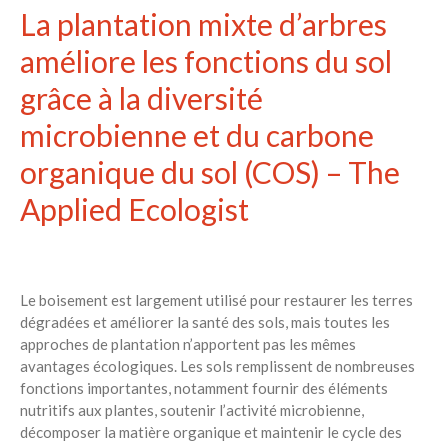
La plantation mixte d’arbres
améliore les fonctions du sol
grâce à la diversité
microbienne et du carbone
organique du sol (COS) – The
Applied Ecologist
Le boisement est largement utilisé pour restaurer les terres
dégradées et améliorer la santé des sols, mais toutes les
approches de plantation n’apportent pas les mêmes
avantages écologiques. Les sols remplissent de nombreuses
fonctions importantes, notamment fournir des éléments
nutritifs aux plantes, soutenir l’activité microbienne,
décomposer la matière organique et maintenir le cycle des