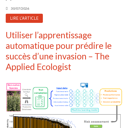
Aucun commentaire à afficher.
30/07/2026
LIRE L'ARTICLE
Utiliser l’apprentissage
automatique pour prédire le
succès d’une invasion – The
Applied Ecologist