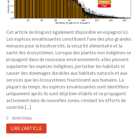
Cet article de blog est également disponible en espagnol ici.
Les espèces envahissantes constituent l’une des plus grandes
menaces pour la biodiversité, la sécurité alimentaire et la
santé des écosystèmes. Lorsque des plantes non indigènes se
propagent dans de nouveaux environnements, elles peuvent
supplanter les espèces indigènes, perturber les habitats et
causer des dommages durables aux habitats naturels et aux
services que les écosystèmes fournissent aux humains. La
plupart du temps, les espèces envahissantes sont identifiées
uniquement après ils sont déjà bien établis et se propagent
activement dans de nouvelles zones, rendant les efforts de
contrôle […]
30/07/2026
LIRE L'ARTICLE