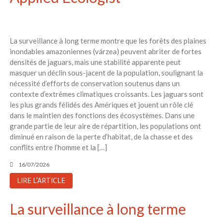
La surveillance à long terme montre que les forêts des plaines
inondables amazoniennes (várzea) peuvent abriter de fortes
densités de jaguars, mais une stabilité apparente peut
masquer un déclin sous-jacent de la population, soulignant la
nécessité d’efforts de conservation soutenus dans un
contexte d’extrêmes climatiques croissants. Les jaguars sont
les plus grands félidés des Amériques et jouent un rôle clé
dans le maintien des fonctions des écosystèmes. Dans une
grande partie de leur aire de répartition, les populations ont
diminué en raison de la perte d’habitat, de la chasse et des
conflits entre l’homme et la […]
16/07/2026
LIRE L'ARTICLE
La surveillance à long terme