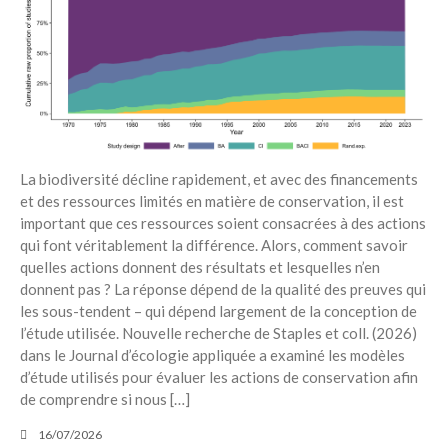
La biodiversité décline rapidement, et avec des financements
et des ressources limités en matière de conservation, il est
important que ces ressources soient consacrées à des actions
qui font véritablement la différence. Alors, comment savoir
quelles actions donnent des résultats et lesquelles n’en
donnent pas ? La réponse dépend de la qualité des preuves qui
les sous-tendent – ​​qui dépend largement de la conception de
l’étude utilisée. Nouvelle recherche de Staples et coll. (2026)
dans le Journal d’écologie appliquée a examiné les modèles
d’étude utilisés pour évaluer les actions de conservation afin
de comprendre si nous […]
16/07/2026