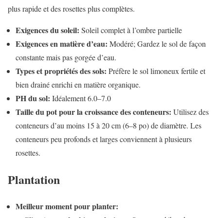
plus rapide et des rosettes plus complètes.
Exigences du soleil:
Soleil complet à l’ombre partielle
Exigences en matière d’eau:
Modéré; Gardez le sol de façon
constante mais pas gorgée d’eau.
Types et propriétés des sols:
Préfère le sol limoneux fertile et
bien drainé enrichi en matière organique.
PH du sol:
Idéalement 6.0–7.0
Taille du pot pour la croissance des conteneurs:
Utilisez des
conteneurs d’au moins 15 à 20 cm (6–8 po) de diamètre. Les
conteneurs peu profonds et larges conviennent à plusieurs
rosettes.
Plantation
Meilleur moment pour planter: