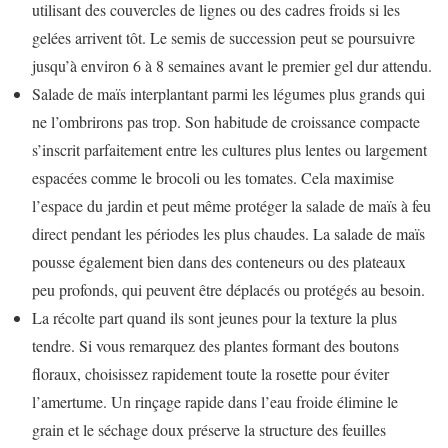
utilisant des couvercles de lignes ou des cadres froids si les
gelées arrivent tôt. Le semis de succession peut se poursuivre
jusqu’à environ 6 à 8 semaines avant le premier gel dur attendu.
Salade de maïs interplantant parmi les légumes plus grands qui
ne l’ombrirons pas trop. Son habitude de croissance compacte
s’inscrit parfaitement entre les cultures plus lentes ou largement
espacées comme le brocoli ou les tomates. Cela maximise
l’espace du jardin et peut même protéger la salade de maïs à feu
direct pendant les périodes les plus chaudes. La salade de maïs
pousse également bien dans des conteneurs ou des plateaux
peu profonds, qui peuvent être déplacés ou protégés au besoin.
La récolte part quand ils sont jeunes pour la texture la plus
tendre. Si vous remarquez des plantes formant des boutons
floraux, choisissez rapidement toute la rosette pour éviter
l’amertume. Un rinçage rapide dans l’eau froide élimine le
grain et le séchage doux préserve la structure des feuilles