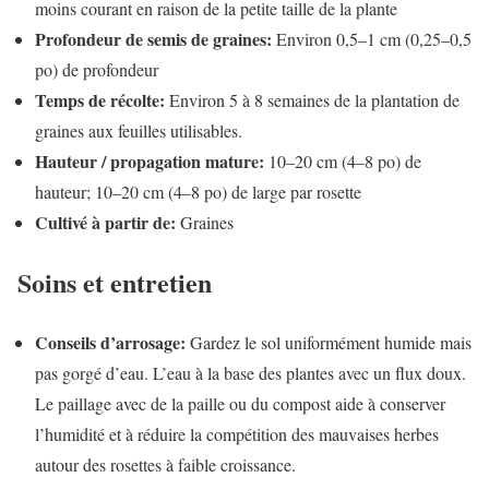
moins courant en raison de la petite taille de la plante
Profondeur de semis de graines:
Environ 0,5–1 cm (0,25–0,5
po) de profondeur
Temps de récolte:
Environ 5 à 8 semaines de la plantation de
graines aux feuilles utilisables.
Hauteur / propagation mature:
10–20 cm (4–8 po) de
hauteur; 10–20 cm (4–8 po) de large par rosette
Cultivé à partir de:
Graines
Soins et entretien
Conseils d’arrosage:
Gardez le sol uniformément humide mais
pas gorgé d’eau. L’eau à la base des plantes avec un flux doux.
Le paillage avec de la paille ou du compost aide à conserver
l’humidité et à réduire la compétition des mauvaises herbes
autour des rosettes à faible croissance.