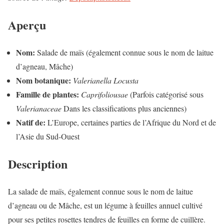
Aperçu
Nom:
Salade de maïs (également connue sous le nom de laitue
d’agneau, Mâche)
Nom botanique:
Valerianella Locusta
Famille de plantes:
Caprifoliousae
(Parfois catégorisé sous
Valerianaceae
Dans les classifications plus anciennes)
Natif de:
L’Europe, certaines parties de l’Afrique du Nord et de
l’Asie du Sud-Ouest
Description
La salade de maïs, également connue sous le nom de laitue
d’agneau ou de Mâche, est un légume à feuilles annuel cultivé
pour ses petites rosettes tendres de feuilles en forme de cuillère.