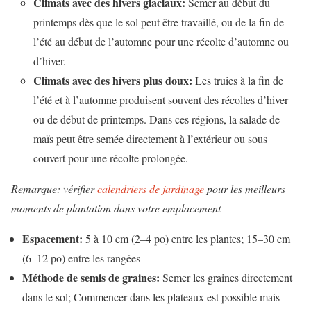
Climats avec des hivers glaciaux:
Semer au début du
printemps dès que le sol peut être travaillé, ou de la fin de
l’été au début de l’automne pour une récolte d’automne ou
d’hiver.
Climats avec des hivers plus doux:
Les truies à la fin de
l’été et à l’automne produisent souvent des récoltes d’hiver
ou de début de printemps. Dans ces régions, la salade de
maïs peut être semée directement à l’extérieur ou sous
couvert pour une récolte prolongée.
Remarque: vérifier
calendriers de jardinage
pour les meilleurs
moments de plantation dans votre emplacement
Espacement:
5 à 10 cm (2–4 po) entre les plantes; 15–30 cm
(6–12 po) entre les rangées
Méthode de semis de graines:
Semer les graines directement
dans le sol; Commencer dans les plateaux est possible mais