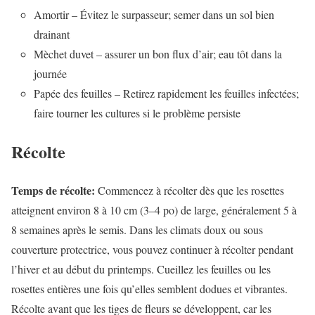
Amortir – Évitez le surpasseur; semer dans un sol bien
drainant
Mèchet duvet – assurer un bon flux d’air; eau tôt dans la
journée
Papée des feuilles – Retirez rapidement les feuilles infectées;
faire tourner les cultures si le problème persiste
Récolte
Temps de récolte:
Commencez à récolter dès que les rosettes
atteignent environ 8 à 10 cm (3–4 po) de large, généralement 5 à
8 semaines après le semis. Dans les climats doux ou sous
couverture protectrice, vous pouvez continuer à récolter pendant
l’hiver et au début du printemps. Cueillez les feuilles ou les
rosettes entières une fois qu’elles semblent dodues et vibrantes.
Récolte avant que les tiges de fleurs se développent, car les