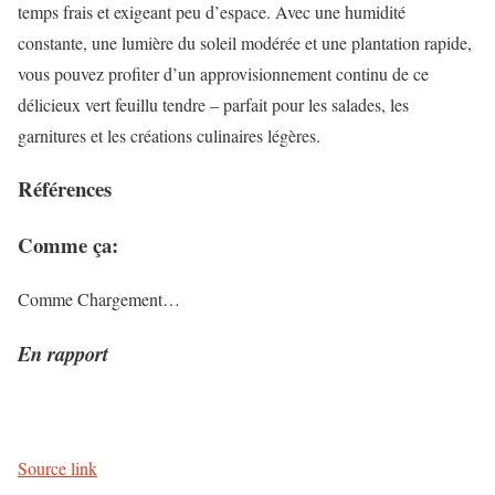
temps frais et exigeant peu d’espace. Avec une humidité
constante, une lumière du soleil modérée et une plantation rapide,
vous pouvez profiter d’un approvisionnement continu de ce
délicieux vert feuillu tendre – parfait pour les salades, les
garnitures et les créations culinaires légères.
Références
Comme ça:
Comme
Chargement…
En rapport
Source link