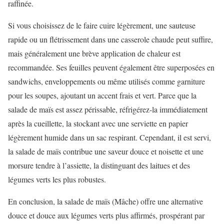
raffinée.
Si vous choisissez de le faire cuire légèrement, une sauteuse
rapide ou un flétrissement dans une casserole chaude peut suffire,
mais généralement une brève application de chaleur est
recommandée. Ses feuilles peuvent également être superposées en
sandwichs, enveloppements ou même utilisés comme garniture
pour les soupes, ajoutant un accent frais et vert. Parce que la
salade de maïs est assez périssable, réfrigérez-la immédiatement
après la cueillette, la stockant avec une serviette en papier
légèrement humide dans un sac respirant. Cependant, il est servi,
la salade de maïs contribue une saveur douce et noisette et une
morsure tendre à l’assiette, la distinguant des laitues et des
légumes verts les plus robustes.
En conclusion, la salade de maïs (Mâche) offre une alternative
douce et douce aux légumes verts plus affirmés, prospérant par