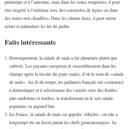
printemps et à l’automne, mais dans les zones tempérées, il peut
être exagéré à l’extérieur avec des couvercles de lignes ou dans
des serres non chauffées. Dans les climats doux, il peut même
semer et naturaliser les lits de jardin.
Faits intéressants
Historiquement, la salade de maïs a été alimentée plutôt que
cultivée. Les paysans européens le rassembleraient dans les
champs après la récolte du grain (maïs), d’où le nom de «salade
de maïs». Au fil du temps, les jardiniers français ont commencé
à domestiquer et à sélectionner des variétés avec des feuilles
plus uniformes et tendres, la transformant en le vert salade
populaire vu aujourd’hui.
En France, la salade de maïs est appelée «Mâche», où elle a
longtemps été un favori parmi les chefs gastronomiques. Sa