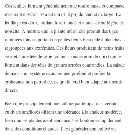
Ces feuilles forment généralement une touffe basse et compacte
mesurant environ 10 à 20 cm (4–8 po) de haut et de large. Le
feuillage est doux, brillant à vert foncé et a une saveur légère et
noisette. À mesure que la plante mûrit, elle produit des tiges
ramifiées minces portant de petites fleurs bleu pâle à blanches
regroupées aux extrémités. Ces fleurs produisent de petits fruits
secs et à une tête de série (connus sous le nom de noix) qui se
forment dans des têtes de graines serrées et arrondies. La salade
de maïs a un système racinaire peu profond et préfère la
croissance non perturbée, ce qui le rend bien adapté aux semis
directs.
Bien que principalement une culture par temps frais, certains
cultivars améliorés offrent une tolérance à la chaleur modérée,
bien que les plantes aient tendance à se boulonner rapidement
dans des conditions chaudes. Il est généralement cultivé au