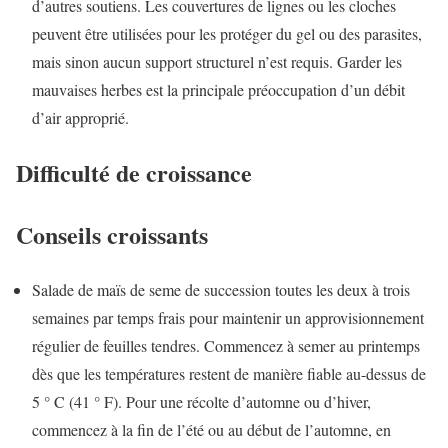
d’autres soutiens. Les couvertures de lignes ou les cloches
peuvent être utilisées pour les protéger du gel ou des parasites,
mais sinon aucun support structurel n’est requis. Garder les
mauvaises herbes est la principale préoccupation d’un débit
d’air approprié.
Difficulté de croissance
Conseils croissants
Salade de maïs de seme de succession toutes les deux à trois
semaines par temps frais pour maintenir un approvisionnement
régulier de feuilles tendres. Commencez à semer au printemps
dès que les températures restent de manière fiable au-dessus de
5 ° C (41 ° F). Pour une récolte d’automne ou d’hiver,
commencez à la fin de l’été ou au début de l’automne, en