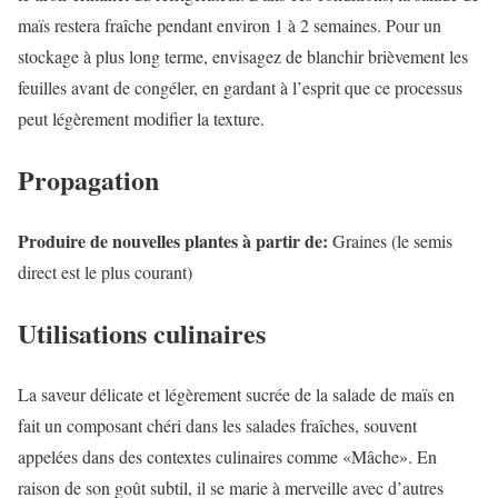
maïs restera fraîche pendant environ 1 à 2 semaines. Pour un
stockage à plus long terme, envisagez de blanchir brièvement les
feuilles avant de congéler, en gardant à l’esprit que ce processus
peut légèrement modifier la texture.
Propagation
Produire de nouvelles plantes à partir de:
Graines (le semis
direct est le plus courant)
Utilisations culinaires
La saveur délicate et légèrement sucrée de la salade de maïs en
fait un composant chéri dans les salades fraîches, souvent
appelées dans des contextes culinaires comme «Mâche». En
raison de son goût subtil, il se marie à merveille avec d’autres