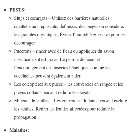
PESTS:
Slugs et escargots – Utilisez des barrières naturelles,
cueillette au crépuscule, définissez des pièges ou considérez
les granulés organiques; Évitez l’humidité excessive pour les
décourager
Pucerons – rincer avec de l’eau ou appliquer du savon
insecticide s’il est grave; Le pétrole de neem et
l’encouragement des insectes bénéfiques comme les
coccinelles peuvent également aider
Les coléoptères aux puces – les couvercles en rangée et les
pièges collants peuvent réduire les dégâts
Mineurs de feuilles – Les couvercles flottants peuvent exclure
les adultes; Retirer les feuilles affectées pour réduire la
propagation
Maladies: