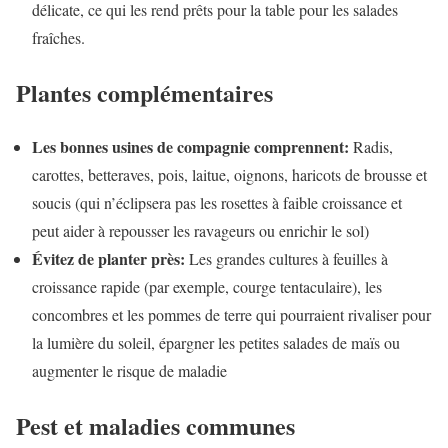
délicate, ce qui les rend prêts pour la table pour les salades
fraîches.
Plantes complémentaires
Les bonnes usines de compagnie comprennent:
Radis,
carottes, betteraves, pois, laitue, oignons, haricots de brousse et
soucis (qui n’éclipsera pas les rosettes à faible croissance et
peut aider à repousser les ravageurs ou enrichir le sol)
Évitez de planter près:
Les grandes cultures à feuilles à
croissance rapide (par exemple, courge tentaculaire), les
concombres et les pommes de terre qui pourraient rivaliser pour
la lumière du soleil, épargner les petites salades de maïs ou
augmenter le risque de maladie
Pest et maladies communes