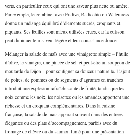
verts, en particulier ceux qui ont une saveur plus nette ou amère.
Par exemple, le combiner avec Endive, Radicchio ou Watercress
donne un mélange équilibré d’éléments sucrés, croquants et
piquants. Ses feuilles sont mieux utilisées crues, car la cuisson
peut diminuer leur saveur légère et leur consistance douce.
Mélanger la salade de maïs avec une vinaigrette simple – l’huile
d’olive, le vinaigre, une pincée de sel, et peut-être un soupçon de
moutarde de Dijon – pour souligner sa douceur naturelle. L’ajout
de poires, de pommes ou de segments d’agrumes en tranches
introduit une explosion rafraîchissante de fruité, tandis que les
noix comme les noix, les noisettes ou les amandes apportent une
richesse et un croquant complémentaires. Dans la cuisine
française, la salade de maïs apparaît souvent dans des entrées
élégantes ou des plats d’accompagnement, parfois avec du
fromage de chèvre ou du saumon fumé pour une présentation