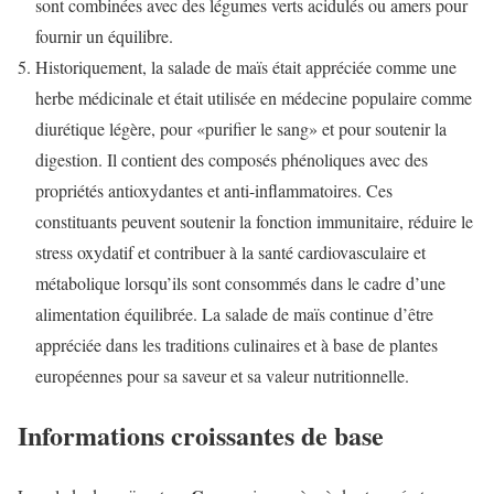
sont combinées avec des légumes verts acidulés ou amers pour
fournir un équilibre.
Historiquement, la salade de maïs était appréciée comme une
herbe médicinale et était utilisée en médecine populaire comme
diurétique légère, pour «purifier le sang» et pour soutenir la
digestion. Il contient des composés phénoliques avec des
propriétés antioxydantes et anti-inflammatoires. Ces
constituants peuvent soutenir la fonction immunitaire, réduire le
stress oxydatif et contribuer à la santé cardiovasculaire et
métabolique lorsqu’ils sont consommés dans le cadre d’une
alimentation équilibrée. La salade de maïs continue d’être
appréciée dans les traditions culinaires et à base de plantes
européennes pour sa saveur et sa valeur nutritionnelle.
Informations croissantes de base