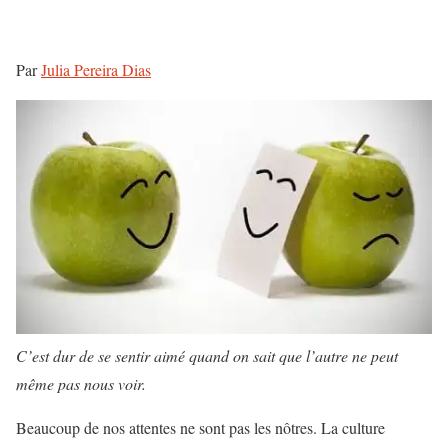
Par
Julia Pereira Dias
C’est dur de se sentir aimé quand on sait que l’autre ne peut
même pas nous voir.
Beaucoup de nos attentes ne sont pas les nôtres. La culture