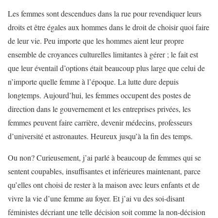
Les femmes sont descendues dans la rue pour revendiquer leurs
droits et être égales aux hommes dans le droit de choisir quoi faire
de leur vie. Peu importe que les hommes aient leur propre
ensemble de croyances culturelles limitantes à gérer ; le fait est
que leur éventail d’options était beaucoup plus large que celui de
n’importe quelle femme à l’époque. La lutte dure depuis
longtemps. Aujourd’hui, les femmes occupent des postes de
direction dans le gouvernement et les entreprises privées, les
femmes peuvent faire carrière, devenir médecins, professeurs
d’université et astronautes. Heureux jusqu’à la fin des temps.
Ou non? Curieusement, j’ai parlé à beaucoup de femmes qui se
sentent coupables, insuffisantes et inférieures maintenant, parce
qu’elles ont choisi de rester à la maison avec leurs enfants et de
vivre la vie d’une femme au foyer. Et j’ai vu des soi-disant
féministes décriant une telle décision soit comme la non-décision