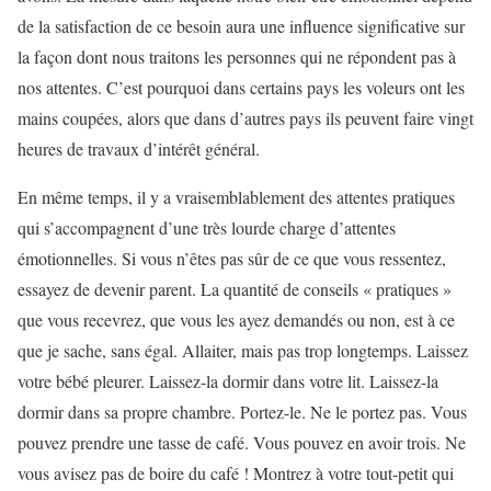
de la satisfaction de ce besoin aura une influence significative sur
la façon dont nous traitons les personnes qui ne répondent pas à
nos attentes. C’est pourquoi dans certains pays les voleurs ont les
mains coupées, alors que dans d’autres pays ils peuvent faire vingt
heures de travaux d’intérêt général.
En même temps, il y a vraisemblablement des attentes pratiques
qui s’accompagnent d’une très lourde charge d’attentes
émotionnelles. Si vous n’êtes pas sûr de ce que vous ressentez,
essayez de devenir parent. La quantité de conseils « pratiques »
que vous recevrez, que vous les ayez demandés ou non, est à ce
que je sache, sans égal. Allaiter, mais pas trop longtemps. Laissez
votre bébé pleurer. Laissez-la dormir dans votre lit. Laissez-la
dormir dans sa propre chambre. Portez-le. Ne le portez pas. Vous
pouvez prendre une tasse de café. Vous pouvez en avoir trois. Ne
vous avisez pas de boire du café ! Montrez à votre tout-petit qui