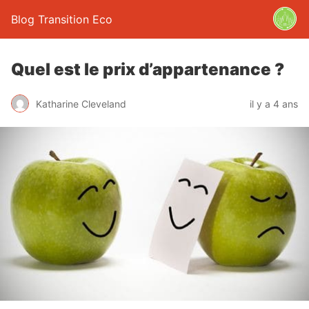
Blog Transition Eco
Quel est le prix d’appartenance ?
Katharine Cleveland
il y a 4 ans