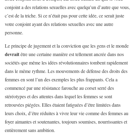
conjoint a des relations sexuelles avec quelqu’un d’autre que vous,
c’est de la triche. Si ce n’était pas pour cette idée, ce serait juste
votre conjoint ayant des relations sexuelles avec une autre
personne.
Le principe de jugement et la conviction que les gens et le monde
devrait
être une certaine manière est tellement ancrée dans nos
sociétés que même les idées révolutionnaires tombent rapidement
dans le même rythme. Les mouvements de défense des droits des
femmes en sont l’un des exemples les plus frappants. Cela a
commencé par une résistance farouche au corset serré des
stéréotypes et des attentes dans lequel les femmes se sont
retrouvées piégées. Elles étaient fatiguées d’être limitées dans
leurs choix, d’être réduites à vivre leur vie comme des femmes au
foyer aimantes et soutenantes, toujours soumises, nourrissantes et
entièrement sans ambition.