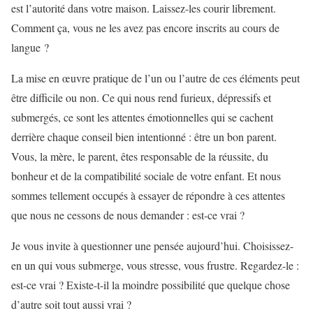
est l’autorité dans votre maison. Laissez-les courir librement.
Comment ça, vous ne les avez pas encore inscrits au cours de
langue ?
La mise en œuvre pratique de l’un ou l’autre de ces éléments peut
être difficile ou non. Ce qui nous rend furieux, dépressifs et
submergés, ce sont les attentes émotionnelles qui se cachent
derrière chaque conseil bien intentionné : être un bon parent.
Vous, la mère, le parent, êtes responsable de la réussite, du
bonheur et de la compatibilité sociale de votre enfant. Et nous
sommes tellement occupés à essayer de répondre à ces attentes
que nous ne cessons de nous demander : est-ce vrai ?
Je vous invite à questionner une pensée aujourd’hui. Choisissez-
en un qui vous submerge, vous stresse, vous frustre. Regardez-le :
est-ce vrai ? Existe-t-il la moindre possibilité que quelque chose
d’autre soit tout aussi vrai ?