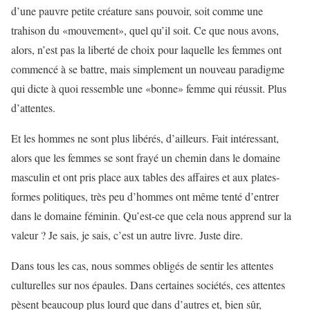
d’une pauvre petite créature sans pouvoir, soit comme une
trahison du «mouvement», quel qu’il soit. Ce que nous avons,
alors, n’est pas la liberté de choix pour laquelle les femmes ont
commencé à se battre, mais simplement un nouveau paradigme
qui dicte à quoi ressemble une «bonne» femme qui réussit. Plus
d’attentes.
Et les hommes ne sont plus libérés, d’ailleurs. Fait intéressant,
alors que les femmes se sont frayé un chemin dans le domaine
masculin et ont pris place aux tables des affaires et aux plates-
formes politiques, très peu d’hommes ont même tenté d’entrer
dans le domaine féminin. Qu’est-ce que cela nous apprend sur la
valeur ? Je sais, je sais, c’est un autre livre. Juste dire.
Dans tous les cas, nous sommes obligés de sentir les attentes
culturelles sur nos épaules. Dans certaines sociétés, ces attentes
pèsent beaucoup plus lourd que dans d’autres et, bien sûr,