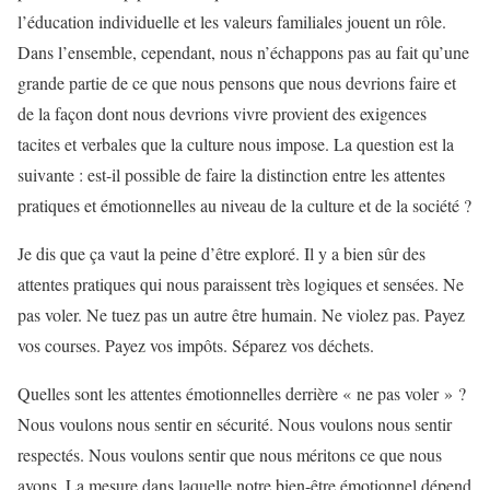
l’éducation individuelle et les valeurs familiales jouent un rôle.
Dans l’ensemble, cependant, nous n’échappons pas au fait qu’une
grande partie de ce que nous pensons que nous devrions faire et
de la façon dont nous devrions vivre provient des exigences
tacites et verbales que la culture nous impose. La question est la
suivante : est-il possible de faire la distinction entre les attentes
pratiques et émotionnelles au niveau de la culture et de la société ?
Je dis que ça vaut la peine d’être exploré. Il y a bien sûr des
attentes pratiques qui nous paraissent très logiques et sensées. Ne
pas voler. Ne tuez pas un autre être humain. Ne violez pas. Payez
vos courses. Payez vos impôts. Séparez vos déchets.
Quelles sont les attentes émotionnelles derrière « ne pas voler » ?
Nous voulons nous sentir en sécurité. Nous voulons nous sentir
respectés. Nous voulons sentir que nous méritons ce que nous
avons. La mesure dans laquelle notre bien-être émotionnel dépend