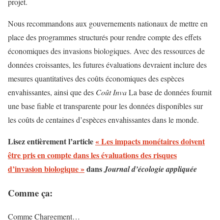
projet.
Nous recommandons aux gouvernements nationaux de mettre en
place des programmes structurés pour rendre compte des effets
économiques des invasions biologiques. Avec des ressources de
données croissantes, les futures évaluations devraient inclure des
mesures quantitatives des coûts économiques des espèces
envahissantes, ainsi que des
Coût Inva
La base de données fournit
une base fiable et transparente pour les données disponibles sur
les coûts de centaines d’espèces envahissantes dans le monde.
Lisez entièrement l’article
« Les impacts monétaires doivent
être pris en compte dans les évaluations des risques
d’invasion biologique »
dans
Journal d’écologie appliquée
Comme ça:
Comme
Chargement…