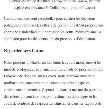
L’écrevisse rouge des marais
(Procambarus clarkii)
est une
espèce envahissante © Collègues du groupe Invacost
Ces informations sont essentielles pour éclairer les décisions
politiques et prioriser les efforts de gestion. InvaCost propose une
approche standardisée qui normalise les coûts, réduisant ainsi la
confusion pour les décideurs lors du processus d’évaluation.
Regarder vers l’avant
Nous pensons qu’établir un lien entre les coûts monétaires et les
impacts écologiques peut améliorer les efforts de priorisation. En
l’absence de données sur les coûts, nous pouvons utiliser le
profilage des caractères pour estimer les coûts d’espèces
étroitement apparentées. Cependant, dans la mesure du possible,
des efforts doivent être faits pour estimer les dommages et les
coûts de contrôle des espèces envahissantes dans les rapports de