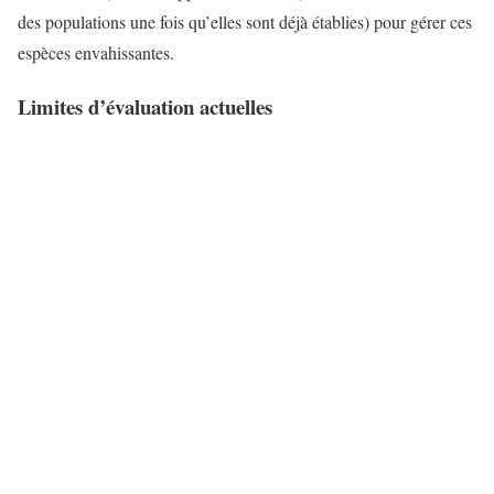
des populations une fois qu’elles sont déjà établies) pour gérer ces
espèces envahissantes.
Limites d’évaluation actuelles