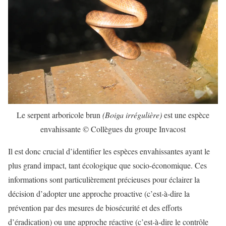
Le serpent arboricole brun
(Boiga irrégulière)
est une espèce
envahissante © Collègues du groupe Invacost
Il est donc crucial d’identifier les espèces envahissantes ayant le
plus grand impact, tant écologique que socio-économique. Ces
informations sont particulièrement précieuses pour éclairer la
décision d’adopter une approche proactive (c’est-à-dire la
prévention par des mesures de biosécurité et des efforts
d’éradication) ou une approche réactive (c’est-à-dire le contrôle