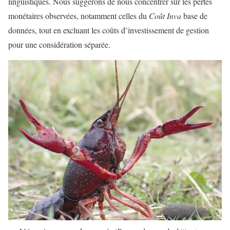
linguistiques. Nous suggérons de nous concentrer sur les pertes
monétaires observées, notamment celles du
Coût Inva
base de
données, tout en excluant les coûts d’investissement de gestion
pour une considération séparée.