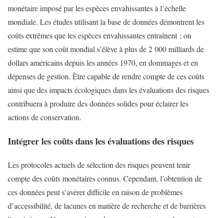
monétaire imposé par les espèces envahissantes à l’échelle
mondiale. Les études utilisant la base de données démontrent les
coûts extrêmes que les espèces envahissantes entraînent ; on
estime que son coût mondial s’élève à plus de 2 000 milliards de
dollars américains depuis les années 1970, en dommages et en
dépenses de gestion. Être capable de rendre compte de ces coûts
ainsi que des impacts écologiques dans les évaluations des risques
contribuera à produire des données solides pour éclairer les
actions de conservation.
Intégrer les coûts dans les évaluations des risques
Les protocoles actuels de sélection des risques peuvent tenir
compte des coûts monétaires connus. Cependant, l’obtention de
ces données peut s’avérer difficile en raison de problèmes
d’accessibilité, de lacunes en matière de recherche et de barrières