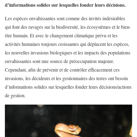
d’informations solides sur lesquelles fonder leurs décisions.
Les espèces envahissantes sont comme des invités indésirables
qui font des ravages sur la biodiversité, les écosystèmes et le bien-
être humain. Et avec le changement climatique prévu et les
activités humaines toujours croissantes qui déplacent les espèces,
les nouvelles invasions biologiques et les impacts des populations
envahissantes sont une source de préoccupation majeure.
Cependant, afin de prévenir et de contrôler efficacement ces
invasions, les décideurs et les gestionnaires des terres ont besoin
d’informations solides sur lesquelles fonder leurs décisions/actions
de gestion.