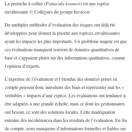
La perruche à collier
(Psittacula krameri)
est une espèce
envahissante © Collègues du groupe Invacost
De multiples méthodes d’évaluation des risques ont déjà été
développées pour donner la priorité aux espèces envahissantes
ayant les impacts les plus importants. Un problème majeur est que
ces évaluations manquent souvent de données quantitatives de
base et s’appuient plutôt sur des informations qualitatives, comme
l’opinion d’experts.
L’expertise de l’évaluateur et l’étendue des données prises en
compte peuvent donc introduire des biais et représenter mal les «
véritables » impacts d’une espèce. Les évaluations ont tendance à
être adaptées à une grande échelle, mais ce dont les gestionnaires
ont besoin, ce sont des solutions locales. Cette inadéquation
entraîne des incohérences dans les résultats de l’évaluation. En fin
de compte, nous manquons d’informations formelles et fiables sur