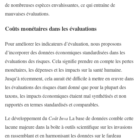
de nombreuses espèces envahissantes, ce qui entraîne de
mauvaises évaluations.
Coûts monétaires dans les évaluations
Pour améliorer les indicateurs d’évaluation, nous proposons
d’incorporer des données économiques standardisées dans les
évaluations des risques. Cela signifie prendre en compte les pertes
monétaires, les dépenses et les impacts sur la santé humaine.
Jusqu’à récemment, cela aurait été difficile à mettre en œuvre dans
les évaluations des risques étant donné que pour la plupart des
taxons, les impacts économiques étaient mal synthétisés et non
rapportés en termes standardisés et comparables.
Le développement du
Coût Inva
La base de données comble cette
lacune majeure dans la boîte à outils scientifique sur les invasions
en rassemblant et en harmonisant les données sur le fardeau