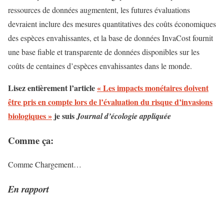
ressources de données augmentent, les futures évaluations
devraient inclure des mesures quantitatives des coûts économiques
des espèces envahissantes, et la base de données InvaCost fournit
une base fiable et transparente de données disponibles sur les
coûts de centaines d’espèces envahissantes dans le monde.
Lisez entièrement l’article
« Les impacts monétaires doivent
être pris en compte lors de l’évaluation du risque d’invasions
biologiques »
je suis
Journal d’écologie appliquée
Comme ça:
Comme
Chargement…
En rapport