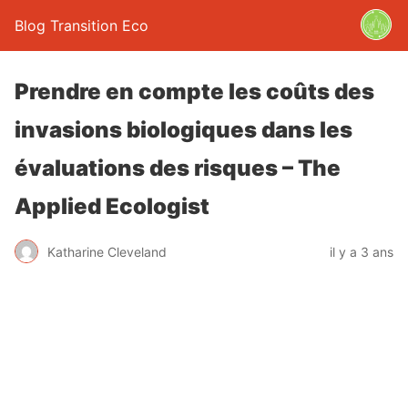
Blog Transition Eco
Prendre en compte les coûts des
invasions biologiques dans les
évaluations des risques – The
Applied Ecologist
Katharine Cleveland
il y a 3 ans