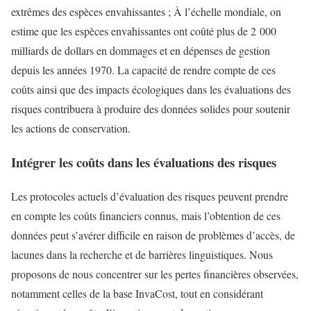
extrêmes des espèces envahissantes ; À l’échelle mondiale, on
estime que les espèces envahissantes ont coûté plus de 2 000
milliards de dollars en dommages et en dépenses de gestion
depuis les années 1970. La capacité de rendre compte de ces
coûts ainsi que des impacts écologiques dans les évaluations des
risques contribuera à produire des données solides pour soutenir
les actions de conservation.
Intégrer les coûts dans les évaluations des risques
Les protocoles actuels d’évaluation des risques peuvent prendre
en compte les coûts financiers connus, mais l’obtention de ces
données peut s’avérer difficile en raison de problèmes d’accès, de
lacunes dans la recherche et de barrières linguistiques. Nous
proposons de nous concentrer sur les pertes financières observées,
notamment celles de la base InvaCost, tout en considérant