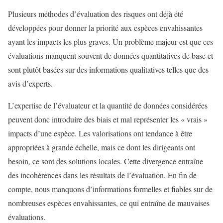
Plusieurs méthodes d’évaluation des risques ont déjà été
développées pour donner la priorité aux espèces envahissantes
ayant les impacts les plus graves. Un problème majeur est que ces
évaluations manquent souvent de données quantitatives de base et
sont plutôt basées sur des informations qualitatives telles que des
avis d’experts.
L’expertise de l’évaluateur et la quantité de données considérées
peuvent donc introduire des biais et mal représenter les « vrais »
impacts d’une espèce. Les valorisations ont tendance à être
appropriées à grande échelle, mais ce dont les dirigeants ont
besoin, ce sont des solutions locales. Cette divergence entraîne
des incohérences dans les résultats de l’évaluation. En fin de
compte, nous manquons d’informations formelles et fiables sur de
nombreuses espèces envahissantes, ce qui entraîne de mauvaises
évaluations.