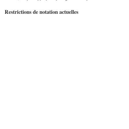
Restrictions de notation actuelles