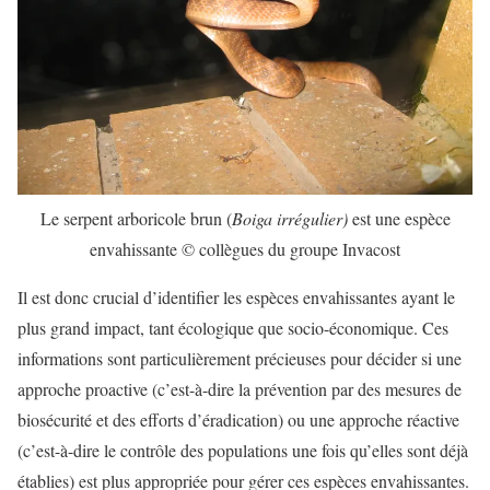
Le serpent arboricole brun (
Boiga irrégulier)
est une espèce
envahissante © collègues du groupe Invacost
Il est donc crucial d’identifier les espèces envahissantes ayant le
plus grand impact, tant écologique que socio-économique. Ces
informations sont particulièrement précieuses pour décider si une
approche proactive (c’est-à-dire la prévention par des mesures de
biosécurité et des efforts d’éradication) ou une approche réactive
(c’est-à-dire le contrôle des populations une fois qu’elles sont déjà
établies) est plus appropriée pour gérer ces espèces envahissantes.