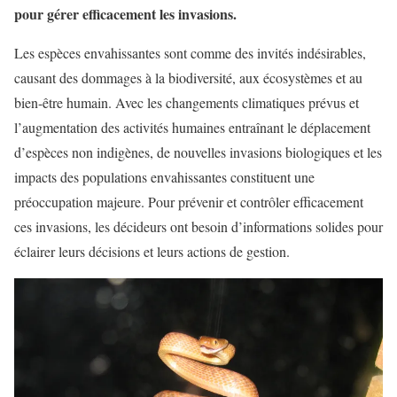
pour gérer efficacement les invasions.
Les espèces envahissantes sont comme des invités indésirables,
causant des dommages à la biodiversité, aux écosystèmes et au
bien-être humain. Avec les changements climatiques prévus et
l’augmentation des activités humaines entraînant le déplacement
d’espèces non indigènes, de nouvelles invasions biologiques et les
impacts des populations envahissantes constituent une
préoccupation majeure. Pour prévenir et contrôler efficacement
ces invasions, les décideurs ont besoin d’informations solides pour
éclairer leurs décisions et leurs actions de gestion.