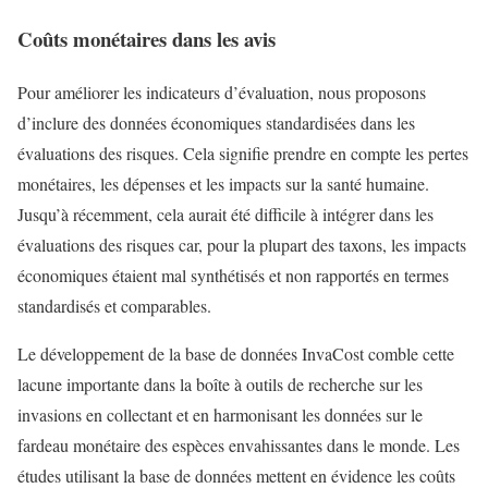
Coûts monétaires dans les avis
Pour améliorer les indicateurs d’évaluation, nous proposons
d’inclure des données économiques standardisées dans les
évaluations des risques. Cela signifie prendre en compte les pertes
monétaires, les dépenses et les impacts sur la santé humaine.
Jusqu’à récemment, cela aurait été difficile à intégrer dans les
évaluations des risques car, pour la plupart des taxons, les impacts
économiques étaient mal synthétisés et non rapportés en termes
standardisés et comparables.
Le développement de la base de données InvaCost comble cette
lacune importante dans la boîte à outils de recherche sur les
invasions en collectant et en harmonisant les données sur le
fardeau monétaire des espèces envahissantes dans le monde. Les
études utilisant la base de données mettent en évidence les coûts