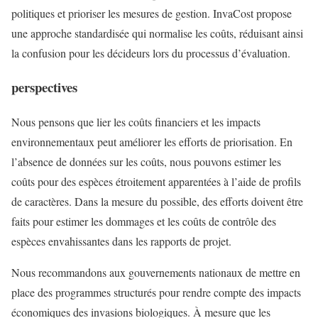
politiques et prioriser les mesures de gestion. InvaCost propose
une approche standardisée qui normalise les coûts, réduisant ainsi
la confusion pour les décideurs lors du processus d’évaluation.
perspectives
Nous pensons que lier les coûts financiers et les impacts
environnementaux peut améliorer les efforts de priorisation. En
l’absence de données sur les coûts, nous pouvons estimer les
coûts pour des espèces étroitement apparentées à l’aide de profils
de caractères. Dans la mesure du possible, des efforts doivent être
faits pour estimer les dommages et les coûts de contrôle des
espèces envahissantes dans les rapports de projet.
Nous recommandons aux gouvernements nationaux de mettre en
place des programmes structurés pour rendre compte des impacts
économiques des invasions biologiques. À mesure que les